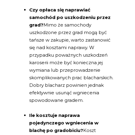
Czy opłaca się naprawiać
samochód po uszkodzeniu przez
grad?
Mimo że samochody
uszkodzone przez grad mogą być
tańsze w zakupie, warto zastanowić
się nad kosztami naprawy. W
przypadku poważnych uszkodzeń
karoserii może być konieczna jej
wymiana lub przeprowadzenie
skomplikowanych prac blacharskich.
Dobry blacharz powinien jednak
efektywnie usunąć wgniecenia
spowodowane gradem.
Ile kosztuje naprawa
pojedynczego wgniecenia w
blachę po gradobiciu?
Koszt