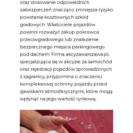
oraz stosowanie odpowiednich
zabezpieczeń znacząco zmniejsza ryzyko
powstania kosztownych szkód
gradowych. Właściciele pojazdów
powinni rozważyć zakup pokrowca
przeciwgradowego lub znalezienie
bezpiecznego miejsca parkingowego
pod dachem. Firma akcyzawarszawa.pl,
specjalizująca się w akcyzie za samochód
oraz rejestracji pojazdów sprowadzonych
z zagranicy, przypomina o znaczeniu
kompleksowej ochrony pojazdu przed
zjawiskami atmosferycznymi, które mogą
wpłynąć na jego wartość rynkową.