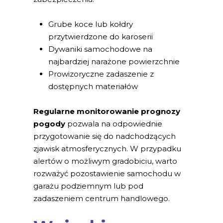
Grube koce lub kołdry
przytwierdzone do karoserii
Dywaniki samochodowe na
najbardziej narażone powierzchnie
Prowizoryczne zadaszenie z
dostępnych materiałów
Regularne monitorowanie prognozy
pogody
pozwala na odpowiednie
przygotowanie się do nadchodzących
zjawisk atmosferycznych. W przypadku
alertów o możliwym gradobiciu, warto
rozważyć pozostawienie samochodu w
garażu podziemnym lub pod
zadaszeniem centrum handlowego.