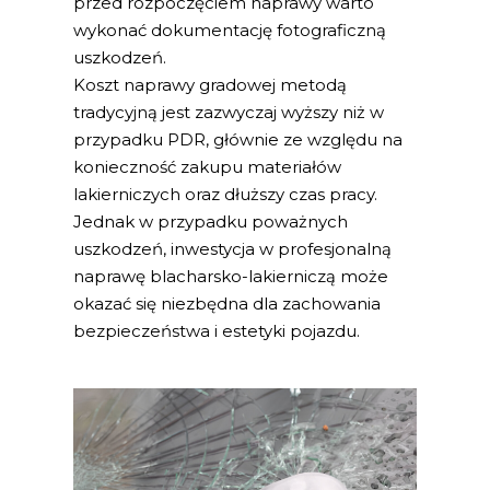
przed rozpoczęciem naprawy warto
wykonać dokumentację fotograficzną
uszkodzeń.
Koszt naprawy gradowej metodą
tradycyjną jest zazwyczaj wyższy niż w
przypadku PDR, głównie ze względu na
konieczność zakupu materiałów
lakierniczych oraz dłuższy czas pracy.
Jednak w przypadku poważnych
uszkodzeń, inwestycja w profesjonalną
naprawę blacharsko-lakierniczą może
okazać się niezbędna dla zachowania
bezpieczeństwa i estetyki pojazdu.