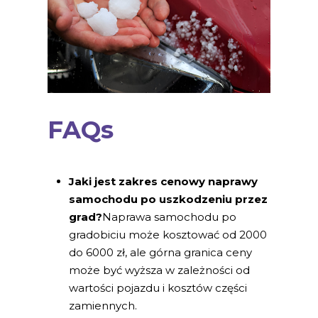
FAQs
Jaki jest zakres cenowy naprawy
samochodu po uszkodzeniu przez
grad?
Naprawa samochodu po
gradobiciu może kosztować od 2000
do 6000 zł, ale górna granica ceny
może być wyższa w zależności od
wartości pojazdu i kosztów części
zamiennych.