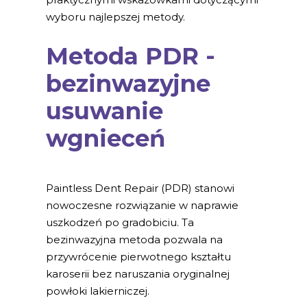
wyboru najlepszej metody.
Metoda PDR -
bezinwazyjne
usuwanie
wgnieceń
Paintless Dent Repair (PDR) stanowi
nowoczesne rozwiązanie w naprawie
uszkodzeń po gradobiciu. Ta
bezinwazyjna metoda pozwala na
przywrócenie pierwotnego kształtu
karoserii bez naruszania oryginalnej
powłoki lakierniczej.