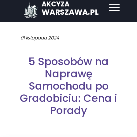
AKCYZA
WARSZAWA.PL
01 listopada 2024
5 Sposobów na
Naprawę
Samochodu po
Gradobiciu: Cena i
Porady