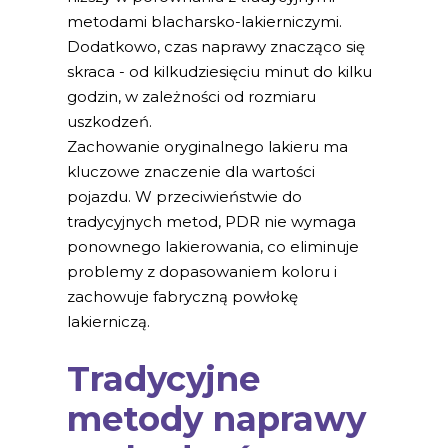
metodami blacharsko-lakierniczymi.
Dodatkowo, czas naprawy znacząco się
skraca - od kilkudziesięciu minut do kilku
godzin, w zależności od rozmiaru
uszkodzeń.
Zachowanie oryginalnego lakieru ma
kluczowe znaczenie dla wartości
pojazdu. W przeciwieństwie do
tradycyjnych metod, PDR nie wymaga
ponownego lakierowania, co eliminuje
problemy z dopasowaniem koloru i
zachowuje fabryczną powłokę
lakierniczą.
Tradycyjne
metody naprawy