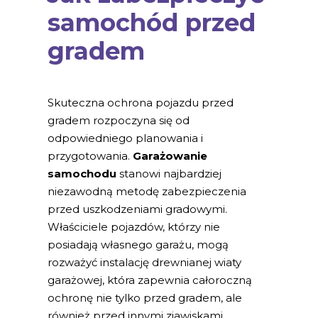
samochód przed
gradem
Skuteczna ochrona pojazdu przed
gradem rozpoczyna się od
odpowiedniego planowania i
przygotowania.
Garażowanie
samochodu
stanowi najbardziej
niezawodną metodę zabezpieczenia
przed uszkodzeniami gradowymi.
Właściciele pojazdów, którzy nie
posiadają własnego garażu, mogą
rozważyć instalację drewnianej wiaty
garażowej, która zapewnia całoroczną
ochronę nie tylko przed gradem, ale
również przed innymi zjawiskami