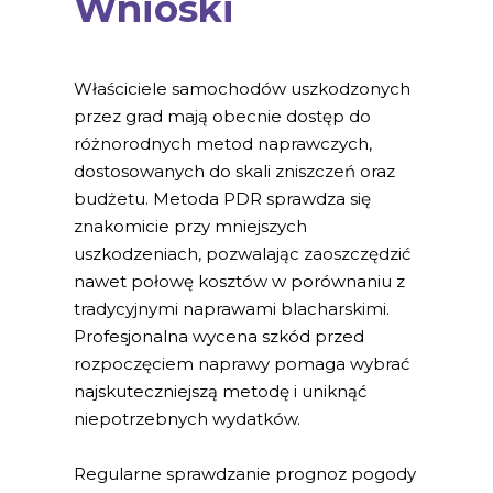
Wnioski
Właściciele samochodów uszkodzonych
przez grad mają obecnie dostęp do
różnorodnych metod naprawczych,
dostosowanych do skali zniszczeń oraz
budżetu. Metoda PDR sprawdza się
znakomicie przy mniejszych
uszkodzeniach, pozwalając zaoszczędzić
nawet połowę kosztów w porównaniu z
tradycyjnymi naprawami blacharskimi.
Profesjonalna wycena szkód przed
rozpoczęciem naprawy pomaga wybrać
najskuteczniejszą metodę i uniknąć
niepotrzebnych wydatków.
Regularne sprawdzanie prognoz pogody