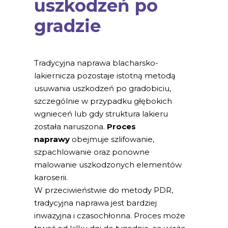
uszkodzeń po
gradzie
Tradycyjna naprawa blacharsko-
lakiernicza pozostaje istotną metodą
usuwania uszkodzeń po gradobiciu,
szczególnie w przypadku głębokich
wgnieceń lub gdy struktura lakieru
została naruszona.
Proces
naprawy
obejmuje szlifowanie,
szpachlowanie oraz ponowne
malowanie uszkodzonych elementów
karoserii.
W przeciwieństwie do metody PDR,
tradycyjna naprawa jest bardziej
inwazyjna i czasochłonna. Proces może