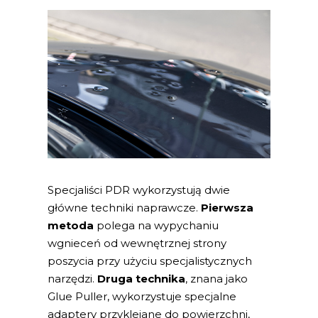
Specjaliści PDR wykorzystują dwie
główne techniki naprawcze.
Pierwsza
metoda
polega na wypychaniu
wgnieceń od wewnętrznej strony
poszycia przy użyciu specjalistycznych
narzędzi.
Druga technika
, znana jako
Glue Puller, wykorzystuje specjalne
adaptery przyklejane do powierzchni,