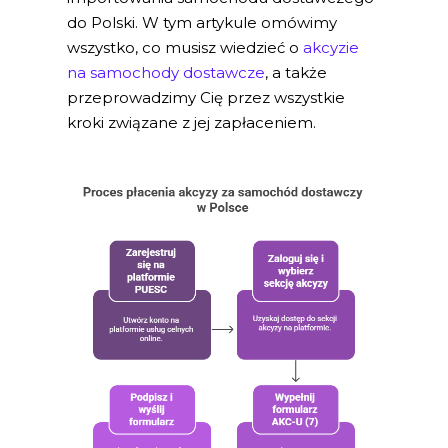
do Polski. W tym artykule omówimy
wszystko, co musisz wiedzieć o
akcyzie
na samochody dostawcze
, a także
przeprowadzimy Cię przez wszystkie
kroki związane z jej zapłaceniem.