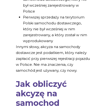
był wcześniej zarejestrowany w
Polsce
Pierwszej sprzedaży na terytorium
Polski samochodu dostawczego,
który nie był wcześniej w nim
zarejestrowany, a który został w nim
wyprodukowany
Innymi słowy, akcyza na samochody
dostawcze jest podatkiem, który należy
zapłacić przy pierwszej rejestracji pojazdu
w Polsce. Nie ma znaczenia, czy
samochód jest używany, czy nowy.
Jak obliczyć
akcyzę na
samochod