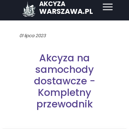
AKCYZA
WARSZAWA.PL
01 lipca 2023
Akcyza na
samochody
dostawcze -
Kompletny
przewodnik