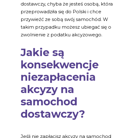
dostawczy, chyba że jesteś osobą, która
przeprowadziła się do Polski i chce
przywieźć ze sobą swój samochód. W
takim przypadku możesz ubiegać się o
zwolnienie z podatku akcyzowego.
Jakie są
konsekwencje
niezapłacenia
akcyzy na
samochod
dostawczy?
Jeśli nie zapłacisz akcyzy na samochod