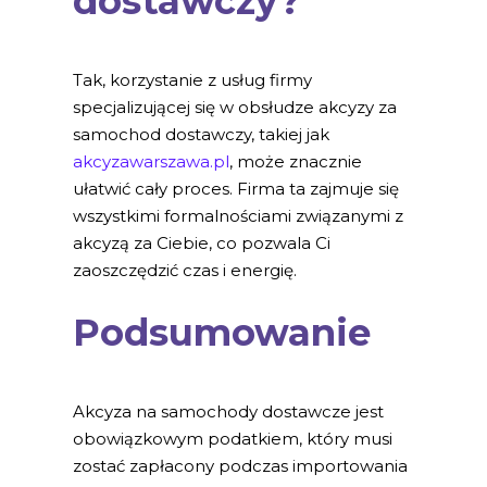
dostawczy?
Tak, korzystanie z usług firmy
specjalizującej się w obsłudze akcyzy za
samochod dostawczy, takiej jak
akcyzawarszawa.pl
, może znacznie
ułatwić cały proces. Firma ta zajmuje się
wszystkimi formalnościami związanymi z
akcyzą za Ciebie, co pozwala Ci
zaoszczędzić czas i energię.
Podsumowanie
Akcyza na samochody dostawcze jest
obowiązkowym podatkiem, który musi
zostać zapłacony podczas importowania