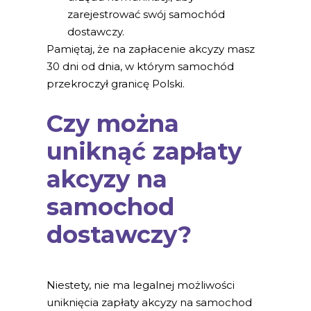
zarejestrować swój samochód
dostawczy.
Pamiętaj, że na zapłacenie akcyzy masz
30 dni od dnia, w którym samochód
przekroczył granicę Polski.
Czy można
uniknąć zapłaty
akcyzy na
samochod
dostawczy?
Niestety, nie ma legalnej możliwości
uniknięcia zapłaty akcyzy na samochod