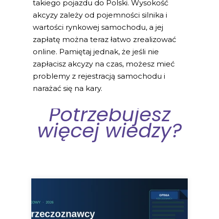
takiego pojazdu do Polski. Wysokość
akcyzy zależy od pojemności silnika i
wartości rynkowej samochodu, a jej
zapłatę można teraz łatwo zrealizować
online. Pamiętaj jednak, że jeśli nie
zapłacisz akcyzy na czas, możesz mieć
problemy z rejestracją samochodu i
narażać się na kary.
Potrzebujesz
więcej wiedzy?