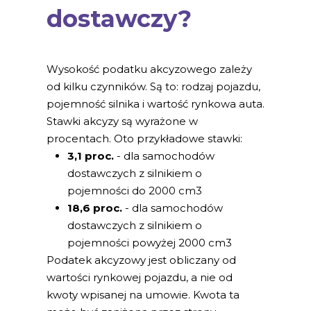
dostawczy?
Wysokość podatku akcyzowego zależy
od kilku czynników. Są to: rodzaj pojazdu,
pojemność silnika i wartość rynkowa auta.
Stawki akcyzy są wyrażone w
procentach. Oto przykładowe stawki:
3,1 proc.
- dla samochodów
dostawczych z silnikiem o
pojemności do 2000 cm3
18,6 proc.
- dla samochodów
dostawczych z silnikiem o
pojemności powyżej 2000 cm3
Podatek akcyzowy jest obliczany od
wartości rynkowej pojazdu, a nie od
kwoty wpisanej na umowie. Kwota ta