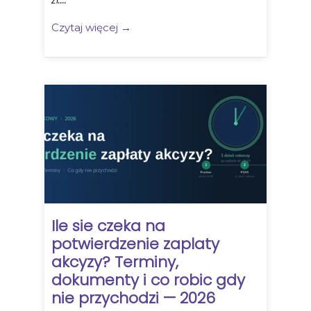
Czytaj więcej →
Ile sie czeka na
potwierdzenie zaplaty
akcyzy? Terminy,
dokumenty i co robic gdy
nie przychodzi — 2026