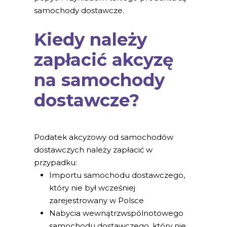
samochody dostawcze.
Kiedy należy
zapłacić akcyzę
na samochody
dostawcze?
Podatek akcyzowy od samochodów
dostawczych należy zapłacić w
przypadku:
Importu samochodu dostawczego,
który nie był wcześniej
zarejestrowany w Polsce
Nabycia wewnątrzwspólnotowego
samochodu dostawczego, który nie