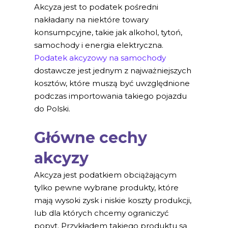
Akcyza jest to podatek pośredni
nakładany na niektóre towary
konsumpcyjne, takie jak alkohol, tytoń,
samochody i energia elektryczna.
Podatek akcyzowy na samochody
dostawcze jest jednym z najważniejszych
kosztów, które muszą być uwzględnione
podczas importowania takiego pojazdu
do Polski.
Główne cechy
akcyzy
Akcyza jest podatkiem obciążającym
tylko pewne wybrane produkty, które
mają wysoki zysk i niskie koszty produkcji,
lub dla których chcemy ograniczyć
popyt. Przykładem takiego produktu są