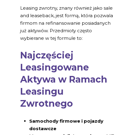
Leasing zwrotny, znany również jako sale
and leaseback, jest formą, która pozwala
firmom na refinansowanie posiadanych
już aktywów. Przedmioty często
wybierane w tej formule to:
Najczęściej
Leasingowane
Aktywa w Ramach
Leasingu
Zwrotnego
Samochody firmowe i pojazdy
dostawcze