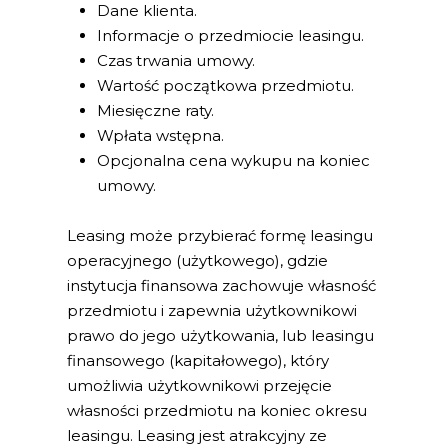
Dane klienta.
Informacje o przedmiocie leasingu.
Czas trwania umowy.
Wartość początkowa przedmiotu.
Miesięczne raty.
Wpłata wstępna.
Opcjonalna cena wykupu na koniec
umowy.
Leasing może przybierać formę leasingu
operacyjnego (użytkowego), gdzie
instytucja finansowa zachowuje własność
przedmiotu i zapewnia użytkownikowi
prawo do jego użytkowania, lub leasingu
finansowego (kapitałowego), który
umożliwia użytkownikowi przejęcie
własności przedmiotu na koniec okresu
leasingu. Leasing jest atrakcyjny ze