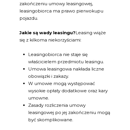
zakończeniu umowy leasingowej,
leasingobiorca ma prawo pierwokupu
pojazdu.
Jakie są wady leasingu?
Leasing wiąże
się z kilkoma niekorzyściami:
Leasingobiorca nie staje się
właścicielem przedmiotu leasingu.
Umowa leasingowa nakłada liczne
obowiązki i zakazy.
W umowie mogą występować
wysokie opłaty dodatkowe oraz kary
umowne.
Zasady rozliczenia umowy
leasingowej po jej zakończeniu mogą
być skomplikowane.