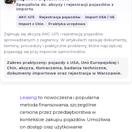
Specjalista ds. akcyzy i rejestracji pojazdów z
importu
AKC-U/S
Rejestracja pojazdów
Import USA / UE
Import z Chin
Praktyka urzędowa
Zajmuję się akcyzą AKC-U/S i rejestracją pojazdów
sprowadzanych z zagranicy. W artykułach opisuję dokumenty,
terminy, procedury i praktyczne problemy, które najczęściej
pojawiają się przy imporcie samochodów.
Zakres praktyczny: pojazdy z USA, Unii Europejskiej i
Chin, akcyza, tłumaczenia, badania techniczne,
dokumenty importowe oraz rejestracja w Warszawie.
Leasing
to nowoczesna i popularna
metoda finansowania, szczególnie
ceniona przez przedsiębiorstwa w
kontekście zakupu pojazdów. Umożliwia
on dostęp oraz użytkowanie