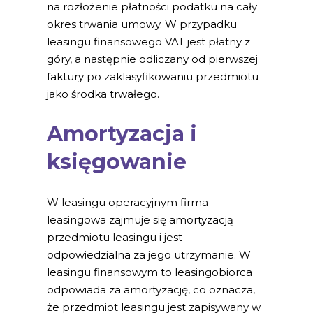
na rozłożenie płatności podatku na cały
okres trwania umowy. W przypadku
leasingu finansowego VAT jest płatny z
góry, a następnie odliczany od pierwszej
faktury po zaklasyfikowaniu przedmiotu
jako środka trwałego.
Amortyzacja i
księgowanie
W leasingu operacyjnym firma
leasingowa zajmuje się amortyzacją
przedmiotu leasingu i jest
odpowiedzialna za jego utrzymanie. W
leasingu finansowym to leasingobiorca
odpowiada za amortyzację, co oznacza,
że przedmiot leasingu jest zapisywany w