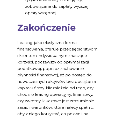
zobowiązane do zapłaty wyższej
opłaty wstępnej.
Zakończenie
Leasing, jako elastyczna forma
finansowania, oferuje przedsiębiorstwom
i klientom indywidualnym znaczące
korzyści, począwszy od optymalizacji
podatkowej, poprzez zachowanie
płynności finansowej, aż po dostęp do
nowoczesnych aktywów bez obciążania
kapitału firmy. Niezależnie od tego, czy
chodzi o leasing operacyjny, finansowy,
czy zwrotny, kluczowe jest zrozumienie
zasad i warunków, które należy spełnić,
aby z niego korzystać, co pozwoli na