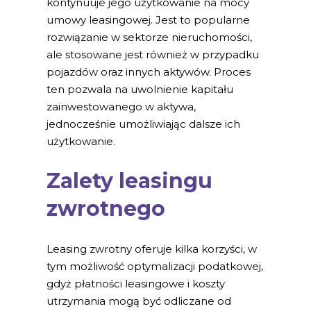
kontynuuje jego użytkowanie na mocy
umowy leasingowej. Jest to popularne
rozwiązanie w sektorze nieruchomości,
ale stosowane jest również w przypadku
pojazdów oraz innych aktywów. Proces
ten pozwala na uwolnienie kapitału
zainwestowanego w aktywa,
jednocześnie umożliwiając dalsze ich
użytkowanie.
Zalety leasingu
zwrotnego
Leasing zwrotny oferuje kilka korzyści, w
tym możliwość optymalizacji podatkowej,
gdyż płatności leasingowe i koszty
utrzymania mogą być odliczane od