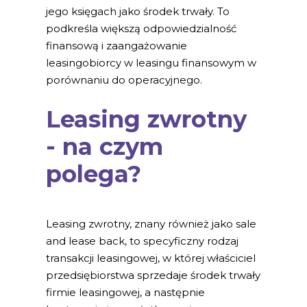
jego księgach jako środek trwały. To
podkreśla większą odpowiedzialność
finansową i zaangażowanie
leasingobiorcy w leasingu finansowym w
porównaniu do operacyjnego.
Leasing zwrotny
- na czym
polega?
Leasing zwrotny, znany również jako sale
and lease back, to specyficzny rodzaj
transakcji leasingowej, w której właściciel
przedsiębiorstwa sprzedaje środek trwały
firmie leasingowej, a następnie