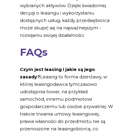
wybranych aktywów. Dzięki świadomej
decyzji o leasingu i wykorzystaniu
dostępnych usług, każdy przedsiębiorca
może skupić się na najważniejszym -
rozwijaniu swojej działalności.
FAQs
Czym jest leasing i jakie są jego
zasady?
Leasing to forma dzierżawy, w
której leasingodawca tymczasowo
udostępnia towar, na przykład
samochód, innemu podmiotowi
gospodarczemu lub osobie prywatnej. W
trakcie trwania umowy leasingowej,
prawa własności do przedmiotu nie są
przenoszone na leasingobiorcę, co