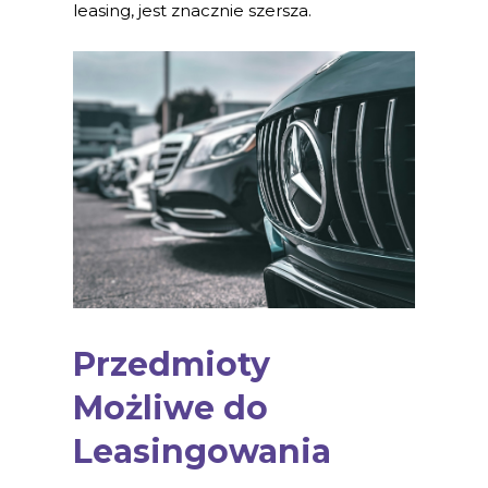
leasing, jest znacznie szersza.
Przedmioty
Możliwe do
Leasingowania