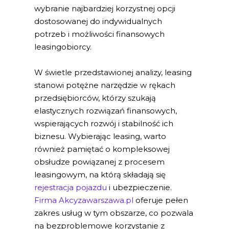
wybranie najbardziej korzystnej opcji
dostosowanej do indywidualnych
potrzeb i możliwości finansowych
leasingobiorcy.
W świetle przedstawionej analizy, leasing
stanowi potężne narzędzie w rękach
przedsiębiorców, którzy szukają
elastycznych rozwiązań finansowych,
wspierających rozwój i stabilność ich
biznesu. Wybierając leasing, warto
również pamiętać o kompleksowej
obsłudze powiązanej z procesem
leasingowym, na którą składają się
rejestracja pojazdu
i ubezpieczenie.
Firma Akcyzawarszawa.pl
oferuje pełen
zakres usług w tym obszarze, co pozwala
na bezproblemowe korzystanie z