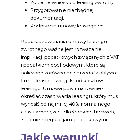
Złożenie wniosku o leasing zwrotny.
Przygotowanie niezbędnej
dokumentacji.
Podpisanie umowy leasingowej.
Podczas zawierania umowy leasingu
zwrotnego ważne jest rozważenie
implikacji podatkowych związanych z VAT
i podatkiem dochodowym, które są
naliczane zarówno od sprzedaży aktywa
firmie leasingowej, jak i od kosztów
leasingu. Umowa powinna również
określać czas trwania leasingu, który musi
wynosić co najmniej 40% normalnego
czasu amortyzacji dla środków trwałych,
zgodnie z regulacjami podatkowymi.
Jakie warunki