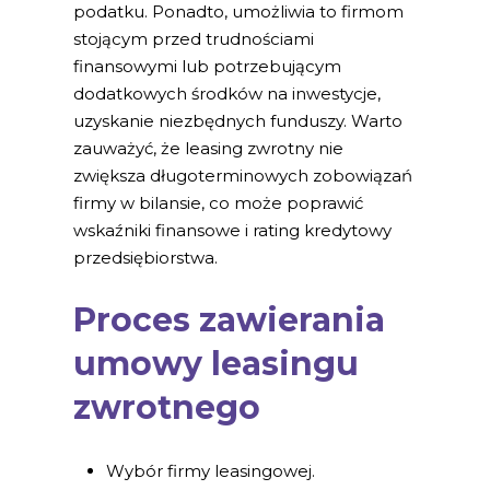
podatku. Ponadto, umożliwia to firmom
stojącym przed trudnościami
finansowymi lub potrzebującym
dodatkowych środków na inwestycje,
uzyskanie niezbędnych funduszy. Warto
zauważyć, że leasing zwrotny nie
zwiększa długoterminowych zobowiązań
firmy w bilansie, co może poprawić
wskaźniki finansowe i rating kredytowy
przedsiębiorstwa.
Proces zawierania
umowy leasingu
zwrotnego
Wybór firmy leasingowej.