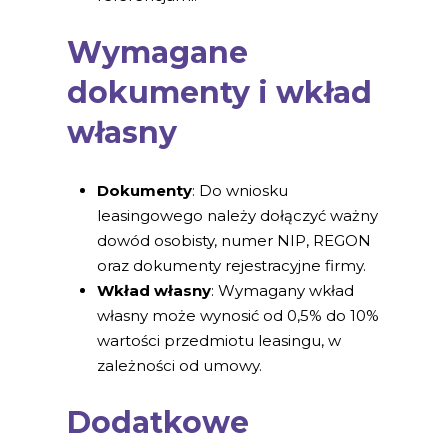
Wymagane
dokumenty i wkład
własny
Dokumenty
: Do wniosku
leasingowego należy dołączyć ważny
dowód osobisty, numer NIP, REGON
oraz dokumenty rejestracyjne firmy.
Wkład własny
: Wymagany wkład
własny może wynosić od 0,5% do 10%
wartości przedmiotu leasingu, w
zależności od umowy.
Dodatkowe