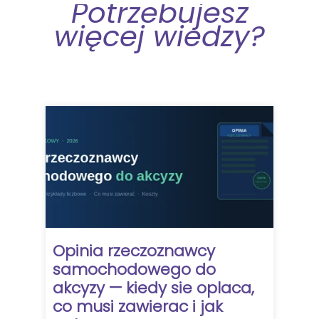
Potrzebujesz
więcej wiedzy?
Opinia rzeczoznawcy
samochodowego do
akcyzy — kiedy sie oplaca,
co musi zawierac i jak