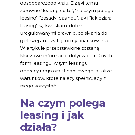
gospodarczego kraju. Dzięki temu
zarówno "leasing co to", "na czym polega
leasing", "zasady leasingu", jak i "jak działa
leasing" są kwestiami dobrze
uregulowanymi prawnie, co skłania do
głębszej analizy tej formy finansowania.
W artykule przedstawione zostaną
kluczowe informacje dotyczące różnych
form leasingu, w tym leasingu
operacyjnego oraz finansowego, a także
warunków, które należy spełnić, aby z
niego korzystać.
Na czym polega
leasing i jak
działa?