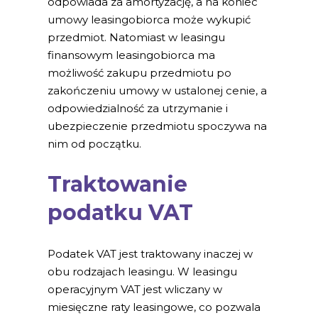
odpowiada za amortyzację, a na koniec
umowy leasingobiorca może wykupić
przedmiot. Natomiast w leasingu
finansowym leasingobiorca ma
możliwość zakupu przedmiotu po
zakończeniu umowy w ustalonej cenie, a
odpowiedzialność za utrzymanie i
ubezpieczenie przedmiotu spoczywa na
nim od początku.
Traktowanie
podatku VAT
Podatek VAT jest traktowany inaczej w
obu rodzajach leasingu. W leasingu
operacyjnym VAT jest wliczany w
miesięczne raty leasingowe, co pozwala