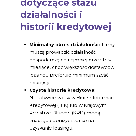
dotyczące stażu
działalności i
historii kredytowej
Minimalny okres działalności
: Firmy
muszą prowadzić działalność
gospodarczą co najmniej przez trzy
miesiące, choć większość dostawców
leasingu preferuje minimum sześć
miesięcy.
Czysta historia kredytowa
:
Negatywne wpisy w Biurze Informacji
Kredytowej (BIK) lub w Krajowym
Rejestrze Długów (KRD) mogą
znacząco obniżyć szanse na
uzyskanie leasingu.