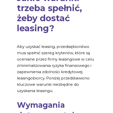
trzeba spełnić,
żeby dostać
leasing?
Aby uzyskać leasing, przedsiębiorstwo
musi spełnić szereg kryteriów, które są
oceniane przez firmy leasingowe w celu
zminimalizowania ryzyka finansowego i
zapewnienia zdolności kredytowej
leasingobiorcy. Poniżej przedstawiono
kluczowe warunki niezbędne do
uzyskania leasingu:
Wymagania