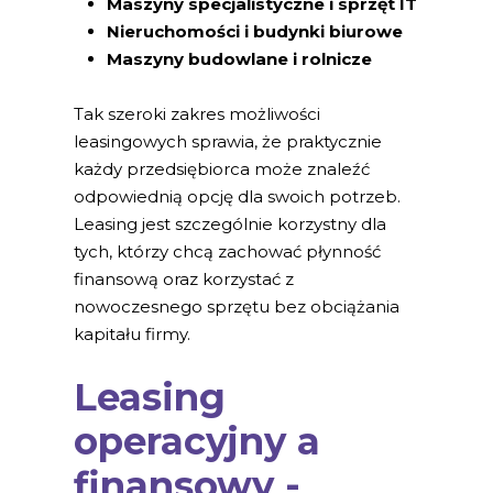
Maszyny specjalistyczne i sprzęt IT
Nieruchomości i budynki biurowe
Maszyny budowlane i rolnicze
Tak szeroki zakres możliwości
leasingowych sprawia, że praktycznie
każdy przedsiębiorca może znaleźć
odpowiednią opcję dla swoich potrzeb.
Leasing jest szczególnie korzystny dla
tych, którzy chcą zachować płynność
finansową oraz korzystać z
nowoczesnego sprzętu bez obciążania
kapitału firmy.
Leasing
operacyjny a
finansowy -