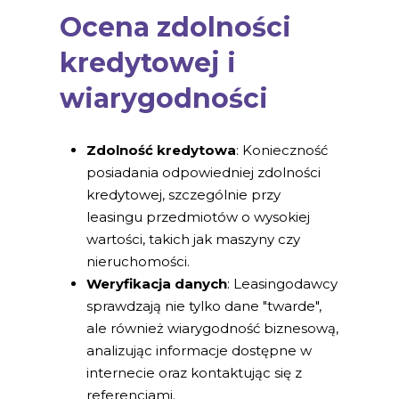
Ocena zdolności
kredytowej i
wiarygodności
Zdolność kredytowa
: Konieczność
posiadania odpowiedniej zdolności
kredytowej, szczególnie przy
leasingu przedmiotów o wysokiej
wartości, takich jak maszyny czy
nieruchomości.
Weryfikacja danych
: Leasingodawcy
sprawdzają nie tylko dane "twarde",
ale również wiarygodność biznesową,
analizując informacje dostępne w
internecie oraz kontaktując się z
referencjami.