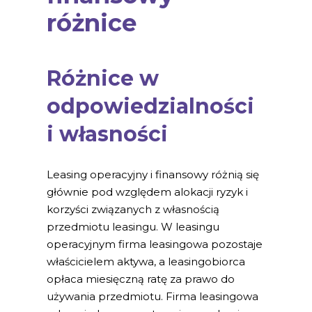
różnice
Różnice w
odpowiedzialności
i własności
Leasing operacyjny i finansowy różnią się
głównie pod względem alokacji ryzyk i
korzyści związanych z własnością
przedmiotu leasingu. W leasingu
operacyjnym firma leasingowa pozostaje
właścicielem aktywa, a leasingobiorca
opłaca miesięczną ratę za prawo do
używania przedmiotu. Firma leasingowa