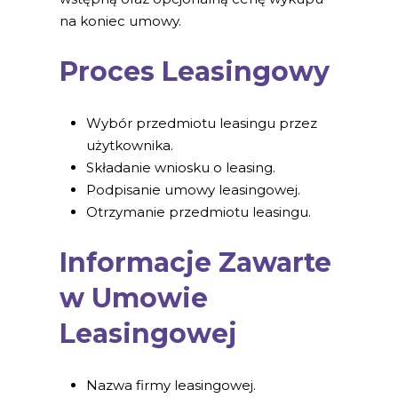
na koniec umowy.
Proces Leasingowy
Wybór przedmiotu leasingu przez
użytkownika.
Składanie wniosku o leasing.
Podpisanie umowy leasingowej.
Otrzymanie przedmiotu leasingu.
Informacje Zawarte
w Umowie
Leasingowej
Nazwa firmy leasingowej.