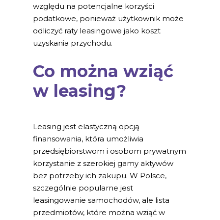
względu na potencjalne korzyści
podatkowe, ponieważ użytkownik może
odliczyć raty leasingowe jako koszt
uzyskania przychodu.
Co można wziąć
w leasing?
Leasing jest elastyczną opcją
finansowania, która umożliwia
przedsiębiorstwom i osobom prywatnym
korzystanie z szerokiej gamy aktywów
bez potrzeby ich zakupu. W Polsce,
szczególnie popularne jest
leasingowanie samochodów, ale lista
przedmiotów, które można wziąć w