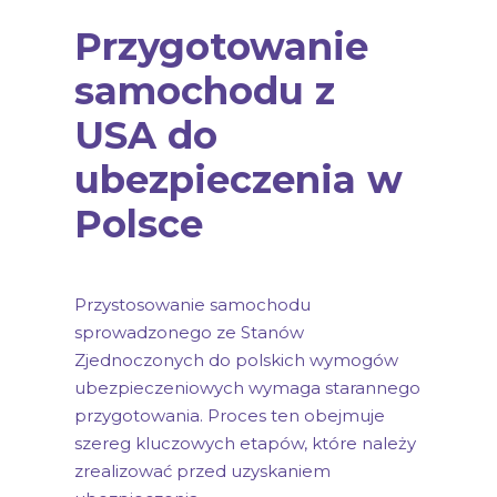
Przygotowanie
samochodu z
USA do
ubezpieczenia w
Polsce
Przystosowanie samochodu
sprowadzonego ze Stanów
Zjednoczonych do polskich wymogów
ubezpieczeniowych wymaga starannego
przygotowania. Proces ten obejmuje
szereg kluczowych etapów, które należy
zrealizować przed uzyskaniem