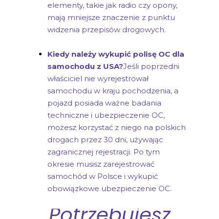
elementy, takie jak radio czy opony,
mają mniejsze znaczenie z punktu
widzenia przepisów drogowych.
Kiedy należy wykupić polisę OC dla
samochodu z USA?
Jeśli poprzedni
właściciel nie wyrejestrował
samochodu w kraju pochodzenia, a
pojazd posiada ważne badania
techniczne i ubezpieczenie OC,
możesz korzystać z niego na polskich
drogach przez 30 dni, używając
zagranicznej rejestracji. Po tym
okresie musisz zarejestrować
samochód w Polsce i wykupić
obowiązkowe ubezpieczenie OC.
Potrzebujesz