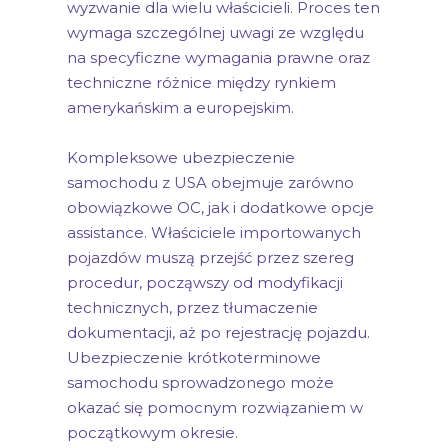
wyzwanie dla wielu właścicieli. Proces ten
wymaga szczególnej uwagi ze względu
na specyficzne wymagania prawne oraz
techniczne różnice między rynkiem
amerykańskim a europejskim.
Kompleksowe ubezpieczenie
samochodu z USA obejmuje zarówno
obowiązkowe OC, jak i dodatkowe opcje
assistance. Właściciele importowanych
pojazdów muszą przejść przez szereg
procedur, począwszy od modyfikacji
technicznych, przez tłumaczenie
dokumentacji, aż po rejestrację pojazdu.
Ubezpieczenie krótkoterminowe
samochodu sprowadzonego może
okazać się pomocnym rozwiązaniem w
początkowym okresie.