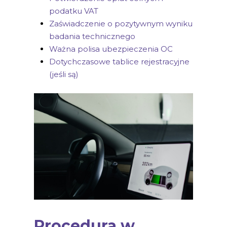
podatku VAT
Zaświadczenie o pozytywnym wyniku
badania technicznego
Ważna polisa ubezpieczenia OC
Dotychczasowe tablice rejestracyjne
(jeśli są)
Procedura w