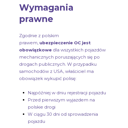
Wymagania
prawne
Zgodnie z polskim
prawem,
ubezpieczenie OC jest
obowiązkowe
dla wszystkich pojazdów
mechanicznych poruszających się po
drogach publicznych. W przypadku
samochodów z USA, właściciel ma
obowiązek wykupić polisę:
Najpóźniej w dniu rejestracji pojazdu
Przed pierwszym wyjazdem na
polskie drogi
W ciągu 30 dni od sprowadzenia
pojazdu