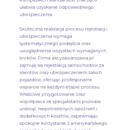
ułatwia uzyskanie odpowiedniego
ubezpieczenia.
Skuteczna realizacja procesu rejestracji i
ubezpieczenia wymaga
systematycznego podejścia oraz
uwzględnienia wszystkich wymaganych
kroków. Firma akcyzawarszawa.pl
zajmuję się rejestracją samochodów za
klientów oraz ubezpieczeniem takich
pojazdów, oferując profesjonalne
wsparcie na każdym etapie procesu.
Właściwe przygotowanie oraz
współpraca ze specjalistami pozwala
uniknąć niepotrzebnych opóźnień i
dodatkowych kosztów, zapewniając
spokojne korzystanie z amerykańskiego