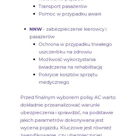
Transport pasażerów
Pomoc w przypadku awarii
NNW
- zabezpieczenie kierowcy i
pasażerów
Ochrona w przypadku trwałego
uszczerbku na zdrowiu
Możliwość wykorzystania
świadczenia na rehabilitację
Pokrycie kosztów sprzętu
medycznego
Przed finalnym wyborem polisy AC warto
dokładnie przeanalizować warunki
ubezpieczenia i sprawdzić, na podstawie
jakich parametrów dokonywana jest
wycena pojazdu. Kluczowe jest również
zweryfikowanie, czy ubezpieczyciel