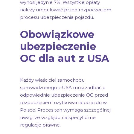
wynosi jedynie 7%. Wszystkie opłaty
należy uregulować przed rozpoczęciem
procesu ubezpieczenia pojazdu.
Obowiązkowe
ubezpieczenie
OC dla aut z USA
Każdy właściciel samochodu
sprowadzonego z USA musi zadbać o
odpowiednie ubezpieczenie OC przed
rozpoczęciem użytkowania pojazdu w
Polsce. Proces ten wymaga szczególnej
uwagi ze względu na specyficzne
regulacje prawne.