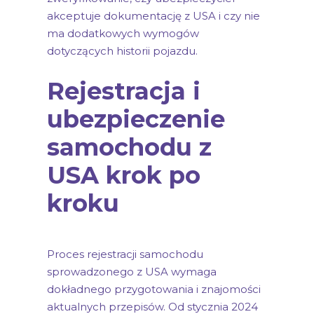
akceptuje dokumentację z USA i czy nie
ma dodatkowych wymogów
dotyczących historii pojazdu.
Rejestracja i
ubezpieczenie
samochodu z
USA krok po
kroku
Proces rejestracji samochodu
sprowadzonego z USA wymaga
dokładnego przygotowania i znajomości
aktualnych przepisów. Od stycznia 2024