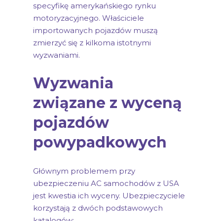
specyfikę amerykańskiego rynku
motoryzacyjnego. Właściciele
importowanych pojazdów muszą
zmierzyć się z kilkoma istotnymi
wyzwaniami.
Wyzwania
związane z wyceną
pojazdów
powypadkowych
Głównym problemem przy
ubezpieczeniu AC samochodów z USA
jest kwestia ich wyceny. Ubezpieczyciele
korzystają z dwóch podstawowych
katalogów: