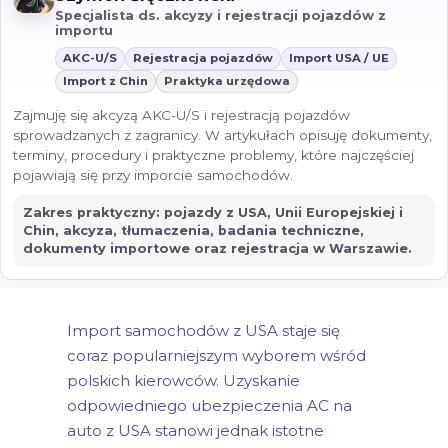
Specjalista ds. akcyzy i rejestracji pojazdów z
importu
AKC-U/S
Rejestracja pojazdów
Import USA / UE
Import z Chin
Praktyka urzędowa
Zajmuję się akcyzą AKC-U/S i rejestracją pojazdów
sprowadzanych z zagranicy. W artykułach opisuję dokumenty,
terminy, procedury i praktyczne problemy, które najczęściej
pojawiają się przy imporcie samochodów.
Zakres praktyczny: pojazdy z USA, Unii Europejskiej i
Chin, akcyza, tłumaczenia, badania techniczne,
dokumenty importowe oraz rejestracja w Warszawie.
Import samochodów z USA staje się
coraz popularniejszym wyborem wśród
polskich kierowców. Uzyskanie
odpowiedniego ubezpieczenia AC na
auto z USA stanowi jednak istotne