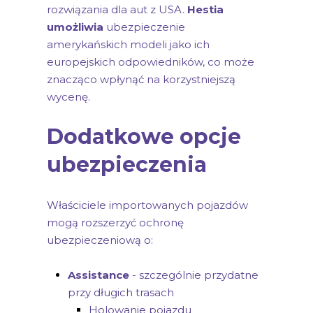
rozwiązania dla aut z USA.
Hestia
umożliwia
ubezpieczenie
amerykańskich modeli jako ich
europejskich odpowiedników, co może
znacząco wpłynąć na korzystniejszą
wycenę.
Dodatkowe opcje
ubezpieczenia
Właściciele importowanych pojazdów
mogą rozszerzyć ochronę
ubezpieczeniową o:
Assistance
- szczególnie przydatne
przy długich trasach
Holowanie pojazdu