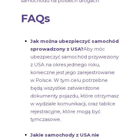
samochodu na polskich drogach.
FAQs
Jak można ubezpieczyć samochód
sprowadzony z USA?
Aby móc
ubezpieczyć samochód przywieziony
z USA na okres jednego roku,
konieczne jest jego zarejestrowanie
w Polsce. W tym celu potrzebne
będą wszystkie zatwierdzone
dokumenty pojazdu, które otrzymasz
w wydziale komunikacji, oraz tablice
rejestracyjne, które mogą być
tymczasowe.
Jakie samochody z USA nie