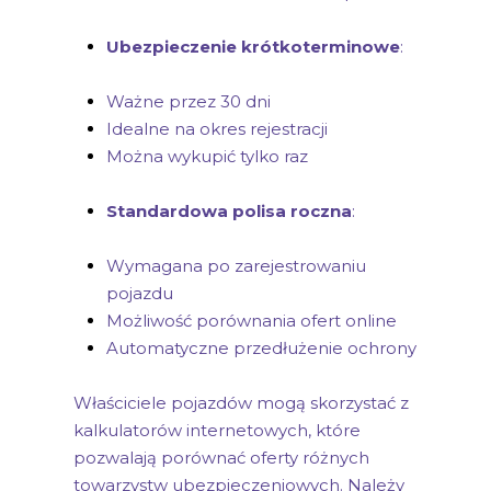
Ubezpieczenie krótkoterminowe
:
Ważne przez 30 dni
Idealne na okres rejestracji
Można wykupić tylko raz
Standardowa polisa roczna
:
Wymagana po zarejestrowaniu
pojazdu
Możliwość porównania ofert online
Automatyczne przedłużenie ochrony
Właściciele pojazdów mogą skorzystać z
kalkulatorów internetowych, które
pozwalają porównać oferty różnych
towarzystw ubezpieczeniowych. Należy