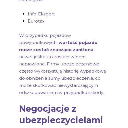
Info-Ekspert
Eurotax
W przypadku pojazdów
powypadkowych,
wartość pojazdu
może zostać znacząco zaniżona
,
nawet jeśli auto zostało w pełni
naprawione. Firmy ubezpieczeniowe
często wykorzystują historię wypadkową
do obniżenia sumy ubezpieczenia, co
może skutkować niewystarczającym
odszkodowaniem w przypadku szkody.
Negocjacje z
ubezpieczycielami