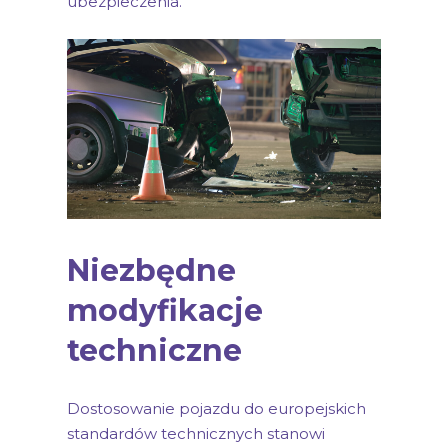
ubezpieczenia.
Niezbędne
modyfikacje
techniczne
Dostosowanie pojazdu do europejskich
standardów technicznych stanowi