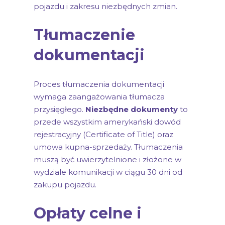
pojazdu i zakresu niezbędnych zmian.
Tłumaczenie
dokumentacji
Proces tłumaczenia dokumentacji
wymaga zaangażowania tłumacza
przysięgłego.
Niezbędne dokumenty
to
przede wszystkim amerykański dowód
rejestracyjny (Certificate of Title) oraz
umowa kupna-sprzedaży. Tłumaczenia
muszą być uwierzytelnione i złożone w
wydziale komunikacji w ciągu 30 dni od
zakupu pojazdu.
Opłaty celne i