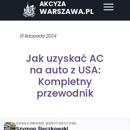
AKCYZA
WARSZAWA.PL
01 listopada 2024
Jak uzyskać AC
na auto z USA:
Kompletny
przewodnik
OPRACOWANIE MERYTORYCZNE
Szymon Ślęczkowski