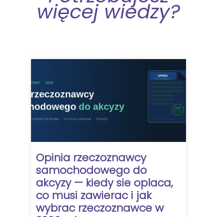
więcej wiedzy?
Opinia rzeczoznawcy
samochodowego do
akcyzy — kiedy sie oplaca,
co musi zawierac i jak
wybrac rzeczoznawce w