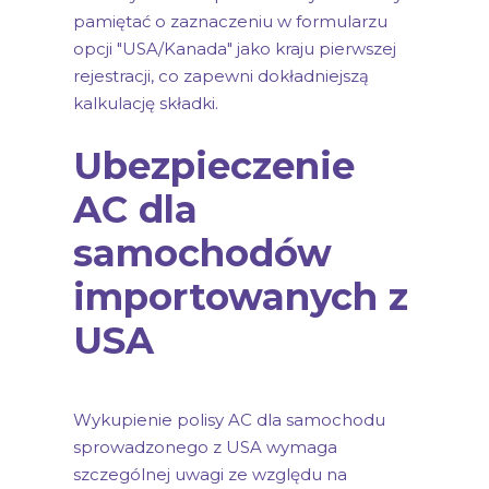
pamiętać o zaznaczeniu w formularzu
opcji "USA/Kanada" jako kraju pierwszej
rejestracji, co zapewni dokładniejszą
kalkulację składki.
Ubezpieczenie
AC dla
samochodów
importowanych z
USA
Wykupienie polisy AC dla samochodu
sprowadzonego z USA wymaga
szczególnej uwagi ze względu na