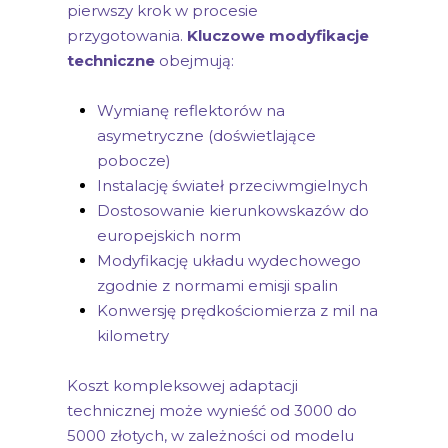
pierwszy krok w procesie
przygotowania.
Kluczowe modyfikacje
techniczne
obejmują:
Wymianę reflektorów na
asymetryczne (doświetlające
pobocze)
Instalację świateł przeciwmgielnych
Dostosowanie kierunkowskazów do
europejskich norm
Modyfikację układu wydechowego
zgodnie z normami emisji spalin
Konwersję prędkościomierza z mil na
kilometry
Koszt kompleksowej adaptacji
technicznej może wynieść od 3000 do
5000 złotych, w zależności od modelu