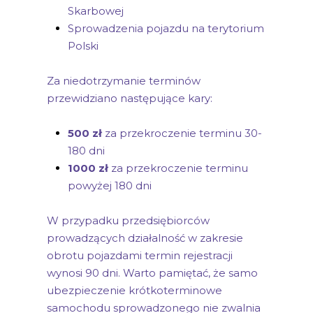
Skarbowej
Sprowadzenia pojazdu na terytorium
Polski
Za niedotrzymanie terminów
przewidziano następujące kary:
500 zł
za przekroczenie terminu 30-
180 dni
1000 zł
za przekroczenie terminu
powyżej 180 dni
W przypadku przedsiębiorców
prowadzących działalność w zakresie
obrotu pojazdami termin rejestracji
wynosi 90 dni. Warto pamiętać, że samo
ubezpieczenie krótkoterminowe
samochodu sprowadzonego nie zwalnia