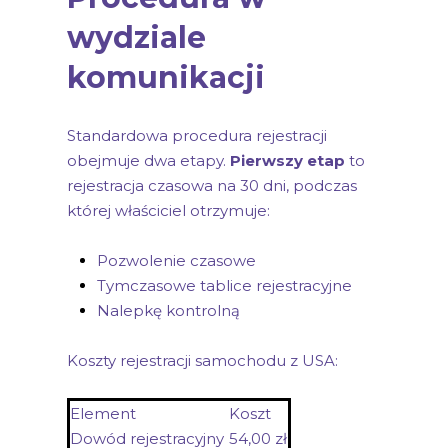
wydziale
komunikacji
Standardowa procedura rejestracji
obejmuje dwa etapy.
Pierwszy etap
to
rejestracja czasowa na 30 dni, podczas
której właściciel otrzymuje:
Pozwolenie czasowe
Tymczasowe tablice rejestracyjne
Nalepkę kontrolną
Koszty rejestracji samochodu z USA:
Element
Koszt
Dowód rejestracyjny
54,00 zł