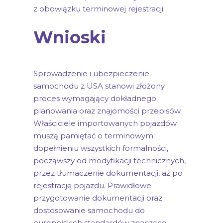
z obowiązku terminowej rejestracji.
Wnioski
Sprowadzenie i ubezpieczenie
samochodu z USA stanowi złożony
proces wymagający dokładnego
planowania oraz znajomości przepisów.
Właściciele importowanych pojazdów
muszą pamiętać o terminowym
dopełnieniu wszystkich formalności,
począwszy od modyfikacji technicznych,
przez tłumaczenie dokumentacji, aż po
rejestrację pojazdu. Prawidłowe
przygotowanie dokumentacji oraz
dostosowanie samochodu do
europejskich standardów znacząco