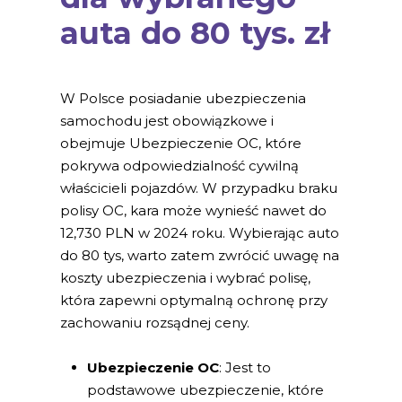
auta do 80 tys. zł
W Polsce posiadanie ubezpieczenia
samochodu jest obowiązkowe i
obejmuje Ubezpieczenie OC, które
pokrywa odpowiedzialność cywilną
właścicieli pojazdów. W przypadku braku
polisy OC, kara może wynieść nawet do
12,730 PLN w 2024 roku. Wybierając auto
do 80 tys, warto zatem zwrócić uwagę na
koszty ubezpieczenia i wybrać polisę,
która zapewni optymalną ochronę przy
zachowaniu rozsądnej ceny.
Ubezpieczenie OC
: Jest to
podstawowe ubezpieczenie, które