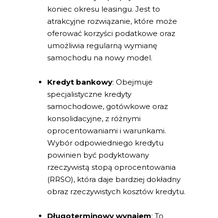
koniec okresu leasingu. Jest to
atrakcyjne rozwiązanie, które może
oferować korzyści podatkowe oraz
umożliwia regularną wymianę
samochodu na nowy model.
Kredyt bankowy
: Obejmuje
specjalistyczne kredyty
samochodowe, gotówkowe oraz
konsolidacyjne, z różnymi
oprocentowaniami i warunkami.
Wybór odpowiedniego kredytu
powinien być podyktowany
rzeczywistą stopą oprocentowania
(RRSO), która daje bardziej dokładny
obraz rzeczywistych kosztów kredytu.
Długoterminowy wynajem
: To