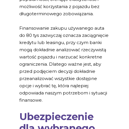
możliwość korzystania z pojazdu bez
długoterminowego zobowiązania.
Finansowanie zakupu używanego auta
do 80 tys zazwyczaj oznacza zaciągnięcie
kredytu lub leasingu, przy czym banki
mogą dokładnie analizować rzeczywistą
wartość pojazdu i narzucać konkretne
ograniczenia. Dlatego ważne jest, aby
przed podjęciem decyzji dokładnie
przeanalizować wszystkie dostępne
opcje i wybrać tę, która najlepiej
odpowiada naszym potrzebom i sytuacji
finansowe.
Ubezpieczenie
dla wybranego