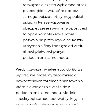
rozwiązanie często wybierane przez
przedsiębiorstwa, które oprócz
samego pojazdu otrzymują pakiet
usług, w tym serwisowanie,
ubezpieczenie i wymianę opon. Jest
to opcja kompleksowa, która
pozwala na przewidywalne koszty
utrzymania floty i odciąża od wielu
obowiązków związanych z
posiadaniem samochodu.
Kiedy rozważamy, jakie auto do 80 tys
wybrać, nie możemy zapomnieć o
nowoczesnych formach finansowania,
które niekoniecznie wiążą się z
posiadaniem samochodu. Modele
subskrypcji samochodowej zyskują na
popularności, oferując elastyczność i