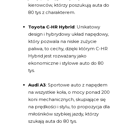
kierowców, którzy poszukują auta do
80 tys z charakterem.
Toyota C-HR Hybrid
: Unikatowy
design i hybrydowy układ napędowy,
który pozwala na niskie zużycie
paliwa, to cechy, dzięki którym C-HR
Hybrid jest rozważany jako
ekonomiczne i stylowe auto do 80
tys.
Audi A3
: Sportowe auto z napędem
na wszystkie koła, o mocy ponad 200
koni mechanicznych, skupiające się
na prędkości i stylu, to propozycja dla
miłośników szybkiej jazdy, którzy
szukają auta do 80 tys.