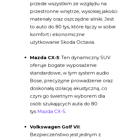
przede wszystkim ze względu na
przestronne wnętrze, wysokiej jakości
materiały oraz oszczędne silniki. Jest
to auto do 80 tys, które łączy w sobie
komfort i ekonomiczne
użytkowanie Skoda Octavia.
Mazda CX-5
: Ten dynamiczny SUV
oferuje bogate wyposażenie
standardowe, w tym system audio
Bose, precyzyjne prowadzenie oraz
doskonałą izolację akustyczną, co
czyni go świetnym wyborem dla
osób szukających auta do 80
tys
Mazda CX-5
.
Volkswagen Golf VII
:
Bezpieczeństwo jest jednym z