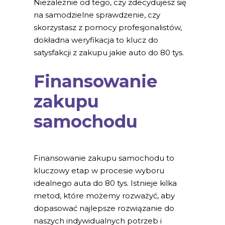
Niezależnie od tego, czy zdecydujesz się
na samodzielne sprawdzenie, czy
skorzystasz z pomocy profesjonalistów,
dokładna weryfikacja to klucz do
satysfakcji z zakupu jakie auto do 80 tys.
Finansowanie
zakupu
samochodu
Finansowanie zakupu samochodu to
kluczowy etap w procesie wyboru
idealnego auta do 80 tys. Istnieje kilka
metod, które możemy rozważyć, aby
dopasować najlepsze rozwiązanie do
naszych indywidualnych potrzeb i