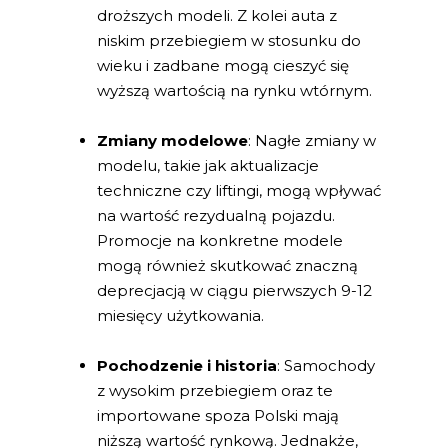
droższych modeli. Z kolei auta z
niskim przebiegiem w stosunku do
wieku i zadbane mogą cieszyć się
wyższą wartością na rynku wtórnym.
Zmiany modelowe
: Nagłe zmiany w
modelu, takie jak aktualizacje
techniczne czy liftingi, mogą wpływać
na wartość rezydualną pojazdu.
Promocje na konkretne modele
mogą również skutkować znaczną
deprecjacją w ciągu pierwszych 9-12
miesięcy użytkowania.
Pochodzenie i historia
: Samochody
z wysokim przebiegiem oraz te
importowane spoza Polski mają
niższą wartość rynkową. Jednakże,