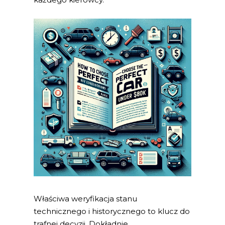
Właściwa weryfikacja stanu
technicznego i historycznego to klucz do
trafnej decyzji. Dokładnie