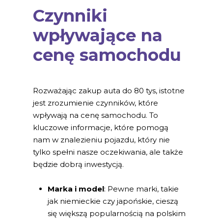
Czynniki
wpływające na
cenę samochodu
Rozważając zakup auta do 80 tys, istotne
jest zrozumienie czynników, które
wpływają na cenę samochodu. To
kluczowe informacje, które pomogą
nam w znalezieniu pojazdu, który nie
tylko spełni nasze oczekiwania, ale także
będzie dobrą inwestycją.
Marka i model
: Pewne marki, takie
jak niemieckie czy japońskie, cieszą
się większą popularnością na polskim