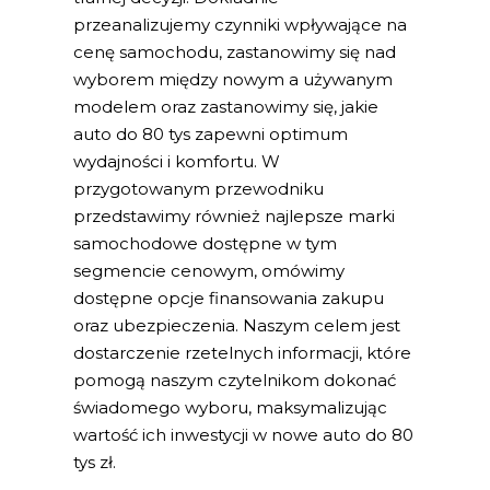
przeanalizujemy czynniki wpływające na
cenę samochodu, zastanowimy się nad
wyborem między nowym a używanym
modelem oraz zastanowimy się, jakie
auto do 80 tys zapewni optimum
wydajności i komfortu. W
przygotowanym przewodniku
przedstawimy również najlepsze marki
samochodowe dostępne w tym
segmencie cenowym, omówimy
dostępne opcje finansowania zakupu
oraz ubezpieczenia. Naszym celem jest
dostarczenie rzetelnych informacji, które
pomogą naszym czytelnikom dokonać
świadomego wyboru, maksymalizując
wartość ich inwestycji w nowe auto do 80
tys zł.