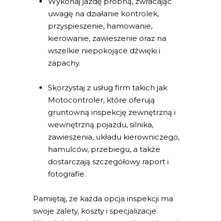
Wykonaj jazdę próbną, zwracając
uwagę na działanie kontrolek,
przyspieszenie, hamowanie,
kierowanie, zawieszenie oraz na
wszelkie niepokojące dźwięki i
zapachy.
Skorzystaj z usług firm takich jak
Motocontroler, które oferują
gruntowną inspekcję zewnętrzną i
wewnętrzną pojazdu, silnika,
zawieszenia, układu kierowniczego,
hamulców, przebiegu, a także
dostarczają szczegółowy raport i
fotografie.
Pamiętaj, że każda opcja inspekcji ma
swoje zalety, koszty i specjalizacje.