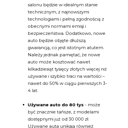
salonu będzie w idealnym stanie
technicznym, z najnowszymi
technologiami i pełną zgodnością z
obecnymi normami emisji i
bezpieczeństwa. Dodatkowo, nowe
auto będzie objęte dłuższą
gwarancją, co jest istotnym atutem.
Należy jednak pamiętać, że nowe
auto może kosztować nawet
kilkadziesiąt tysięcy złotych więcej niż
używane i szybko traci na wartości –
nawet do 50% w ciągu pierwszych 3-
4 lat.
Używane auto do 80 tys
- może
być znacznie tańsze, z modelami
dostępnymi już od 30 000 zł.
Używane auta unikają również