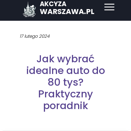
AKCYZA
WARSZAWA.PL
17 lutego 2024
Jak wybrać
idealne auto do
80 tys?
Praktyczny
poradnik