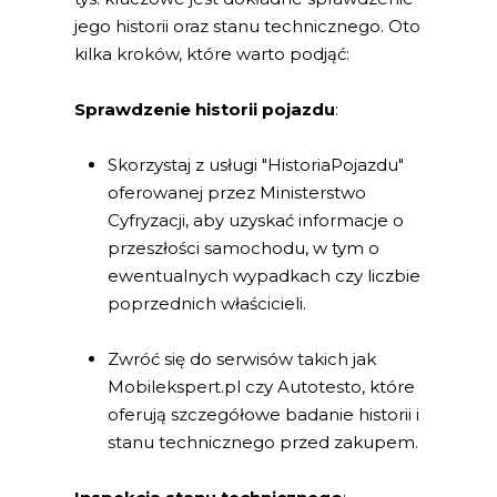
jego historii oraz stanu technicznego. Oto
kilka kroków, które warto podjąć:
Sprawdzenie historii pojazdu
:
Skorzystaj z usługi "HistoriaPojazdu"
oferowanej przez Ministerstwo
Cyfryzacji, aby uzyskać informacje o
przeszłości samochodu, w tym o
ewentualnych wypadkach czy liczbie
poprzednich właścicieli.
Zwróć się do serwisów takich jak
Mobilekspert.pl czy Autotesto, które
oferują szczegółowe badanie historii i
stanu technicznego przed zakupem.