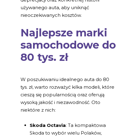
używanego auta, aby uniknąć
nieoczekiwanych kosztów.
Najlepsze marki
samochodowe do
80 tys. zł
W poszukiwaniu idealnego auta do 80
tys. zł, warto rozważyć kilka modeli, które
cieszą się popularnością oraz oferują
wysoką jakość i niezawodność. Oto
niektóre z nich:
Skoda Octavia
: Ta kompaktowa
Skoda to wybór wielu Polaków,