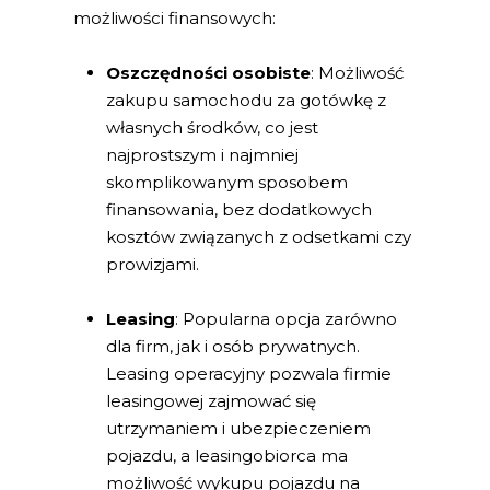
możliwości finansowych:
Oszczędności osobiste
: Możliwość
zakupu samochodu za gotówkę z
własnych środków, co jest
najprostszym i najmniej
skomplikowanym sposobem
finansowania, bez dodatkowych
kosztów związanych z odsetkami czy
prowizjami.
Leasing
: Popularna opcja zarówno
dla firm, jak i osób prywatnych.
Leasing operacyjny pozwala firmie
leasingowej zajmować się
utrzymaniem i ubezpieczeniem
pojazdu, a leasingobiorca ma
możliwość wykupu pojazdu na