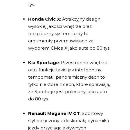
tys.
Honda Civic X
: Atrakcyjny design,
wysokiej jakości wnętrze oraz
bezpieczny system jazdy to
argumenty przemawiające za
wyborem Civica X jako auta do 80 tys.
Kia Sportage
: Przestronne wnętrze
oraz funkcje takie jak inteligentny
tempomat i panoramiczny dach to
tylko niektóre z cech, które sprawiają,
że Sportage jest polecany jako auto
do 80 tys.
Renault Megane IV GT
: Sportowy
styl połączony z doskonałą dynamiką
jazdy przyciąga aktywnych