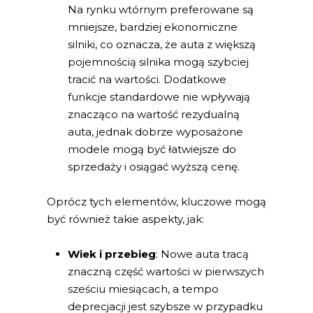
Na rynku wtórnym preferowane są
mniejsze, bardziej ekonomiczne
silniki, co oznacza, że auta z większą
pojemnością silnika mogą szybciej
tracić na wartości. Dodatkowe
funkcje standardowe nie wpływają
znacząco na wartość rezydualną
auta, jednak dobrze wyposażone
modele mogą być łatwiejsze do
sprzedaży i osiągać wyższą cenę.
Oprócz tych elementów, kluczowe mogą
być również takie aspekty, jak:
Wiek i przebieg
: Nowe auta tracą
znaczną część wartości w pierwszych
sześciu miesiącach, a tempo
deprecjacji jest szybsze w przypadku