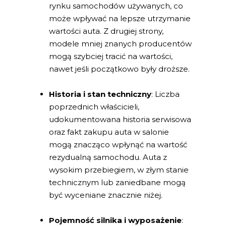
rynku samochodów używanych, co
może wpływać na lepsze utrzymanie
wartości auta. Z drugiej strony,
modele mniej znanych producentów
mogą szybciej tracić na wartości,
nawet jeśli początkowo były droższe.
Historia i stan techniczny
: Liczba
poprzednich właścicieli,
udokumentowana historia serwisowa
oraz fakt zakupu auta w salonie
mogą znacząco wpłynąć na wartość
rezydualną samochodu. Auta z
wysokim przebiegiem, w złym stanie
technicznym lub zaniedbane mogą
być wyceniane znacznie niżej.
Pojemność silnika i wyposażenie
: