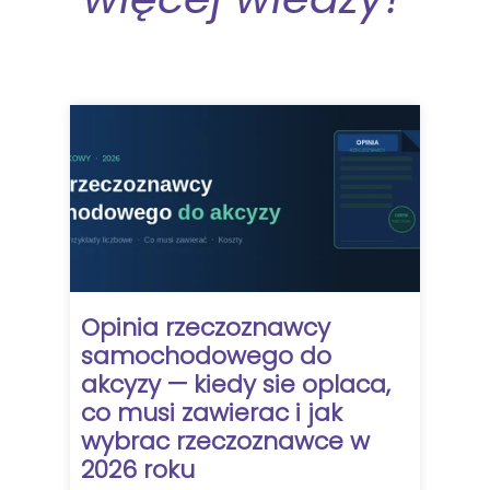
Opinia rzeczoznawcy
samochodowego do
akcyzy — kiedy sie oplaca,
co musi zawierac i jak
wybrac rzeczoznawce w
2026 roku