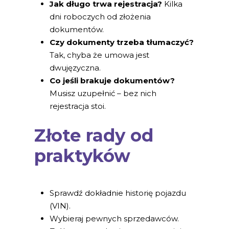
Jak długo trwa rejestracja?
Kilka
dni roboczych od złożenia
dokumentów.
Czy dokumenty trzeba tłumaczyć?
Tak, chyba że umowa jest
dwujęzyczna.
Co jeśli brakuje dokumentów?
Musisz uzupełnić – bez nich
rejestracja stoi.
Złote rady od
praktyków
Sprawdź dokładnie historię pojazdu
(VIN).
Wybieraj pewnych sprzedawców.