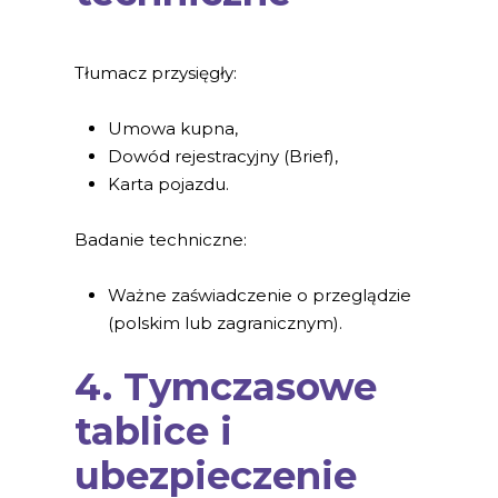
Tłumacz przysięgły:
Umowa kupna,
Dowód rejestracyjny (Brief),
Karta pojazdu.
Badanie techniczne:
Ważne zaświadczenie o przeglądzie
(polskim lub zagranicznym).
4. Tymczasowe
tablice i
ubezpieczenie