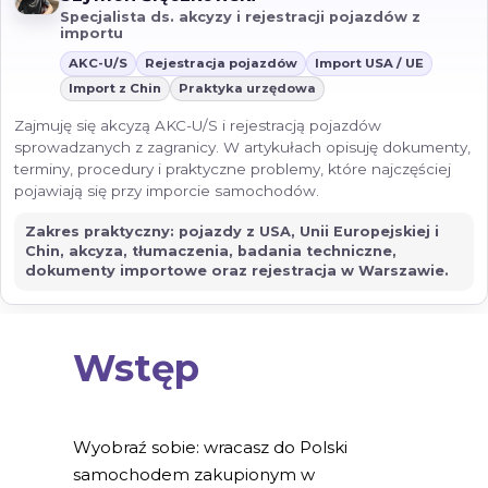
Specjalista ds. akcyzy i rejestracji pojazdów z
importu
AKC-U/S
Rejestracja pojazdów
Import USA / UE
Import z Chin
Praktyka urzędowa
Zajmuję się akcyzą AKC-U/S i rejestracją pojazdów
sprowadzanych z zagranicy. W artykułach opisuję dokumenty,
terminy, procedury i praktyczne problemy, które najczęściej
pojawiają się przy imporcie samochodów.
Zakres praktyczny: pojazdy z USA, Unii Europejskiej i
Chin, akcyza, tłumaczenia, badania techniczne,
dokumenty importowe oraz rejestracja w Warszawie.
Wstęp
Wyobraź sobie: wracasz do Polski
samochodem zakupionym w