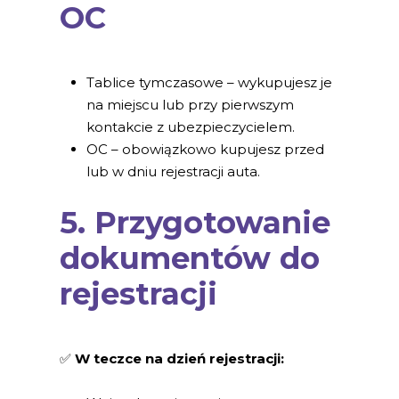
OC
Tablice tymczasowe – wykupujesz je
na miejscu lub przy pierwszym
kontakcie z ubezpieczycielem.
OC – obowiązkowo kupujesz przed
lub w dniu rejestracji auta.
5. Przygotowanie
dokumentów do
rejestracji
✅
W teczce na dzień rejestracji: