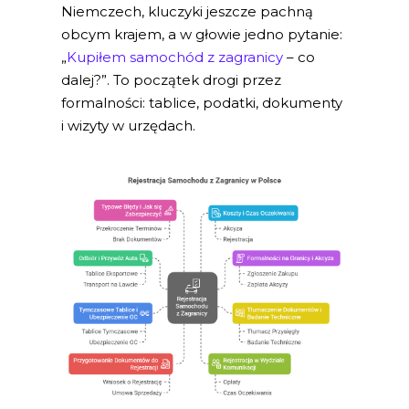
Niemczech, kluczyki jeszcze pachną
obcym krajem, a w głowie jedno pytanie:
„
Kupiłem samochód z zagranicy
– co
dalej?”. To początek drogi przez
formalności: tablice, podatki, dokumenty
i wizyty w urzędach.