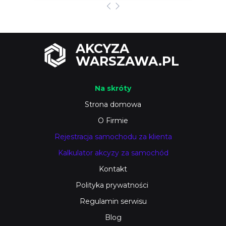
AKCYZA
WARSZAWA.PL
Na skróty
Strona domowa
O Firmie
Rejestracja samochodu za klienta
Kalkulator akcyzy za samochód
Kontakt
Polityka prywatności
Regulamin serwisu
Blog