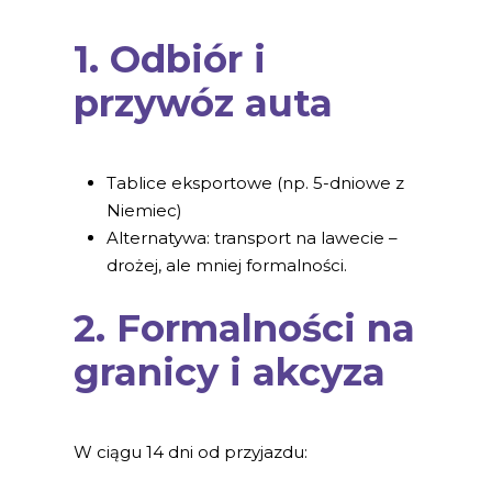
1. Odbiór i
przywóz auta
Tablice eksportowe (np. 5-dniowe z
Niemiec)
Alternatywa: transport na lawecie –
drożej, ale mniej formalności.
2. Formalności na
granicy i akcyza
W ciągu 14 dni od przyjazdu: