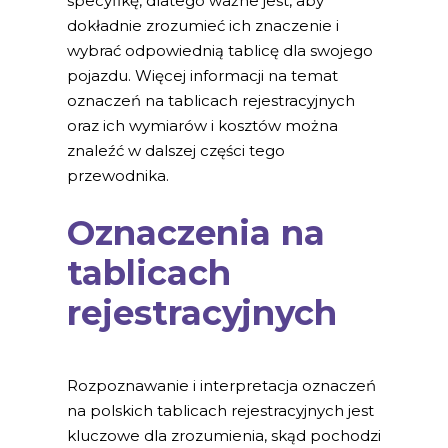
specyfikę, dlatego ważne jest, aby
dokładnie zrozumieć ich znaczenie i
wybrać odpowiednią tablicę dla swojego
pojazdu. Więcej informacji na temat
oznaczeń na tablicach rejestracyjnych
oraz ich wymiarów i kosztów można
znaleźć w dalszej części tego
przewodnika.
Oznaczenia na
tablicach
rejestracyjnych
Rozpoznawanie i interpretacja oznaczeń
na polskich tablicach rejestracyjnych jest
kluczowe dla zrozumienia, skąd pochodzi