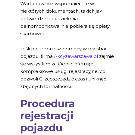
Warto również wspomnieć, że w
niektórych dokumentach, takich jak
potwierdzenie udzielenia
pełnomocnictwa, nie pobiera się opłaty
skarbowej.
Jeśli potrzebujesz pomocy w rejestracji
pojazdu, firma
Akcyzawarszawa.pl
zajmie
się wszystkim za Ciebie, oferując
kompleksowe usługi rejestracyjne, co
pozwoli Ci zaoszczędzić czas i uniknąć
zbędnych formalności.
Procedura
rejestracji
pojazdu