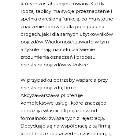
którym został zarejestrowany. Każdy
rodzaj tablicy ma swoje przeznaczenie i
spełnia określoną funkcję, co ma istotne
znaczenie zarówno dla porządku na
drogach, jak i dla samych użytkowników
pojazdów. Wiadomości zawarte w tym
artykule mają na celu ułatwienie
zrozumienia oznaczeń i procesu
rejestracji pojazdów w Polsce.
W przypadku potrzeby wsparcia przy
rejestracji pojazdu, firma
Akcyzawarszawa.pl oferuje
kompleksowe usługi, które znacząco
odciążają właścicieli pojazdów od
formalności związanych z rejestracją.
Decydując się na współpracę z tą firmą,
klient może zaoszczędzić czas i energię,