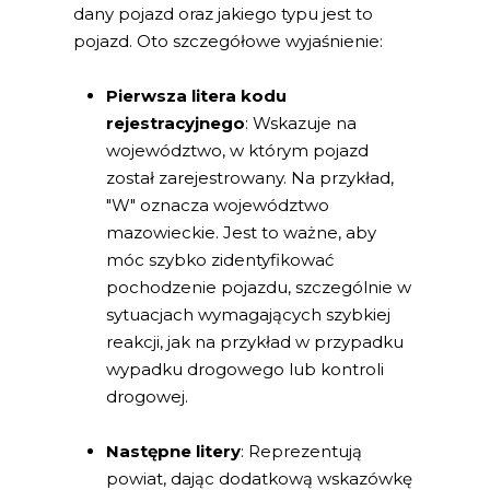
dany pojazd oraz jakiego typu jest to
pojazd. Oto szczegółowe wyjaśnienie:
Pierwsza litera kodu
rejestracyjnego
: Wskazuje na
województwo, w którym pojazd
został zarejestrowany. Na przykład,
"W" oznacza województwo
mazowieckie. Jest to ważne, aby
móc szybko zidentyfikować
pochodzenie pojazdu, szczególnie w
sytuacjach wymagających szybkiej
reakcji, jak na przykład w przypadku
wypadku drogowego lub kontroli
drogowej.
Następne litery
: Reprezentują
powiat, dając dodatkową wskazówkę