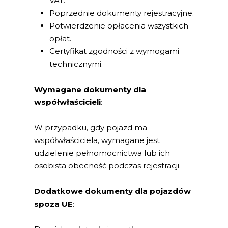
VAT.
Poprzednie dokumenty rejestracyjne.
Potwierdzenie opłacenia wszystkich
opłat.
Certyfikat zgodności z wymogami
technicznymi.
Wymagane dokumenty dla
współwłaścicieli
:
W przypadku, gdy pojazd ma
współwłaściciela, wymagane jest
udzielenie pełnomocnictwa lub ich
osobista obecność podczas rejestracji.
Dodatkowe dokumenty dla pojazdów
spoza UE
: