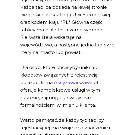
Każda tablica posiada na lewej stronie
niebieski pasek z flagą Unii Europejskiej
oraz kodem kraju "PL". Główna część
tablicy ma białe tło i czarne symbole.
Pierwsza litera wskazuje na
województwo, a następne jedna lub dwie
litery na miasto lub powiat.
Dla osób, które chciałyby uniknąć
kłopotów związanych z rejestracją
pojazdu, firma
Akcyzawarszawa.pl
oferuje kompleksowe usługi w tym
zakresie, zajmując się wszystkimi
formalnościami w imieniu klienta.
Warto pamiętać, że każdy typ tablicy
rejestracyjnej ma swoje przeznaczenie i