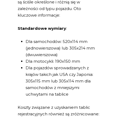
są ściśle określone i różnią się w
zależności od typu pojazdu. Oto
kluczowe informacje:
Standardowe wymiary
:
Dla samochodów: 520x114 mm
(jednowierszowa) lub 305x214 mm
(dwuwierszowa)
Dla motocykli: 190x150 mm
Dla pojazdów sprowadzanych z
krajów takich jak USA czy Japonia:
305x115 mm lub 305x114 mm dla
samochodów z mniejszymi
uchwytami na tablice
Koszty związane z uzyskaniem tablic
rejestracyjnych również są zróżnicowane: