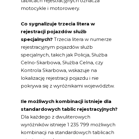
tablicach rejestracyjnych oznacza
motocykle i motorowery.
Co sygnalizuje trzecia litera w
rejestracji pojazdów służb
specjalnych?
Trzecia litera w numerze
rejestracyjnym pojazdów służb
specjalnych, takich jak Policja, Służba
Celno-Skarbowa, Służba Celna, czy
Kontrola Skarbowa, wskazuje na
lokalizację rejestracji pojazdu i nie
pokrywa się z wyróżnikami województw.
Ile możliwych kombinacji istnieje dla
standardowych tablic rejestracyjnych?
Dla każdego z dwuliterowych
wyróżników istnieje 1 235 799 możliwych
kombinacji na standardowych tablicach