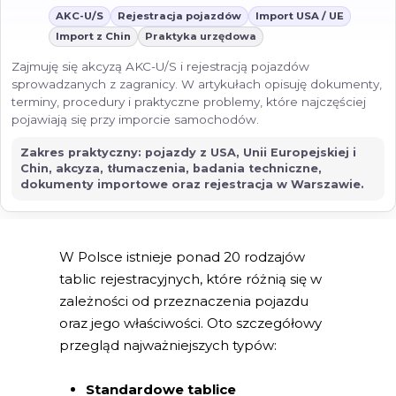
AKC-U/S
Rejestracja pojazdów
Import USA / UE
Import z Chin
Praktyka urzędowa
Zajmuję się akcyzą AKC-U/S i rejestracją pojazdów
sprowadzanych z zagranicy. W artykułach opisuję dokumenty,
terminy, procedury i praktyczne problemy, które najczęściej
pojawiają się przy imporcie samochodów.
Zakres praktyczny: pojazdy z USA, Unii Europejskiej i
Chin, akcyza, tłumaczenia, badania techniczne,
dokumenty importowe oraz rejestracja w Warszawie.
W Polsce istnieje ponad 20 rodzajów
tablic rejestracyjnych, które różnią się w
zależności od przeznaczenia pojazdu
oraz jego właściwości. Oto szczegółowy
przegląd najważniejszych typów:
Standardowe tablice