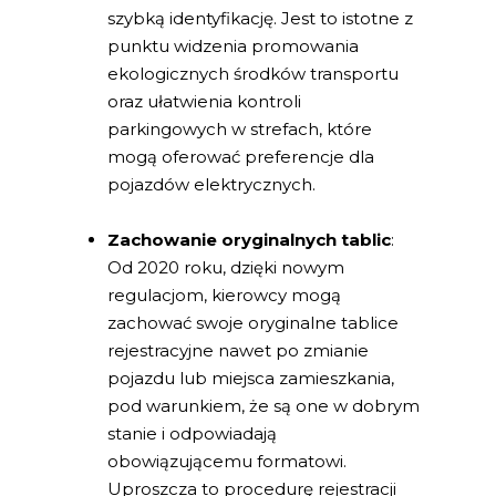
szybką identyfikację. Jest to istotne z
punktu widzenia promowania
ekologicznych środków transportu
oraz ułatwienia kontroli
parkingowych w strefach, które
mogą oferować preferencje dla
pojazdów elektrycznych.
Zachowanie oryginalnych tablic
:
Od 2020 roku, dzięki nowym
regulacjom, kierowcy mogą
zachować swoje oryginalne tablice
rejestracyjne nawet po zmianie
pojazdu lub miejsca zamieszkania,
pod warunkiem, że są one w dobrym
stanie i odpowiadają
obowiązującemu formatowi.
Uproszcza to procedurę rejestracji