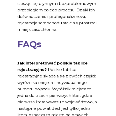
ciesząc się płynnym i bezproblemowym
przebiegiem całego procesu. Dzięki ich
doświadczeniu i profesjonalizmowi,
rejestracja samochodu staje się prostsza i
mniej czasochłonna.
FAQs
Jak interpretować polskie tablice
rejestracyjne?
Polskie tablice
rejestracyjne składają się z dwóch części:
wyróżnika miejsca i indywidualnego
numeru pojazdu. Wyróżnik miejsca to
jedna do trzech pierwszych liter, gdzie
pierwsza litera wskazuje województwo, a
następne powiat. Jeśli jest tylko jedna
litera, oznacza to miasto na prawach