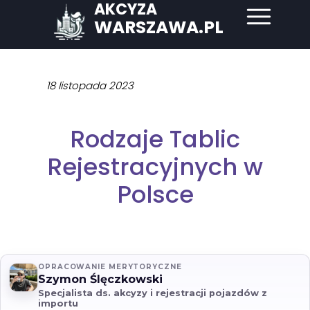
AKCYZA
WARSZAWA.PL
18 listopada 2023
Rodzaje Tablic
Rejestracyjnych w
Polsce
OPRACOWANIE MERYTORYCZNE
Szymon Ślęczkowski
Specjalista ds. akcyzy i rejestracji pojazdów z
importu