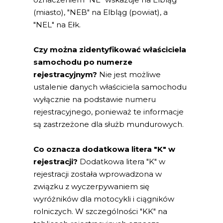
(miasto), "NEB" na Elbląg (powiat), a
"NEL" na Ełk.
Czy można zidentyfikować właściciela
samochodu po numerze
rejestracyjnym?
Nie jest możliwe
ustalenie danych właściciela samochodu
wyłącznie na podstawie numeru
rejestracyjnego, ponieważ te informacje
są zastrzeżone dla służb mundurowych.
Co oznacza dodatkowa litera "K" w
rejestracji?
Dodatkowa litera "K" w
rejestracji została wprowadzona w
związku z wyczerpywaniem się
wyróżników dla motocykli i ciągników
rolniczych. W szczególności "KK" na