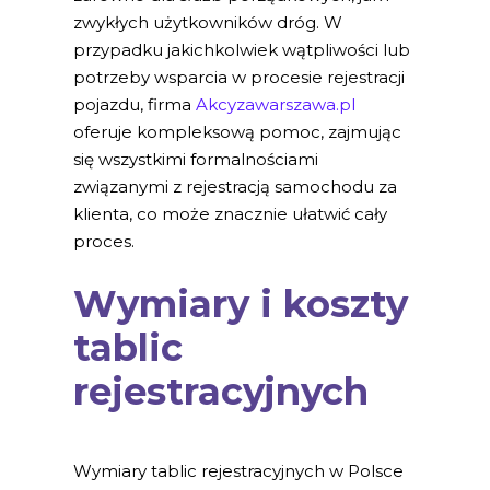
zwykłych użytkowników dróg. W
przypadku jakichkolwiek wątpliwości lub
potrzeby wsparcia w procesie rejestracji
pojazdu, firma
Akcyzawarszawa.pl
oferuje kompleksową pomoc, zajmując
się wszystkimi formalnościami
związanymi z rejestracją samochodu za
klienta, co może znacznie ułatwić cały
proces.
Wymiary i koszty
tablic
rejestracyjnych
Wymiary tablic rejestracyjnych w Polsce