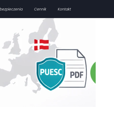
bezpieczenia
Cennik
Kontakt