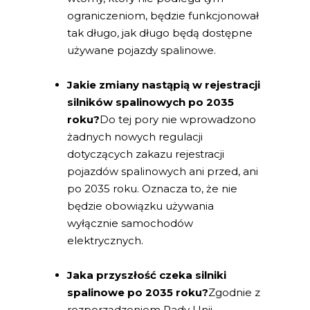
ograniczeniom, będzie funkcjonował
tak długo, jak długo będą dostępne
używane pojazdy spalinowe.
Jakie zmiany nastąpią w rejestracji
silników spalinowych po 2035
roku?
Do tej pory nie wprowadzono
żadnych nowych regulacji
dotyczących zakazu rejestracji
pojazdów spalinowych ani przed, ani
po 2035 roku. Oznacza to, że nie
będzie obowiązku używania
wyłącznie samochodów
elektrycznych.
Jaka przyszłość czeka silniki
spalinowe po 2035 roku?
Zgodnie z
rozporządzeniem Rady Unii