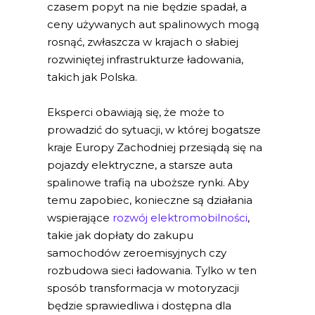
czasem popyt na nie będzie spadał, a
ceny używanych aut spalinowych mogą
rosnąć, zwłaszcza w krajach o słabiej
rozwiniętej infrastrukturze ładowania,
takich jak Polska.
Eksperci obawiają się, że może to
prowadzić do sytuacji, w której bogatsze
kraje Europy Zachodniej przesiądą się na
pojazdy elektryczne, a starsze auta
spalinowe trafią na uboższe rynki. Aby
temu zapobiec, konieczne są działania
wspierające
rozwój elektromobilności
,
takie jak dopłaty do zakupu
samochodów zeroemisyjnych czy
rozbudowa sieci ładowania. Tylko w ten
sposób transformacja w motoryzacji
będzie sprawiedliwa i dostępna dla