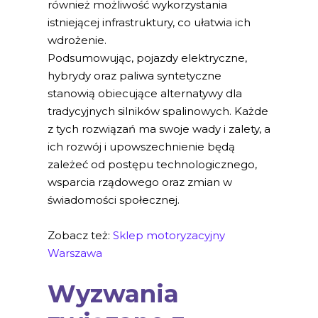
również możliwość wykorzystania
istniejącej infrastruktury, co ułatwia ich
wdrożenie.
Podsumowując, pojazdy elektryczne,
hybrydy oraz paliwa syntetyczne
stanowią obiecujące alternatywy dla
tradycyjnych silników spalinowych. Każde
z tych rozwiązań ma swoje wady i zalety, a
ich rozwój i upowszechnienie będą
zależeć od postępu technologicznego,
wsparcia rządowego oraz zmian w
świadomości społecznej.
Zobacz też:
Sklep motoryzacyjny
Warszawa
Wyzwania