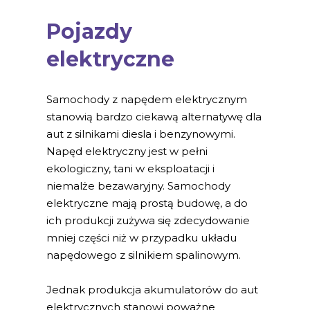
Pojazdy
elektryczne
Samochody z napędem elektrycznym
stanowią bardzo ciekawą alternatywę dla
aut z silnikami diesla i benzynowymi.
Napęd elektryczny jest w pełni
ekologiczny, tani w eksploatacji i
niemalże bezawaryjny. Samochody
elektryczne mają prostą budowę, a do
ich produkcji zużywa się zdecydowanie
mniej części niż w przypadku układu
napędowego z silnikiem spalinowym.
Jednak produkcja akumulatorów do aut
elektrycznych stanowi poważne