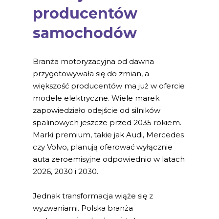
producentów
samochodów
Branża motoryzacyjna od dawna
przygotowywała się do zmian, a
większość producentów ma już w ofercie
modele elektryczne. Wiele marek
zapowiedziało odejście od silników
spalinowych jeszcze przed 2035 rokiem.
Marki premium, takie jak Audi, Mercedes
czy Volvo, planują oferować wyłącznie
auta zeroemisyjne odpowiednio w latach
2026, 2030 i 2030.
Jednak transformacja wiąże się z
wyzwaniami. Polska branża