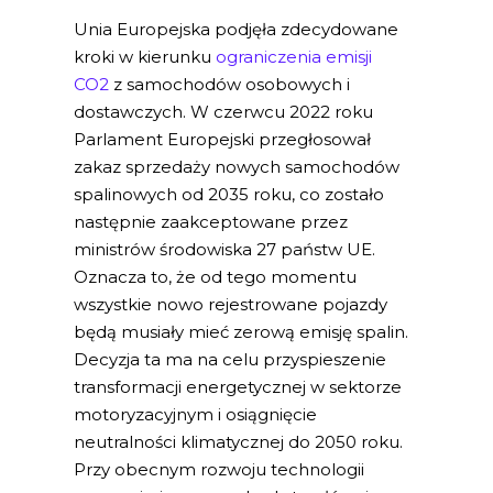
Unia Europejska podjęła zdecydowane
kroki w kierunku
ograniczenia emisji
CO2
z samochodów osobowych i
dostawczych. W czerwcu 2022 roku
Parlament Europejski przegłosował
zakaz sprzedaży nowych samochodów
spalinowych od 2035 roku, co zostało
następnie zaakceptowane przez
ministrów środowiska 27 państw UE.
Oznacza to, że od tego momentu
wszystkie nowo rejestrowane pojazdy
będą musiały mieć zerową emisję spalin.
Decyzja ta ma na celu przyspieszenie
transformacji energetycznej w sektorze
motoryzacyjnym i osiągnięcie
neutralności klimatycznej do 2050 roku.
Przy obecnym rozwoju technologii