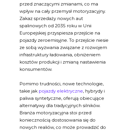
przed znaczącymi zmianami, co ma
wpływ na cały przemysł motoryzacyjny.
Zakaz sprzedaży nowych aut
spalinowych od 2035 roku w Unii
Europejskiej przyspiesza przejście na
pojazdy zeroemisyjne. To przejście niesie
ze sobą wyzwania związane z rozwojem
infrastruktury ładowania, obniżeniem
kosztów produkcji i zmianą nastawienia
konsumentów.
Pomimo trudności, nowe technologie,
takie jak
pojazdy elektryczne
, hybrydy i
paliwa syntetyczne, oferują obiecujące
alternatywy dla tradycyjnych silników.
Branża motoryzacyjna stoi przed
koniecznością dostosowania się do
nowych realiów, co może prowadzić do