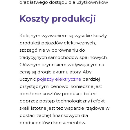
oraz łatwego dostępu dla użytkowników.
Koszty produkcji
Kolejnym wyzwaniem są wysokie koszty
produkcji pojazdów elektrycznych,
szczególnie w porównaniu do
tradycyjnych samochodów spalinowych.
Głównym czynnikiem wpływającym na
cenę są drogie akumulatory. Aby
uczynić
pojazdy elektryczne
bardziej
przystępnymi cenowo, konieczne jest
obniżenie kosztów produkcji baterii
poprzez postęp technologiczny i efekt
skali. Istotne jest też wsparcie rządowe w
postaci zachęt finansowych dla
producentów i konsumentów.