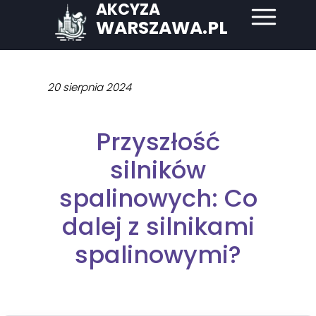
AKCYZA
WARSZAWA.PL
20 sierpnia 2024
Przyszłość
silników
spalinowych: Co
dalej z silnikami
spalinowymi?