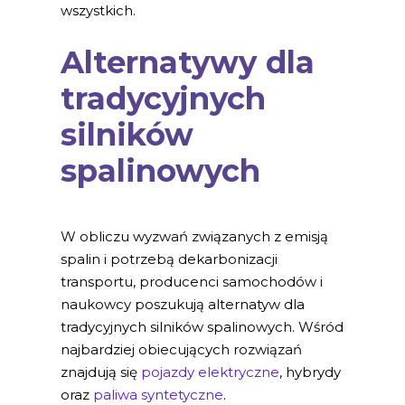
wszystkich.
Alternatywy dla
tradycyjnych
silników
spalinowych
W obliczu wyzwań związanych z emisją
spalin i potrzebą dekarbonizacji
transportu, producenci samochodów i
naukowcy poszukują alternatyw dla
tradycyjnych silników spalinowych. Wśród
najbardziej obiecujących rozwiązań
znajdują się
pojazdy elektryczne
, hybrydy
oraz
paliwa syntetyczne
.