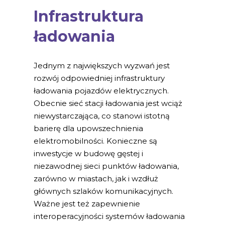
Infrastruktura
ładowania
Jednym z największych wyzwań jest
rozwój odpowiedniej infrastruktury
ładowania pojazdów elektrycznych.
Obecnie sieć stacji ładowania jest wciąż
niewystarczająca, co stanowi istotną
barierę dla upowszechnienia
elektromobilności. Konieczne są
inwestycje w budowę gęstej i
niezawodnej sieci punktów ładowania,
zarówno w miastach, jak i wzdłuż
głównych szlaków komunikacyjnych.
Ważne jest też zapewnienie
interoperacyjności systemów ładowania