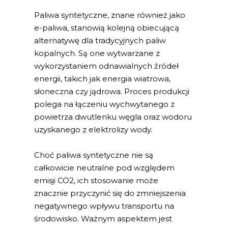
Paliwa syntetyczne, znane również jako
e-paliwa, stanowią kolejną obiecującą
alternatywę dla tradycyjnych paliw
kopalnych. Są one wytwarzane z
wykorzystaniem odnawialnych źródeł
energii, takich jak energia wiatrowa,
słoneczna czy jądrowa. Proces produkcji
polega na łączeniu wychwytanego z
powietrza dwutlenku węgla oraz wodoru
uzyskanego z elektrolizy wody.
Choć paliwa syntetyczne nie są
całkowicie neutralne pod względem
emisji CO2, ich stosowanie może
znacznie przyczynić się do zmniejszenia
negatywnego wpływu transportu na
środowisko. Ważnym aspektem jest