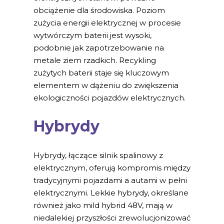
obciążenie dla środowiska. Poziom
zużycia energii elektrycznej w procesie
wytwórczym baterii jest wysoki,
podobnie jak zapotrzebowanie na
metale ziem rzadkich. Recykling
zużytych baterii staje się kluczowym
elementem w dążeniu do zwiększenia
ekologiczności pojazdów elektrycznych.
Hybrydy
Hybrydy, łączące silnik spalinowy z
elektrycznym, oferują kompromis między
tradycyjnymi pojazdami a autami w pełni
elektrycznymi. Lekkie hybrydy, określane
również jako mild hybrid 48V, mają w
niedalekiej przyszłości zrewolucjonizować