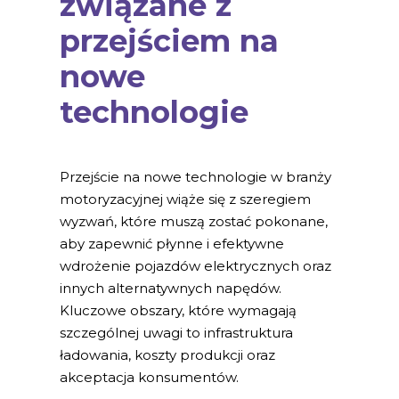
związane z
przejściem na
nowe
technologie
Przejście na nowe technologie w branży
motoryzacyjnej wiąże się z szeregiem
wyzwań, które muszą zostać pokonane,
aby zapewnić płynne i efektywne
wdrożenie pojazdów elektrycznych oraz
innych alternatywnych napędów.
Kluczowe obszary, które wymagają
szczególnej uwagi to infrastruktura
ładowania, koszty produkcji oraz
akceptacja konsumentów.