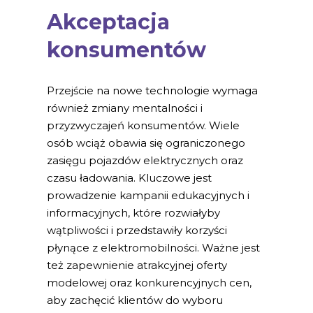
Akceptacja
konsumentów
Przejście na nowe technologie wymaga
również zmiany mentalności i
przyzwyczajeń konsumentów. Wiele
osób wciąż obawia się ograniczonego
zasięgu pojazdów elektrycznych oraz
czasu ładowania. Kluczowe jest
prowadzenie kampanii edukacyjnych i
informacyjnych, które rozwiałyby
wątpliwości i przedstawiły korzyści
płynące z elektromobilności. Ważne jest
też zapewnienie atrakcyjnej oferty
modelowej oraz konkurencyjnych cen,
aby zachęcić klientów do wyboru