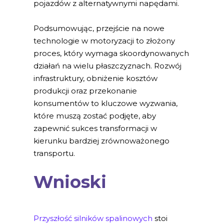
pojazdów z alternatywnymi napędami.
Podsumowując, przejście na nowe
technologie w motoryzacji to złożony
proces, który wymaga skoordynowanych
działań na wielu płaszczyznach. Rozwój
infrastruktury, obniżenie kosztów
produkcji oraz przekonanie
konsumentów to kluczowe wyzwania,
które muszą zostać podjęte, aby
zapewnić sukces transformacji w
kierunku bardziej zrównoważonego
transportu.
Wnioski
Przyszłość silników spalinowych
stoi