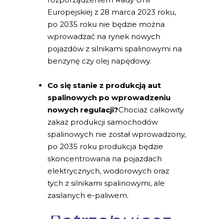
Europejskiej z 28 marca 2023 roku,
po 2035 roku nie będzie można
wprowadzać na rynek nowych
pojazdów z silnikami spalinowymi na
benzynę czy olej napędowy.
Co się stanie z produkcją aut
spalinowych po wprowadzeniu
nowych regulacji?
Chociaż całkowity
zakaz produkcji samochodów
spalinowych nie został wprowadzony,
po 2035 roku produkcja będzie
skoncentrowana na pojazdach
elektrycznych, wodorowych oraz
tych z silnikami spalinowymi, ale
zasilanych e-paliwem.