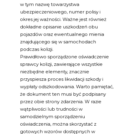
w tym nazwę towarzystwa
ubezpieczeniowego, numer polisy i
okres jej ważności. Ważne jest również
dokładne opisanie uszkodzeń obu
pojazdów oraz ewentualnego mienia
znajdującego się w samochodach
podczas kolizji.
Prawidłowo sporządzone oświadczenie
sprawcy kolizji, zawierające wszystkie
niezbędne elementy, znacznie
przyspiesza proces likwidacji szkody i
wypłaty odszkodowania. Warto pamiętać,
że dokument ten musi być podpisany
przez obie strony zdarzenia. W razie
wątpliwości lub trudności w
samodzielnym sporządzeniu
oświadczenia, można skorzystać z
gotowych wzorów dostępnych w