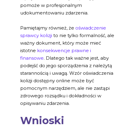
pomoże w profesjonalnym
udokumentowaniu zdarzenia.
Pamiętajmy również, że
oświadczenie
sprawcy kolizji
to nie tylko formalność, ale
ważny dokument, który może mieć
istotne
konsekwencje prawne i
finansowe
. Dlatego tak ważne jest, aby
podejść do jego sporządzenia z należytą
starannością i uwagą. Wzór oświadczenia
kolizji dostępny online może być
pomocnym narzędziem, ale nie zastąpi
zdrowego rozsądku i dokładności w
opisywaniu zdarzenia.
Wnioski