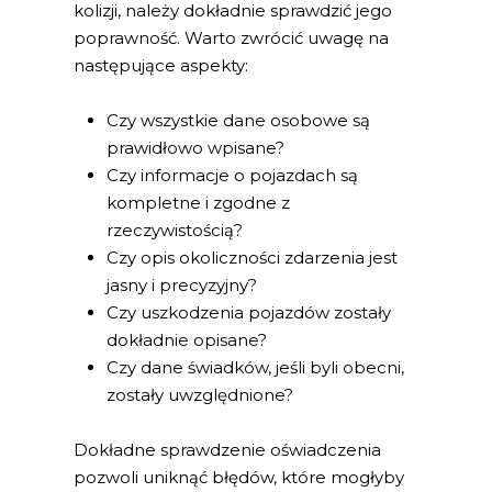
kolizji, należy dokładnie sprawdzić jego
poprawność. Warto zwrócić uwagę na
następujące aspekty:
Czy wszystkie dane osobowe są
prawidłowo wpisane?
Czy informacje o pojazdach są
kompletne i zgodne z
rzeczywistością?
Czy opis okoliczności zdarzenia jest
jasny i precyzyjny?
Czy uszkodzenia pojazdów zostały
dokładnie opisane?
Czy dane świadków, jeśli byli obecni,
zostały uwzględnione?
Dokładne sprawdzenie oświadczenia
pozwoli uniknąć błędów, które mogłyby