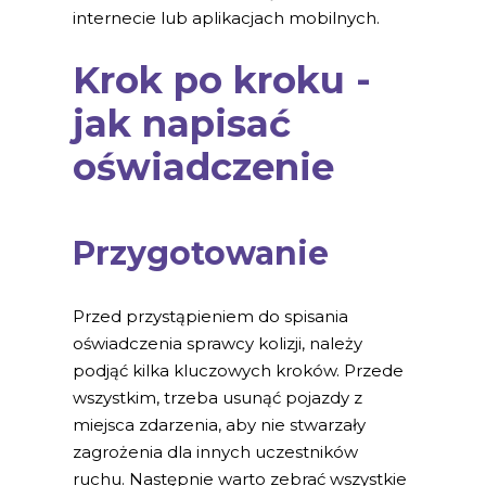
internecie lub aplikacjach mobilnych.
Krok po kroku -
jak napisać
oświadczenie
Przygotowanie
Przed przystąpieniem do spisania
oświadczenia sprawcy kolizji, należy
podjąć kilka kluczowych kroków. Przede
wszystkim, trzeba usunąć pojazdy z
miejsca zdarzenia, aby nie stwarzały
zagrożenia dla innych uczestników
ruchu. Następnie warto zebrać wszystkie