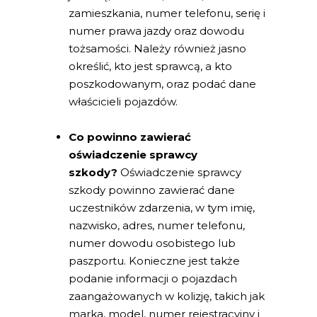
zamieszkania, numer telefonu, serię i
numer prawa jazdy oraz dowodu
tożsamości. Należy również jasno
określić, kto jest sprawcą, a kto
poszkodowanym, oraz podać dane
właścicieli pojazdów.
Co powinno zawierać
oświadczenie sprawcy
szkody?
Oświadczenie sprawcy
szkody powinno zawierać dane
uczestników zdarzenia, w tym imię,
nazwisko, adres, numer telefonu,
numer dowodu osobistego lub
paszportu. Konieczne jest także
podanie informacji o pojazdach
zaangażowanych w kolizję, takich jak
marka, model, numer rejestracyjny i