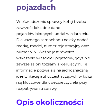
pojazdach
W oświadczeniu sprawcy kolizji trzeba
zawrzeć dokładne dane
pojazdów biorących udział w zdarzeniu.
Dla każdego samochodu należy podać
markę, model, numer rejestracyjny oraz
numer VIN. Ważne jest również
wskazanie właścicieli pojazdów, gdyż nie
zawsze są oni tożsami z kierującymi. Te
informacje pozwalają na jednoznaczną
identyfikację aut uczestniczących w kolizji
i są kluczowe dla ubezpieczyciela przy
rozpatrywaniu sprawy.
Opis okoliczności