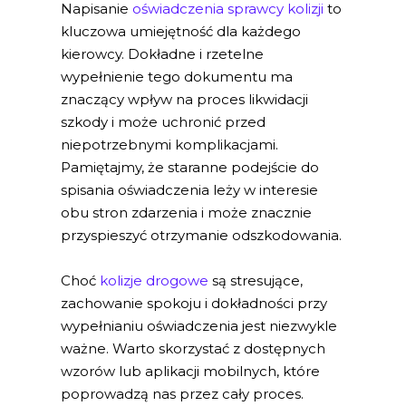
Napisanie
oświadczenia sprawcy kolizji
to
kluczowa umiejętność dla każdego
kierowcy. Dokładne i rzetelne
wypełnienie tego dokumentu ma
znaczący wpływ na proces likwidacji
szkody i może uchronić przed
niepotrzebnymi komplikacjami.
Pamiętajmy, że staranne podejście do
spisania oświadczenia leży w interesie
obu stron zdarzenia i może znacznie
przyspieszyć otrzymanie odszkodowania.
Choć
kolizje drogowe
są stresujące,
zachowanie spokoju i dokładności przy
wypełnianiu oświadczenia jest niezwykle
ważne. Warto skorzystać z dostępnych
wzorów lub aplikacji mobilnych, które
poprowadzą nas przez cały proces.