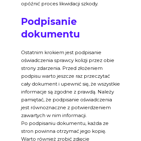
opóźnić proces likwidacji szkody.
Podpisanie
dokumentu
Ostatnim krokiem jest podpisanie
oświadczenia sprawcy kolizji przez obie
strony zdarzenia. Przed złożeniem
podpisu warto jeszcze raz przeczytać
cały dokument i upewnić się, że wszystkie
informacje są zgodne z prawdą. Należy
pamiętać, że podpisanie oświadczenia
jest równoznaczne z potwierdzeniem
zawartych w nim informacji.
Po podpisaniu dokumentu, każda ze
stron powinna otrzymać jego kopię.
Warto również zrobić zdjęcie