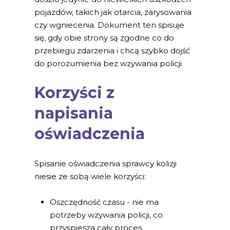
pojazdów, takich jak otarcia, zarysowania
czy wgniecenia. Dokument ten spisuje
się, gdy obie strony są zgodne co do
przebiegu zdarzenia i chcą szybko dojść
do porozumienia bez wzywania policji.
Korzyści z
napisania
oświadczenia
Spisanie oświadczenia sprawcy kolizji
niesie ze sobą wiele korzyści:
Oszczędność czasu - nie ma
potrzeby wzywania policji, co
przyspiesza cały proces.