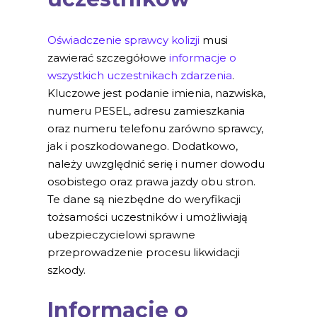
Oświadczenie sprawcy kolizji
musi
zawierać szczegółowe
informacje o
wszystkich uczestnikach zdarzenia
.
Kluczowe jest podanie imienia, nazwiska,
numeru PESEL, adresu zamieszkania
oraz numeru telefonu zarówno sprawcy,
jak i poszkodowanego. Dodatkowo,
należy uwzględnić serię i numer dowodu
osobistego oraz prawa jazdy obu stron.
Te dane są niezbędne do weryfikacji
tożsamości uczestników i umożliwiają
ubezpieczycielowi sprawne
przeprowadzenie procesu likwidacji
szkody.
Informacje o