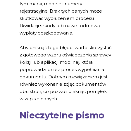
tym marki, modele i numery
rejestracyjne. Brak tych danych może
skutkować wydłużeniem procesu
likwidacji szkody lub nawet odmową
wypłaty odszkodowania.
Aby uniknąć tego błędu, warto skorzystać
z gotowego wzoru oświadczenia sprawcy
kolizji lub aplikacji mobilnej, która
poprowadzi przez proces wypełniania
dokumentu. Dobrym rozwiązaniem jest
również wykonanie zdjęć dokumentów
obu stron, co pozwoli uniknąć pomyłek
w zapisie danych.
Nieczytelne pismo