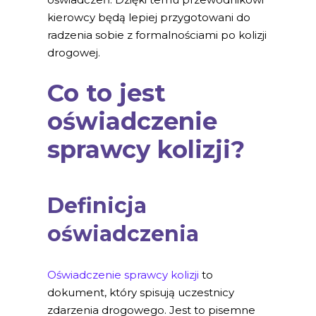
kierowcy będą lepiej przygotowani do
radzenia sobie z formalnościami po kolizji
drogowej.
Co to jest
oświadczenie
sprawcy kolizji?
Definicja
oświadczenia
Oświadczenie sprawcy kolizji
to
dokument, który spisują uczestnicy
zdarzenia drogowego. Jest to pisemne