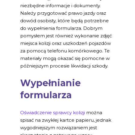
niezbędne informacje i dokumenty.
Należy przygotować prawo jazdy oraz
dowód osobisty, które będą potrzebne
do wypełnienia formularza. Dobrym
pomysłem jest również wykonanie zdjęć
miejsca kolizji oraz uszkodzeń pojazdów
za pomocą telefonu komórkowego. Te
materiały mogą okazać się pomocne w
późniejszym procesie likwidacji szkody.
Wypełnianie
formularza
Oświadczenie sprawcy kolizji
można
spisać na zwykłej kartce papieru, jednak
wygodniejszym rozwiązaniem jest