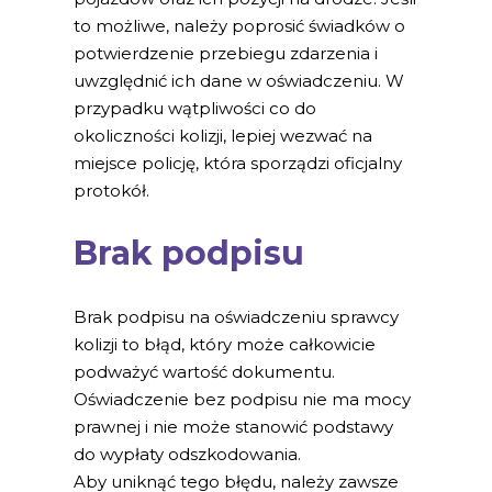
to możliwe, należy poprosić świadków o
potwierdzenie przebiegu zdarzenia i
uwzględnić ich dane w oświadczeniu. W
przypadku wątpliwości co do
okoliczności kolizji, lepiej wezwać na
miejsce policję, która sporządzi oficjalny
protokół.
Brak podpisu
Brak podpisu na oświadczeniu sprawcy
kolizji to błąd, który może całkowicie
podważyć wartość dokumentu.
Oświadczenie bez podpisu nie ma mocy
prawnej i nie może stanowić podstawy
do wypłaty odszkodowania.
Aby uniknąć tego błędu, należy zawsze