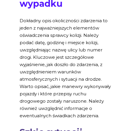
wypadku
Dokładny opis okoliczności zdarzenia to
jeden z najważniejszych elementów
oświadczenia sprawcy kolizji. Należy
podać datę, godzinę i miejsce kolizji,
uwzględniając nazwę ulicy lub numer
drogi. Kluczowe jest szczegółowe
wyjaśnienie, jak doszło do zdarzenia, z
uwzględnieniem warunków
atmosferycznych i sytuacji na drodze.
Warto opisać, jakie manewry wykonywały
pojazdy i które przepisy ruchu
drogowego zostały naruszone. Należy
również uwzględnić informacje o
ewentualnych świadkach zdarzenia.