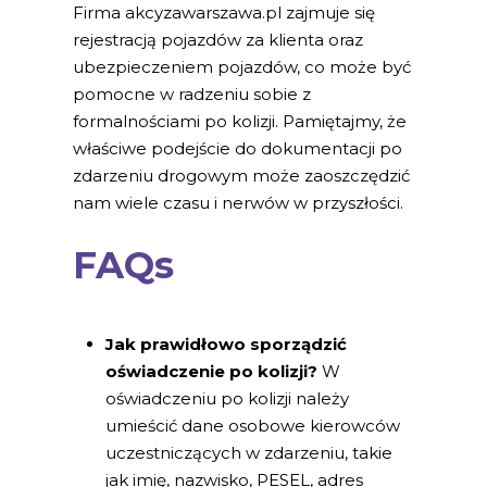
Firma akcyzawarszawa.pl zajmuje się
rejestracją pojazdów za klienta oraz
ubezpieczeniem pojazdów, co może być
pomocne w radzeniu sobie z
formalnościami po kolizji. Pamiętajmy, że
właściwe podejście do dokumentacji po
zdarzeniu drogowym może zaoszczędzić
nam wiele czasu i nerwów w przyszłości.
FAQs
Jak prawidłowo sporządzić
oświadczenie po kolizji?
W
oświadczeniu po kolizji należy
umieścić dane osobowe kierowców
uczestniczących w zdarzeniu, takie
jak imię, nazwisko, PESEL, adres