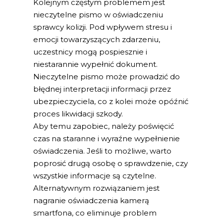
Kolejnym częstym problemem jest
nieczytelne pismo w oświadczeniu
sprawcy kolizji. Pod wpływem stresu i
emocji towarzyszących zdarzeniu,
uczestnicy mogą pospiesznie i
niestarannie wypełnić dokument.
Nieczytelne pismo może prowadzić do
błędnej interpretacji informacji przez
ubezpieczyciela, co z kolei może opóźnić
proces likwidacji szkody.
Aby temu zapobiec, należy poświęcić
czas na staranne i wyraźne wypełnienie
oświadczenia. Jeśli to możliwe, warto
poprosić drugą osobę o sprawdzenie, czy
wszystkie informacje są czytelne.
Alternatywnym rozwiązaniem jest
nagranie oświadczenia kamerą
smartfona, co eliminuje problem