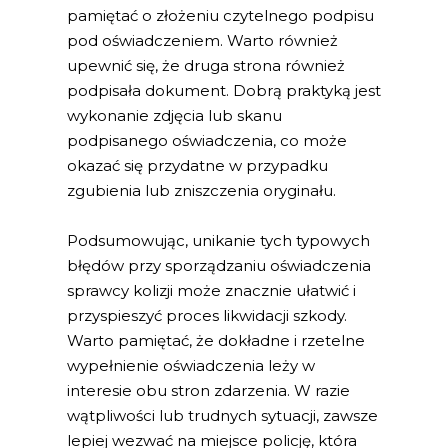
pamiętać o złożeniu czytelnego podpisu
pod oświadczeniem. Warto również
upewnić się, że druga strona również
podpisała dokument. Dobrą praktyką jest
wykonanie zdjęcia lub skanu
podpisanego oświadczenia, co może
okazać się przydatne w przypadku
zgubienia lub zniszczenia oryginału.
Podsumowując, unikanie tych typowych
błędów przy sporządzaniu oświadczenia
sprawcy kolizji może znacznie ułatwić i
przyspieszyć proces likwidacji szkody.
Warto pamiętać, że dokładne i rzetelne
wypełnienie oświadczenia leży w
interesie obu stron zdarzenia. W razie
wątpliwości lub trudnych sytuacji, zawsze
lepiej wezwać na miejsce policję, która