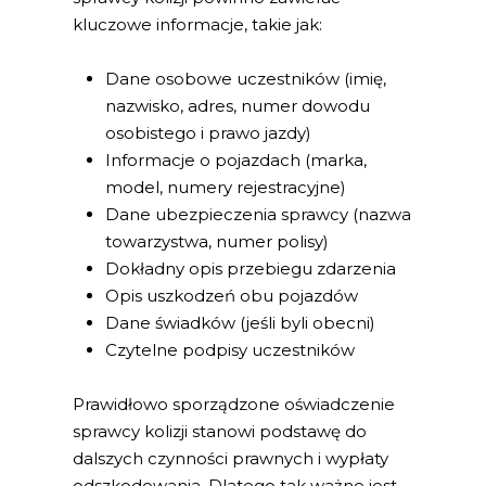
kluczowe informacje, takie jak:
Dane osobowe uczestników (imię,
nazwisko, adres, numer dowodu
osobistego i prawo jazdy)
Informacje o pojazdach (marka,
model, numery rejestracyjne)
Dane ubezpieczenia sprawcy (nazwa
towarzystwa, numer polisy)
Dokładny opis przebiegu zdarzenia
Opis uszkodzeń obu pojazdów
Dane świadków (jeśli byli obecni)
Czytelne podpisy uczestników
Prawidłowo sporządzone oświadczenie
sprawcy kolizji stanowi podstawę do
dalszych czynności prawnych i wypłaty
odszkodowania. Dlatego tak ważne jest,