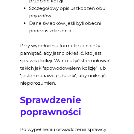
przebieg kolizji.
Szczegółowy opis uszkodzeń obu
pojazdów.
Dane świadków, jeśli byli obecni
podczas zdarzenia.
Przy wypełnianiu formularza należy
pamiętać, aby jasno określić, kto jest
sprawcą kolizji. Warto użyć sformułowań
takich jak "spowodowałem kolizję" lub
"jestem sprawcą stłuczki", aby uniknąć
nieporozumień.
Sprawdzenie
poprawności
Po wypełnieniu oświadczenia sprawcy