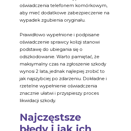
oświadczenia telefonem komórkowym,
aby mieć dodatkowe zabezpieczenie na
wypadek zgubienia oryginału.
Prawidłowo wypełnione i podpisane
oświadczenie sprawcy kolizji stanowi
podstawę do ubiegania się o
odszkodowanie. Warto pamiętać, że
maksymalny czas na zgłoszenie szkody
wynosi 2 lata, jednak najlepiej zrobić to
jak najszybciej po zdarzeniu. Dokładne i
rzetelne wypełnienie oświadczenia
znacznie ułatwi i przyspieszy proces
likwidacji szkody.
Najczęstsze
błędy i jak ich