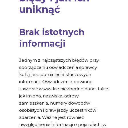
uniknąć
Brak istotnych
informacji
Jednym z najczęstszych błędów przy
sporządzaniu oświadczenia sprawcy
kolizji jest pominięcie kluczowych
informacji. Oświadczenie powinno
zawierać wszystkie niezbędne dane, takie
jak imiona, nazwiska, adresy
zamieszkania, numery dowodów
osobistych i praw jazdy uczestników
zdarzenia. Ważne jest również
uwzględnienie informacji o pojazdach, w