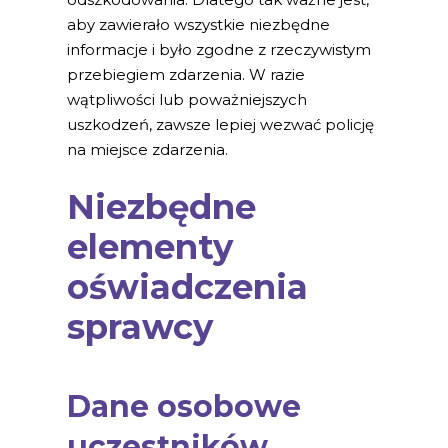
aby zawierało wszystkie niezbędne
informacje i było zgodne z rzeczywistym
przebiegiem zdarzenia. W razie
wątpliwości lub poważniejszych
uszkodzeń, zawsze lepiej wezwać policję
na miejsce zdarzenia.
Niezbędne
elementy
oświadczenia
sprawcy
Dane osobowe
uczestników