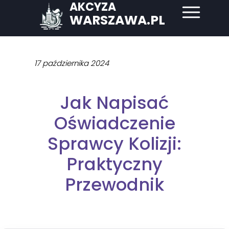
AKCYZA
WARSZAWA.PL
17 października 2024
Jak Napisać
Oświadczenie
Sprawcy Kolizji:
Praktyczny
Przewodnik