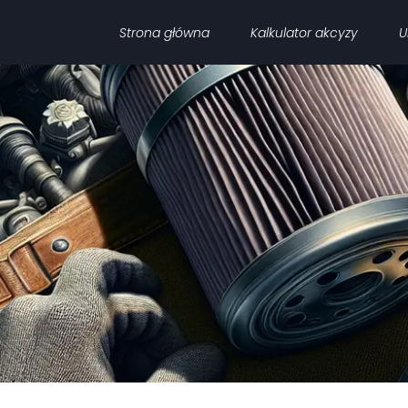
Strona główna
Kalkulator akcyzy
U