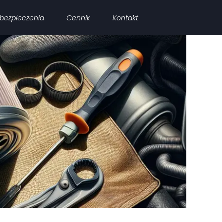
bezpieczenia
Cennik
Kontakt