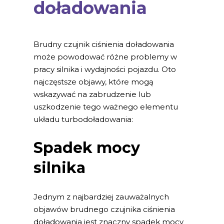
doładowania
Brudny czujnik ciśnienia doładowania
może powodować różne problemy w
pracy silnika i wydajności pojazdu. Oto
najczęstsze objawy, które mogą
wskazywać na zabrudzenie lub
uszkodzenie tego ważnego elementu
układu turbodoładowania:
Spadek mocy
silnika
Jednym z najbardziej zauważalnych
objawów brudnego czujnika ciśnienia
doładowania jest znaczny spadek mocy