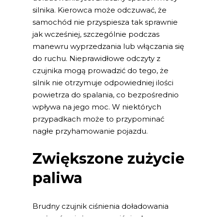
silnika. Kierowca może odczuwać, że
samochód nie przyspiesza tak sprawnie
jak wcześniej, szczególnie podczas
manewru wyprzedzania lub włączania się
do ruchu. Nieprawidłowe odczyty z
czujnika mogą prowadzić do tego, że
silnik nie otrzymuje odpowiedniej ilości
powietrza do spalania, co bezpośrednio
wpływa na jego moc. W niektórych
przypadkach może to przypominać
nagłe przyhamowanie pojazdu.
Zwiększone zużycie
paliwa
Brudny czujnik ciśnienia doładowania