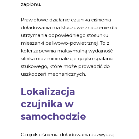
zapłonu.
Prawidłowe działanie czujnika ciśnienia
doładowania ma kluczowe znaczenie dla
utrzymania odpowiedniego stosunku
mieszanki paliwowo-powietrznej. To z
kolei zapewnia maksymalną wydajność
silnika oraz minimalizuje ryzyko spalania
stukowego, które może prowadzić do
uszkodzeń mechanicznych.
Lokalizacja
czujnika w
samochodzie
Czujnik ciśnienia doładowania zazwyczaj