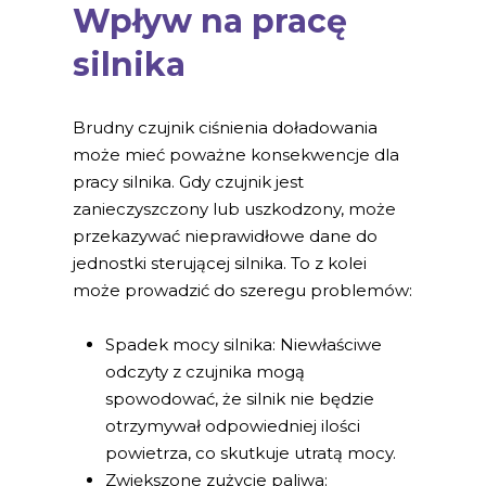
Wpływ na pracę
silnika
Brudny czujnik ciśnienia doładowania
może mieć poważne konsekwencje dla
pracy silnika. Gdy czujnik jest
zanieczyszczony lub uszkodzony, może
przekazywać nieprawidłowe dane do
jednostki sterującej silnika. To z kolei
może prowadzić do szeregu problemów:
Spadek mocy silnika: Niewłaściwe
odczyty z czujnika mogą
spowodować, że silnik nie będzie
otrzymywał odpowiedniej ilości
powietrza, co skutkuje utratą mocy.
Zwiększone zużycie paliwa: