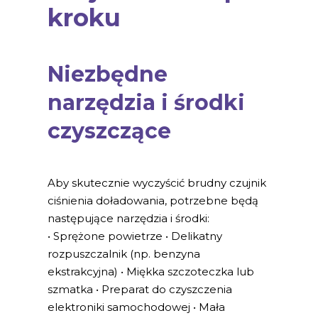
kroku
Niezbędne
narzędzia i środki
czyszczące
Aby skutecznie wyczyścić brudny czujnik
ciśnienia doładowania, potrzebne będą
następujące narzędzia i środki:
• Sprężone powietrze • Delikatny
rozpuszczalnik (np. benzyna
ekstrakcyjna) • Miękka szczoteczka lub
szmatka • Preparat do czyszczenia
elektroniki samochodowej • Mała