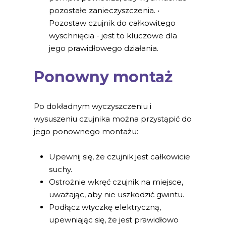
pozostałe zanieczyszczenia. •
Pozostaw czujnik do całkowitego
wyschnięcia - jest to kluczowe dla
jego prawidłowego działania.
Ponowny montaż
Po dokładnym wyczyszczeniu i
wysuszeniu czujnika można przystąpić do
jego ponownego montażu:
Upewnij się, że czujnik jest całkowicie
suchy.
Ostrożnie wkręć czujnik na miejsce,
uważając, aby nie uszkodzić gwintu.
Podłącz wtyczkę elektryczną,
upewniając się, że jest prawidłowo