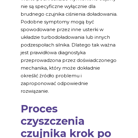
nie są specyficzne wyłącznie dla
brudnego czujnika ciśnienia doładowania.
Podobne symptomy mogą być
spowodowane przez inne usterki w
układzie turbodoładowania lub innych
podzespołach silnika. Dlatego tak ważna
jest prawidłowa diagnostyka
przeprowadzona przez doświadczonego
mechanika, który może dokładnie
określić źródło problemu i
zaproponować odpowiednie
rozwiązanie.
Proces
czyszczenia
czujnika krok po