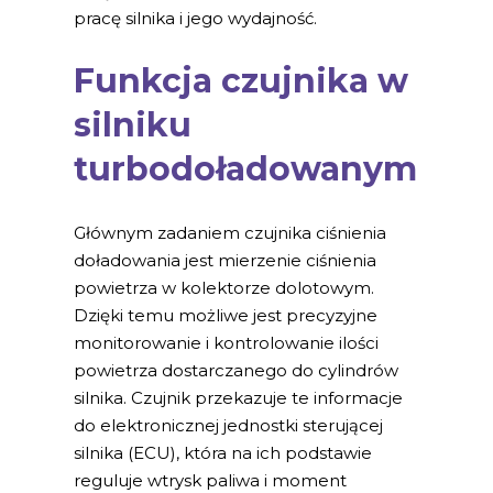
pracę silnika i jego wydajność.
Funkcja czujnika w
silniku
turbodoładowanym
Głównym zadaniem czujnika ciśnienia
doładowania jest mierzenie ciśnienia
powietrza w kolektorze dolotowym.
Dzięki temu możliwe jest precyzyjne
monitorowanie i kontrolowanie ilości
powietrza dostarczanego do cylindrów
silnika. Czujnik przekazuje te informacje
do elektronicznej jednostki sterującej
silnika (ECU), która na ich podstawie
reguluje wtrysk paliwa i moment