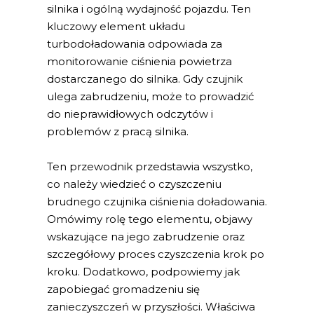
silnika i ogólną wydajność pojazdu. Ten
kluczowy element układu
turbodoładowania odpowiada za
monitorowanie ciśnienia powietrza
dostarczanego do silnika. Gdy czujnik
ulega zabrudzeniu, może to prowadzić
do nieprawidłowych odczytów i
problemów z pracą silnika.
Ten przewodnik przedstawia wszystko,
co należy wiedzieć o czyszczeniu
brudnego czujnika ciśnienia doładowania.
Omówimy rolę tego elementu, objawy
wskazujące na jego zabrudzenie oraz
szczegółowy proces czyszczenia krok po
kroku. Dodatkowo, podpowiemy jak
zapobiegać gromadzeniu się
zanieczyszczeń w przyszłości. Właściwa