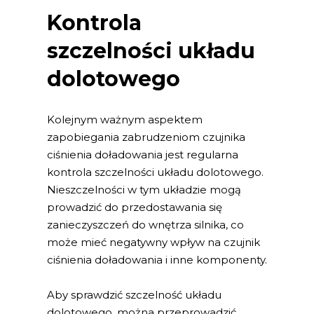
Kontrola
szczelności układu
dolotowego
Kolejnym ważnym aspektem
zapobiegania zabrudzeniom czujnika
ciśnienia doładowania jest regularna
kontrola szczelności układu dolotowego.
Nieszczelności w tym układzie mogą
prowadzić do przedostawania się
zanieczyszczeń do wnętrza silnika, co
może mieć negatywny wpływ na czujnik
ciśnienia doładowania i inne komponenty.
Aby sprawdzić szczelność układu
dolotowego, można przeprowadzić