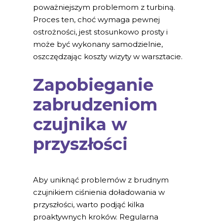
poważniejszym problemom z turbiną.
Proces ten, choć wymaga pewnej
ostrożności, jest stosunkowo prosty i
może być wykonany samodzielnie,
oszczędzając koszty wizyty w warsztacie.
Zapobieganie
zabrudzeniom
czujnika w
przyszłości
Aby uniknąć problemów z brudnym
czujnikiem ciśnienia doładowania w
przyszłości, warto podjąć kilka
proaktywnych kroków. Regularna