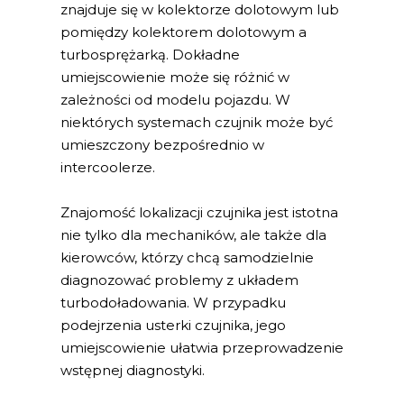
znajduje się w kolektorze dolotowym lub
pomiędzy kolektorem dolotowym a
turbosprężarką. Dokładne
umiejscowienie może się różnić w
zależności od modelu pojazdu. W
niektórych systemach czujnik może być
umieszczony bezpośrednio w
intercoolerze.
Znajomość lokalizacji czujnika jest istotna
nie tylko dla mechaników, ale także dla
kierowców, którzy chcą samodzielnie
diagnozować problemy z układem
turbodoładowania. W przypadku
podejrzenia usterki czujnika, jego
umiejscowienie ułatwia przeprowadzenie
wstępnej diagnostyki.