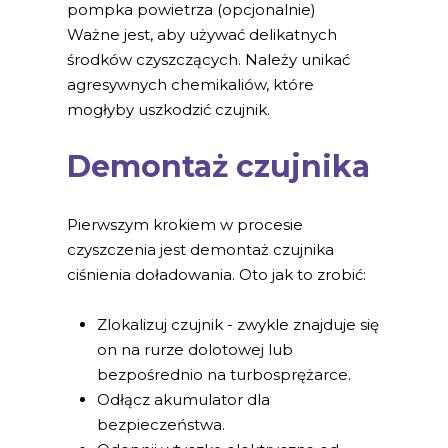
pompka powietrza (opcjonalnie)
Ważne jest, aby używać delikatnych
środków czyszczących. Należy unikać
agresywnych chemikaliów, które
mogłyby uszkodzić czujnik.
Demontaż czujnika
Pierwszym krokiem w procesie
czyszczenia jest demontaż czujnika
ciśnienia doładowania. Oto jak to zrobić:
Zlokalizuj czujnik - zwykle znajduje się
on na rurze dolotowej lub
bezpośrednio na turbosprężarce.
Odłącz akumulator dla
bezpieczeństwa.