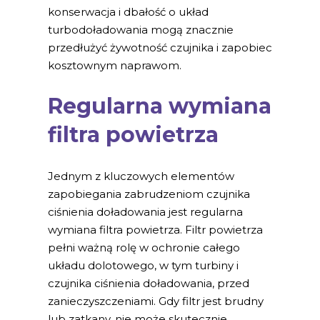
konserwacja i dbałość o układ
turbodoładowania mogą znacznie
przedłużyć żywotność czujnika i zapobiec
kosztownym naprawom.
Regularna
wymiana
filtra powietrza
Jednym z kluczowych elementów
zapobiegania zabrudzeniom czujnika
ciśnienia doładowania jest regularna
wymiana filtra powietrza. Filtr powietrza
pełni ważną rolę w ochronie całego
układu dolotowego, w tym turbiny i
czujnika ciśnienia doładowania, przed
zanieczyszczeniami. Gdy filtr jest brudny
lub zatkany, nie może skutecznie