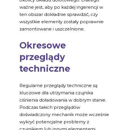
ważne jest, aby po każdej ingerencji w
ten obszar dokładnie sprawdzić, czy
wszystkie elementy zostały poprawnie
zamontowane i uszczelnione.
Okresowe
przeglądy
techniczne
Regularne przeglądy techniczne są
kluczowe dla utrzymania czujnika
ciśnienia doładowania w dobrym stanie.
Podczas takich przeglądów
doświadczony mechanik może wcześnie
wykryć potencjalne problemy z
czujnikiem lub innymi elementami