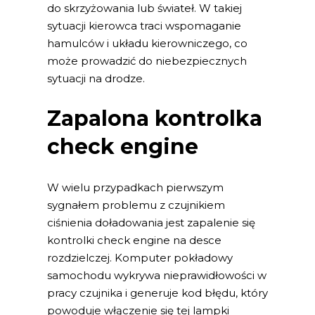
do skrzyżowania lub świateł. W takiej
sytuacji kierowca traci wspomaganie
hamulców i układu kierowniczego, co
może prowadzić do niebezpiecznych
sytuacji na drodze.
Zapalona kontrolka
check engine
W wielu przypadkach pierwszym
sygnałem problemu z czujnikiem
ciśnienia doładowania jest zapalenie się
kontrolki check engine na desce
rozdzielczej. Komputer pokładowy
samochodu wykrywa nieprawidłowości w
pracy czujnika i generuje kod błędu, który
powoduje włączenie się tej lampki