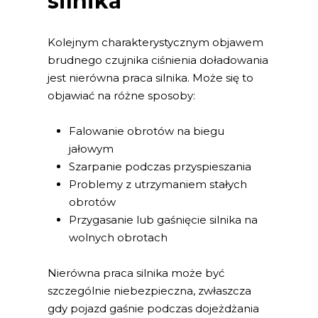
silnika
Kolejnym charakterystycznym objawem
brudnego czujnika ciśnienia doładowania
jest nierówna praca silnika. Może się to
objawiać na różne sposoby:
Falowanie obrotów na biegu
jałowym
Szarpanie podczas przyspieszania
Problemy z utrzymaniem stałych
obrotów
Przygasanie lub gaśnięcie silnika na
wolnych obrotach
Nierówna praca silnika może być
szczególnie niebezpieczna, zwłaszcza
gdy pojazd gaśnie podczas dojeżdżania