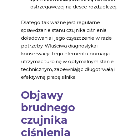
ostrzegawczej na desce rozdzielczej.
Dlatego tak ważne jest regularne
sprawdzanie stanu czujnika ciśnienia
doładowania i jego czyszczenie w razie
potrzeby. Właściwa diagnostyka i
konserwacja tego elementu pomaga
utrzymać turbinę w optymalnym stanie
technicznym, zapewniając długotrwałą i
efektywną pracę silnika.
Objawy
brudnego
czujnika
ciśnienia