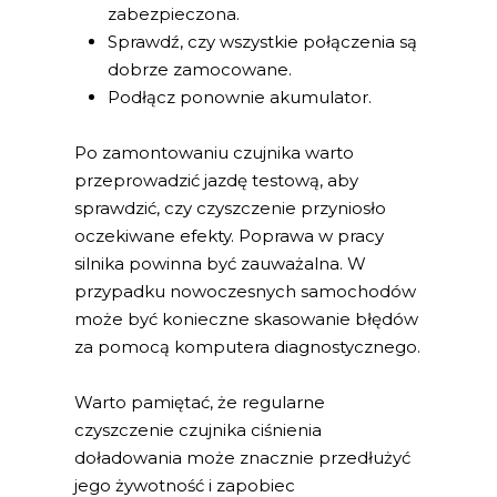
zabezpieczona.
Sprawdź, czy wszystkie połączenia są
dobrze zamocowane.
Podłącz ponownie akumulator.
Po zamontowaniu czujnika warto
przeprowadzić jazdę testową, aby
sprawdzić, czy czyszczenie przyniosło
oczekiwane efekty. Poprawa w pracy
silnika powinna być zauważalna. W
przypadku nowoczesnych samochodów
może być konieczne skasowanie błędów
za pomocą komputera diagnostycznego.
Warto pamiętać, że regularne
czyszczenie czujnika ciśnienia
doładowania może znacznie przedłużyć
jego żywotność i zapobiec