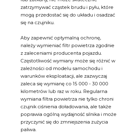
zatrzymywać cząstek brudu i pyłu, które
mogą przedostać się do układu i osadzać
się na czujniku.
Aby zapewnić optymalną ochronę,
należy wymieniać filtr powietrza zgodnie
z zaleceniami producenta pojazdu.
Częstotliwość wymiany może się różnić w
zależności od modelu samochodu i
warunków eksploatacji, ale zazwyczaj
zaleca się wymianę co 15 000 - 30 000
kilometrów lub raz w roku. Regularna
wymiana filtra powietrza nie tylko chroni
czujnik ciśnienia doładowania, ale także
poprawia ogólną wydajność silnika i może
przyczynić się do zmniejszenia zużycia
paliwa.