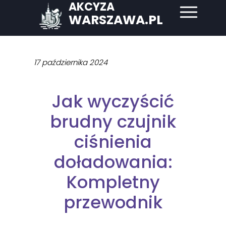
AKCYZA
WARSZAWA.PL
17 października 2024
Jak wyczyścić
brudny czujnik
ciśnienia
doładowania:
Kompletny
przewodnik