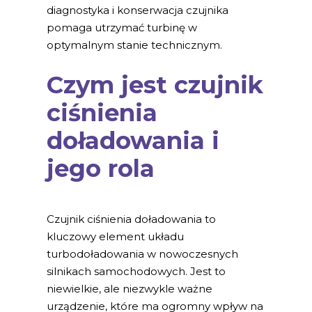
diagnostyka i konserwacja czujnika
pomaga utrzymać turbinę w
optymalnym stanie technicznym.
Czym jest czujnik
ciśnienia
doładowania i
jego rola
Czujnik ciśnienia doładowania to
kluczowy element układu
turbodoładowania w nowoczesnych
silnikach samochodowych. Jest to
niewielkie, ale niezwykle ważne
urządzenie, które ma ogromny wpływ na