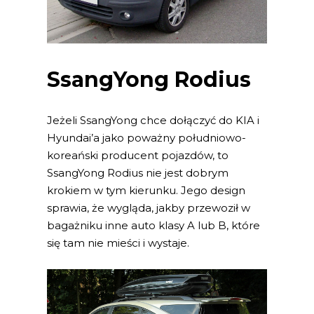
SsangYong Rodius
Jeżeli SsangYong chce dołączyć do KIA i
Hyundai’a jako poważny południowo-
koreański producent pojazdów, to
SsangYong Rodius nie jest dobrym
krokiem w tym kierunku. Jego design
sprawia, że wygląda, jakby przewoził w
bagażniku inne auto klasy A lub B, które
się tam nie mieści i wystaje.