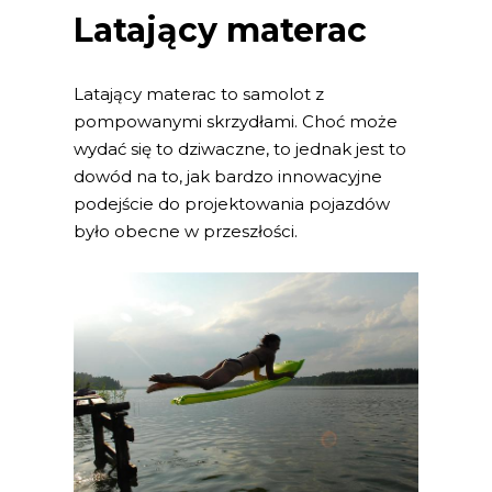
Latający materac
Latający materac to samolot z
pompowanymi skrzydłami. Choć może
wydać się to dziwaczne, to jednak jest to
dowód na to, jak bardzo innowacyjne
podejście do projektowania pojazdów
było obecne w przeszłości.