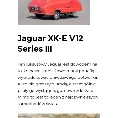
Jaguar XK-E V12
Series III
Ten luksusowy Jaguar jest dowodem na
to, że nawet prestiżowe marki potrafią
wyprodukować prawdziwego potworka.
Auto nie grzeszyło urodą, a szczególnie
psuły go wystające, gumowe zderzaki.
Mimo to, jest to jeden z najdziwniejszych
samochodów świata.