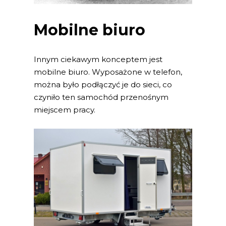
Mobilne biuro
Innym ciekawym konceptem jest
mobilne biuro. Wyposażone w telefon,
można było podłączyć je do sieci, co
czyniło ten samochód przenośnym
miejscem pracy.