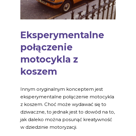
Eksperymentalne
połączenie
motocykla z
koszem
Innym oryginalnym konceptem jest
eksperymentalne połączenie motocykla
z koszem. Choć może wydawać się to
dziwaczne, to jednak jest to dowód na to,
jak daleko można posunąć kreatywność
w dziedzinie motoryzacji.