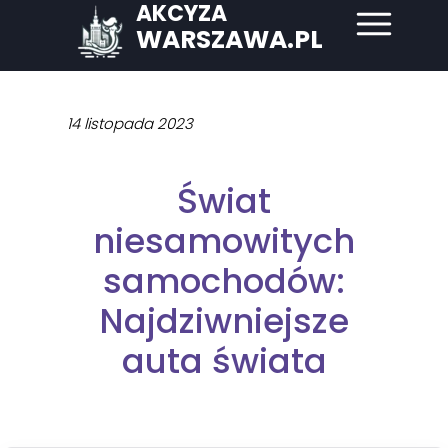
AKCYZA
WARSZAWA.PL
14 listopada 2023
Świat
niesamowitych
samochodów:
Najdziwniejsze
auta świata