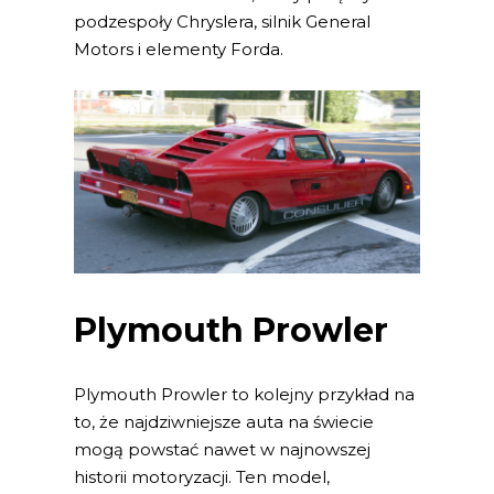
podzespoły Chryslera, silnik General
Motors i elementy Forda.
Plymouth Prowler
Plymouth Prowler to kolejny przykład na
to, że najdziwniejsze auta na świecie
mogą powstać nawet w najnowszej
historii motoryzacji. Ten model,