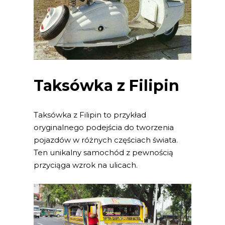
Taksówka z Filipin
Taksówka z Filipin to przykład
oryginalnego podejścia do tworzenia
pojazdów w różnych częściach świata.
Ten unikalny samochód z pewnością
przyciąga wzrok na ulicach.