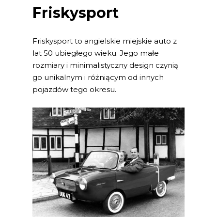
Friskysport
Friskysport to angielskie miejskie auto z
lat 50 ubiegłego wieku. Jego małe
rozmiary i minimalistyczny design czynią
go unikalnym i różniącym od innych
pojazdów tego okresu.