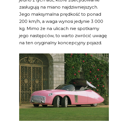
zasługują na miano najdziwniejszych.
Jego maksymalna prędkość to ponad
200 km/h, a waga wynosi jedynie 3 000
kg. Mimo że na ulicach nie spotkamy
jego następców, to warto zwrócić uwagę
na ten oryginalny koncepcyjny pojazd.