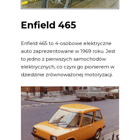
Enfield 465
Enfield 465 to 4-osobowe elektryczne
auto zaprezentowane w 1969 roku. Jest
to jedno z pierwszych samochodów
elektrycznych, co czyni go pionierem w
dziedzinie zrównoważonej motoryzacji.