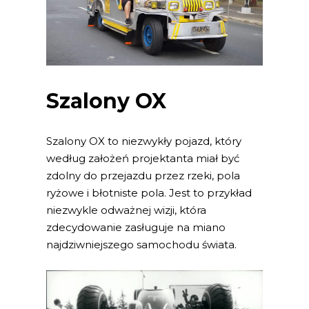
Szalony OX
Szalony OX to niezwykły pojazd, który
według założeń projektanta miał być
zdolny do przejazdu przez rzeki, pola
ryżowe i błotniste pola. Jest to przykład
niezwykle odważnej wizji, która
zdecydowanie zasługuje na miano
najdziwniejszego samochodu świata.