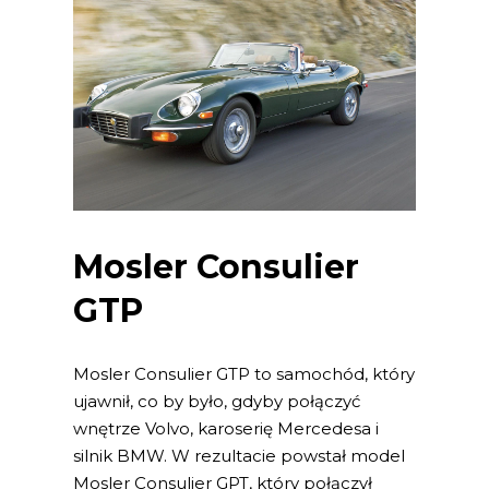
Mosler Consulier
GTP
Mosler Consulier GTP to samochód, który
ujawnił, co by było, gdyby połączyć
wnętrze Volvo, karoserię Mercedesa i
silnik BMW. W rezultacie powstał model
Mosler Consulier GPT, który połączył