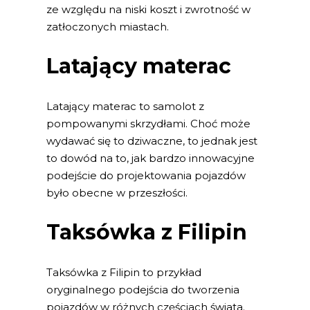
ze względu na niski koszt i zwrotność w
zatłoczonych miastach.
Latający materac
Latający materac to samolot z
pompowanymi skrzydłami. Choć może
wydawać się to dziwaczne, to jednak jest
to dowód na to, jak bardzo innowacyjne
podejście do projektowania pojazdów
było obecne w przeszłości.
Taksówka z Filipin
Taksówka z Filipin to przykład
oryginalnego podejścia do tworzenia
pojazdów w różnych częściach świata.