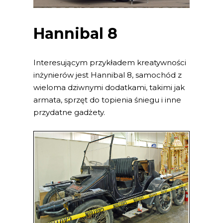
Hannibal 8
Interesującym przykładem kreatywności
inżynierów jest Hannibal 8, samochód z
wieloma dziwnymi dodatkami, takimi jak
armata, sprzęt do topienia śniegu i inne
przydatne gadżety.