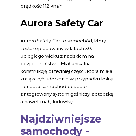
prędkość 112 km/h.
Aurora Safety Car
Aurora Safety Car to samochód, który
został opracowany w latach 50.
ubiegłego wieku z naciskiem na
bezpieczeństwo. Miał unikalną
konstrukcję przedniej części, która miała
zmiękczyć uderzenie w przypadku kolizji.
Ponadto samochód posiadał
zintegrowany system gaśniczy, apteczkę,
a nawet małą lodówkę.
Najdziwniejsze
samochody -