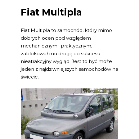
Fiat Multipla
Fiat Multipla to samochód, który mimo
dobrych ocen pod względem
mechanicznym i praktycznym,
zablokował mu drogę do sukcesu
nieatrakcyjny wygląd. Jest to być może
jeden z najdziwniejszych samochodów na
świecie.