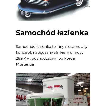
Samochód łazienka
Samochód łazienka to inny niesamowity
koncept, napędzany silnikiem o mocy
289 KM, pochodzącym od Forda
Mustanga.