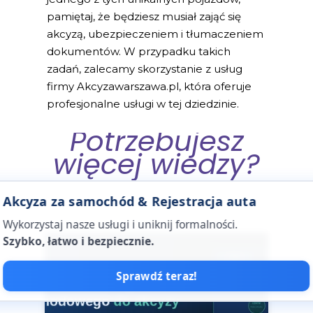
pamiętaj, że będziesz musiał zająć się
akcyzą, ubezpieczeniem i tłumaczeniem
dokumentów. W przypadku takich
zadań, zalecamy skorzystanie z usług
firmy Akcyzawarszawa.pl, która oferuje
profesjonalne usługi w tej dziedzinie.
Potrzebujesz
więcej wiedzy?
Akcyza za samochód & Rejestracja auta
Wykorzystaj nasze usługi i uniknij formalności.
Szybko, łatwo i bezpiecznie.
Sprawdź teraz!