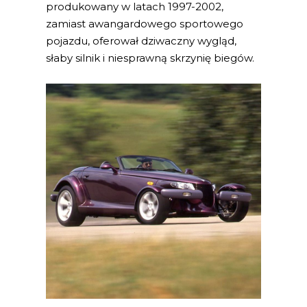
produkowany w latach 1997-2002,
zamiast awangardowego sportowego
pojazdu, oferował dziwaczny wygląd,
słaby silnik i niesprawną skrzynię biegów.