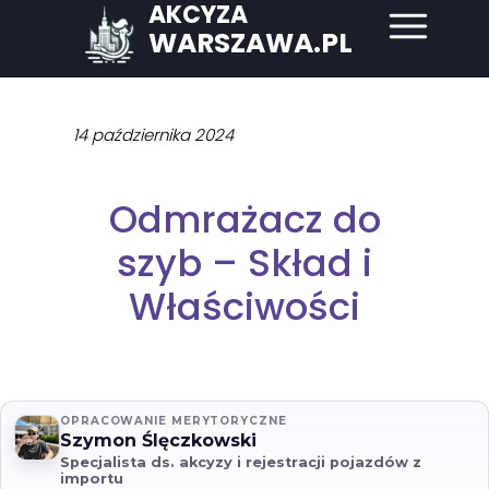
AKCYZA
WARSZAWA.PL
14 października 2024
Odmrażacz do
szyb – Skład i
Właściwości
OPRACOWANIE MERYTORYCZNE
Szymon Ślęczkowski
Specjalista ds. akcyzy i rejestracji pojazdów z
importu