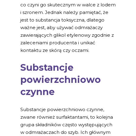
co czyni go skutecznym w walce z lodem
i szronem. Jednak należy pamiętać, że
jest to substancja toksyczna, dlatego
ważne jest, aby używać odmrażaczy
zawierających glikol etylenowy zgodnie z
zaleceniami producenta i unikać
kontaktu ze skórą czy oczami.
Substancje
powierzchniowo
czynne
Substancje powierzchniowo czynne,
zwane również surfaktantami, to kolejna
grupa składników często występujących
w odmrażaczach do szyb. Ich głównym