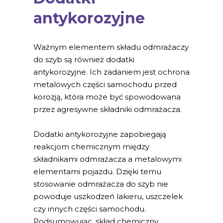
antykorozyjne
Ważnym elementem składu odmrażaczy
do szyb są również dodatki
antykorozyjne. Ich zadaniem jest ochrona
metalowych części samochodu przed
korozją, która może być spowodowana
przez agresywne składniki odmrażacza.
Dodatki antykorozyjne zapobiegają
reakcjom chemicznym między
składnikami odmrażacza a metalowymi
elementami pojazdu. Dzięki temu
stosowanie odmrażacza do szyb nie
powoduje uszkodzeń lakieru, uszczelek
czy innych części samochodu.
Podsumowując, skład chemiczny