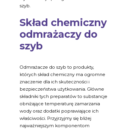
szyb.
Skład chemiczny
odmrażaczy do
szyb
Odmrażacze do szyb to produkty,
których skład chemiczny ma ogromne
znaczenie dla ich skuteczności i
bezpieczeństwa użytkowania. Główne
składniki tych preparatów to substancje
obniżające temperaturę zamarzania
wody oraz dodatki poprawiające ich
właściwości. Przyjrzyjmy się bliżej
najważniejszym komponentom