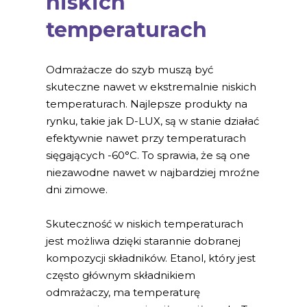
niskich
temperaturach
Odmrażacze do szyb muszą być
skuteczne nawet w ekstremalnie niskich
temperaturach. Najlepsze produkty na
rynku, takie jak D-LUX, są w stanie działać
efektywnie nawet przy temperaturach
sięgających -60°C. To sprawia, że są one
niezawodne nawet w najbardziej mroźne
dni zimowe.
Skuteczność w niskich temperaturach
jest możliwa dzięki starannie dobranej
kompozycji składników. Etanol, który jest
często głównym składnikiem
odmrażaczy, ma temperaturę