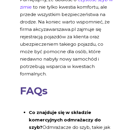
zimie
to nie tylko kwestia komfortu, ale
przede wszystkim bezpieczeństwa na
drodze. Na koniec warto wspomnieć, że
firma akcyzawarszawa.pl zajmuje się
rejestracją pojazdów za klienta oraz
ubezpieczeniem takiego pojazdu, co
może być pomocne dla osób, które
niedawno nabyły nowy samochód i
potrzebują wsparcia w kwestiach
formalnych.
FAQs
Co znajduje się w składzie
komercyjnych odmrażaczy do
szyb?
Odmrażacze do szyb, takie jak