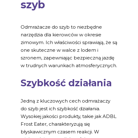
szyb
Odmrażacze do szyb to niezbędne
narzędzia dla kierowców w okresie
zimowym. Ich właściwości sprawiają, że są
one skuteczne w walce z lodem i
szronem, zapewniając bezpieczną jazdę
w trudnych warunkach atmosferycznych.
Szybkość działania
Jedną z kluczowych cech odmrażaczy
do szyb jest ich szybkość działania.
Wysokiej jakości produkty, takie jak ADBL
Frost Eater, charakteryzują się
błyskawicznym czasem reakcji. W