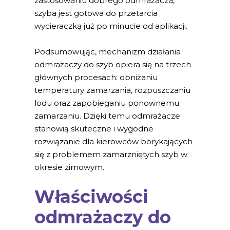
zastosowaniu dobrego odmrażacza,
szyba jest gotowa do przetarcia
wycieraczką już po minucie od aplikacji.
Podsumowując, mechanizm działania
odmrażaczy do szyb opiera się na trzech
głównych procesach: obniżaniu
temperatury zamarzania, rozpuszczaniu
lodu oraz zapobieganiu ponownemu
zamarzaniu. Dzięki temu odmrażacze
stanowią skuteczne i wygodne
rozwiązanie dla kierowców borykających
się z problemem zamarzniętych szyb w
okresie zimowym.
Właściwości
odmrażaczy do