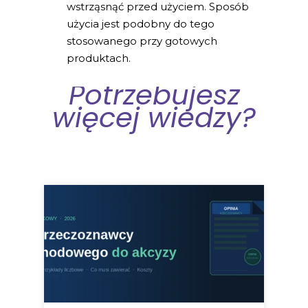
wstrząsnąć przed użyciem. Sposób
użycia jest podobny do tego
stosowanego przy gotowych
produktach.
Potrzebujesz
więcej wiedzy?