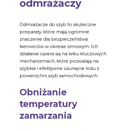
odmrażaczy
Odmrażacze do szyb to skuteczne
preparaty, które mają ogromne
znaczenie dla bezpieczeństwa
kierowców w okresie zimowym. Ich
działanie opiera się na kilku kluczowych
mechanizmach, które pozwalają na
szybkie i efektywne usunięcie lodu z
powierzchni szyb samochodowych.
Obniżanie
temperatury
zamarzania