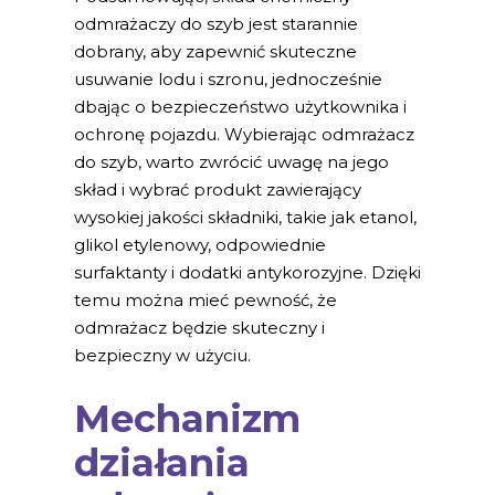
odmrażaczy do szyb jest starannie
dobrany, aby zapewnić skuteczne
usuwanie lodu i szronu, jednocześnie
dbając o bezpieczeństwo użytkownika i
ochronę pojazdu. Wybierając odmrażacz
do szyb, warto zwrócić uwagę na jego
skład i wybrać produkt zawierający
wysokiej jakości składniki, takie jak etanol,
glikol etylenowy, odpowiednie
surfaktanty i dodatki antykorozyjne. Dzięki
temu można mieć pewność, że
odmrażacz będzie skuteczny i
bezpieczny w użyciu.
Mechanizm
działania