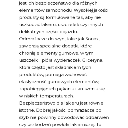
jest ich bezpieczeństwo dla różnych
elementów samochodu. Wysokiej jakości
produkty są formułowane tak, aby nie
uszkodzić lakieru, uszczelek czy innych
delikatnych części pojazdu.
Odmrażacze do szyb, takie jak Sonax,
zawierają specjalne dodatki, które
chronią elementy gumowe, w tym
uszczelki i pióra wycieraczek. Gliceryna,
która często jest składnikiem tych
produktów, pomaga zachować
elastyczność gumowych elementów,
zapobiegając ich pękaniu i kruszeniu się
w niskich temperaturach.
Bezpieczeństwo dla lakieru jest równie
istotne. Dobrej jakości odmrażacze do
szyb nie powinny powodować odbarwień
czy uszkodzeń powłoki lakierniczej. To