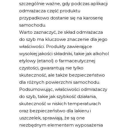
szczególnie ważne, gdy podczas aplikacji
odmrażacza część produktu
przypadkowo dostanie się na karoserię
samochodu.
Warto zaznaczyć, że skład odmrażacza
do szyb ma kluczowe znaczenie dla jego
właściwości. Produkty zawierające
wysokiej jakości składniki, takie jak alkohol
etylowy (etanol) o farmaceutycznej
czystości, gwarantują nie tylko
skuteczność, ale także bezpieczeństwo
dla różnych powierzchni samochodu.
Podsumowując, właściwości odmrażaczy
do szyb, takie jak szybkość działania,
skuteczność w niskich temperaturach
oraz bezpieczeństwo dla lakieru i
uszczelek, sprawiają, że są one
niezbędnym elementem wyposażenia