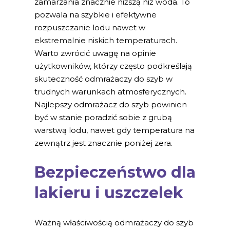
zamarzania znacznie niższą niż woda. To
pozwala na szybkie i efektywne
rozpuszczanie lodu nawet w
ekstremalnie niskich temperaturach.
Warto zwrócić uwagę na opinie
użytkowników, którzy często podkreślają
skuteczność odmrażaczy do szyb w
trudnych warunkach atmosferycznych.
Najlepszy odmrażacz do szyb powinien
być w stanie poradzić sobie z grubą
warstwą lodu, nawet gdy temperatura na
zewnątrz jest znacznie poniżej zera.
Bezpieczeństwo dla
lakieru i uszczelek
Ważną właściwością odmrażaczy do szyb