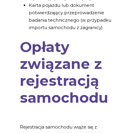
Karta pojazdu lub dokument
potwierdzający przeprowadzenie
badania technicznego (w przypadku
importu samochodu z zagranicy)
Opłaty
związane z
rejestracją
samochodu
Rejestracja samochodu wiąże się z