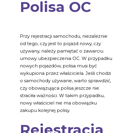
Polisa OC
Przy rejestracji samochodu, niezależnie
od tego, czy jest to pojazd nowy, czy
używany, należy pamiętać o zawarciu
umowy ubezpieczenia OC. W przypadku
nowych pojazdów, polisa musi być
wykupiona przez właściciela. Jeśli chodzi
o samochody używane, warto sprawdzić,
czy obowiązująca polisa jeszcze nie
straciła ważności. W takim przypadku,
nowy właściciel nie ma obowiązku
zakupu kolejnej polisy.
Rejestracja