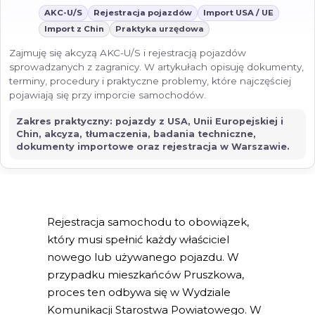
AKC-U/S
Rejestracja pojazdów
Import USA / UE
Import z Chin
Praktyka urzędowa
Zajmuję się akcyzą AKC-U/S i rejestracją pojazdów
sprowadzanych z zagranicy. W artykułach opisuję dokumenty,
terminy, procedury i praktyczne problemy, które najczęściej
pojawiają się przy imporcie samochodów.
Zakres praktyczny: pojazdy z USA, Unii Europejskiej i
Chin, akcyza, tłumaczenia, badania techniczne,
dokumenty importowe oraz rejestracja w Warszawie.
Rejestracja samochodu to obowiązek,
który musi spełnić każdy właściciel
nowego lub używanego pojazdu. W
przypadku mieszkańców Pruszkowa,
proces ten odbywa się w Wydziale
Komunikacji Starostwa Powiatowego. W