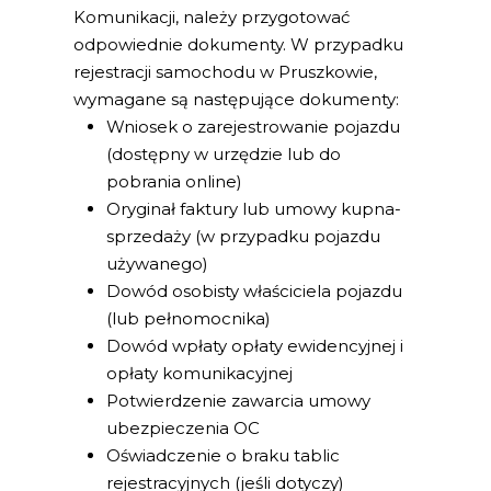
Komunikacji, należy przygotować
odpowiednie dokumenty. W przypadku
rejestracji samochodu w Pruszkowie,
wymagane są następujące dokumenty:
Wniosek o zarejestrowanie pojazdu
(dostępny w urzędzie lub do
pobrania online)
Oryginał faktury lub umowy kupna-
sprzedaży (w przypadku pojazdu
używanego)
Dowód osobisty właściciela pojazdu
(lub pełnomocnika)
Dowód wpłaty opłaty ewidencyjnej i
opłaty komunikacyjnej
Potwierdzenie zawarcia umowy
ubezpieczenia OC
Oświadczenie o braku tablic
rejestracyjnych (jeśli dotyczy)