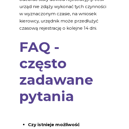
urząd nie zdąży wykonać tych czynności
w wyznaczonym czasie, na wniosek
kierowcy, urzędnik może przedłużyć
czasową rejestrację o kolejne 14 dni.
FAQ -
często
zadawane
pytania
Czy istnieje możliwość