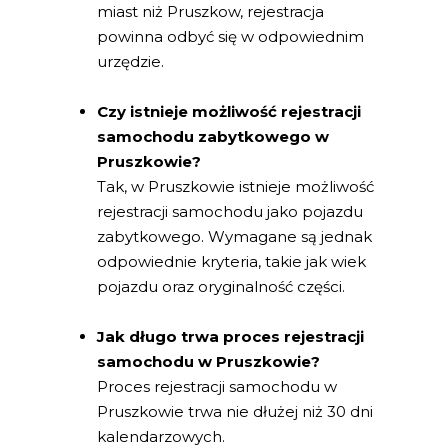
miast niż Pruszkow, rejestracja
powinna odbyć się w odpowiednim
urzędzie.
Czy istnieje możliwość rejestracji
samochodu zabytkowego w
Pruszkowie?
Tak, w Pruszkowie istnieje możliwość
rejestracji samochodu jako pojazdu
zabytkowego. Wymagane są jednak
odpowiednie kryteria, takie jak wiek
pojazdu oraz oryginalność części.
Jak długo trwa proces rejestracji
samochodu w Pruszkowie?
Proces rejestracji samochodu w
Pruszkowie trwa nie dłużej niż 30 dni
kalendarzowych.