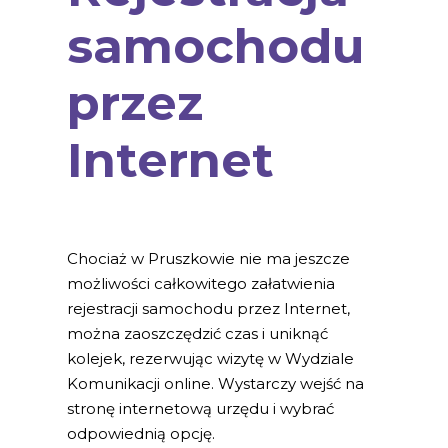
samochodu
przez
Internet
Chociaż w Pruszkowie nie ma jeszcze
możliwości całkowitego załatwienia
rejestracji samochodu przez Internet,
można zaoszczędzić czas i uniknąć
kolejek, rezerwując wizytę w Wydziale
Komunikacji online. Wystarczy wejść na
stronę internetową urzędu i wybrać
odpowiednią opcję.