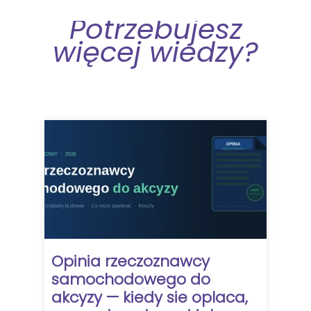
Potrzebujesz
więcej wiedzy?
Opinia rzeczoznawcy
samochodowego do
akcyzy — kiedy sie oplaca,