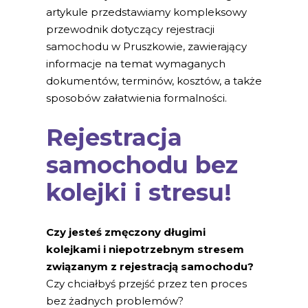
artykule przedstawiamy kompleksowy
przewodnik dotyczący rejestracji
samochodu w Pruszkowie, zawierający
informacje na temat wymaganych
dokumentów, terminów, kosztów, a także
sposobów załatwienia formalności.
Rejestracja
samochodu bez
kolejki i stresu!
Czy jesteś zmęczony długimi
kolejkami i niepotrzebnym stresem
związanym z rejestracją samochodu?
Czy chciałbyś przejść przez ten proces
bez żadnych problemów?