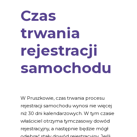
Czas
trwania
rejestracji
samochodu
W Pruszkowie, czas trwania procesu
rejestracji samochodu wynosi nie więcej
niż 30 dni kalendarzowych. W tym czasie
właściciel otrzyma tymczasowy dowód
rejestracyjny, a następnie będzie mógł
odebrać stały dowód rejestracyjny. Jeśli