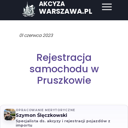
AKCYZA
WARSZAWA.PL
01 czerwca 2023
Rejestracja
samochodu w
Pruszkowie
OPRACOWANIE MERYTORYCZNE
Szymon Ślęczkowski
Specjalista ds. akcyzy i rejestracji pojazdów z
importu