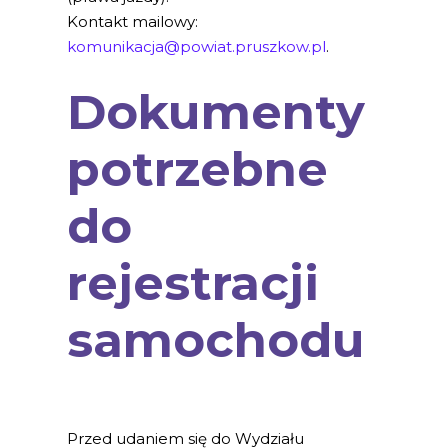
Kontakt mailowy:
komunikacja@powiat.pruszkow.pl
.
Dokumenty
potrzebne
do
rejestracji
samochodu
Przed udaniem się do Wydziału