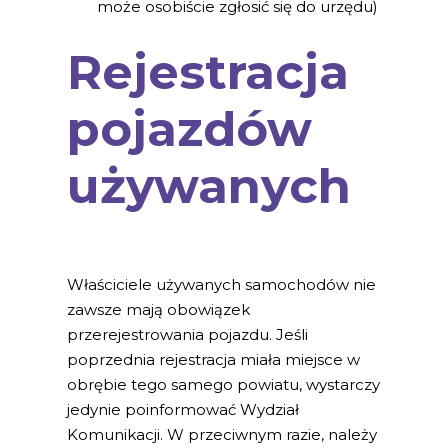
może osobiście zgłosić się do urzędu)
Rejestracja
pojazdów
używanych
Właściciele używanych samochodów nie
zawsze mają obowiązek
przerejestrowania pojazdu. Jeśli
poprzednia rejestracja miała miejsce w
obrębie tego samego powiatu, wystarczy
jedynie poinformować Wydział
Komunikacji. W przeciwnym razie, należy