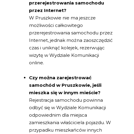
przerejestrowania samochodu
przez Internet?
W Pruszkowie nie ma jeszcze
możliwości całkowitego
przerejestrowania samochodu przez
Internet, jednak można zaoszczędzić
czas i uniknąć kolejek, rezerwując
wizytę w Wydziale Komunikacji
online.
Czy można zarejestrować
samochód w Pruszkowie, jeśli
mieszka się w innym mieście?
Rejestracja samochodu powinna
odbyć się w Wydziale Komunikacji
odpowiednim dla miejsca
zamieszkania właściciela pojazdu. W
przypadku mieszkańców innych