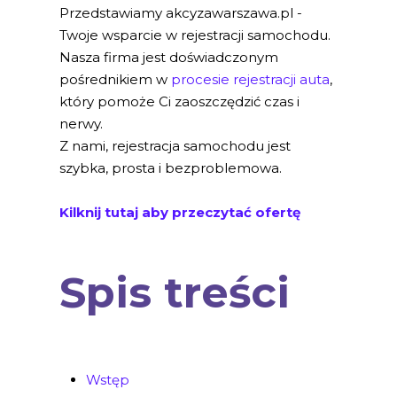
Przedstawiamy akcyzawarszawa.pl -
Twoje wsparcie w rejestracji samochodu.
Nasza firma jest doświadczonym
pośrednikiem w
procesie rejestracji auta
,
który pomoże Ci zaoszczędzić czas i
nerwy.
Z nami, rejestracja samochodu jest
szybka, prosta i bezproblemowa.
Kilknij tutaj aby przeczytać ofertę
Spis treści
Wstęp