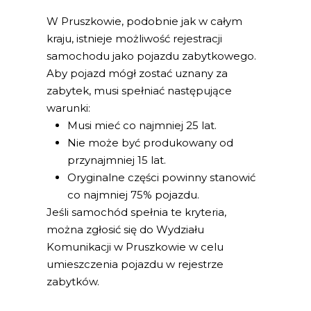
W Pruszkowie, podobnie jak w całym
kraju, istnieje możliwość rejestracji
samochodu jako pojazdu zabytkowego.
Aby pojazd mógł zostać uznany za
zabytek, musi spełniać następujące
warunki:
Musi mieć co najmniej 25 lat.
Nie może być produkowany od
przynajmniej 15 lat.
Oryginalne części powinny stanowić
co najmniej 75% pojazdu.
Jeśli samochód spełnia te kryteria,
można zgłosić się do Wydziału
Komunikacji w Pruszkowie w celu
umieszczenia pojazdu w rejestrze
zabytków.