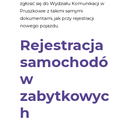
zgłosić się do Wydziału Komunikacji w
Pruszkowie z takimi samymi
dokumentami, jak przy rejestracji
nowego pojazdu.
Rejestracja
samochodó
w
zabytkowyc
h