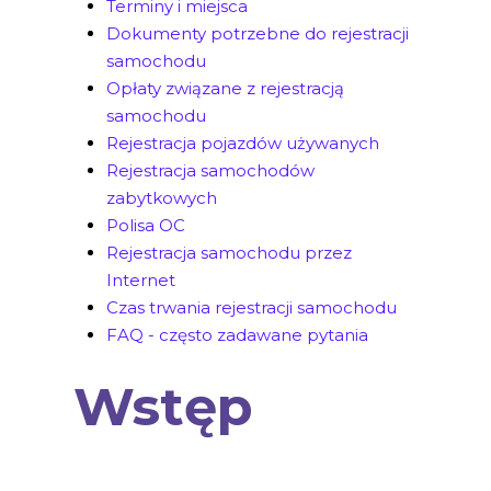
Terminy i miejsca
Dokumenty potrzebne do rejestracji
samochodu
Opłaty związane z rejestracją
samochodu
Rejestracja pojazdów używanych
Rejestracja samochodów
zabytkowych
Polisa OC
Rejestracja samochodu przez
Internet
Czas trwania rejestracji samochodu
FAQ - często zadawane pytania
Wstęp