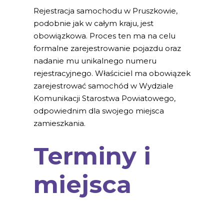
Rejestracja samochodu w Pruszkowie,
podobnie jak w całym kraju, jest
obowiązkowa. Proces ten ma na celu
formalne zarejestrowanie pojazdu oraz
nadanie mu unikalnego numeru
rejestracyjnego. Właściciel ma obowiązek
zarejestrować samochód w Wydziale
Komunikacji Starostwa Powiatowego,
odpowiednim dla swojego miejsca
zamieszkania.
Terminy i
miejsca