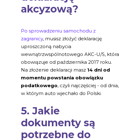
akcyzową?
Po sprowadzeniu samochodu z
zagranicy
, musisz złożyć deklarację
uproszczoną nabycia
wewnątrzwspólnotowego AKC-U/S, która
obowiązuje od października 2017 roku.
Na złożenie deklaracji masz
14 dni od
momentu powstania obowiązku
podatkowego
, czyli najczęściej - od dnia,
w którym auto wjechało do Polski.
5. Jakie
dokumenty są
potrzebne do