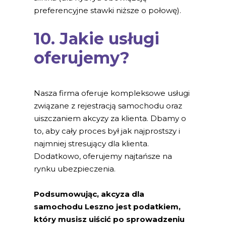
preferencyjne stawki niższe o połowę).
10. Jakie usługi
oferujemy?
Nasza firma oferuje kompleksowe usługi
związane z rejestracją samochodu oraz
uiszczaniem akcyzy za klienta. Dbamy o
to, aby cały proces był jak najprostszy i
najmniej stresujący dla klienta.
Dodatkowo, oferujemy najtańsze na
rynku ubezpieczenia.
Podsumowując, akcyza dla
samochodu Leszno jest podatkiem,
który musisz uiścić po sprowadzeniu