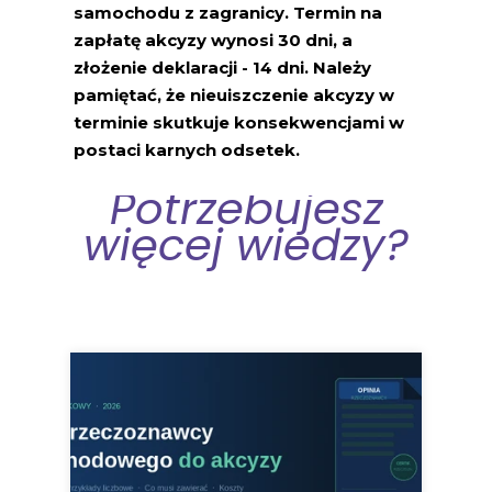
samochodu z zagranicy. Termin na
zapłatę akcyzy wynosi 30 dni, a
złożenie deklaracji - 14 dni. Należy
pamiętać, że nieuiszczenie akcyzy w
terminie skutkuje konsekwencjami w
postaci karnych odsetek.
Potrzebujesz
więcej wiedzy?