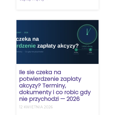
Ile sie czeka na
potwierdzenie zaplaty
akcyzy? Terminy,
dokumenty i co robic gdy
nie przychodzi — 2026
12 KWIETNIA 2026