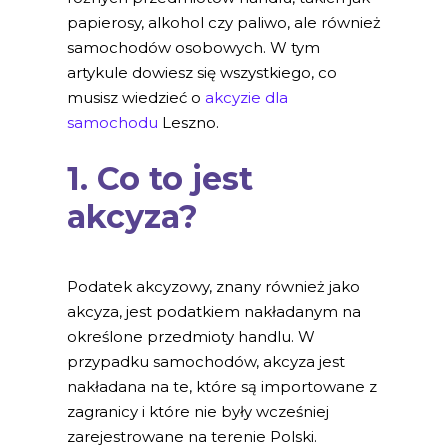
papierosy, alkohol czy paliwo, ale również
samochodów osobowych. W tym
artykule dowiesz się wszystkiego, co
musisz wiedzieć o
akcyzie dla
samochodu
Leszno.
1. Co to jest
akcyza?
Podatek akcyzowy, znany również jako
akcyza, jest podatkiem nakładanym na
określone przedmioty handlu. W
przypadku samochodów, akcyza jest
nakładana na te, które są importowane z
zagranicy i które nie były wcześniej
zarejestrowane na terenie Polski.