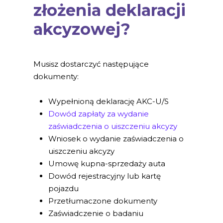
złożenia deklaracji
akcyzowej?
Musisz dostarczyć następujące
dokumenty:
Wypełnioną deklarację AKC-U/S
Dowód zapłaty za wydanie
zaświadczenia o uiszczeniu akcyzy
Wniosek o wydanie zaświadczenia o
uiszczeniu akcyzy
Umowę kupna-sprzedaży auta
Dowód rejestracyjny lub kartę
pojazdu
Przetłumaczone dokumenty
Zaświadczenie o badaniu