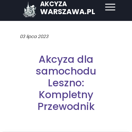
AKCYZA
WARSZAWA.PL
03 lipca 2023
Akcyza dla
samochodu
Leszno:
Kompletny
Przewodnik