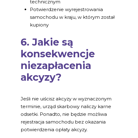
technicznym
Potwierdzenie wyrejestrowania
samochodu w kraju, w którym został
kupiony
6. Jakie są
konsekwencje
niezapłacenia
akcyzy?
Jeśli nie uiścisz akcyzy w wyznaczonym
terminie, urząd skarbowy naliczy karne
odsetki. Ponadto, nie będzie możliwa
rejestracja samochodu bez okazania
potwierdzenia opłaty akcyzy.