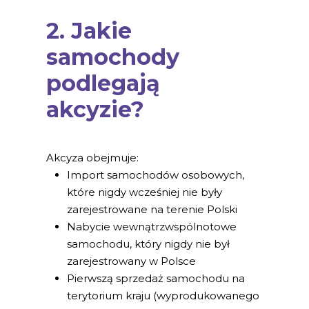
2. Jakie
samochody
podlegają
akcyzie?
Akcyza obejmuje:
Import samochodów osobowych,
które nigdy wcześniej nie były
zarejestrowane na terenie Polski
Nabycie wewnątrzwspólnotowe
samochodu, który nigdy nie był
zarejestrowany w Polsce
Pierwszą sprzedaż samochodu na
terytorium kraju (wyprodukowanego