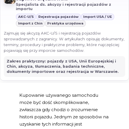
Specjalista ds. akcyzy i rejestracji pojazdów z
importu
AKC-U/S
Rejestracja pojazdów
Import USA / UE
Import z Chin
Praktyka urzędowa
Zajmuję się akcyzą AKC-U/S i rejestracją pojazdów
sprowadzanych z zagranicy. W artykułach opisuję dokumenty,
terminy, procedury i praktyczne problemy, które najczęściej
pojawiają się przy imporcie samochodów.
Zakres praktyczny: pojazdy z USA, Unii Europejskiej i
Chin, akcyza, tłumaczenia, badania techniczne,
dokumenty importowe oraz rejestracja w Warszawie.
Kupowanie używanego samochodu
może być dość skomplikowane,
zwłaszcza gdy chodzi o zrozumienie
historii pojazdu. Jednym ze sposobów na
uzyskanie tych informacji jest