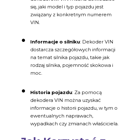
się, jaki model i typ pojazdu jest
związany z konkretnym numerem
VIN.
Informacje o silniku
: Dekoder VIN
dostarcza szczegółowych informacji
na temat silnika pojazdu, takie jak
rodzaj silnika, pojemność skokowa i
moc.
Historia pojazdu
: Za pomocą
dekodera VIN można uzyskać
informacje o historii pojazdu, w tym o
ewentualnych naprawach,
wypadkach czy zmianach właściciela.