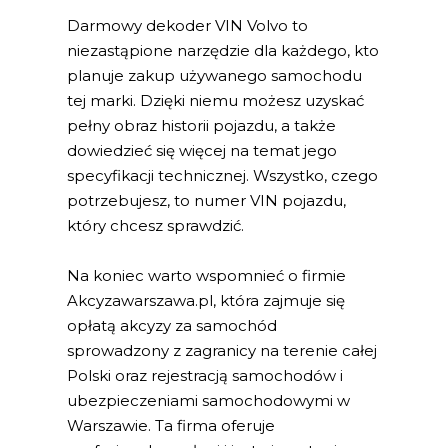
Darmowy dekoder VIN Volvo to
niezastąpione narzędzie dla każdego, kto
planuje zakup używanego samochodu
tej marki. Dzięki niemu możesz uzyskać
pełny obraz historii pojazdu, a także
dowiedzieć się więcej na temat jego
specyfikacji technicznej. Wszystko, czego
potrzebujesz, to numer VIN pojazdu,
który chcesz sprawdzić.
Na koniec warto wspomnieć o firmie
Akcyzawarszawa.pl, która zajmuje się
opłatą akcyzy za samochód
sprowadzony z zagranicy na terenie całej
Polski oraz rejestracją samochodów i
ubezpieczeniami samochodowymi w
Warszawie. Ta firma oferuje