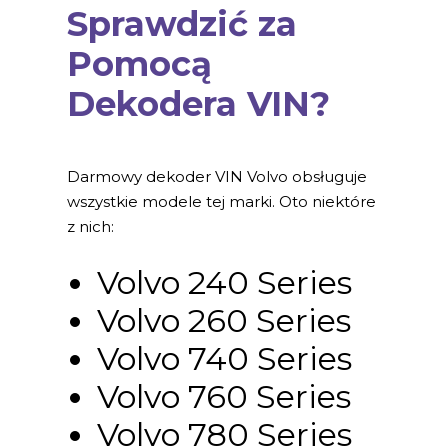
Sprawdzić za
Pomocą
Dekodera VIN?
Darmowy dekoder VIN Volvo obsługuje
wszystkie modele tej marki. Oto niektóre
z nich:
Volvo 240 Series
Volvo 260 Series
Volvo 740 Series
Volvo 760 Series
Volvo 780 Series