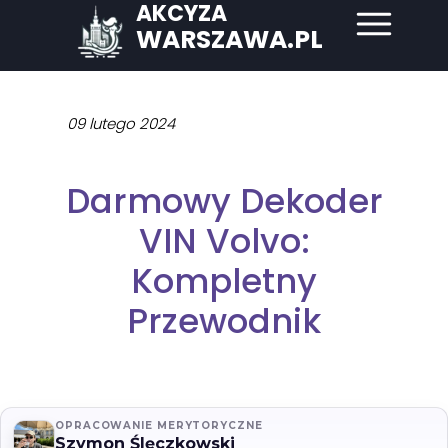
AKCYZA
WARSZAWA.PL
09 lutego 2024
Darmowy Dekoder
VIN Volvo:
Kompletny
Przewodnik
OPRACOWANIE MERYTORYCZNE
Szymon Ślęczkowski