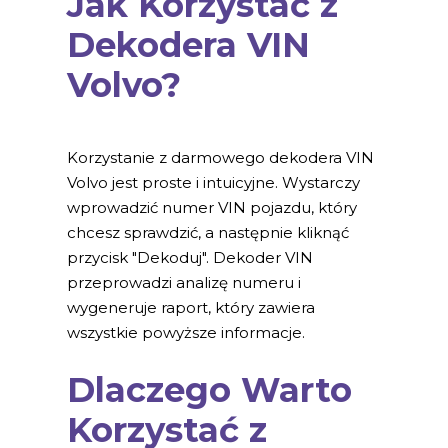
Jak Korzystać z
Dekodera VIN
Volvo?
Korzystanie z darmowego dekodera VIN
Volvo jest proste i intuicyjne. Wystarczy
wprowadzić numer VIN pojazdu, który
chcesz sprawdzić, a następnie kliknąć
przycisk "Dekoduj". Dekoder VIN
przeprowadzi analizę numeru i
wygeneruje raport, który zawiera
wszystkie powyższe informacje.
Dlaczego Warto
Korzystać z