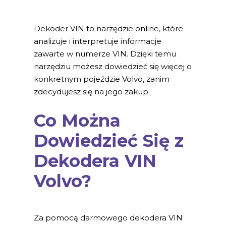
Dekoder VIN to narzędzie online, które
analizuje i interpretuje informacje
zawarte w numerze VIN. Dzięki temu
narzędziu możesz dowiedzieć się więcej o
konkretnym pojeździe Volvo, zanim
zdecydujesz się na jego zakup.
Co Można
Dowiedzieć Się z
Dekodera VIN
Volvo?
Za pomocą darmowego dekodera VIN