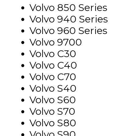
Volvo 850 Series
Volvo 940 Series
Volvo 960 Series
Volvo 9700
Volvo C30
Volvo C40
Volvo C70
Volvo S40
Volvo S60
Volvo S70
Volvo S80
Volvo S90