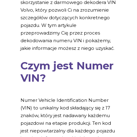
skorzystanie z darmowego dekodera VIN
Volvo, który pozwoli Ci na zrozumienie
szczegółów dotyczących konkretnego
pojazdu. W tym artykule
przeprowadzimy Cię przez proces
dekodowania numeru VIN i pokażemy,
jakie informacje możesz z niego uzyskać.
Czym jest Numer
VIN?
Numer Vehicle Identification Number
(VIN) to unikalny kod składający się z 17
znaków, który jest nadawany każdemu
pojazdowi na etapie produkcji. Ten kod
jest niepowtarzalny dla każdego pojazdu