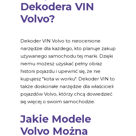
Dekodera VIN
Volvo?
Dekoder VIN Volvo to nieocenione
narzędzie dla każdego, kto planuje zakup
używanego samochodu tej marki. Dzięki
niemu możesz uzyskać pełny obraz
historii pojazdu i upewnić się, że nie
kupujesz "kota w worku". Dekoder VIN to
także doskonałe narzędzie dla właścicieli
pojazdów Volvo, którzy chcą dowiedzieć
się więcej o swoim samochodzie.
Jakie Modele
Volvo Można