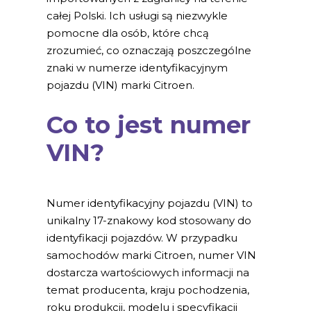
całej Polski. Ich usługi są niezwykle
pomocne dla osób, które chcą
zrozumieć, co oznaczają poszczególne
znaki w numerze identyfikacyjnym
pojazdu (VIN) marki Citroen.
Co to jest numer
VIN?
Numer identyfikacyjny pojazdu (VIN) to
unikalny 17-znakowy kod stosowany do
identyfikacji pojazdów. W przypadku
samochodów marki Citroen, numer VIN
dostarcza wartościowych informacji na
temat producenta, kraju pochodzenia,
roku produkcji, modelu i specyfikacji