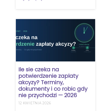
Ile sie czeka na
potwierdzenie zaplaty
akcyzy? Terminy,
dokumenty i co robic gdy
nie przychodzi — 2026
12 KWIETNIA 2026