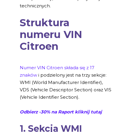
technicznych.
Struktura
numeru VIN
Citroen
Numer VIN Citroen składa się z 17
znaków
i podzielony jest na trzy sekcje:
WMI (World Manufacturer Identifier),
VDS (Vehicle Descriptor Section) oraz VIS
(Vehicle Identifier Section).
Odbierz -30% na Raport kliknij tutaj
1. Sekcja WMI