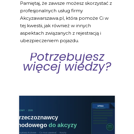
Pamiętaj, że zawsze możesz skorzystać z
profesjonalnych usług firmy
Akcyzawarszawa.pl, która pomoże Ci w
tej kwestii, jak również w innych
aspektach związanych z rejestracją i
ubezpieczeniem pojazdu.
Potrzebujesz
więcej wiedzy?