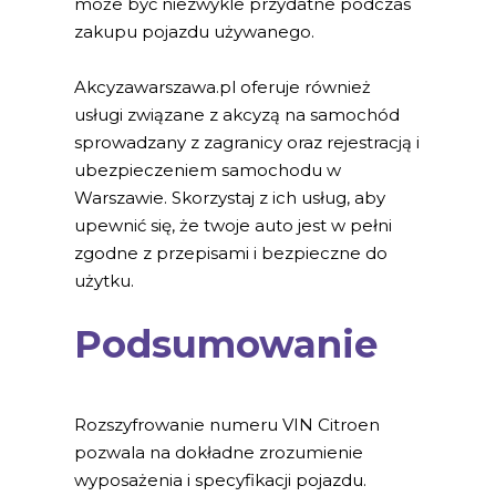
może być niezwykle przydatne podczas
zakupu pojazdu używanego.
Akcyzawarszawa.pl oferuje również
usługi związane z akcyzą na samochód
sprowadzany z zagranicy oraz rejestracją i
ubezpieczeniem samochodu w
Warszawie. Skorzystaj z ich usług, aby
upewnić się, że twoje auto jest w pełni
zgodne z przepisami i bezpieczne do
użytku.
Podsumowanie
Rozszyfrowanie numeru VIN Citroen
pozwala na dokładne zrozumienie
wyposażenia i specyfikacji pojazdu.