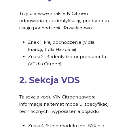
Trzy pierwsze znaki VIN Citroen
odpowiadają za identyfikację producenta
i kraju pochodzenia. Przykładowo:
Znak 1: kraj pochodzenia (V dla
Francji, T dla Hiszpanii)
Znaki 2 i 3: identyfikator producenta
(VF dla Citroen)
2. Sekcja VDS
Ta sekcja kodu VIN Citroen zawiera
informacje na temat modelu, specyfikacji
technicznych i wyposażenia pojazdu:
Znaki 4-6: kod modelu (np. B7X dla