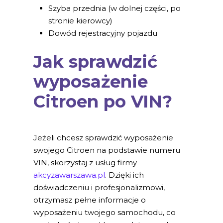
Szyba przednia (w dolnej części, po
stronie kierowcy)
Dowód rejestracyjny pojazdu
Jak sprawdzić
wyposażenie
Citroen po VIN?
Jeżeli chcesz sprawdzić wyposażenie
swojego Citroen na podstawie numeru
VIN, skorzystaj z usług firmy
akcyzawarszawa.pl
. Dzięki ich
doświadczeniu i profesjonalizmowi,
otrzymasz pełne informacje o
wyposażeniu twojego samochodu, co