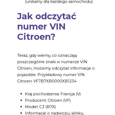
(unikalny dla każdego samochodu)
Jak odczytać
numer VIN
Citroen?
Teraz, gdy wiemy, co oznaczają
poszczególne znaki w numerze VIN
Citroen, możemy odczytać informacje o
pojazdzie. Przykładowy numer VIN
Citroen: VF7B7XB0000XB1234
Kraj pochodzenia: Francja (V)
Producent: Citroen (VF)
Model: C3 (B7X)
Informacje o nadwoziu, silniku,