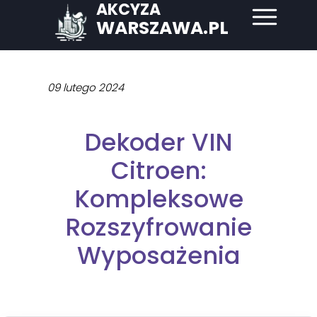
AKCYZA
WARSZAWA.PL
09 lutego 2024
Dekoder VIN
Citroen:
Kompleksowe
Rozszyfrowanie
Wyposażenia