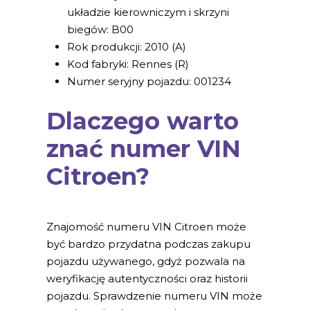
układzie kierowniczym i skrzyni
biegów: B00
Rok produkcji: 2010 (A)
Kod fabryki: Rennes (R)
Numer seryjny pojazdu: 001234
Dlaczego warto
znać numer VIN
Citroen?
Znajomość numeru VIN Citroen może
być bardzo przydatna podczas zakupu
pojazdu używanego, gdyż pozwala na
weryfikację autentyczności oraz historii
pojazdu. Sprawdzenie numeru VIN może