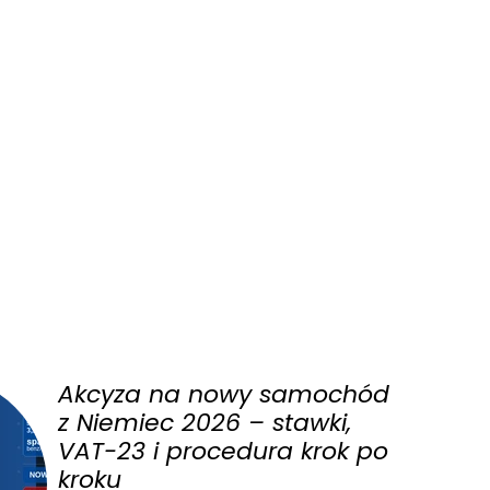
Akcyza na nowy samochód
z Niemiec 2026 – stawki,
VAT-23 i procedura krok po
kroku