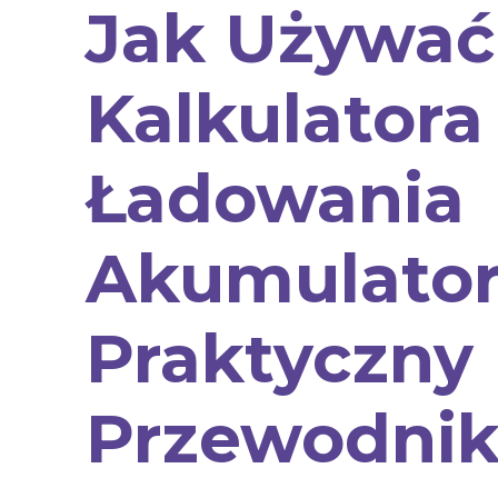
Jak Używać
Kalkulatora
Ładowania
Akumulator
Praktyczny
Przewodni