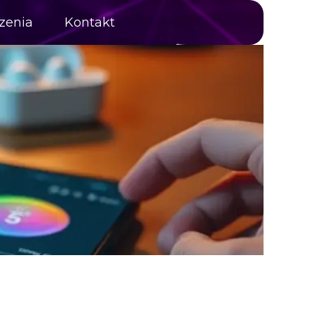
zenia
Kontakt