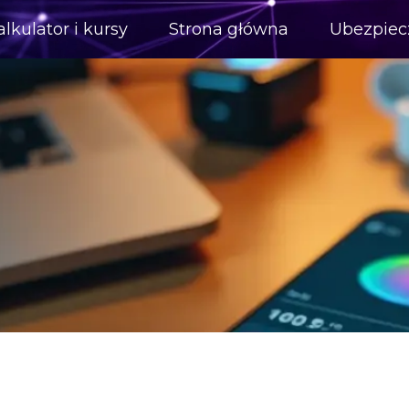
alkulator i kursy
Strona główna
Ubezpiec