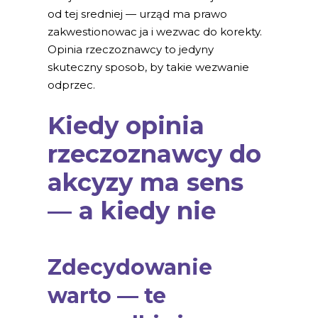
od tej sredniej — urząd ma prawo
zakwestionowac ja i wezwac do korekty.
Opinia rzeczoznawcy to jedyny
skuteczny sposob, by takie wezwanie
odprzec.
Kiedy opinia
rzeczoznawcy do
akcyzy ma sens
— a kiedy nie
Zdecydowanie
warto — te