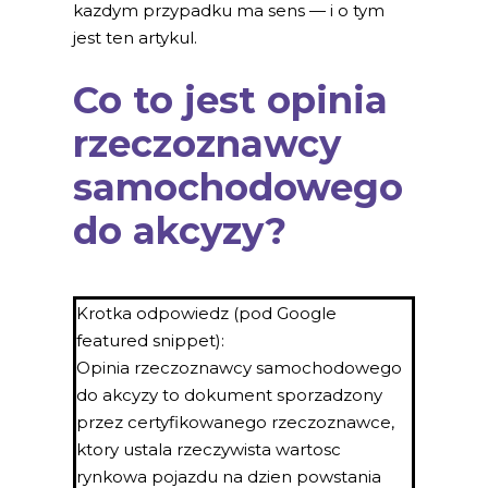
kazdym przypadku ma sens — i o tym
jest ten artykul.
Co to jest opinia
rzeczoznawcy
samochodowego
do akcyzy?
Krotka odpowiedz (pod Google
featured snippet):
Opinia rzeczoznawcy samochodowego
do akcyzy to dokument sporzadzony
przez certyfikowanego rzeczoznawce,
ktory ustala rzeczywista wartosc
rynkowa pojazdu na dzien powstania