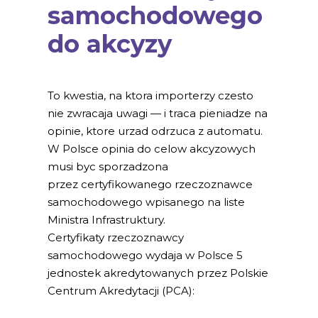
samochodowego
do akcyzy
To kwestia, na ktora importerzy czesto
nie zwracaja uwagi — i traca pieniadze na
opinie, ktore urzad odrzuca z automatu.
W Polsce opinia do celow akcyzowych
musi byc sporzadzona
przez certyfikowanego rzeczoznawce
samochodowego wpisanego na liste
Ministra Infrastruktury.
Certyfikaty rzeczoznawcy
samochodowego wydaja w Polsce 5
jednostek akredytowanych przez Polskie
Centrum Akredytacji (PCA):