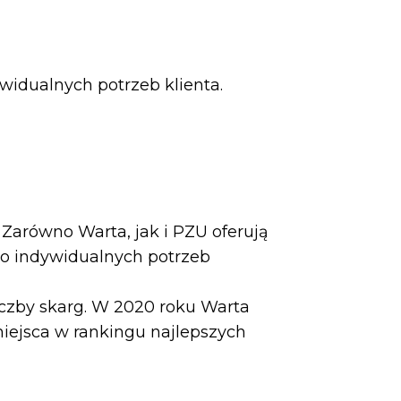
widualnych potrzeb klienta.
 Zarówno Warta, jak i PZU oferują
o indywidualnych potrzeb
zby skarg. W 2020 roku Warta
miejsca w rankingu najlepszych