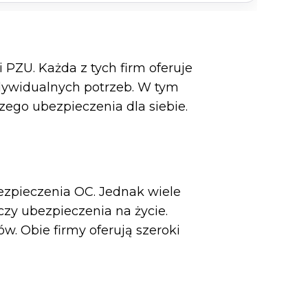
PZU. Każda z tych firm oferuje
dywidualnych potrzeb. W tym
ego ubezpieczenia dla siebie.
zpieczenia OC. Jednak wiele
zy ubezpieczenia na życie.
w. Obie firmy oferują szeroki