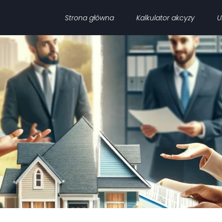
Strona główna
Kalkulator akcyzy
U