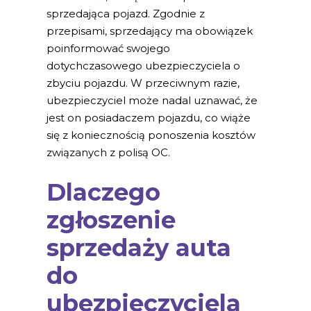
sprzedająca pojazd. Zgodnie z
przepisami, sprzedający ma obowiązek
poinformować swojego
dotychczasowego ubezpieczyciela o
zbyciu pojazdu. W przeciwnym razie,
ubezpieczyciel może nadal uznawać, że
jest on posiadaczem pojazdu, co wiąże
się z koniecznością ponoszenia kosztów
związanych z polisą OC.
Dlaczego
zgłoszenie
sprzedaży auta
do
ubezpieczyciela