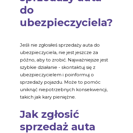
do
ubezpieczyciela?
Jeśli nie zgłosiłeś sprzedaży auta do
ubezpieczyciela, nie jest jeszcze za
późno, aby to zrobić. Najważniejsze jest
szybkie działanie - skontaktuj się z
ubezpieczycielem i poinformuj o
sprzedaży pojazdu. Może to pomóc
uniknąć niepotrzebnych konsekwencji,
takich jak kary pieniężne.
Jak zgłosić
sprzedaż auta