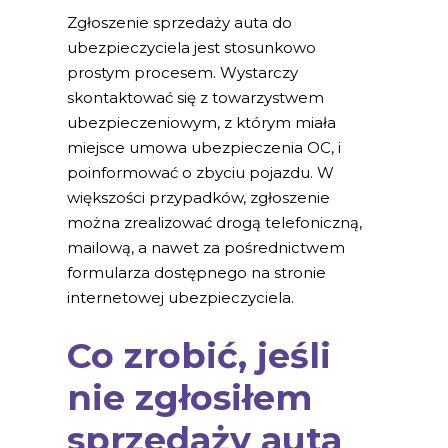
Zgłoszenie sprzedaży auta do
ubezpieczyciela jest stosunkowo
prostym procesem. Wystarczy
skontaktować się z towarzystwem
ubezpieczeniowym, z którym miała
miejsce umowa ubezpieczenia OC, i
poinformować o zbyciu pojazdu. W
większości przypadków, zgłoszenie
można zrealizować drogą telefoniczną,
mailową, a nawet za pośrednictwem
formularza dostępnego na stronie
internetowej ubezpieczyciela.
Co zrobić, jeśli
nie zgłosiłem
sprzedaży auta