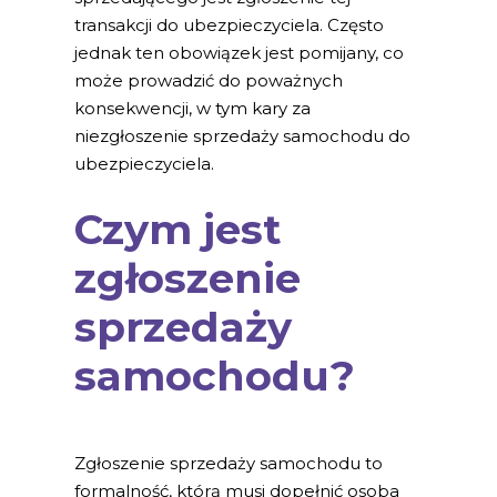
transakcji do ubezpieczyciela. Często
jednak ten obowiązek jest pomijany, co
może prowadzić do poważnych
konsekwencji, w tym kary za
niezgłoszenie sprzedaży samochodu do
ubezpieczyciela.
Czym jest
zgłoszenie
sprzedaży
samochodu?
Zgłoszenie sprzedaży samochodu to
formalność, którą musi dopełnić osoba