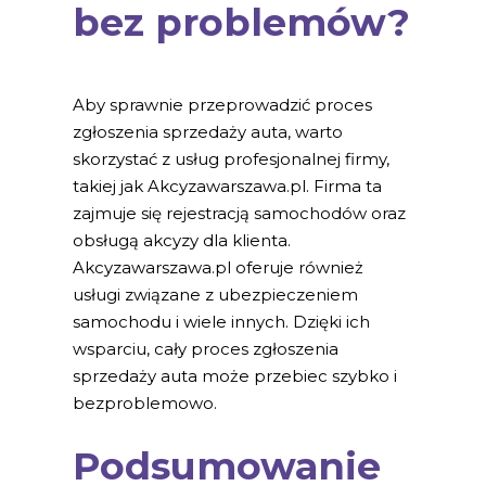
bez problemów?
Aby sprawnie przeprowadzić proces
zgłoszenia sprzedaży auta, warto
skorzystać z usług profesjonalnej firmy,
takiej jak Akcyzawarszawa.pl. Firma ta
zajmuje się rejestracją samochodów oraz
obsługą akcyzy dla klienta.
Akcyzawarszawa.pl oferuje również
usługi związane z ubezpieczeniem
samochodu i wiele innych. Dzięki ich
wsparciu, cały proces zgłoszenia
sprzedaży auta może przebiec szybko i
bezproblemowo.
Podsumowanie