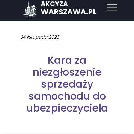
AKCYZA
WARSZAWA.PL
04 listopada 2023
Kara za
niezgłoszenie
sprzedaży
samochodu do
ubezpieczyciela