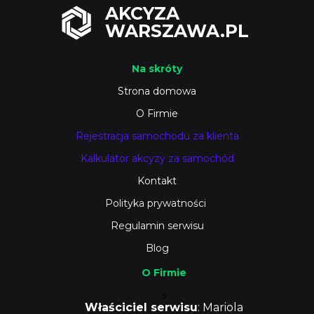
AKCYZA
WARSZAWA.PL
Na skróty
Strona domowa
O Firmie
Rejestracja samochodu za klienta
Kalkulator akcyzy za samochód
Kontakt
Polityka prywatności
Regulamin serwisu
Blog
O Firmie
s
Właściciel serwisu
: Mariola