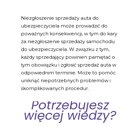
Niezgłoszenie sprzedaży auta do
ubezpieczyciela może prowadzić do
poważnych konsekwencji, w tym do kary
za niezgłoszenie sprzedaży samochodu
do ubezpieczyciela. W związku z tym,
każdy sprzedający powinien pamiętać o
tym obowiązku i zgłosić sprzedaż auta w
odpowiednim terminie. Może to pomóc
uniknąć niepotrzebnych problemów i
skomplikowanych procedur.
Potrzebujesz
więcej wiedzy?