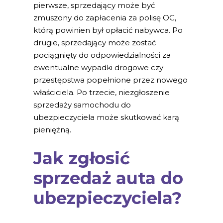
pierwsze, sprzedający może być
zmuszony do zapłacenia za polisę OC,
którą powinien był opłacić nabywca. Po
drugie, sprzedający może zostać
pociągnięty do odpowiedzialności za
ewentualne wypadki drogowe czy
przestępstwa popełnione przez nowego
właściciela. Po trzecie, niezgłoszenie
sprzedaży samochodu do
ubezpieczyciela może skutkować karą
pieniężną.
Jak zgłosić
sprzedaż auta do
ubezpieczyciela?