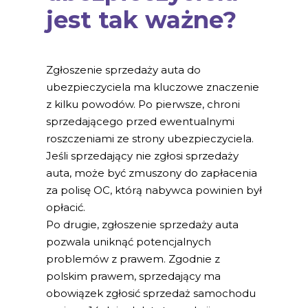
jest tak ważne?
Zgłoszenie sprzedaży auta do
ubezpieczyciela ma kluczowe znaczenie
z kilku powodów. Po pierwsze, chroni
sprzedającego przed ewentualnymi
roszczeniami ze strony ubezpieczyciela.
Jeśli sprzedający nie zgłosi sprzedaży
auta, może być zmuszony do zapłacenia
za polisę OC, którą nabywca powinien był
opłacić.
Po drugie, zgłoszenie sprzedaży auta
pozwala uniknąć potencjalnych
problemów z prawem. Zgodnie z
polskim prawem, sprzedający ma
obowiązek zgłosić sprzedaż samochodu