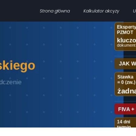
Strona główna
Kalkulator akcyzy
U