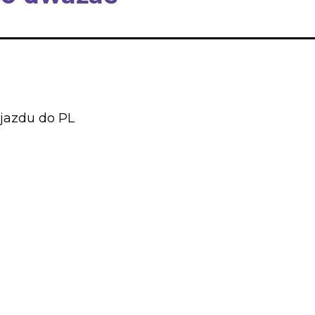
ojazdu do PL