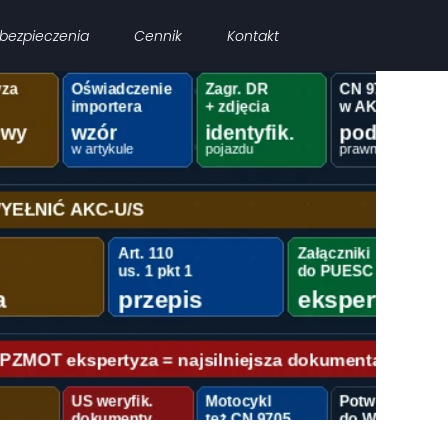
bezpieczenia
Cennik
Kontakt