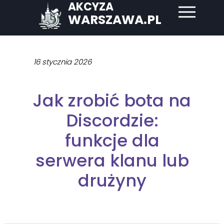
AKCYZA
WARSZAWA.PL
16 stycznia 2026
Jak zrobić bota na
Discordzie:
funkcje dla
serwera klanu lub
drużyny