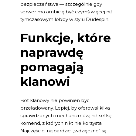
bezpieczeństwa — szczególnie gdy
serwer ma ambicję być czymś więcej niż
tymczasowym lobby w stylu Dudespin.
Funkcje, które
naprawdę
pomagają
klanowi
Bot klanowy nie powinien być
przeładowany. Lepiej, by oferował kilka
sprawdzonych mechanizmów, niż setkę
komend, z których nikt nie korzysta.
Najczęściej najbardziej „wdzięczne” są