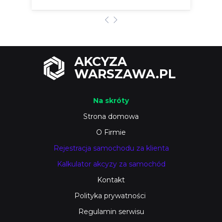
AKCYZA
WARSZAWA.PL
Na skróty
Strona domowa
O Firmie
Rejestracja samochodu za klienta
Kalkulator akcyzy za samochód
Kontakt
Polityka prywatności
Regulamin serwisu