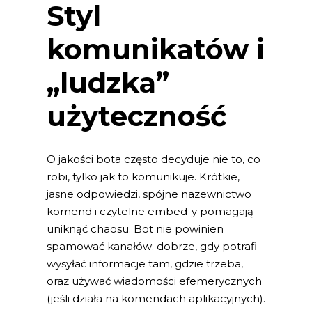
Styl
komunikatów i
„ludzka”
użyteczność
O jakości bota często decyduje nie to, co
robi, tylko jak to komunikuje. Krótkie,
jasne odpowiedzi, spójne nazewnictwo
komend i czytelne embed-y pomagają
uniknąć chaosu. Bot nie powinien
spamować kanałów; dobrze, gdy potrafi
wysyłać informacje tam, gdzie trzeba,
oraz używać wiadomości efemerycznych
(jeśli działa na komendach aplikacyjnych).