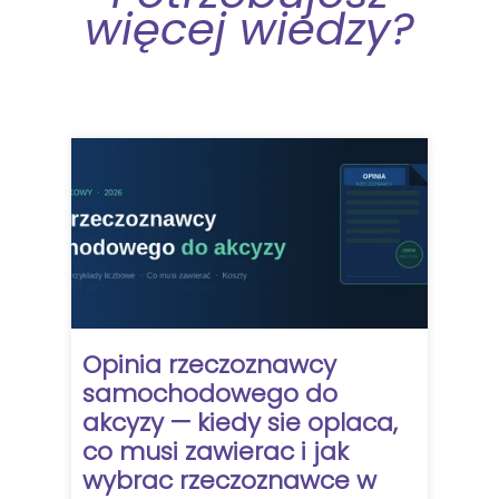
więcej wiedzy?
Opinia rzeczoznawcy
samochodowego do
akcyzy — kiedy sie oplaca,
co musi zawierac i jak
wybrac rzeczoznawce w