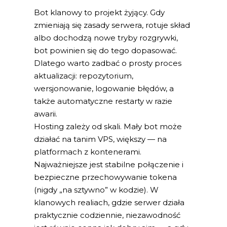
Bot klanowy to projekt żyjący. Gdy
zmieniają się zasady serwera, rotuje skład
albo dochodzą nowe tryby rozgrywki,
bot powinien się do tego dopasować.
Dlatego warto zadbać o prosty proces
aktualizacji: repozytorium,
wersjonowanie, logowanie błędów, a
także automatyczne restarty w razie
awarii.
Hosting zależy od skali. Mały bot może
działać na tanim VPS, większy — na
platformach z kontenerami.
Najważniejsze jest stabilne połączenie i
bezpieczne przechowywanie tokena
(nigdy „na sztywno” w kodzie). W
klanowych realiach, gdzie serwer działa
praktycznie codziennie, niezawodność