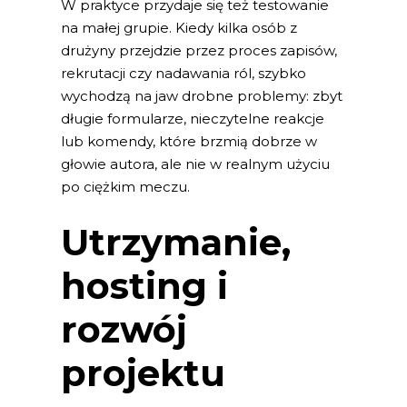
W praktyce przydaje się też testowanie
na małej grupie. Kiedy kilka osób z
drużyny przejdzie przez proces zapisów,
rekrutacji czy nadawania ról, szybko
wychodzą na jaw drobne problemy: zbyt
długie formularze, nieczytelne reakcje
lub komendy, które brzmią dobrze w
głowie autora, ale nie w realnym użyciu
po ciężkim meczu.
Utrzymanie,
hosting i
rozwój
projektu