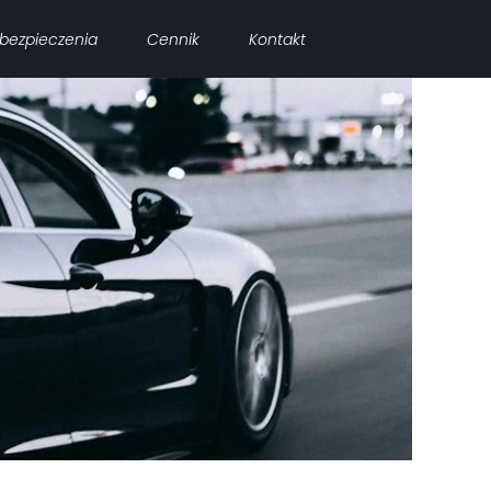
bezpieczenia
Cennik
Kontakt