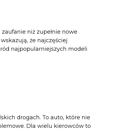
zaufanie niż zupełnie nowe
 wskazują, że najczęściej
ród najpopularniejszych modeli
kich drogach. To auto, które nie
blemowe. Dla wielu kierowców to