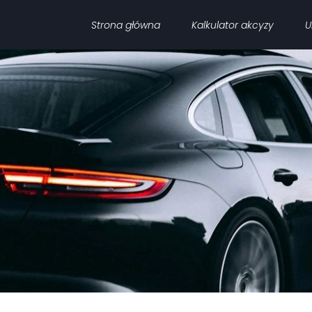
Strona główna
Kalkulator akcyzy
U