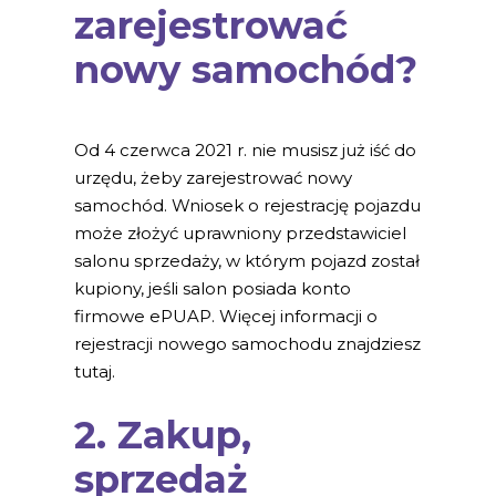
zarejestrować
nowy samochód?
Od 4 czerwca 2021 r. nie musisz już iść do
urzędu, żeby zarejestrować nowy
samochód. Wniosek o rejestrację pojazdu
może złożyć uprawniony przedstawiciel
salonu sprzedaży, w którym pojazd został
kupiony, jeśli salon posiada konto
firmowe ePUAP. Więcej informacji o
rejestracji nowego samochodu znajdziesz
tutaj.
2. Zakup,
sprzedaż