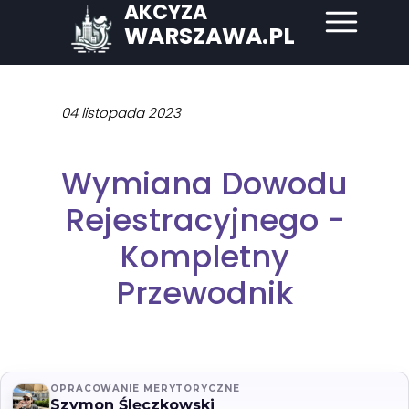
AKCYZA
WARSZAWA.PL
04 listopada 2023
Wymiana Dowodu
Rejestracyjnego -
Kompletny
Przewodnik
OPRACOWANIE MERYTORYCZNE
Szymon Ślęczkowski