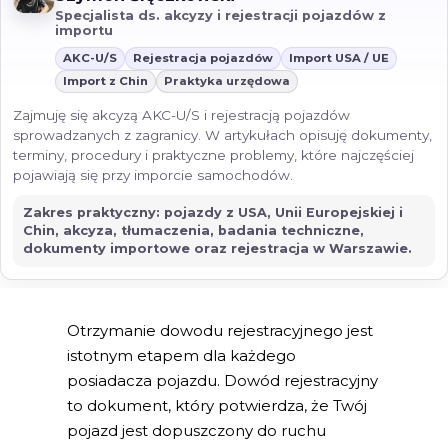
Specjalista ds. akcyzy i rejestracji pojazdów z
importu
AKC-U/S
Rejestracja pojazdów
Import USA / UE
Import z Chin
Praktyka urzędowa
Zajmuję się akcyzą AKC-U/S i rejestracją pojazdów
sprowadzanych z zagranicy. W artykułach opisuję dokumenty,
terminy, procedury i praktyczne problemy, które najczęściej
pojawiają się przy imporcie samochodów.
Zakres praktyczny: pojazdy z USA, Unii Europejskiej i
Chin, akcyza, tłumaczenia, badania techniczne,
dokumenty importowe oraz rejestracja w Warszawie.
Otrzymanie dowodu rejestracyjnego jest
istotnym etapem dla każdego
posiadacza pojazdu. Dowód rejestracyjny
to dokument, który potwierdza, że Twój
pojazd jest dopuszczony do ruchu