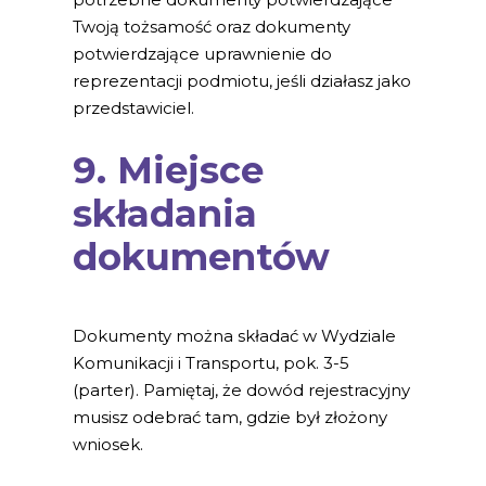
Twoją tożsamość oraz dokumenty
potwierdzające uprawnienie do
reprezentacji podmiotu, jeśli działasz jako
przedstawiciel.
9. Miejsce
składania
dokumentów
Dokumenty można składać w Wydziale
Komunikacji i Transportu, pok. 3-5
(parter). Pamiętaj, że dowód rejestracyjny
musisz odebrać tam, gdzie był złożony
wniosek.