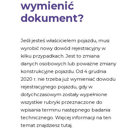
wymienić
dokument?
Jeśli jesteś właścicielem pojazdu, musi
wyrobić nowy dowód rejestracyjny w
kilku przypadkach. Jest to zmiana
danych osobowych lub poważne zmiany
konstrukcyjne pojazdu. Od 4 grudnia
2020 r. nie trzeba już wymieniać dowodu
rejestracyjnego pojazdu, gdy w
dotychczasowym zostały wypełnione
wszystkie rubryki przeznaczone do
wpisania terminu następnego badania
technicznego. Więcej informacji na ten
temat znajdziesz tutaj.