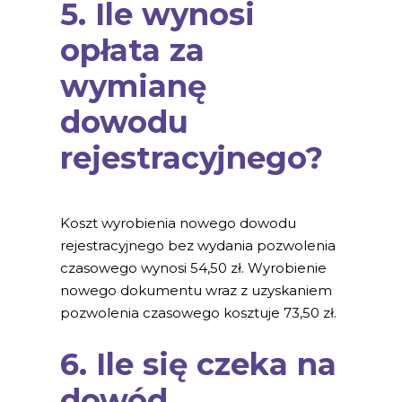
5. Ile wynosi
opłata za
wymianę
dowodu
rejestracyjnego?
Koszt wyrobienia nowego dowodu
rejestracyjnego bez wydania pozwolenia
czasowego wynosi 54,50 zł. Wyrobienie
nowego dokumentu wraz z uzyskaniem
pozwolenia czasowego kosztuje 73,50 zł.
6. Ile się czeka na
dowód