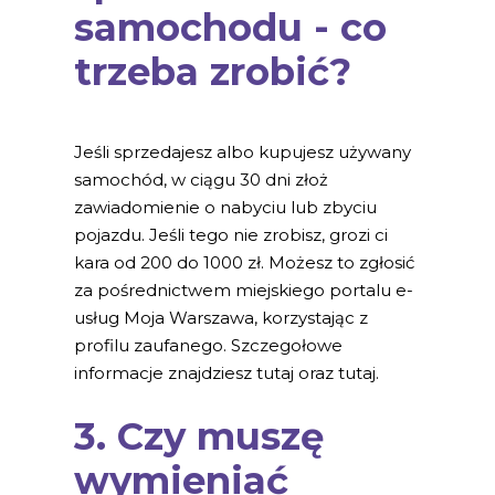
samochodu - co
trzeba zrobić?
Jeśli sprzedajesz albo kupujesz używany
samochód, w ciągu 30 dni złoż
zawiadomienie o nabyciu lub zbyciu
pojazdu. Jeśli tego nie zrobisz, grozi ci
kara od 200 do 1000 zł. Możesz to zgłosić
za pośrednictwem miejskiego portalu e-
usług Moja Warszawa, korzystając z
profilu zaufanego. Szczegołowe
informacje znajdziesz tutaj oraz tutaj.
3. Czy muszę
wymieniać