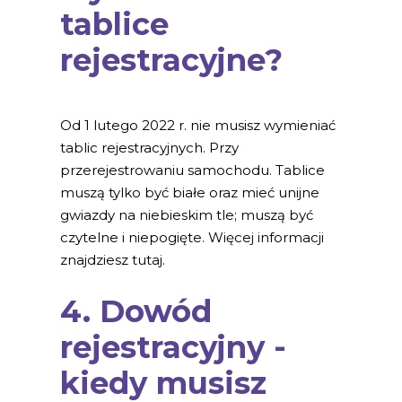
tablice
rejestracyjne?
Od 1 lutego 2022 r. nie musisz wymieniać
tablic rejestracyjnych. Przy
przerejestrowaniu samochodu. Tablice
muszą tylko być białe oraz mieć unijne
gwiazdy na niebieskim tle; muszą być
czytelne i niepogięte. Więcej informacji
znajdziesz tutaj.
4. Dowód
rejestracyjny -
kiedy musisz