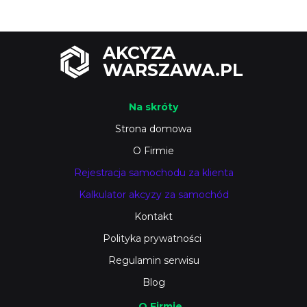
AKCYZA
WARSZAWA.PL
Na skróty
Strona domowa
O Firmie
Rejestracja samochodu za klienta
Kalkulator akcyzy za samochód
Kontakt
Polityka prywatności
Regulamin serwisu
Blog
O Firmie