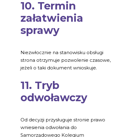
10. Termin
załatwienia
sprawy
Niezwłocznie na stanowisku obsługi
strona otrzymuje pozwolenie czasowe,
jeżeli o taki dokument wnioskuje.
11. Tryb
odwoławczy
Od decyzji przysługuje stronie prawo
wniesienia odwołania do
Samorządowego Kolegium