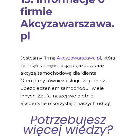
firmie
Akcyzawarszawa.
pl
Jesteśmy firmą
Akcyzawarszawa.pl
, która
zajmuje się rejestracją pojazdów oraz
akcyzą samochodową dla klienta.
Oferujemy również usługi związane z
ubezpieczeniem samochodu i wiele
innych. Zaufaj naszej wieloletniej
ekspertyzie i skorzystaj z naszych usług!
Potrzebujesz
więcej wiedzy?