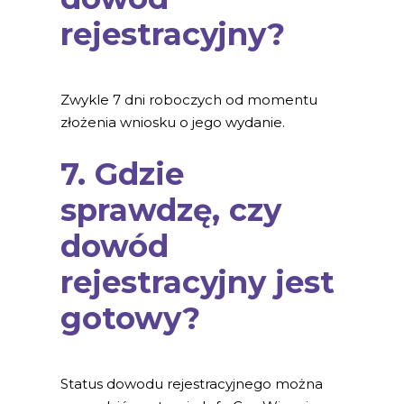
rejestracyjny?
Zwykle 7 dni roboczych od momentu
złożenia wniosku o jego wydanie.
7. Gdzie
sprawdzę, czy
dowód
rejestracyjny jest
gotowy?
Status dowodu rejestracyjnego można