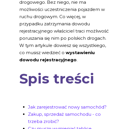
drogowego. Bez niego, nie ma
możliwości uczestniczenia pojazdem w
ruchu drogowym. Co więcej, w
przypadku zatrzymania dowodu
rejestracyjnego właściciel traci możliwość
poruszania się nim po polskich drogach.
W tym artykule dowiesz się wszystkiego,
co musisz wiedzieć o
wystawieniu
dowodu rejestracyjnego
.
Spis treści
Jak zarejestrować nowy samochód?
Zakup, sprzedaż samochodu - co
trzeba zrobić?
Czy muszę wymieniać tablice