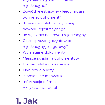
rejestracyjne?
Dowód rejestracyjny - kiedy musisz
wymienić dokument?
Ile wynosi opłata za wymianę
dowodu rejestracyjnego?
Ile się czeka na dowód rejestracyjny?
Gdzie sprawdzę, czy dowód
rejestracyjny jest gotowy?
Wymagane dokumenty
Miejsce składania dokumentów
Termin załatwienia sprawy
Tryb odwoławczy
Bezpieczne logowanie
Informacje o firmie
Akcyzawarszawa.pl
1. Jak