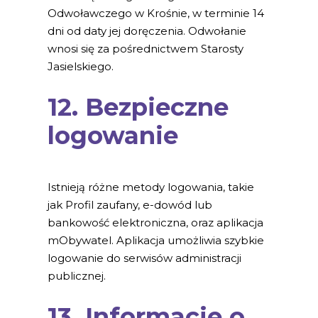
Odwoławczego w Krośnie, w terminie 14
dni od daty jej doręczenia. Odwołanie
wnosi się za pośrednictwem Starosty
Jasielskiego.
12. Bezpieczne
logowanie
Istnieją różne metody logowania, takie
jak Profil zaufany, e-dowód lub
bankowość elektroniczna, oraz aplikacja
mObywatel. Aplikacja umożliwia szybkie
logowanie do serwisów administracji
publicznej.
13. Informacje o