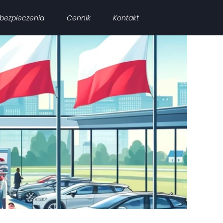
bezpieczenia
Cennik
Kontakt