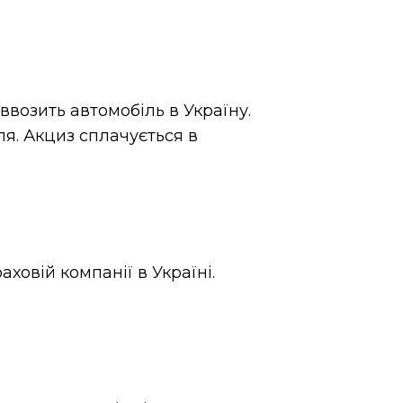
ввозить автомобіль в Україну.
ля. Акциз сплачується в
ховій компанії в Україні.