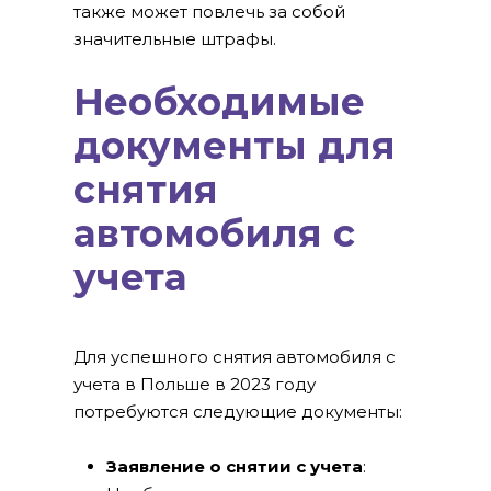
также может повлечь за собой
значительные штрафы.
Необходимые
документы для
снятия
автомобиля с
учета
Для успешного снятия автомобиля с
учета в Польше в 2023 году
потребуются следующие документы:
Заявление о снятии с учета
: