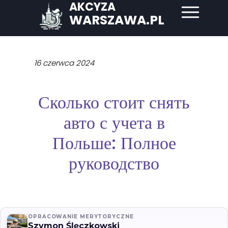
AKCYZA
WARSZAWA.PL
16 czerwca 2024
Сколько стоит снять
авто с учета в
Польше: Полное
руководство
OPRACOWANIE MERYTORYCZNE
Szymon Ślęczkowski