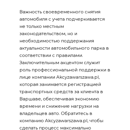
Важность своевременного снятия
автомобиля с учета подчеркивается
не только местным
законодательством, но и
необходимостью поддержания
актуальности автомобильного парка в
соответствии с правилами.
Заключительным акцентом служит
роль профессиональной поддержки в
лице компании Akcyzawarszawa.pl,
которая занимается регистрацией
транспортных средств за клиента в
Варшаве, обеспечивая экономию
времени и снижение нагрузки на
владельцев авто. Обратитесь в
компанию Akcyzawarszawa.pl, чтобы
сделать процесс максимально