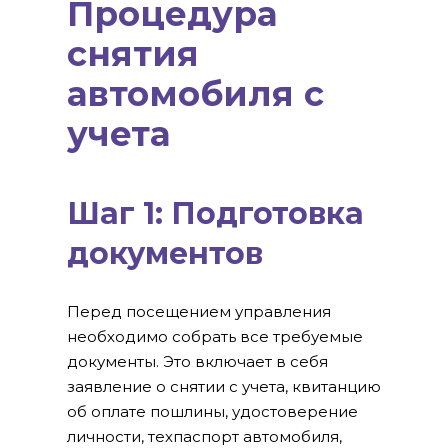
Процедура
снятия
автомобиля с
учета
Шаг 1: Подготовка
документов
Перед посещением управления
необходимо собрать все требуемые
документы. Это включает в себя
заявление о снятии с учета, квитанцию
об оплате пошлины, удостоверение
личности, техпаспорт автомобиля,