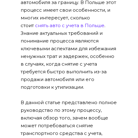
автомобиля за границу. В Польше этот
процесс имеет свои особенности, и
многих интересует, сколько
стоит
снять авто с учета в Польше
.
Знание актуальных требований и
понимание процесса являются
ключевыми аспектами для избежания
ненужных трат и задержек, особенно
в случаях, когда снятие с учета
требуется быстро выполнить из-за
продажи автомобиля или его
подготовки к утилизации.
В данной статье представлено полное
руководство по этому процессу,
включая обзор того, зачем вообще
может потребоваться снятие
транспортного средства с учета,