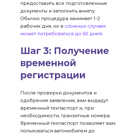
предоставить все подготовленные
документы и заполнить анкету.
Обычно процедура занимает 1-2
рабочих дня, но в
сложных случаях
может потребоваться до 60 дней
.
Шаг 3: Получение
временной
регистрации
После проверки документов и
одобрения заявления, вам выдадут
временный техпаспорт и, при
необходимости, транзитные номера.
Временный техпаспорт позволяет вам
пользоваться автомобилем до