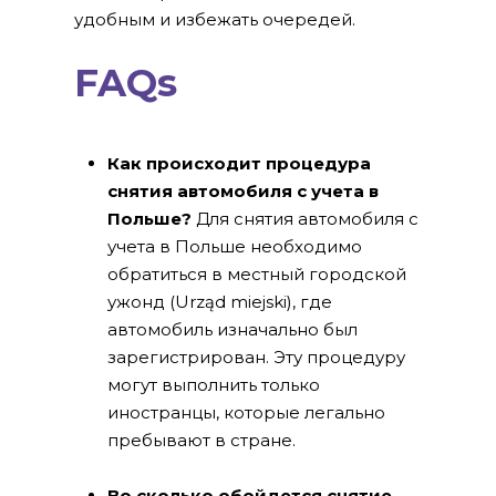
удобным и избежать очередей.
FAQs
Как происходит процедура
снятия автомобиля с учета в
Польше?
Для снятия автомобиля с
учета в Польше необходимо
обратиться в местный городской
ужонд (Urząd miejski), где
автомобиль изначально был
зарегистрирован. Эту процедуру
могут выполнить только
иностранцы, которые легально
пребывают в стране.
Во сколько обойдется снятие