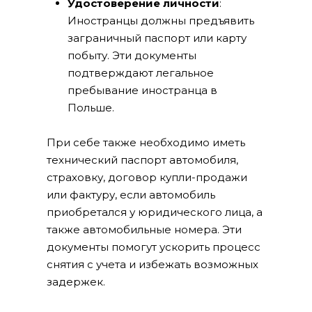
Удостоверение личности
:
Иностранцы должны предъявить
заграничный паспорт или карту
побыту. Эти документы
подтверждают легальное
пребывание иностранца в
Польше.
При себе также необходимо иметь
технический паспорт автомобиля,
страховку, договор купли-продажи
или фактуру, если автомобиль
приобретался у юридического лица, а
также автомобильные номера. Эти
документы помогут ускорить процесс
снятия с учета и избежать возможных
задержек.