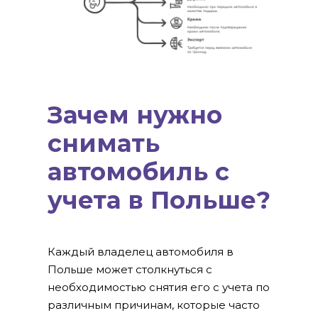
Зачем нужно
снимать
автомобиль с
учета в Польше?
Каждый владелец автомобиля в
Польше может столкнуться с
необходимостью снятия его с учета по
различным причинам, которые часто