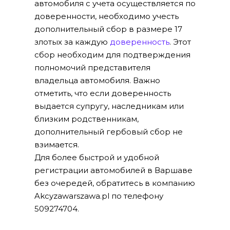
автомобиля с учета осуществляется по
доверенности, необходимо учесть
дополнительный сбор в размере 17
злотых за каждую
доверенность
. Этот
сбор необходим для подтверждения
полномочий представителя
владельца автомобиля. Важно
отметить, что если доверенность
выдается супругу, наследникам или
близким родственникам,
дополнительный гербовый сбор не
взимается.
Для более быстрой и удобной
регистрации автомобилей в Варшаве
без очередей, обратитесь в компанию
Akcyzawarszawa.pl по телефону
509274704.