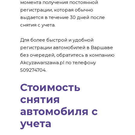
момента получения постоянной
регистрации, которая обычно
выдается в течение 30 дней после
снятия с учета.
Для более быстрой и удобной
регистрации автомобилей в Варшаве
без очередей, обратитесь в компанию
Akcyzawarszawa.pl по телефону
509274704.
Стоимость
снятия
автомобиля с
учета