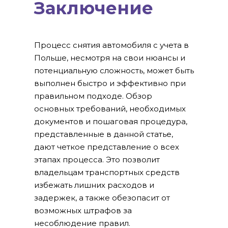
Заключение
Процесс снятия автомобиля с учета в
Польше, несмотря на свои нюансы и
потенциальную сложность, может быть
выполнен быстро и эффективно при
правильном подходе. Обзор
основных требований, необходимых
документов и пошаговая процедура,
представленные в данной статье,
дают четкое представление о всех
этапах процесса. Это позволит
владельцам транспортных средств
избежать лишних расходов и
задержек, а также обезопасит от
возможных штрафов за
несоблюдение правил.