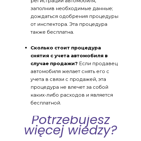
регистрации автомобиля,
заполнив необходимые данные;
дождаться одобрения процедуры
от инспектора. Эта процедура
также бесплатна.
Сколько стоит процедура
снятия с учета автомобиля в
случае продажи?
Если продавец
автомобиля желает снять его с
учета в связи с продажей, эта
процедура не влечет за собой
каких-либо расходов и является
бесплатной.
Potrzebujesz
więcej wiedzy?