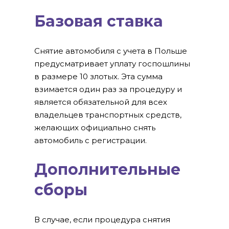
Базовая ставка
Снятие автомобиля с учета в Польше
предусматривает уплату госпошлины
в размере 10 злотых. Эта сумма
взимается один раз за процедуру и
является обязательной для всех
владельцев транспортных средств,
желающих официально снять
автомобиль с регистрации.
Дополнительные
сборы
В случае, если процедура снятия