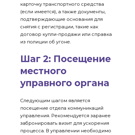
карточку транспортного средства
(если имеется), а также документы,
подтверждающие основания для
снятия с регистрации, такие как
договор купли-продажи или справка
из полиции об угоне.
Шаг 2: Посещение
местного
управного органа
Следующим шагом является
посещение отдела коммуникаций
управления. Рекомендуется заранее
забронировать визит для ускорения
процесса. В управлении необходимо