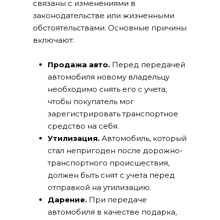
связаны с изменениями в
законодательстве или жизненными
обстоятельствами. Основные причины
включают:
Продажа авто.
Перед передачей
автомобиля новому владельцу
необходимо снять его с учета,
чтобы покупатель мог
зарегистрировать транспортное
средство на себя.
Утилизация.
Автомобиль, который
стал непригоден после дорожно-
транспортного происшествия,
должен быть снят с учета перед
отправкой на утилизацию.
Дарение.
При передаче
автомобиля в качестве подарка,