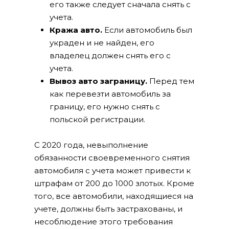
его также следует сначала снять с
учета.
Кража авто.
Если автомобиль был
украден и не найден, его
владелец должен снять его с
учета.
Вывоз авто заграницу.
Перед тем
как перевезти автомобиль за
границу, его нужно снять с
польской регистрации.
С 2020 года, невыполнение
обязанности своевременного снятия
автомобиля с учета может привести к
штрафам от 200 до 1000 злотых. Кроме
того, все автомобили, находящиеся на
учете, должны быть застрахованы, и
несоблюдение этого требования