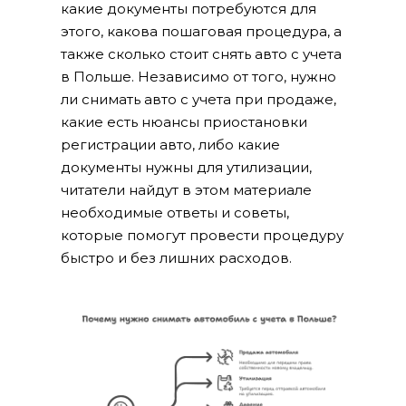
какие документы потребуются для
этого, какова пошаговая процедура, а
также сколько стоит снять авто с учета
в Польше. Независимо от того, нужно
ли снимать авто с учета при продаже,
какие есть нюансы приостановки
регистрации авто, либо какие
документы нужны для утилизации,
читатели найдут в этом материале
необходимые ответы и советы,
которые помогут провести процедуру
быстро и без лишних расходов.