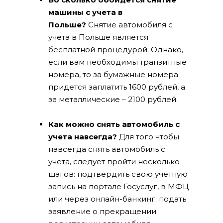
машины с учета в
Польше?
Снятие автомобиля с
учета в Польше является
бесплатной процедурой. Однако,
если вам необходимы транзитные
номера, то за бумажные номера
придется заплатить 1600 рублей, а
за металлические – 2100 рублей.
Как можно снять автомобиль с
учета навсегда?
Для того чтобы
навсегда снять автомобиль с
учета, следует пройти несколько
шагов: подтвердить свою учетную
запись на портале Госуслуг, в МФЦ
или через онлайн-банкинг; подать
заявление о прекращении