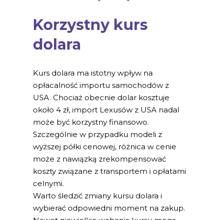
Korzystny kurs
dolara
Kurs dolara ma istotny wpływ na
opłacalność importu samochodów z
USA. Chociaż obecnie dolar kosztuje
około 4 zł, import Lexusów z USA nadal
może być korzystny finansowo.
Szczególnie w przypadku modeli z
wyższej półki cenowej, różnica w cenie
może z nawiązką zrekompensować
koszty związane z transportem i opłatami
celnymi.
Warto śledzić zmiany kursu dolara i
wybierać odpowiedni moment na zakup.