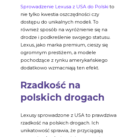
Sprowadzenie Lexusa z USA do Polski
to
nie tylko kwestia oszczędności czy
dostępu do unikalnych modeli. To
również sposób na wyróżnienie się na
drodze i podkreślenie swojego statusu.
Lexus, jako marka premium, cieszy się
ogromnym prestiżem, a modele
pochodzące z rynku amerykańskiego
dodatkowo wzmacniają ten efekt.
Rzadkość na
polskich drogach
Lexusy sprowadzone z USA to prawdziwa
rzadkość na polskich drogach. Ich
unikatowość sprawia, że przyciągają