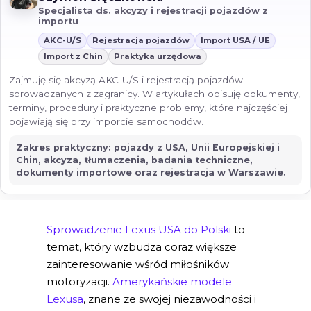
Specjalista ds. akcyzy i rejestracji pojazdów z
importu
AKC-U/S
Rejestracja pojazdów
Import USA / UE
Import z Chin
Praktyka urzędowa
Zajmuję się akcyzą AKC-U/S i rejestracją pojazdów
sprowadzanych z zagranicy. W artykułach opisuję dokumenty,
terminy, procedury i praktyczne problemy, które najczęściej
pojawiają się przy imporcie samochodów.
Zakres praktyczny: pojazdy z USA, Unii Europejskiej i
Chin, akcyza, tłumaczenia, badania techniczne,
dokumenty importowe oraz rejestracja w Warszawie.
Sprowadzenie Lexus USA do Polski
to
temat, który wzbudza coraz większe
zainteresowanie wśród miłośników
motoryzacji.
Amerykańskie modele
Lexusa
, znane ze swojej niezawodności i