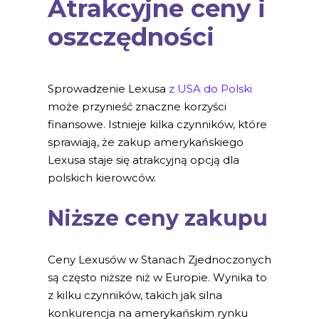
Atrakcyjne ceny i
oszczędności
Sprowadzenie Lexusa
z USA do Polski
może przynieść znaczne korzyści
finansowe. Istnieje kilka czynników, które
sprawiają, że zakup amerykańskiego
Lexusa staje się atrakcyjną opcją dla
polskich kierowców.
Niższe ceny zakupu
Ceny Lexusów w Stanach Zjednoczonych
są często niższe niż w Europie. Wynika to
z kilku czynników, takich jak silna
konkurencja na amerykańskim rynku