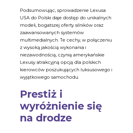
Podsumowując, sprowadzenie Lexusa
USA do Polski daje dostęp do unikalnych
modeli, bogatszej oferty silników oraz
zaawansowanych systemów
multimedialnych. Te cechy, w połączeniu
z wysoką jakością wykonania i
niezawodnością, czynią amerykańskie
Lexusy atrakcyjną opcją dla polskich
kierowców poszukujących luksusowego i
wyjątkowego samochodu.
Prestiż i
wyróżnienie się
na drodze