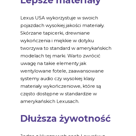
Lepsze materiały
Lexus USA wykorzystuje w swoich
pojazdach wysokiej jakości materiały.
Skórzane tapicerki, drewniane
wykończenia i miękkie w dotyku
tworzywa to standard w amerykańskich
modelach tej marki. Warto zwrócić
uwagę na takie elementy jak
wentylowane fotele, zaawansowane
systemy audio czy wysokiej klasy
materiały wykończeniowe, które są
często dostępne w standardzie w
amerykańskich Lexusach.
Dłuższa żywotność