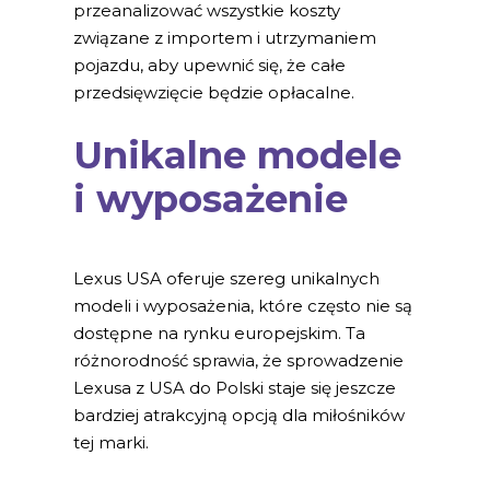
przeanalizować wszystkie koszty
związane z importem i utrzymaniem
pojazdu, aby upewnić się, że całe
przedsięwzięcie będzie opłacalne.
Unikalne modele
i wyposażenie
Lexus USA oferuje szereg unikalnych
modeli i wyposażenia, które często nie są
dostępne na rynku europejskim. Ta
różnorodność sprawia, że sprowadzenie
Lexusa z USA do Polski staje się jeszcze
bardziej atrakcyjną opcją dla miłośników
tej marki.