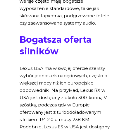
wersje często mają bogatsze
wyposażenie standardowe, takie jak
skórzana tapicerka, podgrzewane fotele
czy zaawansowane systemy audio.
Bogatsza oferta
silników
Lexus USA ma w swojej ofercie szerszy
wybór jednostek napędowych, często o
większej mocy niż ich europejskie
odpowiedniki. Na przykład, Lexus RX w
USA jest dostępny z około 300-konną V-
szóstką, podczas gdy w Europie
oferowany jest z turbodoładowanym
silnikiem R4 2.0 o mocy 238 KM.
Podobnie, Lexus ES w USA jest dostępny