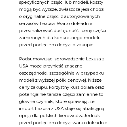
specyficznych części lub modeli, koszty
mogą być wyższe, zwłaszcza jeśli chodzi
o oryginalne części z autoryzowanych
serwisów Lexusa. Warto dokładnie
przeanalizować dostępność i ceny części
zamiennych dla konkretnego modelu
przed podjęciem decyzji o zakupie.
Podsumowując, sprowadzenie Lexusa z
USA może przynieść znaczne
oszczędności, szczególnie w przypadku
modeli z wyższej półki cenowej. Niższe
ceny zakupu, korzystny kurs dolara oraz
potencjalnie tańsze części zamienne to
główne czynniki, które sprawiają, że
import Lexusa z USA staje się atrakcyjną
opcją dla polskich kierowców. Jednak
przed podjęciem decyzji warto dokładnie