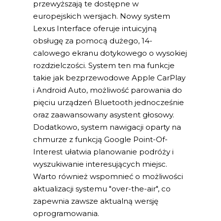
przewyższają te dostępne w
europejskich wersjach. Nowy system
Lexus Interface oferuje intuicyjną
obsługę za pomocą dużego, 14-
calowego ekranu dotykowego o wysokiej
rozdzielczości. System ten ma funkcje
takie jak bezprzewodowe Apple CarPlay
i Android Auto, możliwość parowania do
pięciu urządzeń Bluetooth jednocześnie
oraz zaawansowany asystent głosowy.
Dodatkowo, system nawigacji oparty na
chmurze z funkcją Google Point-Of-
Interest ułatwia planowanie podróży i
wyszukiwanie interesujących miejsc.
Warto również wspomnieć o możliwości
aktualizacji systemu "over-the-air", co
zapewnia zawsze aktualną wersję
oprogramowania.