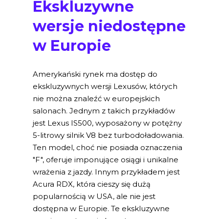
Ekskluzywne
wersje niedostępne
w Europie
Amerykański rynek ma dostęp do
ekskluzywnych wersji Lexusów, których
nie można znaleźć w europejskich
salonach. Jednym z takich przykładów
jest Lexus IS500, wyposażony w potężny
5-litrowy silnik V8 bez turbodoładowania.
Ten model, choć nie posiada oznaczenia
"F", oferuje imponujące osiągi i unikalne
wrażenia z jazdy. Innym przykładem jest
Acura RDX, która cieszy się dużą
popularnością w USA, ale nie jest
dostępna w Europie. Te ekskluzywne