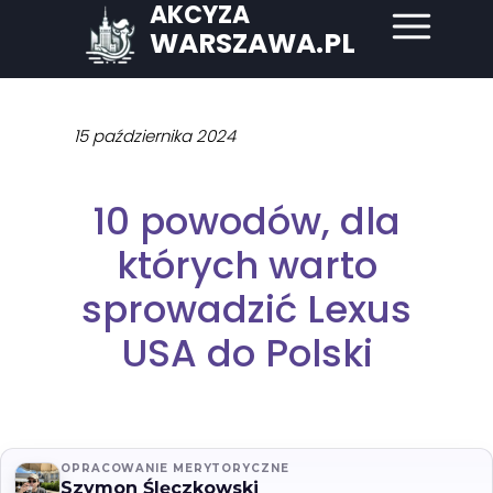
AKCYZA
WARSZAWA.PL
15 października 2024
10 powodów, dla
których warto
sprowadzić Lexus
USA do Polski
OPRACOWANIE MERYTORYCZNE
Szymon Ślęczkowski