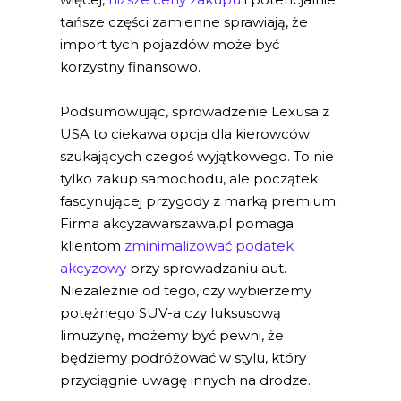
tańsze części zamienne sprawiają, że
import tych pojazdów może być
korzystny finansowo.
Podsumowując, sprowadzenie Lexusa z
USA to ciekawa opcja dla kierowców
szukających czegoś wyjątkowego. To nie
tylko zakup samochodu, ale początek
fascynującej przygody z marką premium.
Firma akcyzawarszawa.pl pomaga
klientom
zminimalizować podatek
akcyzowy
przy sprowadzaniu aut.
Niezależnie od tego, czy wybierzemy
potężnego SUV-a czy luksusową
limuzynę, możemy być pewni, że
będziemy podróżować w stylu, który
przyciągnie uwagę innych na drodze.