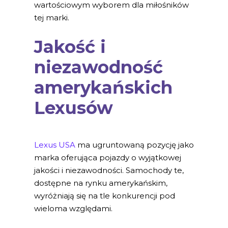
wartościowym wyborem dla miłośników
tej marki.
Jakość i
niezawodność
amerykańskich
Lexusów
Lexus USA
ma ugruntowaną pozycję jako
marka oferująca pojazdy o wyjątkowej
jakości i niezawodności. Samochody te,
dostępne na rynku amerykańskim,
wyróżniają się na tle konkurencji pod
wieloma względami.