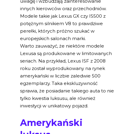
uwagę i wzbudzają zainteresowanie
innych kierowców oraz przechodniów.
Modele takie jak Lexus GX czy IS500 z
potężnym silnikiem V8 to prawdziwe
perełki, których próżno szukać w
europejskich salonach marki.
Warto zauważyć, że niektóre modele
Lexusa są produkowane w limitowanych
seriach. Na przykład, Lexus ISF z 2008
roku został wyprodukowany na rynek
amerykański w liczbie zaledwie 500
egzemplarzy. Taka ekskluzywność
sprawia, że posiadanie takiego auta to nie
tylko kwestia luksusu, ale również
inwestycji w unikatowy pojazd.
Amerykański