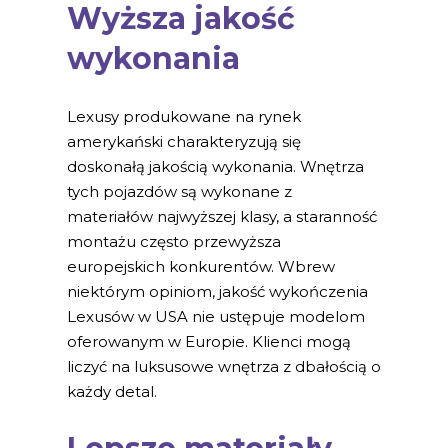
Wyższa jakość
wykonania
Lexusy produkowane na rynek
amerykański charakteryzują się
doskonałą jakością wykonania. Wnętrza
tych pojazdów są wykonane z
materiałów najwyższej klasy, a staranność
montażu często przewyższa
europejskich konkurentów. Wbrew
niektórym opiniom, jakość wykończenia
Lexusów w USA nie ustępuje modelom
oferowanym w Europie. Klienci mogą
liczyć na luksusowe wnętrza z dbałością o
każdy detal.