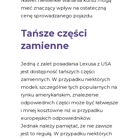
Nawet niewielkie wahania kursu mogą
mieć znaczący wpływ na ostateczną
cenę sprowadzanego pojazdu.
Tańsze części
zamienne
Jedną z zalet posiadania Lexusa z USA
jest dostępność tańszych części
zamiennych. W przypadku niektórych
modeli, szczególnie tych popularnych na
rynku amerykańskim, znalezienie
odpowiednich części może być łatwiejsze
i mniej kosztowne niż w przypadku
europejskich odpowiedników.
Jednak należy pamiętać, że nie zawsze
jest to regułą. W przypadku niektórych