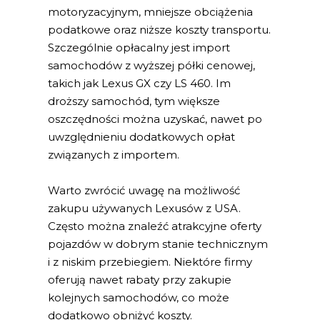
motoryzacyjnym, mniejsze obciążenia
podatkowe oraz niższe koszty transportu.
Szczególnie opłacalny jest import
samochodów z wyższej półki cenowej,
takich jak Lexus GX czy LS 460. Im
droższy samochód, tym większe
oszczędności można uzyskać, nawet po
uwzględnieniu dodatkowych opłat
związanych z importem.
Warto zwrócić uwagę na możliwość
zakupu używanych Lexusów z USA.
Często można znaleźć atrakcyjne oferty
pojazdów w dobrym stanie technicznym
i z niskim przebiegiem. Niektóre firmy
oferują nawet rabaty przy zakupie
kolejnych samochodów, co może
dodatkowo obniżyć koszty.