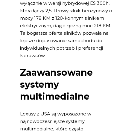
wyłącznie w wersji hybrydowej ES 300h,
która łączy 2,5-litrowy silnik benzynowy o
mocy 178 KM z 120-konnym silnikiem
elektrycznym, dając łączną moc 218 KM.
Ta bogatsza oferta silników pozwala na
lepsze dopasowanie samochodu do
indywidualnych potrzeb i preferencji
kierowców.
Zaawansowane
systemy
multimedialne
Lexusy z USA są wyposażone w
najnowocześniejsze systemy
multimedialne, które często