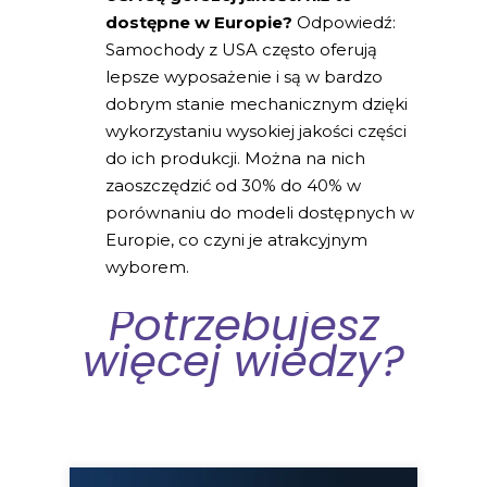
dostępne w Europie?
Odpowiedź:
Samochody z USA często oferują
lepsze wyposażenie i są w bardzo
dobrym stanie mechanicznym dzięki
wykorzystaniu wysokiej jakości części
do ich produkcji. Można na nich
zaoszczędzić od 30% do 40% w
porównaniu do modeli dostępnych w
Europie, co czyni je atrakcyjnym
wyborem.
Potrzebujesz
więcej wiedzy?