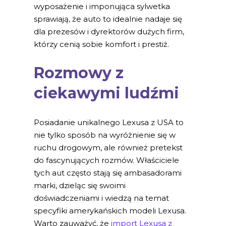
wyposażenie i imponująca sylwetka
sprawiają, że auto to idealnie nadaje się
dla prezesów i dyrektorów dużych firm,
którzy cenią sobie komfort i prestiż.
Rozmowy z
ciekawymi ludźmi
Posiadanie unikalnego Lexusa z USA to
nie tylko sposób na wyróżnienie się w
ruchu drogowym, ale również pretekst
do fascynujących rozmów. Właściciele
tych aut często stają się ambasadorami
marki, dzieląc się swoimi
doświadczeniami i wiedzą na temat
specyfiki amerykańskich modeli Lexusa.
Warto zauważyć, że
import Lexusa z