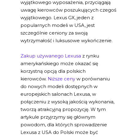
wyjątkowego wyposażenia, przyciągają
uwagę kierowców poszukujących czegoś
wyjątkowego. Lexus GX, jeden z
popularnych modeli w USA, jest
szczególnie ceniony za swoją
wytrzymałość i luksusowe wykończenie.
Zakup używanego Lexusa
z rynku
amerykańskiego może okazać się
korzystną opcją dla polskich
kierowców.
Niższe ceny
w porównaniu
do nowych modeli dostępnych w
europejskich salonach Lexusa, w
połączeniu z wysoką jakością wykonania,
tworzą atrakcyjną propozycję. W tym
artykule przyjrzymy się głównym
powodom, dla których sprowadzenie
Lexusa z USA do Polski może być