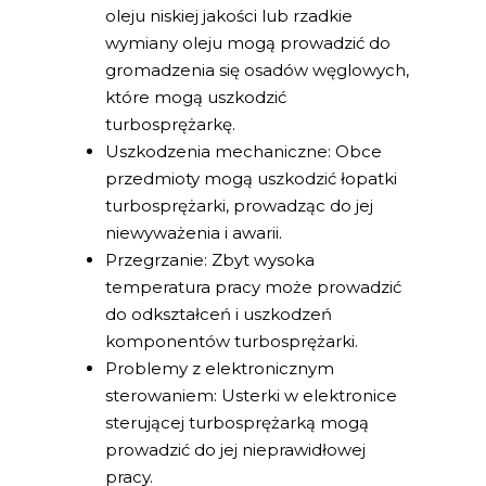
oleju niskiej jakości lub rzadkie
wymiany oleju mogą prowadzić do
gromadzenia się osadów węglowych,
które mogą uszkodzić
turbosprężarkę.
Uszkodzenia mechaniczne: Obce
przedmioty mogą uszkodzić łopatki
turbosprężarki, prowadząc do jej
niewyważenia i awarii.
Przegrzanie: Zbyt wysoka
temperatura pracy może prowadzić
do odkształceń i uszkodzeń
komponentów turbosprężarki.
Problemy z elektronicznym
sterowaniem: Usterki w elektronice
sterującej turbosprężarką mogą
prowadzić do jej nieprawidłowej
pracy.