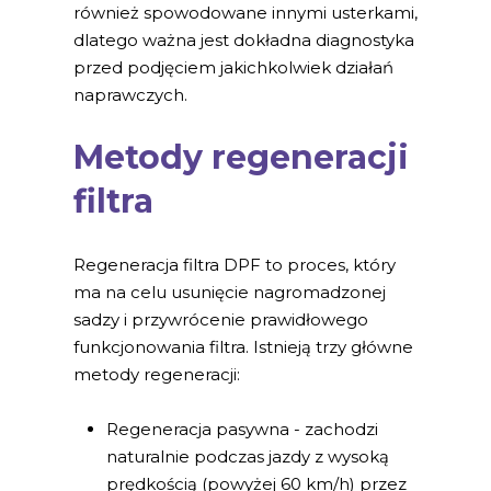
również spowodowane innymi usterkami,
dlatego ważna jest dokładna diagnostyka
przed podjęciem jakichkolwiek działań
naprawczych.
Metody regeneracji
filtra
Regeneracja filtra DPF to proces, który
ma na celu usunięcie nagromadzonej
sadzy i przywrócenie prawidłowego
funkcjonowania filtra. Istnieją trzy główne
metody regeneracji:
Regeneracja pasywna - zachodzi
naturalnie podczas jazdy z wysoką
prędkością (powyżej 60 km/h) przez