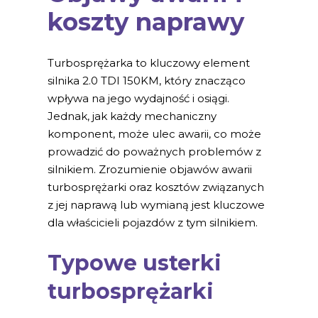
koszty naprawy
Turbosprężarka to kluczowy element
silnika 2.0 TDI 150KM, który znacząco
wpływa na jego wydajność i osiągi.
Jednak, jak każdy mechaniczny
komponent, może ulec awarii, co może
prowadzić do poważnych problemów z
silnikiem. Zrozumienie objawów awarii
turbosprężarki oraz kosztów związanych
z jej naprawą lub wymianą jest kluczowe
dla właścicieli pojazdów z tym silnikiem.
Typowe usterki
turbosprężarki