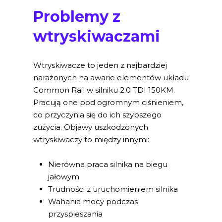
Problemy z
wtryskiwaczami
Wtryskiwacze to jeden z najbardziej
narażonych na awarie elementów układu
Common Rail w silniku 2.0 TDI 150KM.
Pracują one pod ogromnym ciśnieniem,
co przyczynia się do ich szybszego
zużycia. Objawy uszkodzonych
wtryskiwaczy to między innymi:
Nierówna praca silnika na biegu
jałowym
Trudności z uruchomieniem silnika
Wahania mocy podczas
przyspieszania