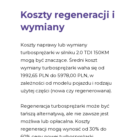
Koszty regeneracji i
wymiany
Koszty naprawy lub wymiany
turbosprężarki w silniku 2.0 TDI 150KM
mogą być znaczące. Średni koszt
wymiany turbosprężarki waha się od
1992,65 PLN do 5978,00 PLN, w
zależności od modelu pojazdu i rodzaju
użytej części (nowa czy regenerowana).
Regeneracja turbosprężarki może być
tańszą alternatywą, ale nie zawsze jest
możliwa lub opłacalna. Koszty
regeneracji mogą wynosić od 30% do
60% ceny nowej turbosprężarki.