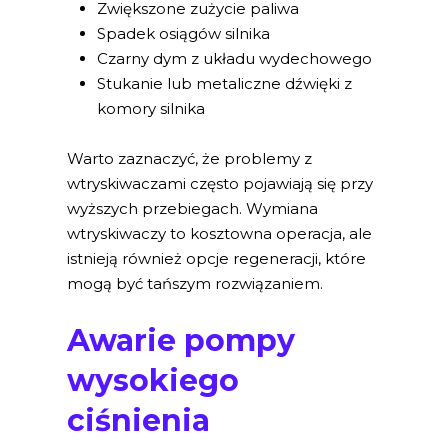
Zwiększone zużycie paliwa
Spadek osiągów silnika
Czarny dym z układu wydechowego
Stukanie lub metaliczne dźwięki z
komory silnika
Warto zaznaczyć, że problemy z
wtryskiwaczami często pojawiają się przy
wyższych przebiegach. Wymiana
wtryskiwaczy to kosztowna operacja, ale
istnieją również opcje regeneracji, które
mogą być tańszym rozwiązaniem.
Awarie pompy
wysokiego
ciśnienia