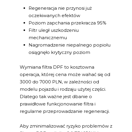
Regeneracja nie przynosi już
oczekiwanych efektów
Poziom zapchania przekracza 95%
Filtr uległ uszkodzeniu
mechanicznemu
Nagromadzenie niepalnego popiołu
osiągnęło krytyczny poziom
Wymiana filtra DPF to kosztowna
operacja, której cena może wahać się od
3000 do 7000 PLN, w zależności od
modelu pojazdu i rodzaju użytej części.
Dlatego tak ważne jest dbanie o
prawidłowe funkcjonowanie filtra i
regularne przeprowadzanie regeneracji.
Aby zminimalizować ryzyko problemów z