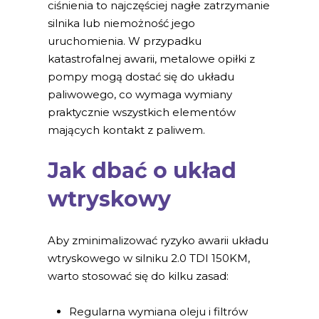
ciśnienia to najczęściej nagłe zatrzymanie
silnika lub niemożność jego
uruchomienia. W przypadku
katastrofalnej awarii, metalowe opiłki z
pompy mogą dostać się do układu
paliwowego, co wymaga wymiany
praktycznie wszystkich elementów
mających kontakt z paliwem.
Jak dbać o układ
wtryskowy
Aby zminimalizować ryzyko awarii układu
wtryskowego w silniku 2.0 TDI 150KM,
warto stosować się do kilku zasad:
Regularna wymiana oleju i filtrów