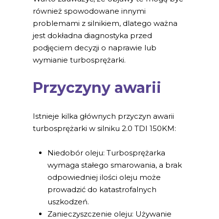
również spowodowane innymi
problemami z silnikiem, dlatego ważna
jest dokładna diagnostyka przed
podjęciem decyzji o naprawie lub
wymianie turbosprężarki.
Przyczyny awarii
Istnieje kilka głównych przyczyn awarii
turbosprężarki w silniku 2.0 TDI 150KM:
Niedobór oleju: Turbosprężarka
wymaga stałego smarowania, a brak
odpowiedniej ilości oleju może
prowadzić do katastrofalnych
uszkodzeń.
Zanieczyszczenie oleju: Używanie