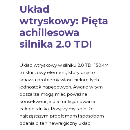
Układ
wtryskowy: Pięta
achillesowa
silnika 2.0 TDI
Układ wtryskowy w silniku 2.0 TDI 150KM
to kluczowy element, który często
sprawia problemy właścicielom tych
jednostek napędowych. Awarie w tym
obszarze mogą mieć poważne
konsekwencje dla funkcjonowania
całego silnika. Przyjrzyjmy się bliżej
najczęstszym problemom i sposobom
dbania o ten newralgiczny układ.