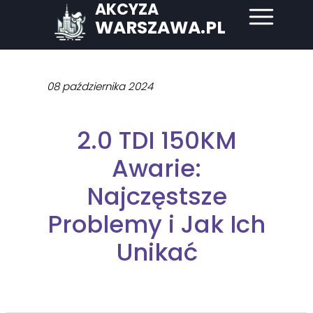
AKCYZA
WARSZAWA.PL
08 października 2024
2.0 TDI 150KM
Awarie:
Najczęstsze
Problemy i Jak Ich
Unikać