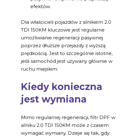
efektów.
Dla właścicieli pojazdów z silnikiem 2.0
TDI 150KM kluczowe jest regularne
umożliwianie regeneracji pasywnej
poprzez dłuższe przejazdy z wyższą
prędkością. Jest to szczególnie istotne,
jeśli samochód jest używany głównie w
ruchu miejskim.
Kiedy konieczna
jest wymiana
Mimo regularnej regeneracji, filtr DPF w
silniku 2.0 TDI 150KM może z czasem
wymagać wymiany. Dzieje się tak, gdy: