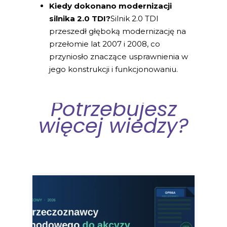
Kiedy dokonano modernizacji
silnika 2.0 TDI?
Silnik 2.0 TDI
przeszedł głęboką modernizację na
przełomie lat 2007 i 2008, co
przyniosło znaczące usprawnienia w
jego konstrukcji i funkcjonowaniu.
Potrzebujesz
więcej wiedzy?