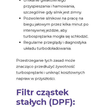
Unikanie gwałtownego
przyspieszania i hamowania,
szczególnie gdy silnik jest zimny.
Pozwolenie silnikowi na pracę na
biegu jałowym przez kilka minut po
intensywnej jeździe, aby
turbosprężarka mogła się schłodzić.
Regularne przeglądy i diagnostyka
układu turbodoładowania.
Przestrzeganie tych zasad może
znacząco przedłużyć żywotność
turbosprężarki i uniknąć kosztownych
napraw w przyszłości.
Filtr cząstek
stałych (DPF):