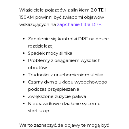
Właściciele pojazdów z silnikiem 2.0 TDI
150KM powinni być świadomi objawów
wskazujących na
zapchanie filtra DPF
:
Zapalenie się kontrolki DPF na desce
rozdzielczej
Spadek mocy silnika
Problemy z osiąganiem wysokich
obrotów
Trudności z uruchomieniem silnika
Czarny dym z układu wydechowego
podczas przyspieszania
Zwiększone zużycie paliwa
Nieprawidłowe działanie systemu
start-stop
Warto zaznaczyć, że objawy te mogą być