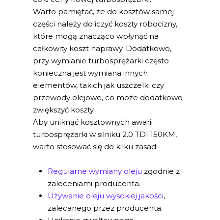
Warto pamiętać, że do kosztów samej
części należy doliczyć koszty robocizny,
które mogą znacząco wpłynąć na
całkowity koszt naprawy. Dodatkowo,
przy wymianie turbosprężarki często
konieczna jest wymiana innych
elementów, takich jak uszczelki czy
przewody olejowe, co może dodatkowo
zwiększyć koszty.
Aby uniknąć kosztownych awarii
turbosprężarki w silniku 2.0 TDI 150KM,
warto stosować się do kilku zasad:
Regularne wymiany oleju
zgodnie z
zaleceniami producenta.
Używanie oleju wysokiej jakości
,
zalecanego przez producenta.