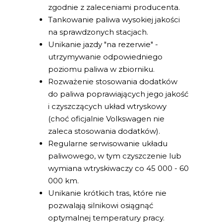
zgodnie z zaleceniami producenta.
Tankowanie paliwa wysokiej jakości
na sprawdzonych stacjach.
Unikanie jazdy "na rezerwie" -
utrzymywanie odpowiedniego
poziomu paliwa w zbiorniku.
Rozważenie stosowania dodatków
do paliwa poprawiających jego jakość
i czyszczących układ wtryskowy
(choć oficjalnie Volkswagen nie
zaleca stosowania dodatków).
Regularne serwisowanie układu
paliwowego, w tym czyszczenie lub
wymiana wtryskiwaczy co 45 000 - 60
000 km.
Unikanie krótkich tras, które nie
pozwalają silnikowi osiągnąć
optymalnej temperatury pracy.