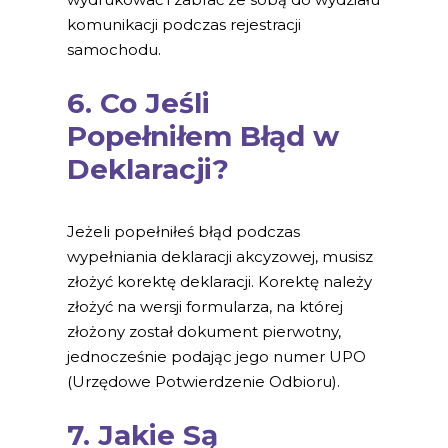
komunikacji podczas rejestracji
samochodu.
6. Co Jeśli
Popełniłem Błąd w
Deklaracji?
Jeżeli popełniłeś błąd podczas
wypełniania deklaracji akcyzowej, musisz
złożyć korektę deklaracji. Korektę należy
złożyć na wersji formularza, na której
złożony został dokument pierwotny,
jednocześnie podając jego numer UPO
(Urzędowe Potwierdzenie Odbioru).
7. Jakie Są