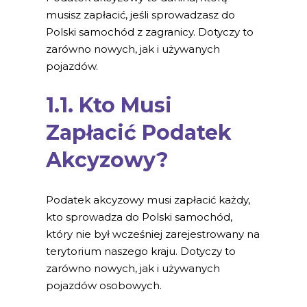
musisz zapłacić, jeśli sprowadzasz do
Polski samochód z zagranicy. Dotyczy to
zarówno nowych, jak i używanych
pojazdów.
1.1. Kto Musi
Zapłacić Podatek
Akcyzowy?
Podatek akcyzowy musi zapłacić każdy,
kto sprowadza do Polski samochód,
który nie był wcześniej zarejestrowany na
terytorium naszego kraju. Dotyczy to
zarówno nowych, jak i używanych
pojazdów osobowych.