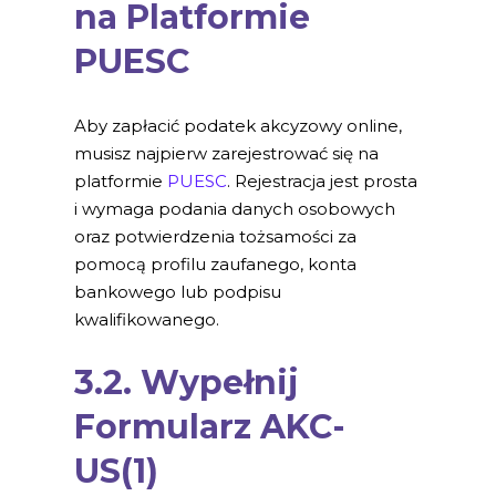
na Platformie
PUESC
Aby zapłacić podatek akcyzowy online,
musisz najpierw zarejestrować się na
platformie
PUESC
. Rejestracja jest prosta
i wymaga podania danych osobowych
oraz potwierdzenia tożsamości za
pomocą profilu zaufanego, konta
bankowego lub podpisu
kwalifikowanego.
3.2. Wypełnij
Formularz AKC-
US(1)