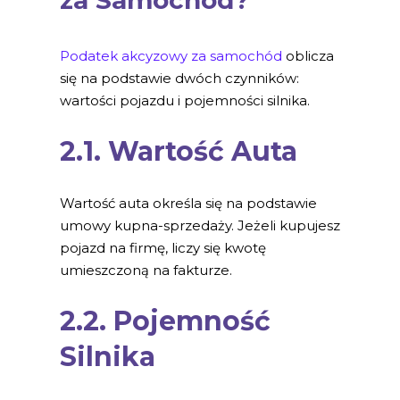
za Samochód?
Podatek akcyzowy za samochód
oblicza
się na podstawie dwóch czynników:
wartości pojazdu i pojemności silnika.
2.1. Wartość Auta
Wartość auta określa się na podstawie
umowy kupna-sprzedaży. Jeżeli kupujesz
pojazd na firmę, liczy się kwotę
umieszczoną na fakturze.
2.2. Pojemność
Silnika