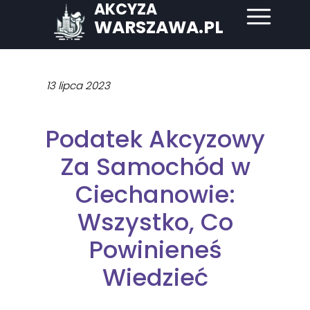
AKCYZA
WARSZAWA.PL
13 lipca 2023
Podatek Akcyzowy
Za Samochód w
Ciechanowie:
Wszystko, Co
Powinieneś
Wiedzieć