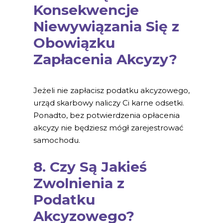
Konsekwencje
Niewywiązania Się z
Obowiązku
Zapłacenia Akcyzy?
Jeżeli nie zapłacisz podatku akcyzowego,
urząd skarbowy naliczy Ci karne odsetki.
Ponadto, bez potwierdzenia opłacenia
akcyzy nie będziesz mógł zarejestrować
samochodu.
8. Czy Są Jakieś
Zwolnienia z
Podatku
Akcyzowego?