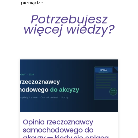
pieniądze.
Potrzebujesz
więcej wiedzy?
Opinia rzeczoznawcy
samochodowego do