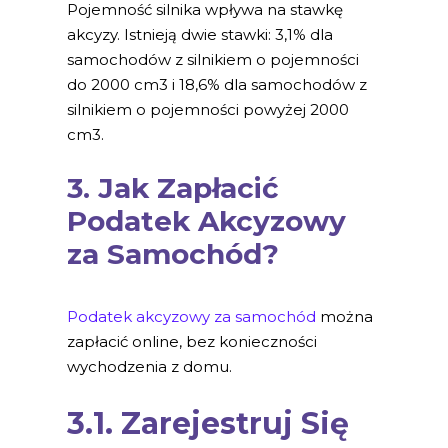
Pojemność silnika wpływa na stawkę
akcyzy. Istnieją dwie stawki: 3,1% dla
samochodów z silnikiem o pojemności
do 2000 cm3 i 18,6% dla samochodów z
silnikiem o pojemności powyżej 2000
cm3.
3. Jak Zapłacić
Podatek Akcyzowy
za Samochód?
Podatek akcyzowy za samochód
można
zapłacić online, bez konieczności
wychodzenia z domu.
3.1. Zarejestruj Się