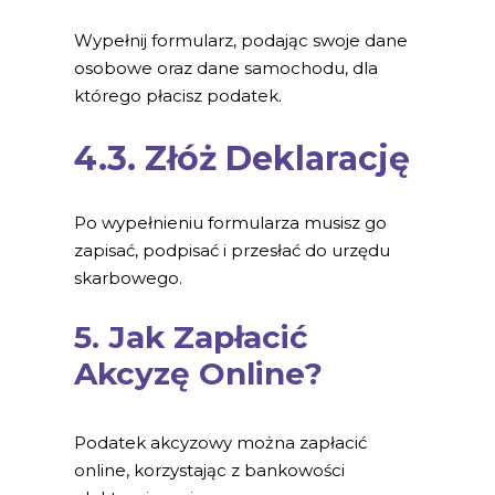
Wypełnij formularz, podając swoje dane
osobowe oraz dane samochodu, dla
którego płacisz podatek.
4.3. Złóż Deklarację
Po wypełnieniu formularza musisz go
zapisać, podpisać i przesłać do urzędu
skarbowego.
5. Jak Zapłacić
Akcyzę Online?
Podatek akcyzowy można zapłacić
online, korzystając z bankowości