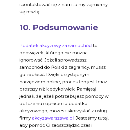
skontaktować się z nami, a my zajmiemy
się resztą.
10. Podsumowanie
Podatek akcyzowy za samochód
to
obowiązek, którego nie można
ignorować. Jeżeli sprowadzasz
samochód do Polski z zagranicy, musisz
go zapłacić. Dzięki przystępnym
narzędziom online, proces ten jest teraz
prostszy niż kiedykolwiek. Pamiętaj
jednak, że jeżeli potrzebujesz pomocy w
obliczeniu i opłaceniu podatku
akcyzowego, możesz skorzystać z usług
firmy
akcyzawarszawa.pl
. Jesteśmy tutaj,
aby pomóc Ci zaoszczędzić czas i