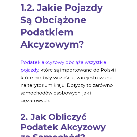
1.2. Jakie Pojazdy
Są Obciążone
Podatkiem
Akcyzowym?
Podatek akcyzowy obciąża wszystkie
pojazdy
, które są importowane do Polski i
które nie były wcześniej zarejestrowane
na terytorium kraju. Dotyczy to zarówno
samochodów osobowych, jak i
ciężarowych.
2. Jak Obliczyć
Podatek Akcyzowy