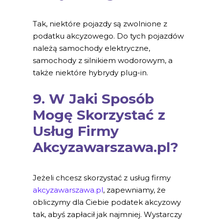
Tak, niektóre pojazdy są zwolnione z
podatku akcyzowego. Do tych pojazdów
należą samochody elektryczne,
samochody z silnikiem wodorowym, a
także niektóre hybrydy plug-in.
9. W Jaki Sposób
Mogę Skorzystać z
Usług Firmy
Akcyzawarszawa.pl?
Jeżeli chcesz skorzystać z usług firmy
akcyzawarszawa.pl
, zapewniamy, że
obliczymy dla Ciebie podatek akcyzowy
tak, abyś zapłacił jak najmniej. Wystarczy