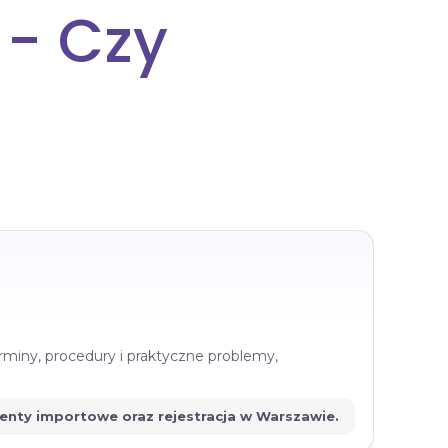
 - Czy
rminy, procedury i praktyczne problemy,
menty importowe oraz rejestracja w Warszawie.