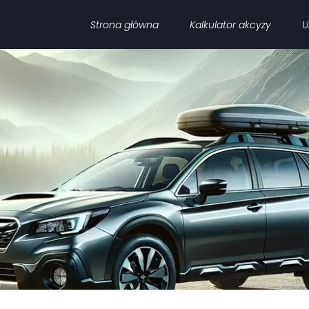
Strona główna
Kalkulator akcyzy
U