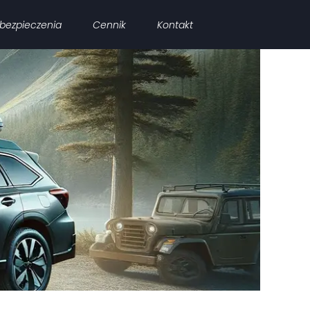
bezpieczenia
Cennik
Kontakt