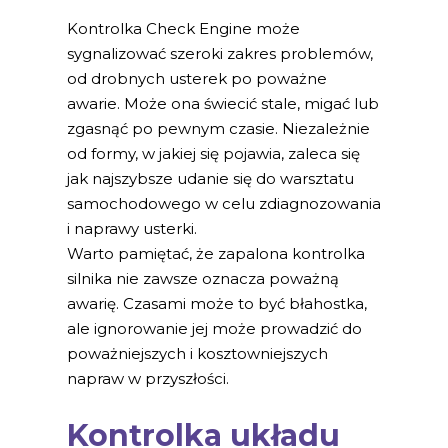
Kontrolka Check Engine może
sygnalizować szeroki zakres problemów,
od drobnych usterek po poważne
awarie. Może ona świecić stale, migać lub
zgasnąć po pewnym czasie. Niezależnie
od formy, w jakiej się pojawia, zaleca się
jak najszybsze udanie się do warsztatu
samochodowego w celu zdiagnozowania
i naprawy usterki.
Warto pamiętać, że zapalona kontrolka
silnika nie zawsze oznacza poważną
awarię. Czasami może to być błahostka,
ale ignorowanie jej może prowadzić do
poważniejszych i kosztowniejszych
napraw w przyszłości.
Kontrolka układu