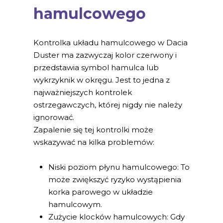
hamulcowego
Kontrolka układu hamulcowego w Dacia
Duster ma zazwyczaj kolor czerwony i
przedstawia symbol hamulca lub
wykrzyknik w okręgu. Jest to jedna z
najważniejszych kontrolek
ostrzegawczych, której nigdy nie należy
ignorować.
Zapalenie się tej kontrolki może
wskazywać na kilka problemów:
Niski poziom płynu hamulcowego: To
może zwiększyć ryzyko wystąpienia
korka parowego w układzie
hamulcowym.
Zużycie klocków hamulcowych: Gdy