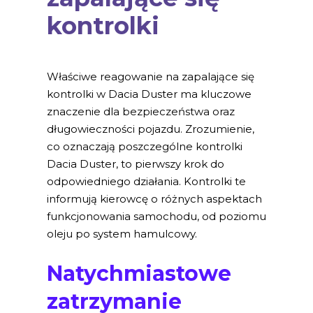
kontrolki
Właściwe reagowanie na zapalające się
kontrolki w Dacia Duster ma kluczowe
znaczenie dla bezpieczeństwa oraz
długowieczności pojazdu. Zrozumienie,
co oznaczają poszczególne kontrolki
Dacia Duster, to pierwszy krok do
odpowiedniego działania. Kontrolki te
informują kierowcę o różnych aspektach
funkcjonowania samochodu, od poziomu
oleju po system hamulcowy.
Natychmiastowe
zatrzymanie