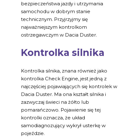
bezpieczeństwa jazdy i utrzymania
samochodu w dobrym stanie
technicznym. Przyjrzyjmy się
najważniejszym kontrolkom
ostrzegawczym w Dacia Duster.
Kontrolka silnika
Kontrolka silnika, znana również jako
kontrolka Check Engine, jest jedną z
najczęściej pojawiających się kontrolek w
Dacia Duster. Ma ona kształt silnika i
zazwyczaj świeci na żółto lub
pomarańczowo. Pojawienie się tej
kontrolki oznacza, że układ
samodiagnozujący wykrył usterkę w
pojeździe.