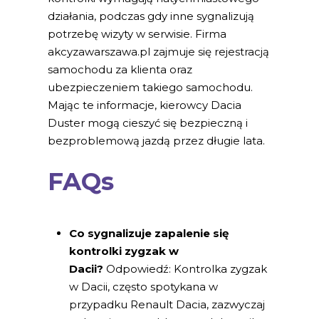
działania, podczas gdy inne sygnalizują
potrzebę wizyty w serwisie. Firma
akcyzawarszawa.pl zajmuje się rejestracją
samochodu za klienta oraz
ubezpieczeniem takiego samochodu.
Mając te informacje, kierowcy Dacia
Duster mogą cieszyć się bezpieczną i
bezproblemową jazdą przez długie lata.
FAQs
Co sygnalizuje zapalenie się
kontrolki zygzak w
Dacii?
Odpowiedź: Kontrolka zygzak
w Dacii, często spotykana w
przypadku Renault Dacia, zazwyczaj