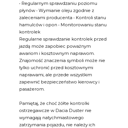
• Regularnym sprawdzaniu poziomu
płynów • Wymianie oleju zgodnie z
zaleceniami producenta • Kontroli stanu
hamulców i opon • Monitorowaniu stanu
kontrolek
Regularne sprawdzanie kontrolek przed
jazdą może zapobiec poważnym
awariom i kosztownym naprawom.
Znajomość znaczenia symboli może nie
tylko uchronić przed kosztownymi
naprawami, ale przede wszystkim
zapewnić bezpieczeństwo kierowcy i
pasażerom.
Pamiętaj, że choć żółte kontrolki
ostrzegawcze w Dacia Duster nie
wymagają natychmiastowego
zatrzymania pojazdu, nie należy ich