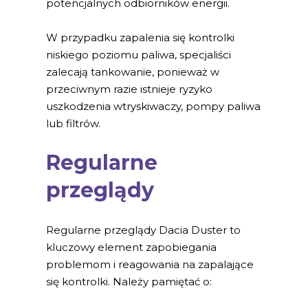
potencjalnych odbiorników energii.
W przypadku zapalenia się kontrolki
niskiego poziomu paliwa, specjaliści
zalecają tankowanie, ponieważ w
przeciwnym razie istnieje ryzyko
uszkodzenia wtryskiwaczy, pompy paliwa
lub filtrów.
Regularne
przeglądy
Regularne przeglądy Dacia Duster to
kluczowy element zapobiegania
problemom i reagowania na zapalające
się kontrolki. Należy pamiętać o: