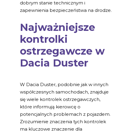
dobrym stanie technicznym i
zapewnienia bezpieczeństwa na drodze.
Najważniejsze
kontrolki
ostrzegawcze w
Dacia Duster
W Dacia Duster, podobnie jak w innych
współczesnych samochodach, znajduje
się wiele kontrolek ostrzegawczych,
które informują kierowcę o
potencjalnych problemach z pojazdem.
Zrozumienie znaczenia tych kontrolek
ma kluczowe znaczenie dla