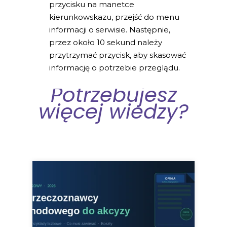
przycisku na manetce
kierunkowskazu, przejść do menu
informacji o serwisie. Następnie,
przez około 10 sekund należy
przytrzymać przycisk, aby skasować
informację o potrzebie przeglądu.
Potrzebujesz
więcej wiedzy?