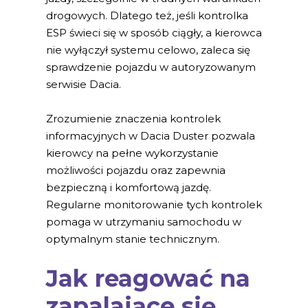
drogowych. Dlatego też, jeśli kontrolka
ESP świeci się w sposób ciągły, a kierowca
nie wyłączył systemu celowo, zaleca się
sprawdzenie pojazdu w autoryzowanym
serwisie Dacia.
Zrozumienie znaczenia kontrolek
informacyjnych w Dacia Duster pozwala
kierowcy na pełne wykorzystanie
możliwości pojazdu oraz zapewnia
bezpieczną i komfortową jazdę.
Regularne monitorowanie tych kontrolek
pomaga w utrzymaniu samochodu w
optymalnym stanie technicznym.
Jak reagować na
zapalające się