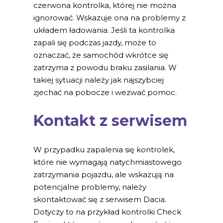
czerwona kontrolka, której nie można
ignorować. Wskazuje ona na problemy z
układem ładowania. Jeśli ta kontrolka
zapali się podczas jazdy, może to
oznaczać, że samochód wkrótce się
zatrzyma z powodu braku zasilania. W
takiej sytuacji należy jak najszybciej
zjechać na pobocze i wezwać pomoc.
Kontakt z serwisem
W przypadku zapalenia się kontrolek,
które nie wymagają natychmiastowego
zatrzymania pojazdu, ale wskazują na
potencjalne problemy, należy
skontaktować się z serwisem Dacia.
Dotyczy to na przykład kontrolki Check