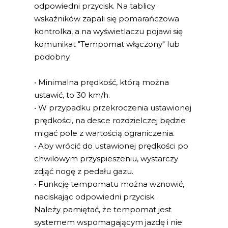
odpowiedni przycisk. Na tablicy
wskaźników zapali się pomarańczowa
kontrolka, a na wyświetlaczu pojawi się
komunikat "Tempomat włączony" lub
podobny.
• Minimalna prędkość, którą można
ustawić, to 30 km/h.
• W przypadku przekroczenia ustawionej
prędkości, na desce rozdzielczej będzie
migać pole z wartością ograniczenia.
• Aby wrócić do ustawionej prędkości po
chwilowym przyspieszeniu, wystarczy
zdjąć nogę z pedału gazu.
• Funkcję tempomatu można wznowić,
naciskając odpowiedni przycisk.
Należy pamiętać, że tempomat jest
systemem wspomagającym jazdę i nie