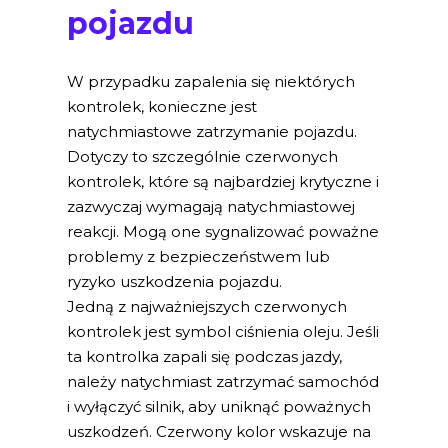
pojazdu
W przypadku zapalenia się niektórych
kontrolek, konieczne jest
natychmiastowe zatrzymanie pojazdu.
Dotyczy to szczególnie czerwonych
kontrolek, które są najbardziej krytyczne i
zazwyczaj wymagają natychmiastowej
reakcji. Mogą one sygnalizować poważne
problemy z bezpieczeństwem lub
ryzyko uszkodzenia pojazdu.
Jedną z najważniejszych czerwonych
kontrolek jest symbol ciśnienia oleju. Jeśli
ta kontrolka zapali się podczas jazdy,
należy natychmiast zatrzymać samochód
i wyłączyć silnik, aby uniknąć poważnych
uszkodzeń. Czerwony kolor wskazuje na