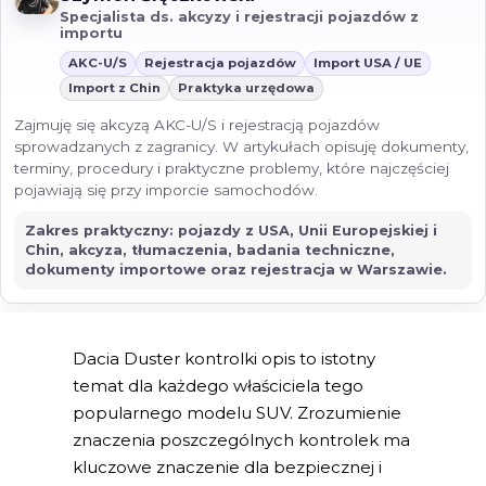
Specjalista ds. akcyzy i rejestracji pojazdów z
importu
AKC-U/S
Rejestracja pojazdów
Import USA / UE
Import z Chin
Praktyka urzędowa
Zajmuję się akcyzą AKC-U/S i rejestracją pojazdów
sprowadzanych z zagranicy. W artykułach opisuję dokumenty,
terminy, procedury i praktyczne problemy, które najczęściej
pojawiają się przy imporcie samochodów.
Zakres praktyczny: pojazdy z USA, Unii Europejskiej i
Chin, akcyza, tłumaczenia, badania techniczne,
dokumenty importowe oraz rejestracja w Warszawie.
Dacia Duster kontrolki opis to istotny
temat dla każdego właściciela tego
popularnego modelu SUV. Zrozumienie
znaczenia poszczególnych kontrolek ma
kluczowe znaczenie dla bezpiecznej i