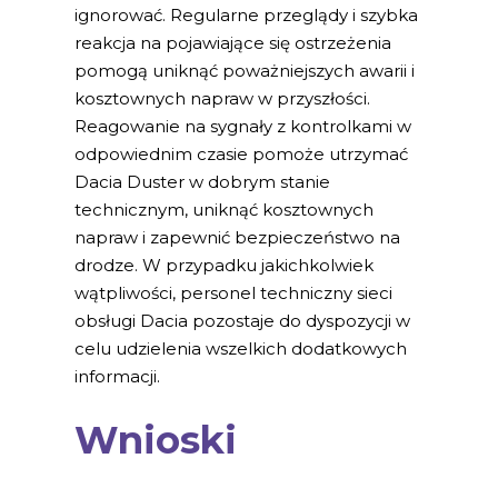
ignorować. Regularne przeglądy i szybka
reakcja na pojawiające się ostrzeżenia
pomogą uniknąć poważniejszych awarii i
kosztownych napraw w przyszłości.
Reagowanie na sygnały z kontrolkami w
odpowiednim czasie pomoże utrzymać
Dacia Duster w dobrym stanie
technicznym, uniknąć kosztownych
napraw i zapewnić bezpieczeństwo na
drodze. W przypadku jakichkolwiek
wątpliwości, personel techniczny sieci
obsługi Dacia pozostaje do dyspozycji w
celu udzielenia wszelkich dodatkowych
informacji.
Wnioski