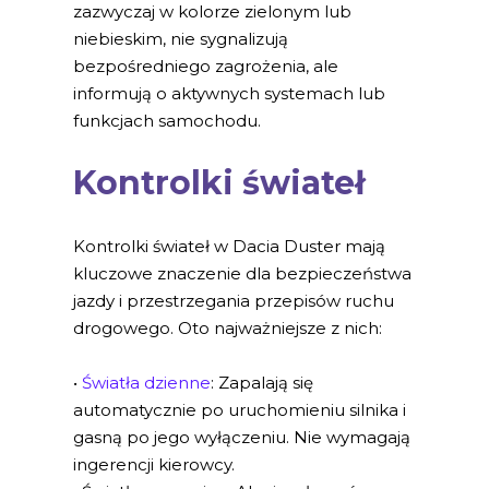
zazwyczaj w kolorze zielonym lub
niebieskim, nie sygnalizują
bezpośredniego zagrożenia, ale
informują o aktywnych systemach lub
funkcjach samochodu.
Kontrolki świateł
Kontrolki świateł w Dacia Duster mają
kluczowe znaczenie dla bezpieczeństwa
jazdy i przestrzegania przepisów ruchu
drogowego. Oto najważniejsze z nich:
•
Światła dzienne
: Zapalają się
automatycznie po uruchomieniu silnika i
gasną po jego wyłączeniu. Nie wymagają
ingerencji kierowcy.