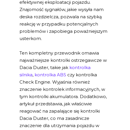
efektywnej eksploatacji pojazdu.
Znajomość sygnałów, jakie wysyła nam
deska rozdzielcza, pozwala na szybką
reakcję w przypadku potencjalnych
problemów i zapobiega poważniejszym
usterkom.
Ten kompletny przewodnik omawia
najważniejsze kontrolki ostrzegawcze w
Dacia Duster, takie jak
kontrolka
silnika
,
kontrolka ABS
czy kontrolka
Check Engine. Wyjaśnia również
znaczenie kontrolek informacyjnych, w
tym kontrolki akumulatora. Dodatkowo,
artykuł przedstawia, jak właściwie
reagować na zapalające się kontrolki
Dacia Duster, co ma zasadnicze
znaczenie dla utrzymania pojazdu w