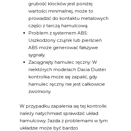
grubość klocków jest poniżej
wartości minimalnej, może to
prowadzić do kontaktu metalowych
części z tarczą hamulcową.
Problem z systemem ABS:
Uszkodzony czujnik lub pierścień
ABS może generować fałszywe
sygnały.
Zaciągnięty hamulec ręczny: W
niektórych modelach Dacia Duster
kontrolka może się zapalić, gdy
hamulec ręczny nie jest całkowicie
zwolniony.
W przypadku zapalenia się tej kontrolki
należy natychmiast sprawdzić układ
hamulcowy. Jazda z problemami w tym
układzie może być bardzo