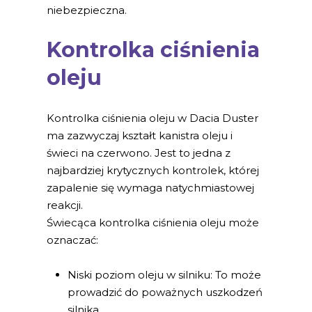
niebezpieczna.
Kontrolka ciśnienia
oleju
Kontrolka ciśnienia oleju w Dacia Duster
ma zazwyczaj kształt kanistra oleju i
świeci na czerwono. Jest to jedna z
najbardziej krytycznych kontrolek, której
zapalenie się wymaga natychmiastowej
reakcji.
Świecąca kontrolka ciśnienia oleju może
oznaczać:
Niski poziom oleju w silniku: To może
prowadzić do poważnych uszkodzeń
silnika.