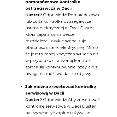
pomarańczowa kontrolka
ostrzegawcza w Dacii
Duster?
Odpowiedź: Pomarańczowa
lub żółta kontrolka ostrzegawcza
usterki elektrycznej w Dacii Duster,
która zapala się na desce
rozdzielczej, zwykle sygnalizuje
obecność usterki elektrycznej. Mimo
że jest to mniej krytyczna sytuacja niż
w przypadku czerwonej kontrolki,
zaleca się kontynuowanie jazdy, ale z
uwagą na możliwe dalsze objawy.
Jak można zresetować kontrolkę
serwisową w Dacii
Duster?
Odpowiedź: Aby zresetować
kontrolkę serwisową w Dacii Duster,
należy włączyć zapłon i używając