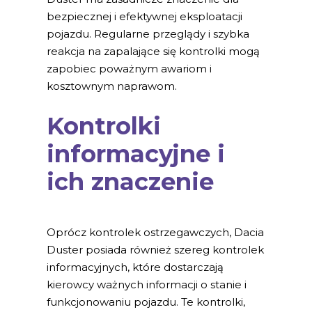
bezpiecznej i efektywnej eksploatacji
pojazdu. Regularne przeglądy i szybka
reakcja na zapalające się kontrolki mogą
zapobiec poważnym awariom i
kosztownym naprawom.
Kontrolki
informacyjne i
ich znaczenie
Oprócz kontrolek ostrzegawczych, Dacia
Duster posiada również szereg kontrolek
informacyjnych, które dostarczają
kierowcy ważnych informacji o stanie i
funkcjonowaniu pojazdu. Te kontrolki,