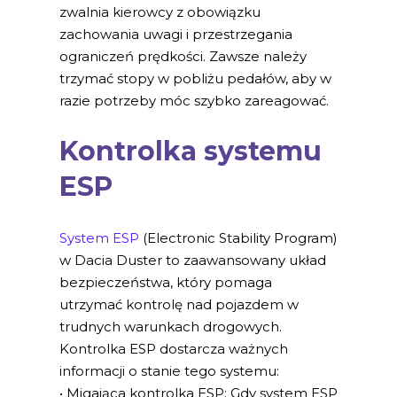
zwalnia kierowcy z obowiązku
zachowania uwagi i przestrzegania
ograniczeń prędkości. Zawsze należy
trzymać stopy w pobliżu pedałów, aby w
razie potrzeby móc szybko zareagować.
Kontrolka systemu
ESP
System ESP
(Electronic Stability Program)
w Dacia Duster to zaawansowany układ
bezpieczeństwa, który pomaga
utrzymać kontrolę nad pojazdem w
trudnych warunkach drogowych.
Kontrolka ESP dostarcza ważnych
informacji o stanie tego systemu:
• Migająca kontrolka ESP: Gdy system ESP