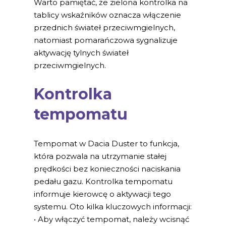
Warto pamiętać, że zielona kontrolka na
tablicy wskaźników oznacza włączenie
przednich świateł przeciwmgielnych,
natomiast pomarańczowa sygnalizuje
aktywację tylnych świateł
przeciwmgielnych.
Kontrolka
tempomatu
Tempomat w Dacia Duster to funkcja,
która pozwala na utrzymanie stałej
prędkości bez konieczności naciskania
pedału gazu. Kontrolka tempomatu
informuje kierowcę o aktywacji tego
systemu. Oto kilka kluczowych informacji:
• Aby włączyć tempomat, należy wcisnąć