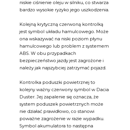
niskie ciśnienie oleju w silniku, co stwarza
bardzo wysokie ryzyko jego uszkodzenia.
Kolejną krytyczną czerwoną kontrolką
jest symbol układu hamulcowego. Może
ona wskazywać na niski poziom płynu
hamulcowego lub problem z systemem
ABS. W obu przypadkach
bezpieczeństwo jazdy jest zagrożone i
należy jak najszybciej zatrzymać pojazd.
Kontrolka poduszki powietrznej to
kolejny ważny czerwony symbol w Dacia
Duster. Jej zapalenie się oznacza, że
system poduszek powietrznych może
nie działać prawidłowo, co stanowi
poważne zagrożenie w razie wypadku.
Symbol akumulatora to następna