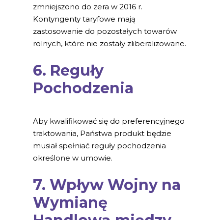
zmniejszono do zera w 2016 r.
Kontyngenty taryfowe mają
zastosowanie do pozostałych towarów
rolnych, które nie zostały zliberalizowane.
6. Reguły
Pochodzenia
Aby kwalifikować się do preferencyjnego
traktowania, Państwa produkt będzie
musiał spełniać reguły pochodzenia
określone w umowie.
7. Wpływ Wojny na
Wymianę