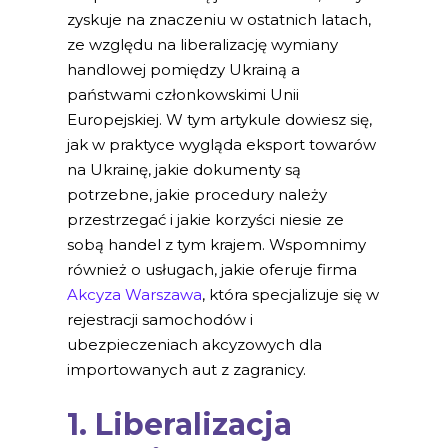
zyskuje na znaczeniu w ostatnich latach,
ze względu na liberalizację wymiany
handlowej pomiędzy Ukrainą a
państwami członkowskimi Unii
Europejskiej. W tym artykule dowiesz się,
jak w praktyce wygląda eksport towarów
na Ukrainę, jakie dokumenty są
potrzebne, jakie procedury należy
przestrzegać i jakie korzyści niesie ze
sobą handel z tym krajem. Wspomnimy
również o usługach, jakie oferuje firma
Akcyza Warszawa
, która specjalizuje się w
rejestracji samochodów i
ubezpieczeniach akcyzowych dla
importowanych aut z zagranicy.
1. Liberalizacja