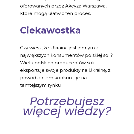
oferowanych przez Akcyza Warszawa,
które mogą ułatwić ten proces.
Ciekawostka
Czy wiesz, że Ukraina jest jednym z
największych konsumentów polskiej soli?
Wielu polskich producentów soli
eksportuje swoje produkty na Ukrainę, z
powodzeniem konkurując na
tamtejszym rynku.
Potrzebujesz
więcej wiedzy?