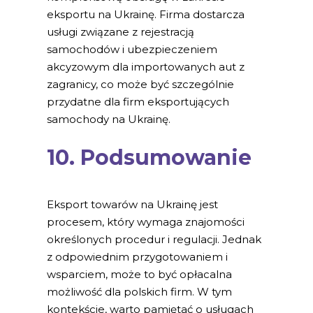
eksportu na Ukrainę. Firma dostarcza
usługi związane z rejestracją
samochodów i ubezpieczeniem
akcyzowym dla importowanych aut z
zagranicy, co może być szczególnie
przydatne dla firm eksportujących
samochody na Ukrainę.
10. Podsumowanie
Eksport towarów na Ukrainę jest
procesem, który wymaga znajomości
określonych procedur i regulacji. Jednak
z odpowiednim przygotowaniem i
wsparciem, może to być opłacalna
możliwość dla polskich firm. W tym
kontekście, warto pamiętać o usługach