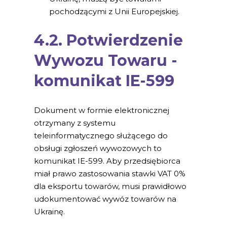
pochodzącymi z Unii Europejskiej.
4.2. Potwierdzenie
Wywozu Towaru -
komunikat IE-599
Dokument w formie elektronicznej
otrzymany z systemu
teleinformatycznego służącego do
obsługi zgłoszeń wywozowych to
komunikat IE-599. Aby przedsiębiorca
miał prawo zastosowania stawki VAT 0%
dla eksportu towarów, musi prawidłowo
udokumentować wywóz towarów na
Ukrainę.