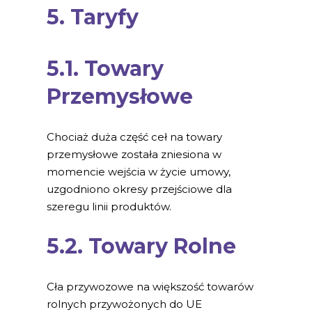
5. Taryfy
5.1. Towary
Przemysłowe
Chociaż duża część ceł na towary
przemysłowe została zniesiona w
momencie wejścia w życie umowy,
uzgodniono okresy przejściowe dla
szeregu linii produktów.
5.2. Towary Rolne
Cła przywozowe na większość towarów
rolnych przywożonych do UE