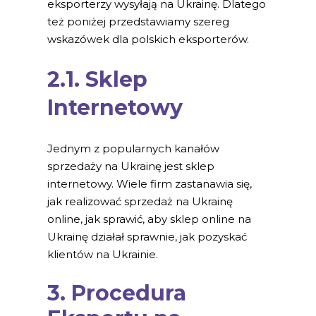
eksporterzy wysyłają na Ukrainę. Dlatego
też poniżej przedstawiamy szereg
wskazówek dla polskich eksporterów.
2.1. Sklep
Internetowy
Jednym z popularnych kanałów
sprzedaży na Ukrainę jest sklep
internetowy. Wiele firm zastanawia się,
jak realizować sprzedaż na Ukrainę
online, jak sprawić, aby sklep online na
Ukrainę działał sprawnie, jak pozyskać
klientów na Ukrainie.
3. Procedura