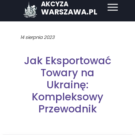
AKCYZA
WARSZAWA.PL
14 sierpnia 2023
Jak Eksportować
Towary na
Ukrainę:
Kompleksowy
Przewodnik