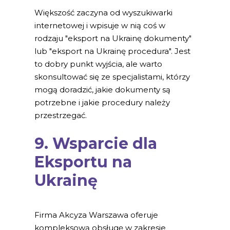
Większość zaczyna od wyszukiwarki
internetowej i wpisuje w nią coś w
rodzaju "eksport na Ukrainę dokumenty"
lub "eksport na Ukrainę procedura". Jest
to dobry punkt wyjścia, ale warto
skonsultować się ze specjalistami, którzy
mogą doradzić, jakie dokumenty są
potrzebne i jakie procedury należy
przestrzegać.
9. Wsparcie dla
Eksportu na
Ukrainę
Firma Akcyza Warszawa oferuje
kompleksową obsługę w zakresie