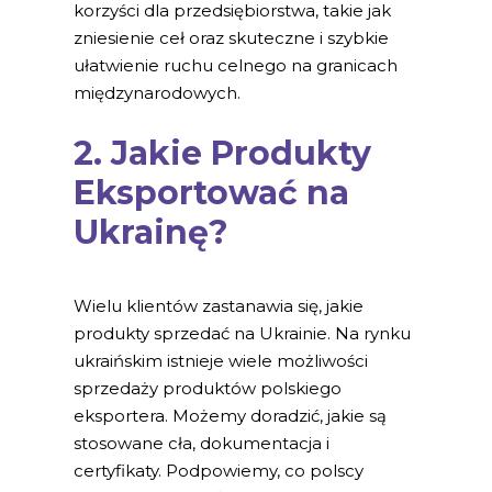
korzyści dla przedsiębiorstwa, takie jak
zniesienie ceł oraz skuteczne i szybkie
ułatwienie ruchu celnego na granicach
międzynarodowych.
2. Jakie Produkty
Eksportować na
Ukrainę?
Wielu klientów zastanawia się, jakie
produkty sprzedać na Ukrainie. Na rynku
ukraińskim istnieje wiele możliwości
sprzedaży produktów polskiego
eksportera. Możemy doradzić, jakie są
stosowane cła, dokumentacja i
certyfikaty. Podpowiemy, co polscy