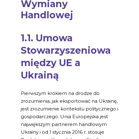
Wymiany
Handlowej
1.1. Umowa
Stowarzyszeniowa
między UE a
Ukrainą
Pierwszym krokiem na drodze do
zrozumienia, jak eksportować na Ukrainę,
jest zrozumienie kontekstu politycznego i
gospodarczego. Unia Europejska jest
największym partnerem handlowym
Ukrainy i od 1 stycznia 2016 r. stosuje