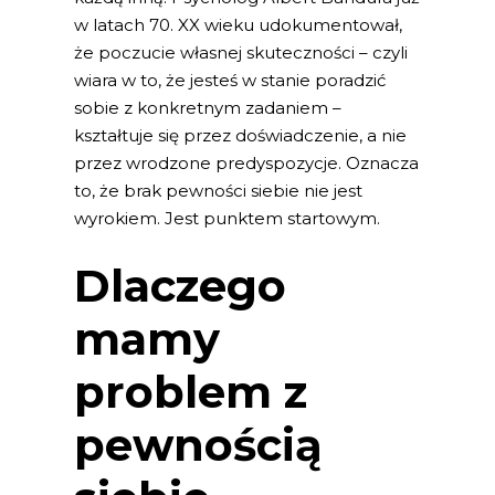
w latach 70. XX wieku udokumentował,
że poczucie własnej skuteczności – czyli
wiara w to, że jesteś w stanie poradzić
sobie z konkretnym zadaniem –
kształtuje się przez doświadczenie, a nie
przez wrodzone predyspozycje. Oznacza
to, że brak pewności siebie nie jest
wyrokiem. Jest punktem startowym.
Dlaczego
mamy
problem z
pewnością