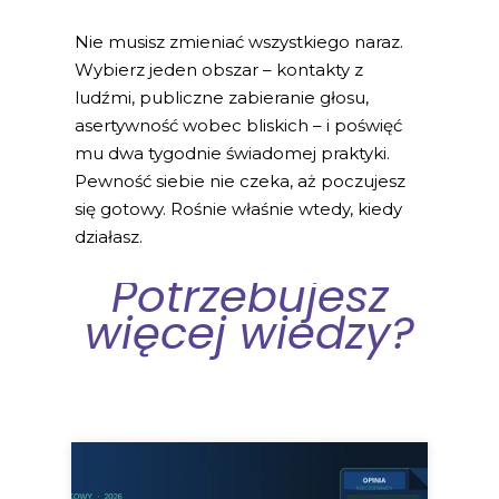
Nie musisz zmieniać wszystkiego naraz.
Wybierz jeden obszar – kontakty z
ludźmi, publiczne zabieranie głosu,
asertywność wobec bliskich – i poświęć
mu dwa tygodnie świadomej praktyki.
Pewność siebie nie czeka, aż poczujesz
się gotowy. Rośnie właśnie wtedy, kiedy
działasz.
Potrzebujesz
więcej wiedzy?