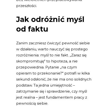
przeszłości.
Jak odróżnić myśl
od faktu
Zanim zaczniesz ćwiczyć pewność siebie
w działaniu, warto nauczyć się prostego
rozróżnienia: myśl to nie fakt. „Zaraz się
skompromituję" to hipoteza, a nie
przepowiednia. Pytanie „na czym
opieram to przekonanie?" potrafi w kilka
sekund odsłonić, że nie ma ono solidnych
podstaw. Ta jedna umiejętność –
zatrzymanie się i sprawdzenie, czy myśl
jest realna – jest fundamentem pracy z
pewnością siebie.