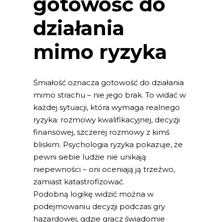
gotowość do
działania
mimo ryzyka
Śmiałość oznacza gotowość do działania
mimo strachu – nie jego brak. To widać w
każdej sytuacji, która wymaga realnego
ryzyka: rozmowy kwalifikacyjnej, decyzji
finansowej, szczerej rozmowy z kimś
bliskim. Psychologia ryzyka pokazuje, że
pewni siebie ludzie nie unikają
niepewności – oni oceniają ją trzeźwo,
zamiast katastrofizować.
Podobną logikę widzić można w
podejmowaniu decyzji podczas gry
hazardowej, gdzie gracz świadomie