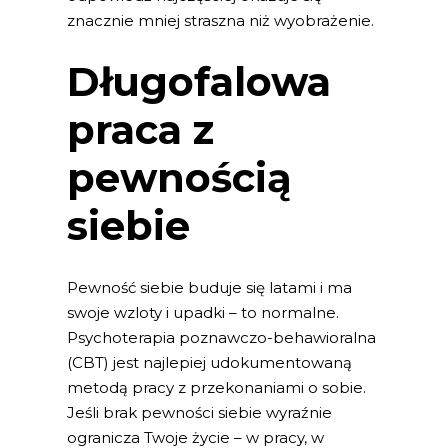
znacznie mniej straszna niż wyobrażenie.
Długofalowa
praca z
pewnością
siebie
Pewność siebie buduje się latami i ma
swoje wzloty i upadki – to normalne.
Psychoterapia poznawczo-behawioralna
(CBT) jest najlepiej udokumentowaną
metodą pracy z przekonaniami o sobie.
Jeśli brak pewności siebie wyraźnie
ogranicza Twoje życie – w pracy, w