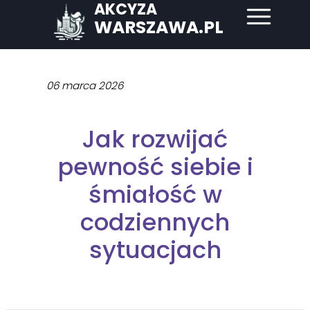
AKCYZA
WARSZAWA.PL
06 marca 2026
Jak rozwijać
pewność siebie i
śmiałość w
codziennych
sytuacjach