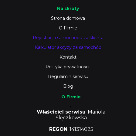
Na skróty
Strona domowa
O Firmie
Rejestracja samochodu za klienta
Kalkulator akcyzy za samochód
Kontakt
Polityka prywatności
Regulamin serwisu
Blog
O Firmie
s
Właściciel serwisu
: Mariola
Ślęczkowska
REGON
: 141314025