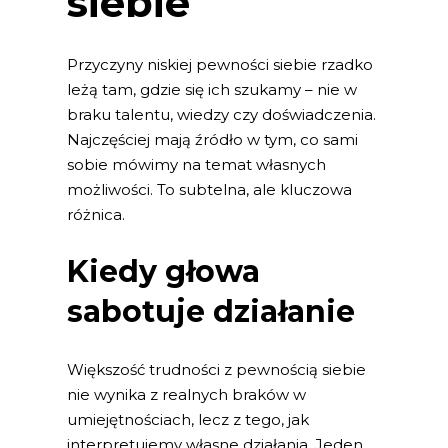
siebie
Przyczyny niskiej pewności siebie rzadko
leżą tam, gdzie się ich szukamy – nie w
braku talentu, wiedzy czy doświadczenia.
Najczęściej mają źródło w tym, co sami
sobie mówimy na temat własnych
możliwości. To subtelna, ale kluczowa
różnica.
Kiedy głowa
sabotuje działanie
Większość trudności z pewnością siebie
nie wynika z realnych braków w
umiejętnościach, lecz z tego, jak
interpretujemy własne działania. Jeden