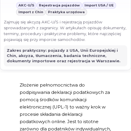
AKC-U/S
Rejestracja pojazdów
Import USA / UE
Import z Chin
Praktyka urzędowa
Zajmuję się akcyzą AKC-U/S i rejestracją pojazdów
sprowadzanych z zagranicy. W artykułach opisuję dokumenty,
terminy, procedury i praktyczne problemy, które najczęściej
pojawiają się przy imporcie samochodów.
Zakres praktyczny: pojazdy z USA, Unii Europejskiej i
Chin, akcyza, tłumaczenia, badania techniczne,
dokumenty importowe oraz rejestracja w Warszawie.
Złożenie pełnomocnictwa do
podpisywania deklaracji podatkowych za
pomocą środków komunikacji
elektronicznej (UPL-1) to ważny krok w
procesie składania deklaracji
podatkowych online. Jest to istotne
zarówno dla podatników indywidualnych,