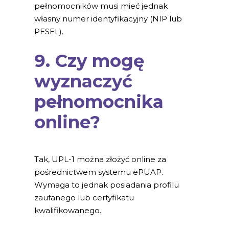
pełnomocników musi mieć jednak
własny numer identyfikacyjny (NIP lub
PESEL).
9. Czy mogę
wyznaczyć
pełnomocnika
online?
Tak, UPL-1 można złożyć online za
pośrednictwem systemu ePUAP.
Wymaga to jednak posiadania profilu
zaufanego lub certyfikatu
kwalifikowanego.