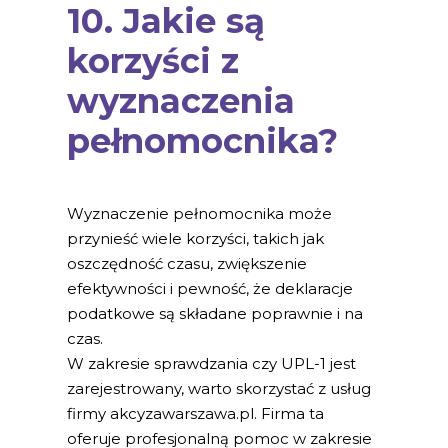
10. Jakie są
korzyści z
wyznaczenia
pełnomocnika?
Wyznaczenie pełnomocnika może
przynieść wiele korzyści, takich jak
oszczędność czasu, zwiększenie
efektywności i pewność, że deklaracje
podatkowe są składane poprawnie i na
czas.
W zakresie sprawdzania czy UPL-1 jest
zarejestrowany, warto skorzystać z usług
firmy akcyzawarszawa.pl. Firma ta
oferuje profesjonalną pomoc w zakresie