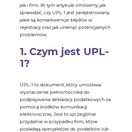
jak i firm. W tym artykule omówimy, jak
sprawdzić, czy UPL-1 jest zarejestrowany,
jakie są konsekwencje błędów w
rejestracji oraz jak uniknąć potencjalnych
problemów.
1. Czym jest UPL-
1?
UPL-1 to dokument, który umożliwia
wyznaczenie pełnomocnika do
podpisywania deklaracji podatkowych za
pomocą środków komunikacji
elektronicznej. Jest to szczególnie
przydatne w przypadku firm, które
posiadają specjalistów ds. podatków lub