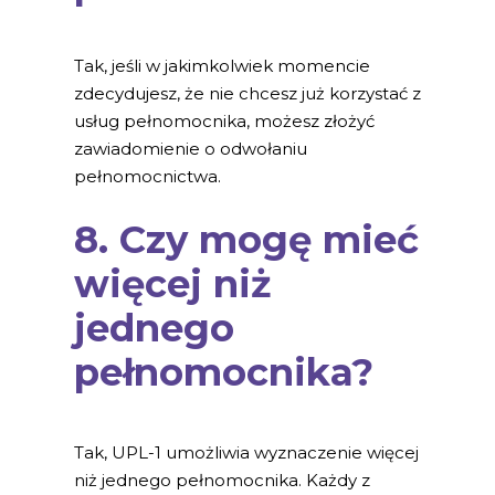
Tak, jeśli w jakimkolwiek momencie
zdecydujesz, że nie chcesz już korzystać z
usług pełnomocnika, możesz złożyć
zawiadomienie o odwołaniu
pełnomocnictwa.
8. Czy mogę mieć
więcej niż
jednego
pełnomocnika?
Tak, UPL-1 umożliwia wyznaczenie więcej
niż jednego pełnomocnika. Każdy z