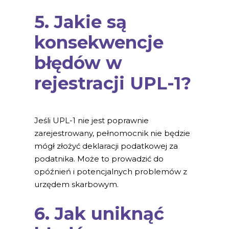
5. Jakie są
konsekwencje
błędów w
rejestracji UPL-1?
Jeśli UPL-1 nie jest poprawnie
zarejestrowany, pełnomocnik nie będzie
mógł złożyć deklaracji podatkowej za
podatnika. Może to prowadzić do
opóźnień i potencjalnych problemów z
urzędem skarbowym.
6. Jak uniknąć