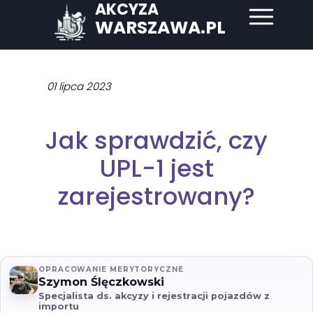
AKCYZA
WARSZAWA.PL
01 lipca 2023
Jak sprawdzić, czy
UPL-1 jest
zarejestrowany?
OPRACOWANIE MERYTORYCZNE
Szymon Ślęczkowski
Specjalista ds. akcyzy i rejestracji pojazdów z
importu