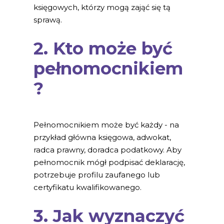
księgowych, którzy mogą zająć się tą
sprawą.
2. Kto może być
pełnomocnikiem
?
Pełnomocnikiem może być każdy - na
przykład główna księgowa, adwokat,
radca prawny, doradca podatkowy. Aby
pełnomocnik mógł podpisać deklarację,
potrzebuje profilu zaufanego lub
certyfikatu kwalifikowanego.
3. Jak wyznaczyć