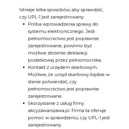
Istnieje kilka sposobów, aby sprawdzić,
czy UPL-1 jest zarejestrowany:
Próba wprowadzenia sprawy do
systemu elektronicznego. Jeśli
pełnomocnictwo jest poprawnie
zarejestrowane, powinno być
możliwe złożenie deklaracji
podatkowej przez pełnomocnika.
Kontakt z urzędem skarbowym.
Możliwe, że urząd skarbowy będzie w
stanie potwierdzić, czy
pełnomocnictwo jest poprawnie
zarejestrowane.
Skorzystanie z usług firmy
akcyzawarszawa.pl. Firma ta oferuje
pomoc w sprawdzeniu, czy UPL-1 jest
zarejestrowany.