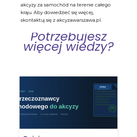
akcyzy za samochód na terenie całego
kraju. Aby dowiedzieć się więcej,
skontaktuj się z akcyzawarszawa.pl.
Potrzebujesz
więcej wiedzy?