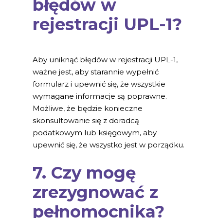
błędów w
rejestracji UPL-1?
Aby uniknąć błędów w rejestracji UPL-1,
ważne jest, aby starannie wypełnić
formularz i upewnić się, że wszystkie
wymagane informacje są poprawne.
Możliwe, że będzie konieczne
skonsultowanie się z doradcą
podatkowym lub księgowym, aby
upewnić się, że wszystko jest w porządku.
7. Czy mogę
zrezygnować z
pełnomocnika?