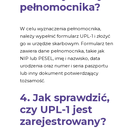
pełnomocnika?
W celu wyznaczenia pełnomocnika,
należy wypełnić formularz UPL-1 i złożyć
go w urzędzie skarbowym. Formularz ten
zawiera dane pełnomocnika, takie jak
NIP lub PESEL, imię i nazwisko, data
urodzenia oraz numer i seria paszportu
lub inny dokument potwierdzający
tożsamość.
4. Jak sprawdzić,
czy UPL-1 jest
zarejestrowany?