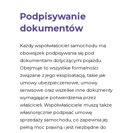
Podpisywanie
dokumentów
Każdy współwłaściciel samochodu ma
obowiązek podpisywania się pod
dokumentami dotyczącymi pojazdu.
Obejmuje to wszystkie formalności
związane z jego eksploatacją, takie jak
umowy ubezpieczeniowe, umowy
serwisowe oraz wszelkie inne dokumenty
wymagające potwierdzenia przez
właścicieli. Współwłaściciele muszą także
własnoręcznie podpisać umowę
sprzedaży samochodu, co zapewnia jej
pełną moc prawną i jest niezbędne do