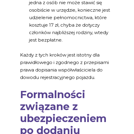
jedna z osób nie może stawić się
osobiście w urzędzie, konieczne jest
udzielenie pełnomocnictwa, które
kosztuje 17 zł, chyba że dotyczy
członków najbliższej rodziny, wtedy
jest bezpłatne.
Każdy z tych kroków jest istotny dla
prawidłowego i zgodnego z przepisami
prawa dopisania współwłaściciela do
dowodu rejestracyjnego pojazdu.
Formalności
związane z
ubezpieczeniem
po dodaniu