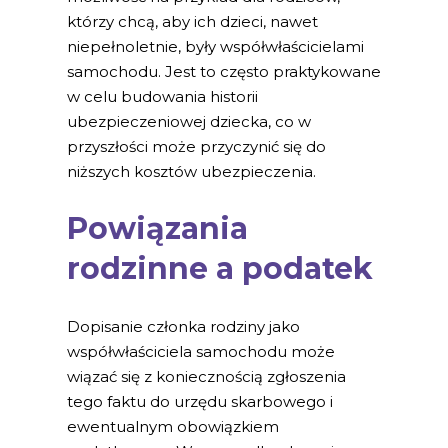
którzy chcą, aby ich dzieci, nawet
niepełnoletnie, były współwłaścicielami
samochodu. Jest to często praktykowane
w celu budowania historii
ubezpieczeniowej dziecka, co w
przyszłości może przyczynić się do
niższych kosztów ubezpieczenia.
Powiązania
rodzinne a podatek
Dopisanie członka rodziny jako
współwłaściciela samochodu może
wiązać się z koniecznością zgłoszenia
tego faktu do urzędu skarbowego i
ewentualnym obowiązkiem