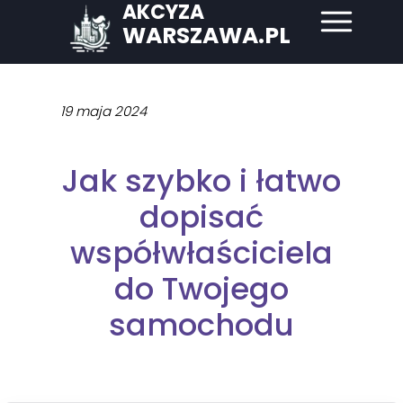
AKCYZA
WARSZAWA.PL
19 maja 2024
Jak szybko i łatwo
dopisać
współwłaściciela
do Twojego
samochodu