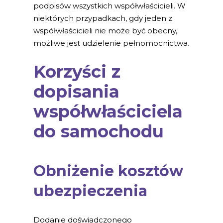
podpisów wszystkich współwłaścicieli. W
niektórych przypadkach, gdy jeden z
współwłaścicieli nie może być obecny,
możliwe jest udzielenie pełnomocnictwa.
Korzyści z
dopisania
współwłaściciela
do samochodu
Obniżenie kosztów
ubezpieczenia
Dodanie doświadczonego