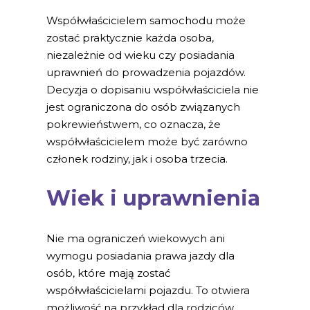
Współwłaścicielem samochodu może
zostać praktycznie każda osoba,
niezależnie od wieku czy posiadania
uprawnień do prowadzenia pojazdów.
Decyzja o dopisaniu współwłaściciela nie
jest ograniczona do osób związanych
pokrewieństwem, co oznacza, że
współwłaścicielem może być zarówno
członek rodziny, jak i osoba trzecia.
Wiek i uprawnienia
Nie ma ograniczeń wiekowych ani
wymogu posiadania prawa jazdy dla
osób, które mają zostać
współwłaścicielami pojazdu. To otwiera
możliwość na przykład dla rodziców,