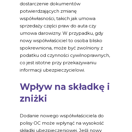
dostarczenie dokumentów
potwierdzających zmianę
współwłasności, takich jak umowa
sprzedaży części praw do auta czy
umowa darowizny. W przypadku, gdy
nowy współwłaściciel to osoba blisko
spokrewniona, może być zwolniony z
podatku od czynności cywilnoprawnych,
co jest istotne przy przekazywaniu
informacji ubezpieczycielowi.
Wpływ na składkę i
zniżki
Dodanie nowego współwłaściciela do
polisy OC może wpłynąć na wysokość
składki ubezpieczeniowej. Jeśli nowy