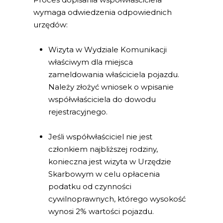
wymaga odwiedzenia odpowiednich
urzędów:
Wizyta w Wydziale Komunikacji
właściwym dla miejsca
zameldowania właściciela pojazdu.
Należy złożyć wniosek o wpisanie
współwłaściciela do dowodu
rejestracyjnego.
Jeśli współwłaściciel nie jest
członkiem najbliższej rodziny,
konieczna jest wizyta w Urzędzie
Skarbowym w celu opłacenia
podatku od czynności
cywilnoprawnych, którego wysokość
wynosi 2% wartości pojazdu.