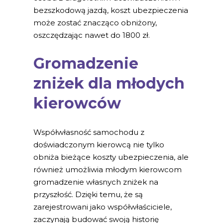
bezszkodową jazdą, koszt ubezpieczenia
może zostać znacząco obniżony,
oszczędzając nawet do 1800 zł.
Gromadzenie
zniżek dla młodych
kierowców
Współwłasność samochodu z
doświadczonym kierowcą nie tylko
obniża bieżące koszty ubezpieczenia, ale
również umożliwia młodym kierowcom
gromadzenie własnych zniżek na
przyszłość. Dzięki temu, że są
zarejestrowani jako współwłaściciele,
zaczynają budować swoją historię