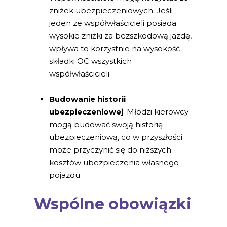
zniżek ubezpieczeniowych. Jeśli
jeden ze współwłaścicieli posiada
wysokie zniżki za bezszkodową jazdę,
wpływa to korzystnie na wysokość
składki OC wszystkich
współwłaścicieli.
Budowanie historii
ubezpieczeniowej
: Młodzi kierowcy
mogą budować swoją historię
ubezpieczeniową, co w przyszłości
może przyczynić się do niższych
kosztów ubezpieczenia własnego
pojazdu.
Wspólne obowiązki