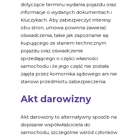
dotyczące terminu wydania pojazdu oraz
informacje o wydanych dokumentach i
kluczykach. Aby zabezpieczyć interesy
obu stron, umowa powinna zawierać
oświadczenia, takie jak zapoznanie się
kupującego ze stanem technicznym
pojazdu oraz oświadczenie
sprzedającego o części własności
samochodu i że jego część nie została
zajęta przez komornika sądowego ani nie
stanowi przedmiotu zabezpieczenia.
Akt darowizny
Akt darowizny to alternatywny sposób na
dopisanie współwłaściciela do
samochodu, szczególnie wśród członków