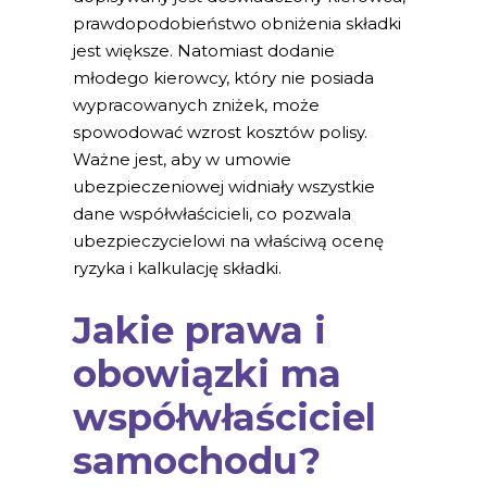
prawdopodobieństwo obniżenia składki
jest większe. Natomiast dodanie
młodego kierowcy, który nie posiada
wypracowanych zniżek, może
spowodować wzrost kosztów polisy.
Ważne jest, aby w umowie
ubezpieczeniowej widniały wszystkie
dane współwłaścicieli, co pozwala
ubezpieczycielowi na właściwą ocenę
ryzyka i kalkulację składki.
Jakie prawa i
obowiązki ma
współwłaściciel
samochodu?