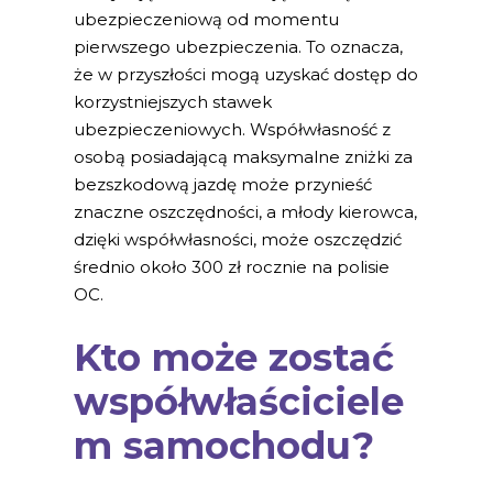
ubezpieczeniową od momentu
pierwszego ubezpieczenia. To oznacza,
że w przyszłości mogą uzyskać dostęp do
korzystniejszych stawek
ubezpieczeniowych. Współwłasność z
osobą posiadającą maksymalne zniżki za
bezszkodową jazdę może przynieść
znaczne oszczędności, a młody kierowca,
dzięki współwłasności, może oszczędzić
średnio około 300 zł rocznie na polisie
OC.
Kto może zostać
współwłaściciele
m samochodu?