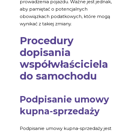
prowadzenia pojazdu. Ważne jest jednak,
aby pamiętać o potencjalnych
obowiązkach podatkowych, które mogą
wynikać z takiej zmiany.
Procedury
dopisania
współwłaściciela
do samochodu
Podpisanie umowy
kupna-sprzedaży
Podpisanie umowy kupna-sprzedaży jest