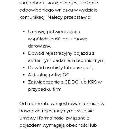
samochodu, konieczne jest złożenie
odpowiedniego wniosku w wydziale
komunikacji. Należy przedstawić:
Umowę potwierdzającą
współwłasność, np. umowę
darowizny,
Dowód rejestracyjny pojazdu z
aktualnym badaniem technicznym,
Dowód osobisty lub paszport,
Aktualną polisę OC,
Zaświadczenie z CEiDG lub KRS w
przypadku firm.
Od momentu zarejestrowania zmian w
dowodzie rejestracyjnym, wszelkie
umowy i formalności związane z
pojazdem wymagają obecności lub