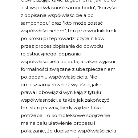
jest współwłasność samochodu", "korzyści
z dopisania współwłaściciela do
samochodu" oraz "kto może zostać
współwłaścicielem", ten przewodnik krok
po kroku przeprowadzi czytelników
przez proces dopisania do dowodu
rejestracyjnego, dopisania
współwłaściciela do auta, a także wyjaśni
formalności związane z ubezpieczeniem
po dodaniu współwłaściciela. Nie
omieszkamy również wyjaśnić, jakie
prawa i obowiązki wynikają z tytułu
współwłasności, a także jak zakończyć
ten stan prawny, kiedy zajdzie taka
potrzeba. To kompleksowe spojrzenie
ma na celu ułatwienie procesu i
pokazanie, że dopisanie współwłaściciela