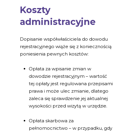
Koszty
administracyjne
Dopisanie współwłaściciela do dowodu
rejestracyjnego wiąże się z koniecznością
poniesienia pewnych kosztów:
Opłata za wpisanie zmian w
dowodzie rejestracyjnym – wartość
tej opłaty jest regulowana przepisami
prawa i może ulec zmianie, dlatego
zaleca się sprawdzenie jej aktualnej
wysokości przed wizytą w urzędzie.
Opłata skarbowa za
pełnomocnictwo – w przypadku, gdy