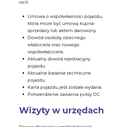
nich:
Umowa o współwłasności pojazdu,
która może być umową kupna-
sprzedaży lub aktem darowizny.
Dowód osobisty obecnego
właściciela oraz nowego
współwłaściciela.
Aktualny dowód rejestracyjny
pojazdu.
Aktualne badanie techniczne
pojazdu.
Karta pojazdu, jeśli została wydana.
Potwierdzenie zawarcia polisy OC.
Wizyty w urzędach
Proces dopisania współwłaściciela