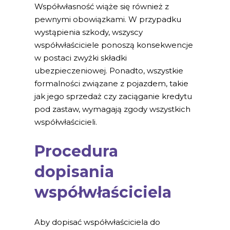
Współwłasność wiąże się również z
pewnymi obowiązkami. W przypadku
wystąpienia szkody, wszyscy
współwłaściciele ponoszą konsekwencje
w postaci zwyżki składki
ubezpieczeniowej. Ponadto, wszystkie
formalności związane z pojazdem, takie
jak jego sprzedaż czy zaciąganie kredytu
pod zastaw, wymagają zgody wszystkich
współwłaścicieli.
Procedura
dopisania
współwłaściciela
Aby dopisać współwłaściciela do