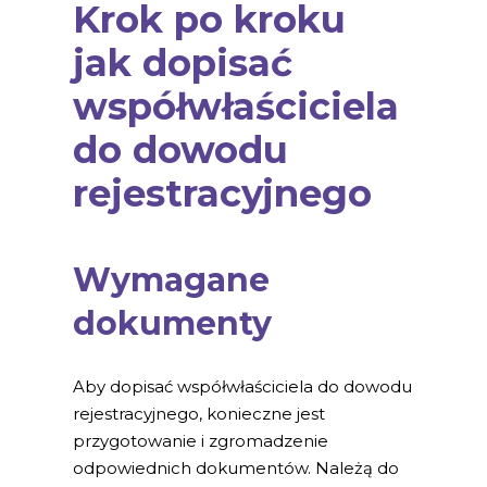
Krok po kroku
jak dopisać
współwłaściciela
do dowodu
rejestracyjnego
Wymagane
dokumenty
Aby dopisać współwłaściciela do dowodu
rejestracyjnego, konieczne jest
przygotowanie i zgromadzenie
odpowiednich dokumentów. Należą do