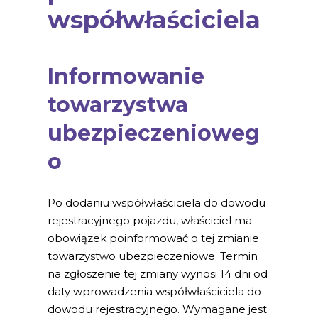
współwłaściciela
Informowanie
towarzystwa
ubezpieczenioweg
o
Po dodaniu współwłaściciela do dowodu
rejestracyjnego pojazdu, właściciel ma
obowiązek poinformować o tej zmianie
towarzystwo ubezpieczeniowe. Termin
na zgłoszenie tej zmiany wynosi 14 dni od
daty wprowadzenia współwłaściciela do
dowodu rejestracyjnego. Wymagane jest