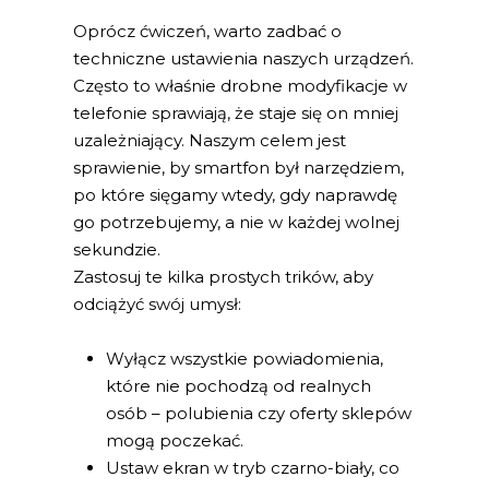
Oprócz ćwiczeń, warto zadbać o
techniczne ustawienia naszych urządzeń.
Często to właśnie drobne modyfikacje w
telefonie sprawiają, że staje się on mniej
uzależniający. Naszym celem jest
sprawienie, by smartfon był narzędziem,
po które sięgamy wtedy, gdy naprawdę
go potrzebujemy, a nie w każdej wolnej
sekundzie.
Zastosuj te kilka prostych trików, aby
odciążyć swój umysł:
Wyłącz wszystkie powiadomienia,
które nie pochodzą od realnych
osób – polubienia czy oferty sklepów
mogą poczekać.
Ustaw ekran w tryb czarno-biały, co