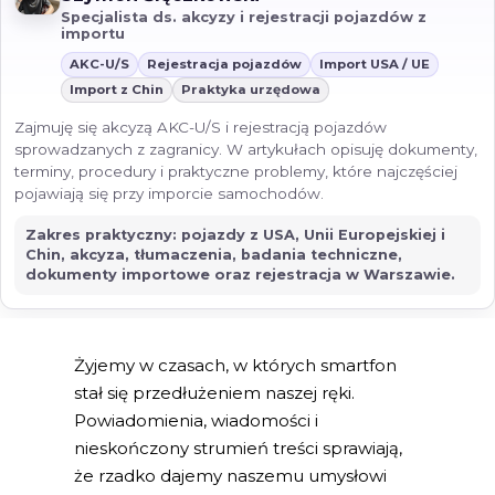
Specjalista ds. akcyzy i rejestracji pojazdów z
importu
AKC-U/S
Rejestracja pojazdów
Import USA / UE
Import z Chin
Praktyka urzędowa
Zajmuję się akcyzą AKC-U/S i rejestracją pojazdów
sprowadzanych z zagranicy. W artykułach opisuję dokumenty,
terminy, procedury i praktyczne problemy, które najczęściej
pojawiają się przy imporcie samochodów.
Zakres praktyczny: pojazdy z USA, Unii Europejskiej i
Chin, akcyza, tłumaczenia, badania techniczne,
dokumenty importowe oraz rejestracja w Warszawie.
Żyjemy w czasach, w których smartfon
stał się przedłużeniem naszej ręki.
Powiadomienia, wiadomości i
nieskończony strumień treści sprawiają,
że rzadko dajemy naszemu umysłowi