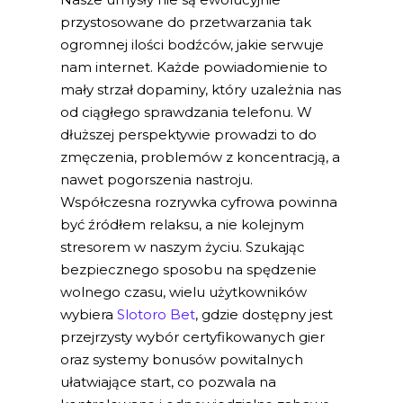
przystosowane do przetwarzania tak
ogromnej ilości bodźców, jakie serwuje
nam internet. Każde powiadomienie to
mały strzał dopaminy, który uzależnia nas
od ciągłego sprawdzania telefonu. W
dłuższej perspektywie prowadzi to do
zmęczenia, problemów z koncentracją, a
nawet pogorszenia nastroju.
Współczesna rozrywka cyfrowa powinna
być źródłem relaksu, a nie kolejnym
stresorem w naszym życiu. Szukając
bezpiecznego sposobu na spędzenie
wolnego czasu, wielu użytkowników
wybiera
Slotoro Bet
, gdzie dostępny jest
przejrzysty wybór certyfikowanych gier
oraz systemy bonusów powitalnych
ułatwiające start, co pozwala na