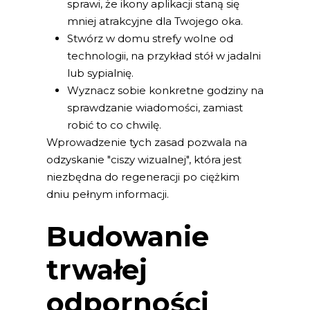
sprawi, że ikony aplikacji staną się
mniej atrakcyjne dla Twojego oka.
Stwórz w domu strefy wolne od
technologii, na przykład stół w jadalni
lub sypialnię.
Wyznacz sobie konkretne godziny na
sprawdzanie wiadomości, zamiast
robić to co chwilę.
Wprowadzenie tych zasad pozwala na
odzyskanie "ciszy wizualnej", która jest
niezbędna do regeneracji po ciężkim
dniu pełnym informacji.
Budowanie
trwałej
odporności