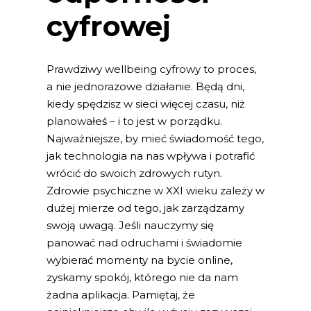
cyfrowej
Prawdziwy wellbeing cyfrowy to proces,
a nie jednorazowe działanie. Będą dni,
kiedy spędzisz w sieci więcej czasu, niż
planowałeś – i to jest w porządku.
Najważniejsze, by mieć świadomość tego,
jak technologia na nas wpływa i potrafić
wrócić do swoich zdrowych rutyn.
Zdrowie psychiczne w XXI wieku zależy w
dużej mierze od tego, jak zarządzamy
swoją uwagą. Jeśli nauczymy się
panować nad odruchami i świadomie
wybierać momenty na bycie online,
zyskamy spokój, którego nie da nam
żadna aplikacja. Pamiętaj, że