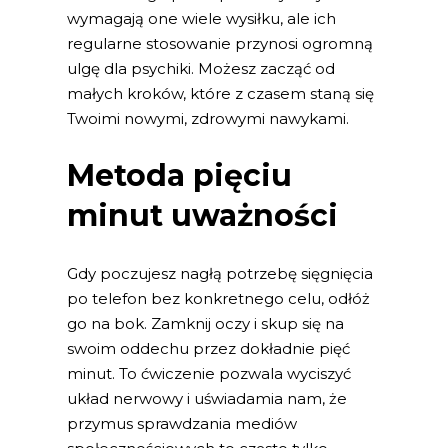
wymagają one wiele wysiłku, ale ich
regularne stosowanie przynosi ogromną
ulgę dla psychiki. Możesz zacząć od
małych kroków, które z czasem staną się
Twoimi nowymi, zdrowymi nawykami.
Metoda pięciu
minut uważności
Gdy poczujesz nagłą potrzebę sięgnięcia
po telefon bez konkretnego celu, odłóż
go na bok. Zamknij oczy i skup się na
swoim oddechu przez dokładnie pięć
minut. To ćwiczenie pozwala wyciszyć
układ nerwowy i uświadamia nam, że
przymus sprawdzania mediów