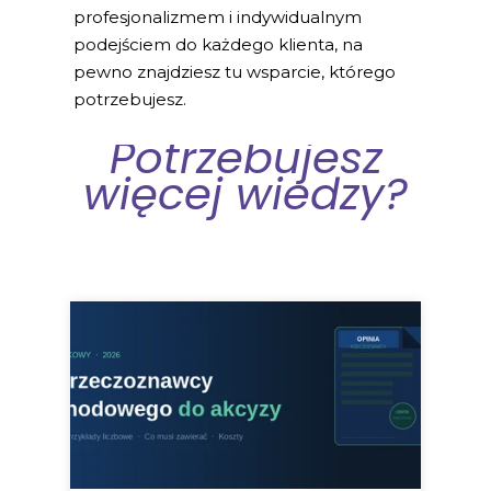
profesjonalizmem i indywidualnym
podejściem do każdego klienta, na
pewno znajdziesz tu wsparcie, którego
potrzebujesz.
Potrzebujesz
więcej wiedzy?