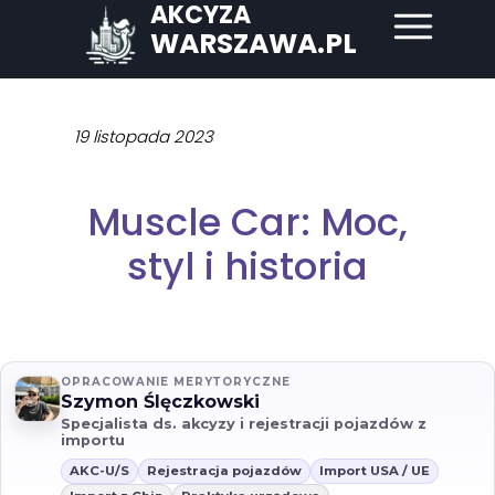
AKCYZA
WARSZAWA.PL
19 listopada 2023
Muscle Car: Moc,
styl i historia
OPRACOWANIE MERYTORYCZNE
Szymon Ślęczkowski
Specjalista ds. akcyzy i rejestracji pojazdów z
importu
AKC-U/S
Rejestracja pojazdów
Import USA / UE