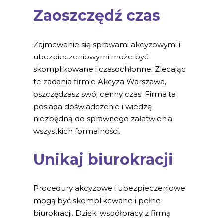
Zaoszczędź czas
Zajmowanie się sprawami akcyzowymi i
ubezpieczeniowymi może być
skomplikowane i czasochłonne. Zlecając
te zadania firmie Akcyza Warszawa,
oszczędzasz swój cenny czas. Firma ta
posiada doświadczenie i wiedzę
niezbędną do sprawnego załatwienia
wszystkich formalności.
Unikaj biurokracji
Procedury akcyzowe i ubezpieczeniowe
mogą być skomplikowane i pełne
biurokracji. Dzięki współpracy z firmą