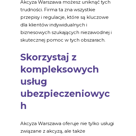
Akcyza Warszawa możesz uniknąć tych
trudności. Firma ta zna wszystkie
przepisy i regulacje, które są kluczowe
dla klientów indywidualnych i
biznesowych szukających niezawodnej i
skutecznej pomoc w tych obszarach.
Skorzystaj z
kompleksowych
usług
ubezpieczeniowyc
h
Akcyza Warszawa oferuje nie tylko usługi
związane z akcyzą, ale także