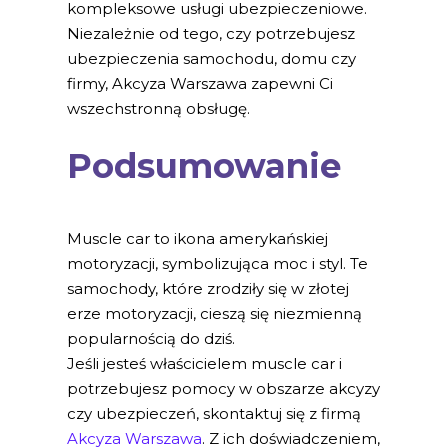
kompleksowe usługi ubezpieczeniowe.
Niezależnie od tego, czy potrzebujesz
ubezpieczenia samochodu, domu czy
firmy, Akcyza Warszawa zapewni Ci
wszechstronną obsługę.
Podsumowanie
Muscle car to ikona amerykańskiej
motoryzacji, symbolizująca moc i styl. Te
samochody, które zrodziły się w złotej
erze motoryzacji, cieszą się niezmienną
popularnością do dziś.
Jeśli jesteś właścicielem muscle car i
potrzebujesz pomocy w obszarze akcyzy
czy ubezpieczeń, skontaktuj się z firmą
Akcyza Warszawa
. Z ich doświadczeniem,