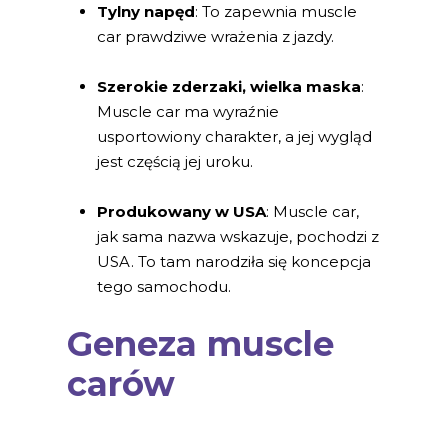
Tylny napęd
: To zapewnia muscle
car prawdziwe wrażenia z jazdy.
Szerokie zderzaki, wielka maska
:
Muscle car ma wyraźnie
usportowiony charakter, a jej wygląd
jest częścią jej uroku.
Produkowany w USA
: Muscle car,
jak sama nazwa wskazuje, pochodzi z
USA. To tam narodziła się koncepcja
tego samochodu.
Geneza muscle
carów