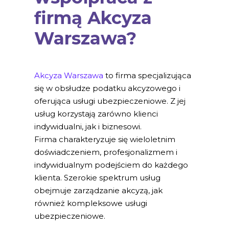
firmą Akcyza
Warszawa?
Akcyza Warszawa
to firma specjalizująca
się w obsłudze podatku akcyzowego i
oferująca usługi ubezpieczeniowe. Z jej
usług korzystają zarówno klienci
indywidualni, jak i biznesowi.
Firma charakteryzuje się wieloletnim
doświadczeniem, profesjonalizmem i
indywidualnym podejściem do każdego
klienta. Szerokie spektrum usług
obejmuje zarządzanie akcyzą, jak
również kompleksowe usługi
ubezpieczeniowe.