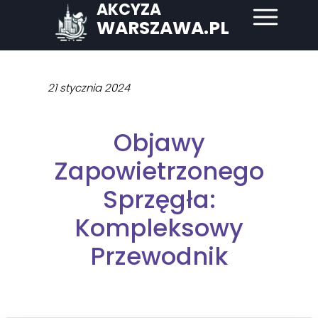
AKCYZA
WARSZAWA.PL
21 stycznia 2024
Objawy
Zapowietrzonego
Sprzęgła:
Kompleksowy
Przewodnik