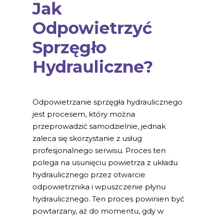
Jak
Odpowietrzyć
Sprzęgło
Hydrauliczne?
Odpowietrzanie sprzęgła hydraulicznego
jest procesem, który można
przeprowadzić samodzielnie, jednak
zaleca się skorzystanie z usług
profesjonalnego serwisu. Proces ten
polega na usunięciu powietrza z układu
hydraulicznego przez otwarcie
odpowietrznika i wpuszczenie płynu
hydraulicznego. Ten proces powinien być
powtarzany, aż do momentu, gdy w