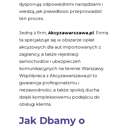
dysponują odpowiednimi narzędziami i
wiedzą, jak prawidłowo przeprowadzić
ten proces.
Jedną z firm,
Akcyzawarszawa.pl
. Firma
ta specjalizuje się w obszarze opłat
akcyzowych dla aut importowanych z
zagranicy, a także rejestracji
samochodów i ubezpieczeń
komunikacyjnych na terenie Warszawy.
Współpraca z Akcyzawarszawa.pl to
gwarancja profesjonalizmu i
niezawodności, a także spokój ducha
dzięki kompleksowemu podejściu do
obsługi klienta.
Jak Dbamy o