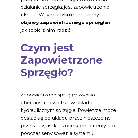
działanie sprzęgła, jest zapowietrzenie
układu. W tym artykule omówimy
objawy zapowietrzonego sprzęgła
i
jak sobie z nimi radzić.
Czym jest
Zapowietrzone
Sprzęgło?
Zapowietrzone sprzęgło wynika z
obecności powietrza w układzie
hydraulicznym sprzęgła. Powietrze może
dostać się do układu przez nieszczelne
przewody, uszkodzone komponenty lub
podczas serwisowania systemu.