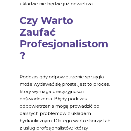
układzie nie będzie już powietrza.
Czy Warto
Zaufać
Profesjonalistom
?
Podczas gdy odpowietrzenie sprzęgła
może wydawać się proste, jest to proces,
który wymaga precyzyjności i
doświadczenia. Błędy podczas
odpowietrzania mogą prowadzić do
dalszych problemów z układem
hydraulicznym. Dlatego warto skorzystać
z usług profesjonalistów, którzy