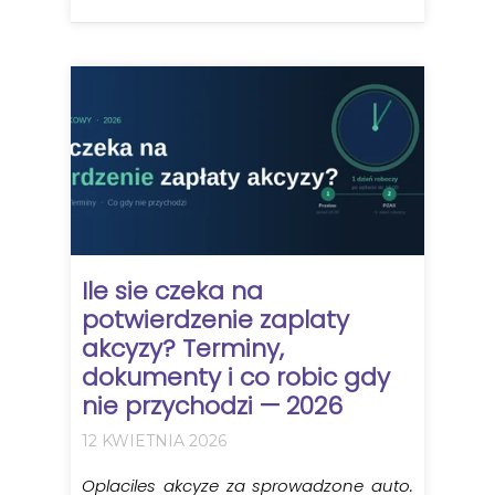
Ile sie czeka na
potwierdzenie zaplaty
akcyzy? Terminy,
dokumenty i co robic gdy
nie przychodzi — 2026
12 KWIETNIA 2026
Oplaciles akcyze za sprowadzone auto.