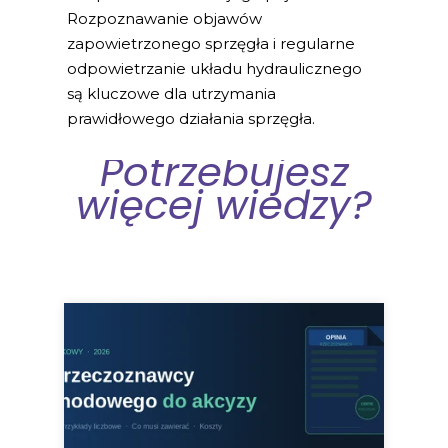
Rozpoznawanie objawów
zapowietrzonego sprzęgła i regularne
odpowietrzanie układu hydraulicznego
są kluczowe dla utrzymania
prawidłowego działania sprzęgła.
Potrzebujesz
więcej wiedzy?