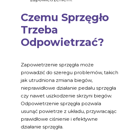
Czemu Sprzęgło
Trzeba
Odpowietrzać?
Zapowietrzenie sprzęgła może
prowadzić do szeregu problemów, takich
jak utrudniona zmiana biegów,
nieprawidłowe działanie pedału sprzęgła
czy nawet uszkodzenie skrzyni biegów.
Odpowietrzenie sprzęgła pozwala
usunąć powietrze z układu, przywracając
prawidłowe ciśnienie i efektywne
działanie sprzęgła.