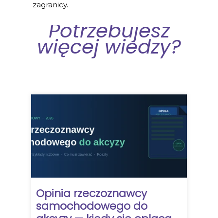
zagranicy.
Potrzebujesz
więcej wiedzy?
Opinia rzeczoznawcy
samochodowego do