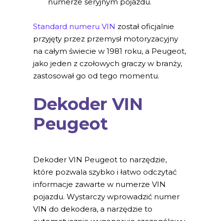
numerze seryjnym pojazdu.
Standard numeru VIN
został oficjalnie
przyjęty przez przemysł motoryzacyjny
na całym świecie w 1981 roku, a Peugeot,
jako jeden z czołowych graczy w branży,
zastosował go od tego momentu.
Dekoder VIN
Peugeot
Dekoder VIN Peugeot to narzędzie,
które pozwala szybko i łatwo odczytać
informacje zawarte w numerze VIN
pojazdu. Wystarczy wprowadzić numer
VIN do dekodera, a narzędzie to