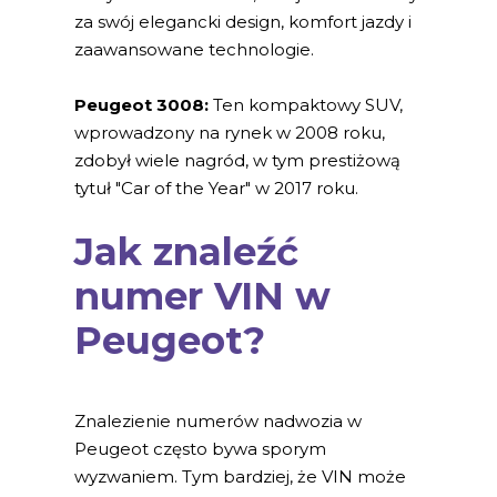
za swój elegancki design, komfort jazdy i
zaawansowane technologie.
Peugeot 3008:
Ten kompaktowy SUV,
wprowadzony na rynek w 2008 roku,
zdobył wiele nagród, w tym prestiżową
tytuł "Car of the Year" w 2017 roku.
Jak znaleźć
numer VIN w
Peugeot?
Znalezienie numerów nadwozia w
Peugeot często bywa sporym
wyzwaniem. Tym bardziej, że VIN może