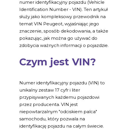
numer identyfikacyjny pojazdu (Vehicle
Identification Number - VIN). Ten artykuł
służy jako kompleksowy przewodnik na
temat VIN Peugeot, wyjaśniając jego
znaczenie, sposób dekodowania, a także
pokazując, jak można go używać do
zdobycia ważnych informacji o pojazdzie.
Czym jest VIN?
Numer identyfikacyjny pojazdu (VIN) to
unikalny zestaw 17 cyfr i liter
przypisywanych każdemu pojazdowi
przez producenta. VIN jest
niepowtarzalnym "odciskiem palca"
samochodu, który pozwala na
identyfikację pojazdu na całym świecie.