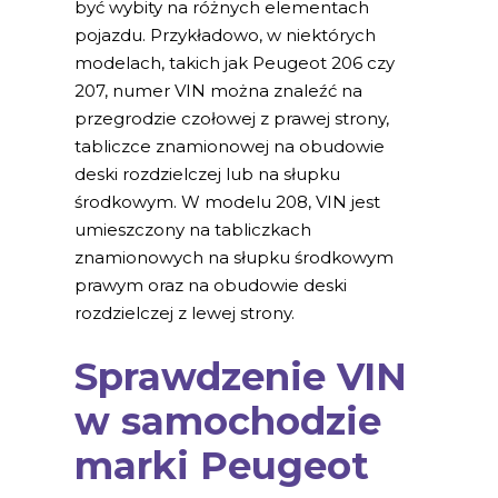
być wybity na różnych elementach
pojazdu. Przykładowo, w niektórych
modelach, takich jak Peugeot 206 czy
207, numer VIN można znaleźć na
przegrodzie czołowej z prawej strony,
tabliczce znamionowej na obudowie
deski rozdzielczej lub na słupku
środkowym. W modelu 208, VIN jest
umieszczony na tabliczkach
znamionowych na słupku środkowym
prawym oraz na obudowie deski
rozdzielczej z lewej strony.
Sprawdzenie VIN
w samochodzie
marki Peugeot