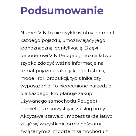
Podsumowanie
Numer VIN to niezwykle istotny element
każdego pojazdu, umożliwiający jego
jednoznaczną identyfikację. Dzięki
dekoderowi VIN Peugeot, można łatwo i
szybko zdobyć ważne informacje na
temat pojazdu, takie jak jego historia,
model, rok produkcji, typ silnika czy
wyposażenie. To nieocenione narzędzie
dla każdego, kto planuje zakup
używanego samochodu Peugeot.
Pamiętaj, że korzystając z usług firmy
Akcyzawarszawa.pl, możesz także łatwo
zająć się wszystkimi formalnościami
związanymi z importem samochodu z