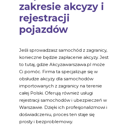
zakresie akcyzy i
rejestracji
pojazdów
Jeśli sprowadzasz samochód z zagranicy,
konieczne będzie zapłacenie akcyzy. Jest
to tutaj, gdzie Akcyzawarszawa.pl może
Ci pomóc. Firma ta specjalizuje się w
obsłudze akcyzy dla samochodów
importowanych z zagranicy na terenie
całej Polski. Oferują również usługi
rejestracji samochodów i ubezpieczeń w
Warszawie. Dzięki ich profesjonalizmowi i
doświadczeniu, proces ten staje się
prosty i bezproblemowy.