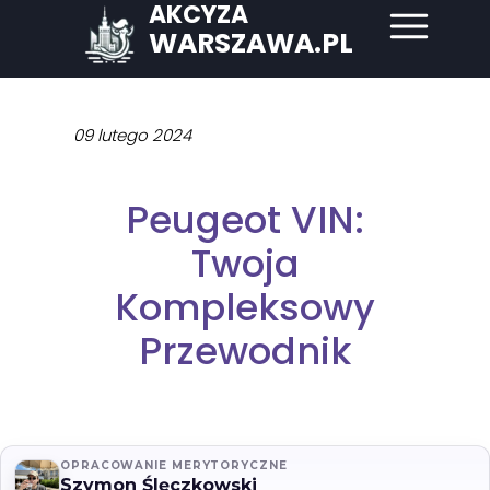
AKCYZA
WARSZAWA.PL
09 lutego 2024
Peugeot VIN:
Twoja
Kompleksowy
Przewodnik
OPRACOWANIE MERYTORYCZNE
Szymon Ślęczkowski