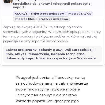
Specjalista ds. akcyzy i rejestracji pojazdów z
importu
AKC-U/S
Rejestracja pojazdów
Import USA / UE
Import z Chin
Praktyka urzędowa
Zajmuję się akcyzą AKC-U/S i rejestracją pojazdów
sprowadzanych z zagranicy. W artykułach opisuję dokumenty,
terminy, procedury i praktyczne problemy, które najczęściej
pojawiają się przy imporcie samochodów.
Zakres praktyczny: pojazdy z USA, Unii Europejskiej i
Chin, akcyza, tłumaczenia, badania techniczne,
dokumenty importowe oraz rejestracja w Warszawie.
Peugeot jest cenioną, francuską marką
samochodów, znaną na całym świecie za
swoje innowacyjne i stylowe modele.
Jednym z kluczowych elementów
każdego pojazdu Peugeot jest jego