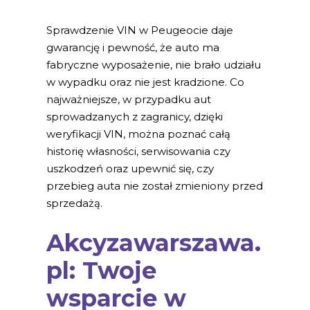
Sprawdzenie VIN w Peugeocie daje
gwarancję i pewność, że auto ma
fabryczne wyposażenie, nie brało udziału
w wypadku oraz nie jest kradzione. Co
najważniejsze, w przypadku aut
sprowadzanych z zagranicy, dzięki
weryfikacji VIN, można poznać całą
historię własności, serwisowania czy
uszkodzeń oraz upewnić się, czy
przebieg auta nie został zmieniony przed
sprzedażą.
Akcyzawarszawa.
pl: Twoje
wsparcie w