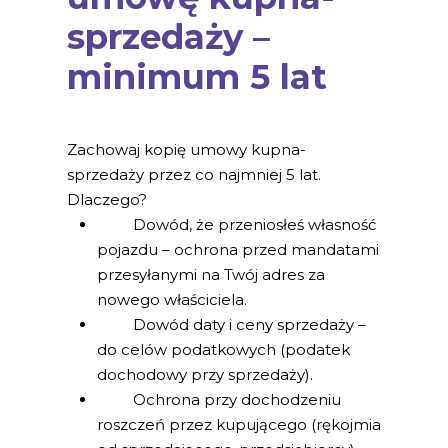
sprzedaży –
minimum 5 lat
Zachowaj kopię umowy kupna-
sprzedaży przez co najmniej 5 lat.
Dlaczego?
Dowód, że przeniosłeś własność
pojazdu – ochrona przed mandatami
przesyłanymi na Twój adres za
nowego właściciela.
Dowód daty i ceny sprzedaży –
do celów podatkowych (podatek
dochodowy przy sprzedaży).
Ochrona przy dochodzeniu
roszczeń przez kupującego (rękojmia