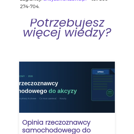
274-704.
Potrzebujesz
więcej wiedzy?
Opinia rzeczoznawcy
samochodowego do