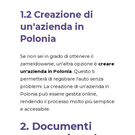
1.2 Creazione di
un'azienda in
Polonia
Se non sei in grado di ottenere il
zameldowanie, un'altra opzione è
creare
un'azienda in Polonia
. Questo ti
permetterà di registrare l'auto senza
problemi. La creazione di un'azienda in
Polonia può essere gestita online,
rendendo il processo molto più semplice
e accessibile.
2. Documenti