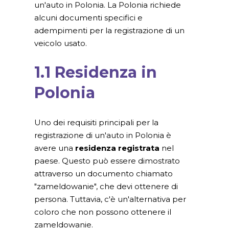
un'auto in Polonia. La Polonia richiede
alcuni documenti specifici e
adempimenti per la registrazione di un
veicolo usato.
1.1 Residenza in
Polonia
Uno dei requisiti principali per la
registrazione di un'auto in Polonia è
avere una
residenza registrata
nel
paese. Questo può essere dimostrato
attraverso un documento chiamato
"zameldowanie", che devi ottenere di
persona. Tuttavia, c'è un'alternativa per
coloro che non possono ottenere il
zameldowanie.