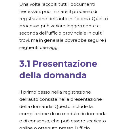
Una volta raccolti tutti i documenti
necessari, puoi iniziare il processo di
registrazione dell'auto in Polonia. Questo
processo può variare leggermente a
seconda dell'ufficio provinciale in cui ti
trovi, ma in generale dovrebbe seguire i
seguenti passaggi:
3.1 Presentazione
della domanda
Il primo passo nella registrazione
dell'auto consiste nella presentazione
della domanda. Questo include la
compilazione di un modulo di domanda
e di consenso, che può essere scaricato
online o ottenuto presso l'ufficio