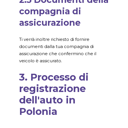
compagnia di
assicurazione
Ti verrà inoltre richiesto di fornire
documenti dalla tua compagnia di
assicurazione che confermino che il
veicolo è assicurato.
3. Processo di
registrazione
dell'auto in
Polonia