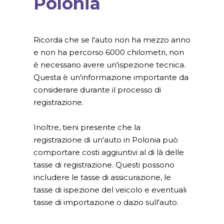
Polonia
Ricorda che se l'auto non ha mezzo anno
e non ha percorso 6000 chilometri, non
è necessario avere un'ispezione tecnica.
Questa è un'informazione importante da
considerare durante il processo di
registrazione.
Inoltre, tieni presente che la
registrazione di un'auto in Polonia può
comportare costi aggiuntivi al di là delle
tasse di registrazione. Questi possono
includere le tasse di assicurazione, le
tasse di ispezione del veicolo e eventuali
tasse di importazione o dazio sull'auto.