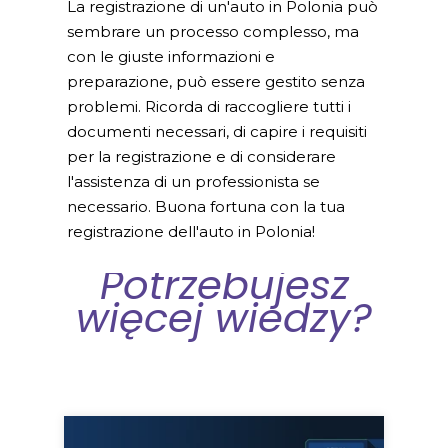
La registrazione di un'auto in Polonia può
sembrare un processo complesso, ma
con le giuste informazioni e
preparazione, può essere gestito senza
problemi. Ricorda di raccogliere tutti i
documenti necessari, di capire i requisiti
per la registrazione e di considerare
l'assistenza di un professionista se
necessario. Buona fortuna con la tua
registrazione dell'auto in Polonia!
Potrzebujesz
więcej wiedzy?