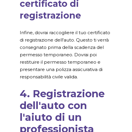
certificato di
registrazione
Infine, dovrai raccogliere il tuo certificato
di registrazione dell'auto. Questo ti verrà
consegnato prima della scadenza del
permesso temporaneo. Dovrai poi
restituire il permesso temporaneo e
presentare una polizza assicurativa di
responsabilità civile valida.
4. Registrazione
dell'auto con
l'aiuto di un
professionista