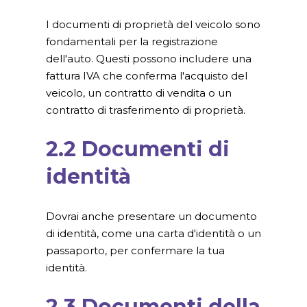
I documenti di proprietà del veicolo sono
fondamentali per la registrazione
dell'auto. Questi possono includere una
fattura IVA che conferma l'acquisto del
veicolo, un contratto di vendita o un
contratto di trasferimento di proprietà.
2.2 Documenti di
identità
Dovrai anche presentare un documento
di identità, come una carta d'identità o un
passaporto, per confermare la tua
identità.
2.3 Documenti della