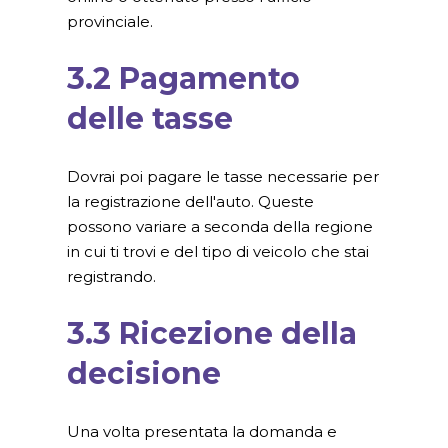
provinciale.
3.2 Pagamento
delle tasse
Dovrai poi pagare le tasse necessarie per
la registrazione dell'auto. Queste
possono variare a seconda della regione
in cui ti trovi e del tipo di veicolo che stai
registrando.
3.3 Ricezione della
decisione
Una volta presentata la domanda e