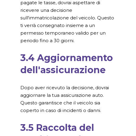
pagate le tasse, dovrai aspettare di
ricevere una decisione
sull'immatricolazione del veicolo. Questo
ti verrà consegnato insieme a un
permesso temporaneo valido per un
periodo fino a 30 giorni.
3.4 Aggiornamento
dell'assicurazione
Dopo aver ricevuto la decisione, dovrai
aggiornare la tua assicurazione auto.
Questo garantisce che il veicolo sia
coperto in caso di incidenti o danni.
3.5 Raccolta del