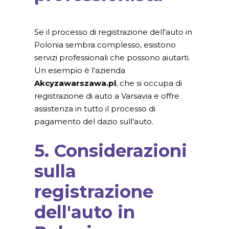
Se il processo di registrazione dell'auto in
Polonia sembra complesso, esistono
servizi professionali che possono aiutarti.
Un esempio è l'azienda
Akcyzawarszawa.pl
, che si occupa di
registrazione di auto a Varsavia e offre
assistenza in tutto il processo di
pagamento del dazio sull'auto.
5. Considerazioni
sulla
registrazione
dell'auto in