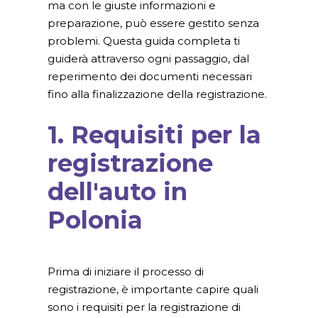
ma con le giuste informazioni e
preparazione, può essere gestito senza
problemi. Questa guida completa ti
guiderà attraverso ogni passaggio, dal
reperimento dei documenti necessari
fino alla finalizzazione della registrazione.
1. Requisiti per la
registrazione
dell'auto in
Polonia
Prima di iniziare il processo di
registrazione, è importante capire quali
sono i requisiti per la registrazione di