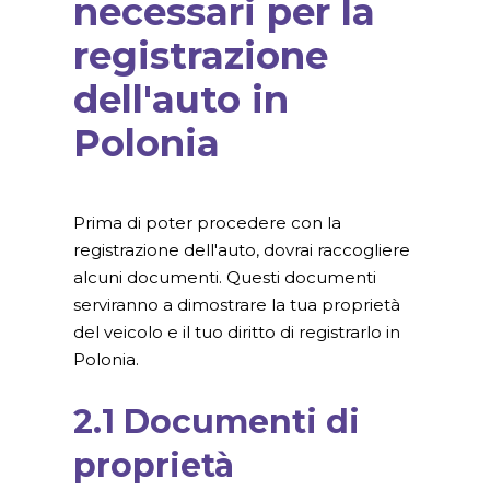
necessari per la
registrazione
dell'auto in
Polonia
Prima di poter procedere con la
registrazione dell'auto, dovrai raccogliere
alcuni documenti. Questi documenti
serviranno a dimostrare la tua proprietà
del veicolo e il tuo diritto di registrarlo in
Polonia.
2.1 Documenti di
proprietà