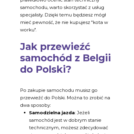
samochodu, warto skorzystać z usług
specjalisty. Dzięki temu będziesz mógł
mieć pewność, że nie kupujesz "kota w
worku".
Jak przewieźć
samochód z Belgii
do Polski?
Po zakupie samochodu musisz go
przewieźć do Polski. Można to zrobić na
dwa sposoby:
Samodzielna jazda
: Jeżeli
samochód jest w dobrym stanie
technicznym, możesz zdecydować