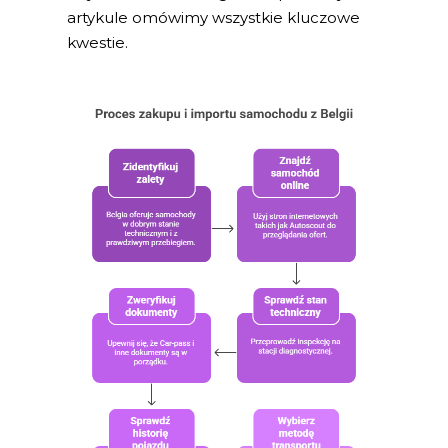
artykule omówimy wszystkie kluczowe
kwestie.