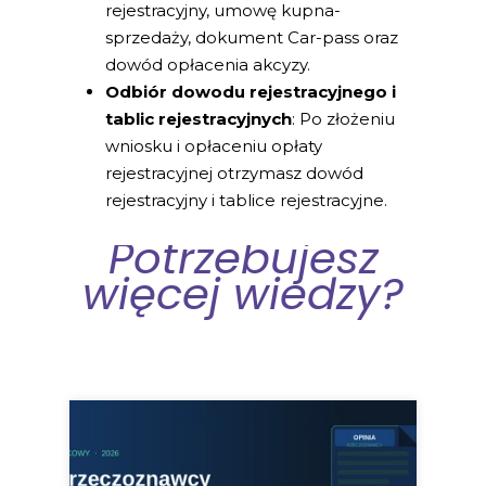
rejestracyjny, umowę kupna-
sprzedaży, dokument Car-pass oraz
dowód opłacenia akcyzy.
Odbiór dowodu rejestracyjnego i
tablic rejestracyjnych
: Po złożeniu
wniosku i opłaceniu opłaty
rejestracyjnej otrzymasz dowód
rejestracyjny i tablice rejestracyjne.
Potrzebujesz
więcej wiedzy?