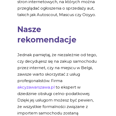
stron internetowych, na których można
przeglądać ogłoszenia o sprzedaży aut,
takich jak Autoscout, Mascus czy Ooyyo.
Nasze
rekomendacje
Jednak pamiętaj, że niezależnie od tego,
czy decydujesz się na zakup samochodu
przez internet, czy na miejscu w Belgii,
zawsze warto skorzystać z usług
profesjonalistów. Firma
akcyzawarszawa.pl
to ekspert w
dziedzinie obsługi celno-podatkowej.
Dzięki jej usługom możesz być pewien,
że wszystkie formalności związane z
importem samochodu zostaną