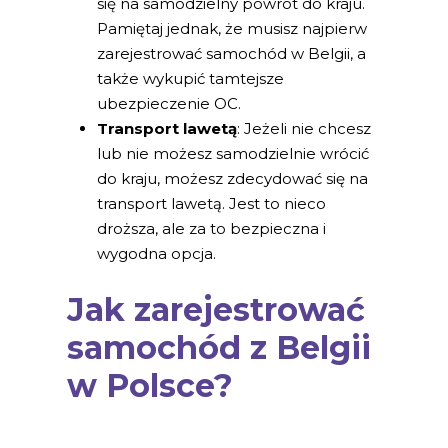
się na samodzielny powrót do kraju.
Pamiętaj jednak, że musisz najpierw
zarejestrować samochód w Belgii, a
także wykupić tamtejsze
ubezpieczenie OC.
Transport lawetą
: Jeżeli nie chcesz
lub nie możesz samodzielnie wrócić
do kraju, możesz zdecydować się na
transport lawetą. Jest to nieco
droższa, ale za to bezpieczna i
wygodna opcja.
Jak zarejestrować
samochód z Belgii
w Polsce?