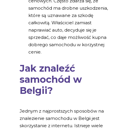
cenowych. Często zdarza się, że
samochód ma drobne uszkodzenia,
które są uznawane za szkodę
całkowitą. Właściciel zamiast
naprawiać auto, decyduje się je
sprzedać, co daje możliwość kupna
dobrego samochodu w korzystnej
cenie.
Jak znaleźć
samochód w
Belgii?
Jednym z najprostszych sposobów na
znalezienie samochodu w Belgii jest
skorzystanie z internetu. Istnieje wiele