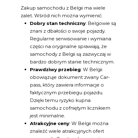
Zakup samochodu z Belgii ma wiele
zalet. Wśród nich można wymienić:
Dobry stan techniczny
: Belgowie są
znani z dbałości o swoje pojazdy.
Regularne serwisowanie i wymiana
części na oryginalne sprawiają, że
samochody z Belgii są zazwyczaj w
bardzo dobrym stanie technicznym.
Prawdziwy przebieg
: W Belgii
obowiązuje dokument zwany Car-
pass, który zawiera informacje o
faktycznym przebiegu pojazdu.
Dzięki temu ryzyko kupna
samochodu z cofniętym licznikiem
jest minimalne.
Atrakcyjne ceny
: W Belgii można
znaleźć wiele atrakcyjnych ofert