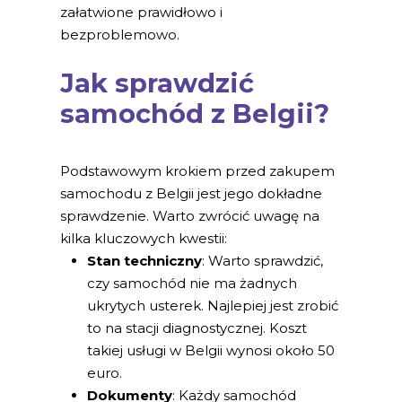
załatwione prawidłowo i
bezproblemowo.
Jak sprawdzić
samochód z Belgii?
Podstawowym krokiem przed zakupem
samochodu z Belgii jest jego dokładne
sprawdzenie. Warto zwrócić uwagę na
kilka kluczowych kwestii:
Stan techniczny
: Warto sprawdzić,
czy samochód nie ma żadnych
ukrytych usterek. Najlepiej jest zrobić
to na stacji diagnostycznej. Koszt
takiej usługi w Belgii wynosi około 50
euro.
Dokumenty
: Każdy samochód