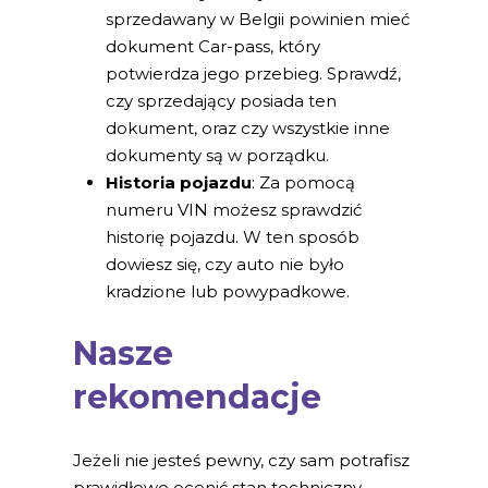
sprzedawany w Belgii powinien mieć
dokument Car-pass, który
potwierdza jego przebieg. Sprawdź,
czy sprzedający posiada ten
dokument, oraz czy wszystkie inne
dokumenty są w porządku.
Historia pojazdu
: Za pomocą
numeru VIN możesz sprawdzić
historię pojazdu. W ten sposób
dowiesz się, czy auto nie było
kradzione lub powypadkowe.
Nasze
rekomendacje
Jeżeli nie jesteś pewny, czy sam potrafisz
prawidłowo ocenić stan techniczny