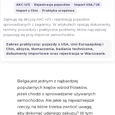
AKC-U/S
Rejestracja pojazdów
Import USA / UE
Import z Chin
Praktyka urzędowa
Zajmuję się akcyzą AKC-U/S i rejestracją pojazdów
sprowadzanych z zagranicy. W artykułach opisuję dokumenty,
terminy, procedury i praktyczne problemy, które najczęściej
pojawiają się przy imporcie samochodów.
Zakres praktyczny: pojazdy z USA, Unii Europejskiej i
Chin, akcyza, tłumaczenia, badania techniczne,
dokumenty importowe oraz rejestracja w Warszawie.
Belgia jest jednym z najbardziej
popularnych krajów wśród Polaków,
jeżeli chodzi o sprowadzanie używanych
samochodów. Ale jakie są najważniejsze
rzeczy, na które trzeba zwrócić uwagę,
aby dokonać udanego zakupu? W tym