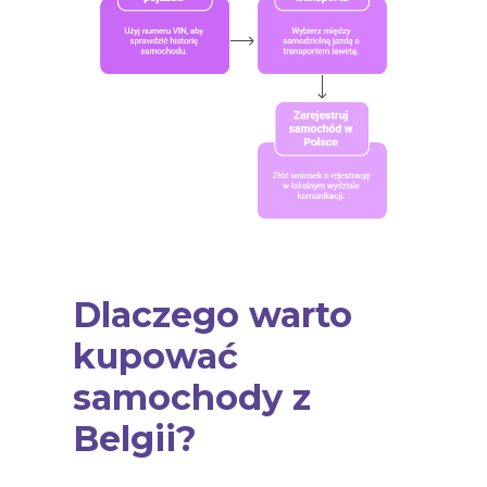
Dlaczego warto
kupować
samochody z
Belgii?