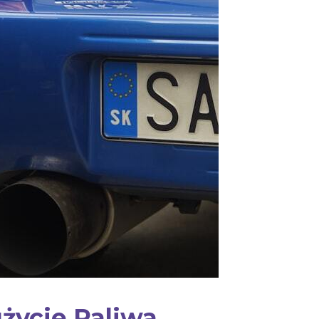
użycie Paliwa