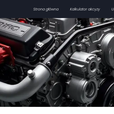
Strona główna
Kalkulator akcyzy
U