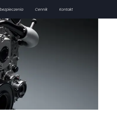
bezpieczenia
Cennik
Kontakt