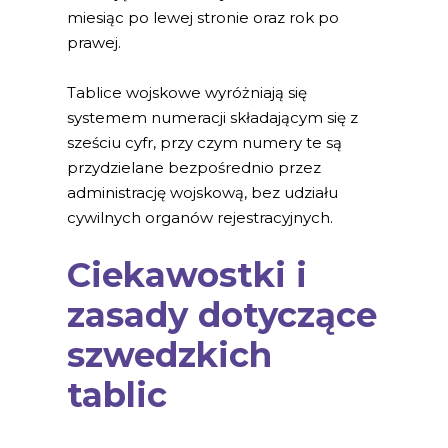
miesiąc po lewej stronie oraz rok po
prawej.
Tablice wojskowe wyróżniają się
systemem numeracji składającym się z
sześciu cyfr, przy czym numery te są
przydzielane bezpośrednio przez
administrację wojskową, bez udziału
cywilnych organów rejestracyjnych.
Ciekawostki i
zasady dotyczące
szwedzkich
tablic