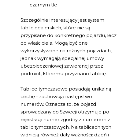
czarnym tle
Szczególnie interesujący jest system
tablic dealerskich, które nie są
przypisane do konkretnego pojazdu, lecz
do właściciela. Mogą być one
wykorzystywane na różnych pojazdach,
jednak wymagają specjalnej umowy
ubezpieczeniowej zawieranej przez
podmiot, któremu przyznano tablicę.
Tablice tymczasowe posiadają unikalną
cechę - zachowują następstwo
numerów. Oznacza to, że pojazd
sprowadzany do Szwecji otrzymuje po
rejestracji numer zgodny z numerem z
tablic tymczasowych. Na tablicach tych
widnieją również daty ważności: dzień i