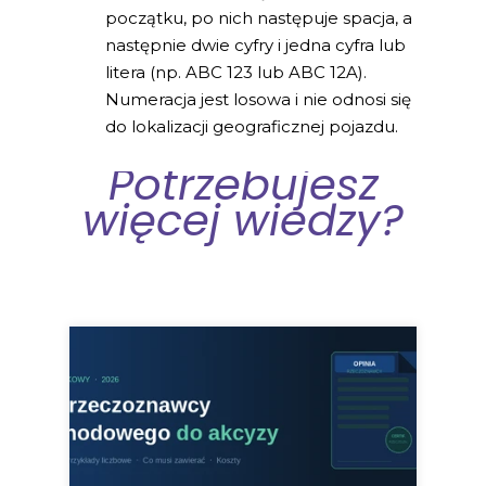
początku, po nich następuje spacja, a
następnie dwie cyfry i jedna cyfra lub
litera (np. ABC 123 lub ABC 12A).
Numeracja jest losowa i nie odnosi się
do lokalizacji geograficznej pojazdu.
Potrzebujesz
więcej wiedzy?