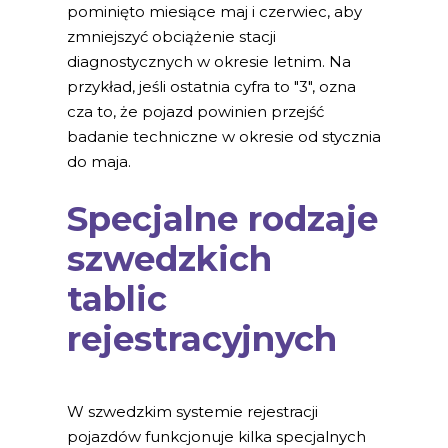
pominięto miesiące maj i czerwiec, aby
zmniejszyć obciążenie stacji
diagnostycznych w okresie letnim. Na
przykład, jeśli ostatnia cyfra to "3", ozna
cza to, że pojazd powinien przejść
badanie techniczne w okresie od stycznia
do maja.
Specjalne rodzaje
szwedzkich
tablic
rejestracyjnych
W szwedzkim systemie rejestracji
pojazdów funkcjonuje kilka specjalnych