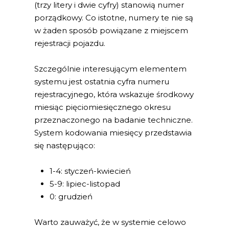
(trzy litery i dwie cyfry) stanowią numer
porządkowy. Co istotne, numery te nie są
w żaden sposób powiązane z miejscem
rejestracji pojazdu.
Szczególnie interesującym elementem
systemu jest ostatnia cyfra numeru
rejestracyjnego, która wskazuje środkowy
miesiąc pięciomiesięcznego okresu
przeznaczonego na badanie techniczne.
System kodowania miesięcy przedstawia
się następująco:
1-4: styczeń-kwiecień
5-9: lipiec-listopad
0: grudzień
Warto zauważyć, że w systemie celowo