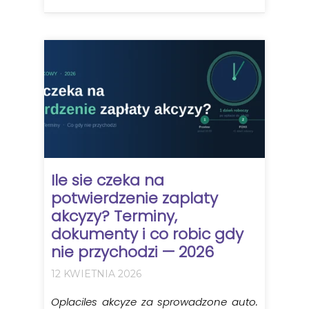
Ile sie czeka na
potwierdzenie zaplaty
akcyzy? Terminy,
dokumenty i co robic gdy
nie przychodzi — 2026
12 KWIETNIA 2026
Oplaciles akcyze za sprowadzone auto.