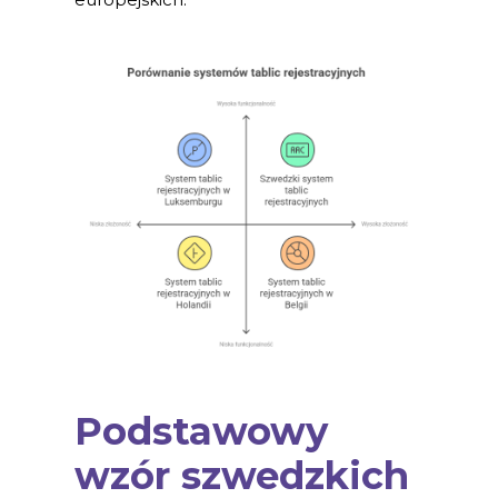
Podstawowy
wzór szwedzkich