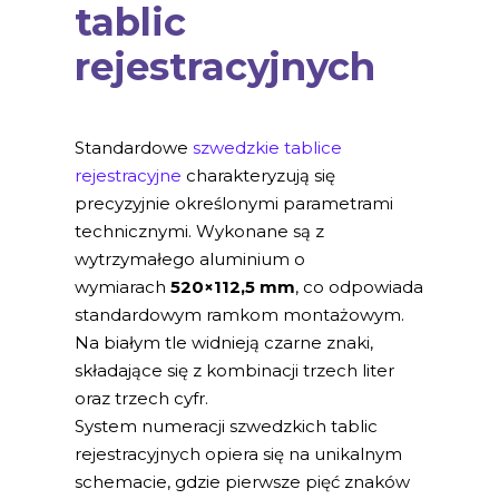
tablic
rejestracyjnych
Standardowe
szwedzkie tablice
rejestracyjne
charakteryzują się
precyzyjnie określonymi parametrami
technicznymi. Wykonane są z
wytrzymałego aluminium o
wymiarach
520×112,5 mm
, co odpowiada
standardowym ramkom montażowym.
Na białym tle widnieją czarne znaki,
składające się z kombinacji trzech liter
oraz trzech cyfr.
System numeracji szwedzkich tablic
rejestracyjnych opiera się na unikalnym
schemacie, gdzie pierwsze pięć znaków