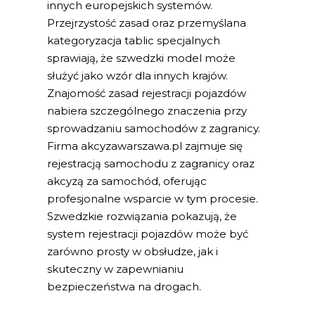
innych europejskich systemów.
Przejrzystość zasad oraz przemyślana
kategoryzacja tablic specjalnych
sprawiają, że szwedzki model może
służyć jako wzór dla innych krajów.
Znajomość zasad rejestracji pojazdów
nabiera szczególnego znaczenia przy
sprowadzaniu samochodów z zagranicy.
Firma akcyzawarszawa.pl zajmuje się
rejestracją samochodu z zagranicy oraz
akcyzą za samochód, oferując
profesjonalne wsparcie w tym procesie.
Szwedzkie rozwiązania pokazują, że
system rejestracji pojazdów może być
zarówno prosty w obsłudze, jak i
skuteczny w zapewnianiu
bezpieczeństwa na drogach.