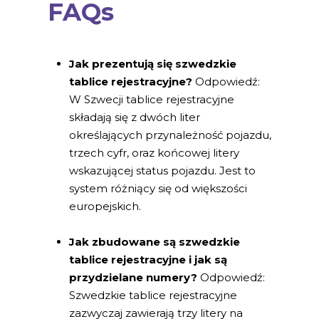
FAQs
Jak prezentują się szwedzkie
tablice rejestracyjne?
Odpowiedź:
W Szwecji tablice rejestracyjne
składają się z dwóch liter
określających przynależność pojazdu,
trzech cyfr, oraz końcowej litery
wskazującej status pojazdu. Jest to
system różniący się od większości
europejskich.
Jak zbudowane są szwedzkie
tablice rejestracyjne i jak są
przydzielane numery?
Odpowiedź:
Szwedzkie tablice rejestracyjne
zazwyczaj zawierają trzy litery na