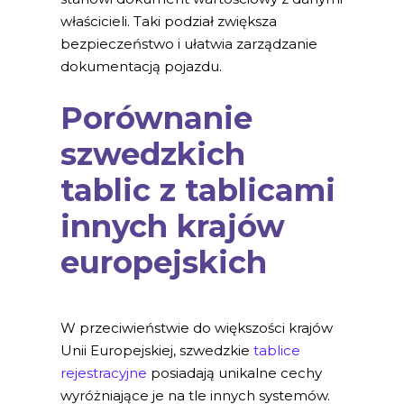
właścicieli. Taki podział zwiększa
bezpieczeństwo i ułatwia zarządzanie
dokumentacją pojazdu.
Porównanie
szwedzkich
tablic z tablicami
innych krajów
europejskich
W przeciwieństwie do większości krajów
Unii Europejskiej, szwedzkie
tablice
rejestracyjne
posiadają unikalne cechy
wyróżniające je na tle innych systemów.