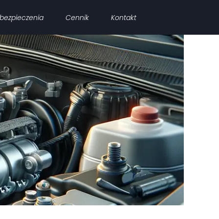
bezpieczenia
Cennik
Kontakt