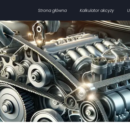
Strona główna
Kalkulator akcyzy
U