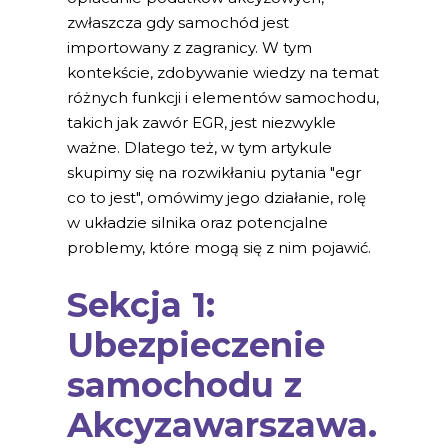
zwłaszcza gdy samochód jest
importowany z zagranicy. W tym
kontekście, zdobywanie wiedzy na temat
różnych funkcji i elementów samochodu,
takich jak zawór EGR, jest niezwykle
ważne. Dlatego też, w tym artykule
skupimy się na rozwikłaniu pytania "egr
co to jest", omówimy jego działanie, rolę
w układzie silnika oraz potencjalne
problemy, które mogą się z nim pojawić.
Sekcja 1:
Ubezpieczenie
samochodu z
Akcyzawarszawa.