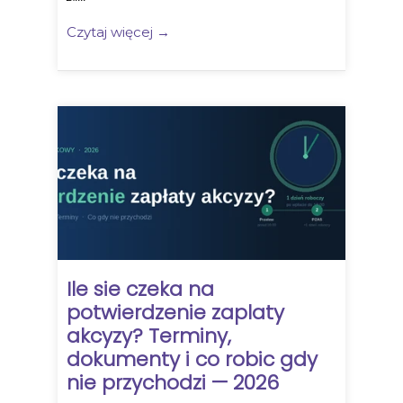
Czytaj więcej →
Ile sie czeka na
potwierdzenie zaplaty
akcyzy? Terminy,
dokumenty i co robic gdy
nie przychodzi — 2026