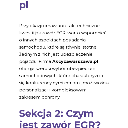
pl
Przy okazji omawiania tak technicznej
kwestii jak zawór EGR, warto wspomnieć
o innych aspektach posiadania
samochodu, które są równie istotne.
Jednym z nich jest ubezpieczenie
pojazdu. Firma
Akcyzawarszawa.pl
oferuje szeroki wybór ubezpieczeń
samochodowych, które charakteryzują
się konkurencyjnymi cenami, możliwością
personalizacji i kompleksowym
zakresem ochrony.
Sekcja 2: Czym
jest zawór EGR?