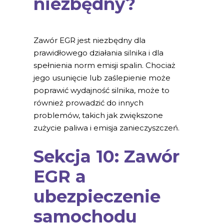
niezbędny?
Zawór EGR jest niezbędny dla
prawidłowego działania silnika i dla
spełnienia norm emisji spalin. Chociaż
jego usunięcie lub zaślepienie może
poprawić wydajność silnika, może to
również prowadzić do innych
problemów, takich jak zwiększone
zużycie paliwa i emisja zanieczyszczeń.
Sekcja 10: Zawór
EGR a
ubezpieczenie
samochodu