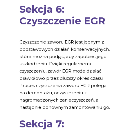
Sekcja 6:
Czyszczenie EGR
Czyszczenie zaworu EGR jest jednym z
podstawowych działań konserwacyjnych,
które można podjąć, aby zapobiec jego
uszkodzeniu. Dzięki regularnemu
czyszczeniu, zawór EGR może działać
prawidłowo przez dłuższy okres czasu.
Proces czyszczenia zaworu EGR polega
na demontażu, oczyszczeniu z
nagromadzonych zanieczyszczeń, a
następnie ponownym zamontowaniu go.
Sekcja 7: