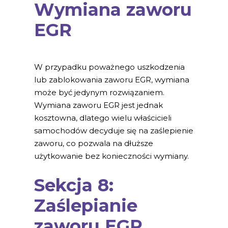
Wymiana zaworu
EGR
W przypadku poważnego uszkodzenia
lub zablokowania zaworu EGR, wymiana
może być jedynym rozwiązaniem.
Wymiana zaworu EGR jest jednak
kosztowna, dlatego wielu właścicieli
samochodów decyduje się na zaślepienie
zaworu, co pozwala na dłuższe
użytkowanie bez konieczności wymiany.
Sekcja 8:
Zaślepianie
zaworu EGR