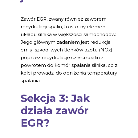
Zawór EGR, zwany również zaworem
recyrkulacji spalin, to istotny element
układu silnika w większości samochodów.
Jego głównym zadaniem jest redukcja
emisji szkodliwych tlenków azotu (NOx)
poprzez recyrkulację części spalin z
powrotem do komór spalania silnika, co z
kolei prowadzi do obniżenia temperatury
spalania.
Sekcja 3: Jak
działa zawór
EGR?