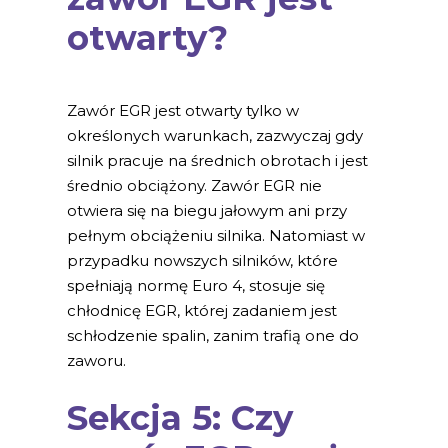
otwarty?
Zawór EGR jest otwarty tylko w
określonych warunkach, zazwyczaj gdy
silnik pracuje na średnich obrotach i jest
średnio obciążony. Zawór EGR nie
otwiera się na biegu jałowym ani przy
pełnym obciążeniu silnika. Natomiast w
przypadku nowszych silników, które
spełniają normę Euro 4, stosuje się
chłodnicę EGR, której zadaniem jest
schłodzenie spalin, zanim trafią one do
zaworu.
Sekcja 5: Czy