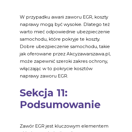
W przypadku awarii zaworu EGR, koszty
naprawy mogą być wysokie. Dlatego też
warto mieć odpowiednie ubezpieczenie
samochodu, które pokryje te koszty.
Dobre ubezpieczenie samochodu, takie
jak oferowane przez Akcyzawarszawa.pl,
może zapewnić szeroki zakres ochrony,
włączając w to pokrycie kosztów
naprawy zaworu EGR.
Sekcja 11:
Podsumowanie
Zawór EGR jest kluczowym elementem