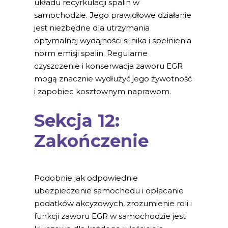
układu recyrkulacji spalin w
samochodzie. Jego prawidłowe działanie
jest niezbędne dla utrzymania
optymalnej wydajności silnika i spełnienia
norm emisji spalin. Regularne
czyszczenie i konserwacja zaworu EGR
mogą znacznie wydłużyć jego żywotność
i zapobiec kosztownym naprawom.
Sekcja 12:
Zakończenie
Podobnie jak odpowiednie
ubezpieczenie samochodu i opłacanie
podatków akcyzowych, zrozumienie roli i
funkcji zaworu EGR w samochodzie jest