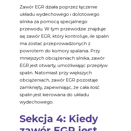
Zawór EGR działa poprzez łączenie
układu wydechowego i dolotowego
silnika za pomocą specjalnego
przewodu. W tym przewodzie znajduje
się zawór EGR, który kontroluje, ile spalin
ma zostać przeprowadzonych z
powrotem do komory spalania. Przy
mniejszych obciążeniach silnika, zawór
EGR jest otwarty, umożliwiając przepływ
spalin. Natomiast przy większych
obciążeniach, zawór EGR pozostaje
zamknięty, zapewniając, że cała ilość
spalin jest kierowana do układu
wydechowego.
Sekcja 4: Kiedy
zawór EGR jest