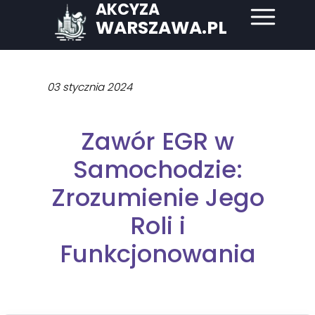
AKCYZA
WARSZAWA.PL
03 stycznia 2024
Zawór EGR w
Samochodzie:
Zrozumienie Jego
Roli i
Funkcjonowania