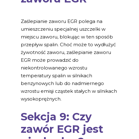
Zaślepianie zaworu EGR polega na
umieszczeniu specjalnej uszczelki w
miejscu zaworu, blokując w ten sposób
przepływ spalin. Choć może to wydłużyć
żywotność zaworu, zaślepianie zaworu
EGR może prowadzić do
niekontrolowanego wzrostu
temperatury spalin w silnikach
benzynowych lub do nadmiernego
wzrostu emisji cząstek stałych w silnikach
wysokoprężnych.
Sekcja 9: Czy
zawór EGR jest