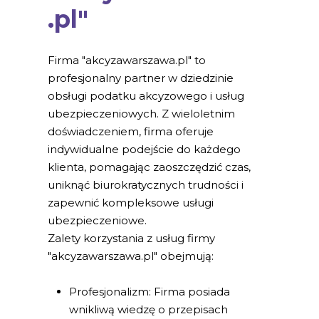
.pl"
Firma "akcyzawarszawa.pl" to
profesjonalny partner w dziedzinie
obsługi podatku akcyzowego i usług
ubezpieczeniowych. Z wieloletnim
doświadczeniem, firma oferuje
indywidualne podejście do każdego
klienta, pomagając zaoszczędzić czas,
uniknąć biurokratycznych trudności i
zapewnić kompleksowe usługi
ubezpieczeniowe.
Zalety korzystania z usług firmy
"akcyzawarszawa.pl" obejmują:
Profesjonalizm: Firma posiada
wnikliwą wiedzę o przepisach