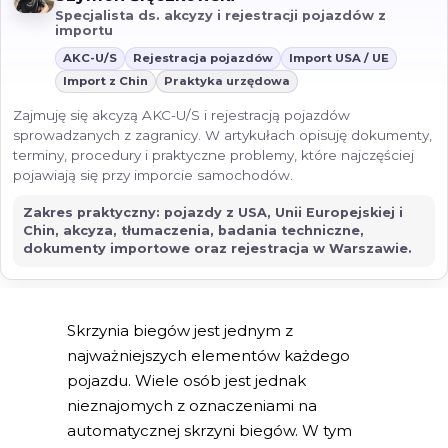
Specjalista ds. akcyzy i rejestracji pojazdów z
importu
AKC-U/S
Rejestracja pojazdów
Import USA / UE
Import z Chin
Praktyka urzędowa
Zajmuję się akcyzą AKC-U/S i rejestracją pojazdów
sprowadzanych z zagranicy. W artykułach opisuję dokumenty,
terminy, procedury i praktyczne problemy, które najczęściej
pojawiają się przy imporcie samochodów.
Zakres praktyczny: pojazdy z USA, Unii Europejskiej i
Chin, akcyza, tłumaczenia, badania techniczne,
dokumenty importowe oraz rejestracja w Warszawie.
Skrzynia biegów jest jednym z
najważniejszych elementów każdego
pojazdu. Wiele osób jest jednak
nieznajomych z oznaczeniami na
automatycznej skrzyni biegów. W tym