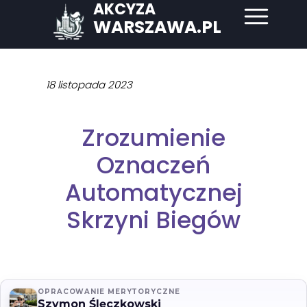
AKCYZA
WARSZAWA.PL
18 listopada 2023
Zrozumienie
Oznaczeń
Automatycznej
Skrzyni Biegów
OPRACOWANIE MERYTORYCZNE
Szymon Ślęczkowski