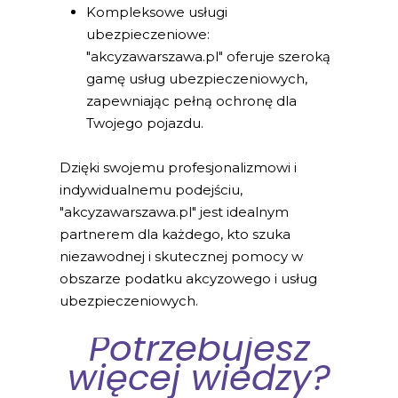
Kompleksowe usługi
ubezpieczeniowe:
"akcyzawarszawa.pl" oferuje szeroką
gamę usług ubezpieczeniowych,
zapewniając pełną ochronę dla
Twojego pojazdu.
Dzięki swojemu profesjonalizmowi i
indywidualnemu podejściu,
"akcyzawarszawa.pl" jest idealnym
partnerem dla każdego, kto szuka
niezawodnej i skutecznej pomocy w
obszarze podatku akcyzowego i usług
ubezpieczeniowych.
Potrzebujesz
więcej wiedzy?