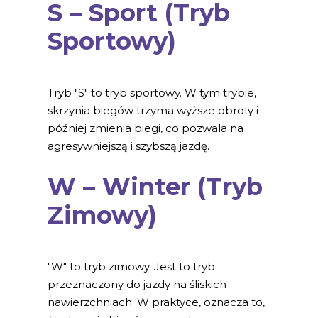
S – Sport (Tryb
Sportowy)
Tryb "S" to tryb sportowy. W tym trybie,
skrzynia biegów trzyma wyższe obroty i
później zmienia biegi, co pozwala na
agresywniejszą i szybszą jazdę.
W – Winter (Tryb
Zimowy)
"W" to tryb zimowy. Jest to tryb
przeznaczony do jazdy na śliskich
nawierzchniach. W praktyce, oznacza to,