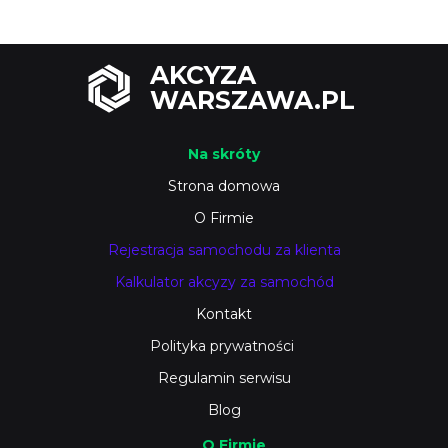
AKCYZA
WARSZAWA.PL
Na skróty
Strona domowa
O Firmie
Rejestracja samochodu za klienta
Kalkulator akcyzy za samochód
Kontakt
Polityka prywatności
Regulamin serwisu
Blog
O Firmie