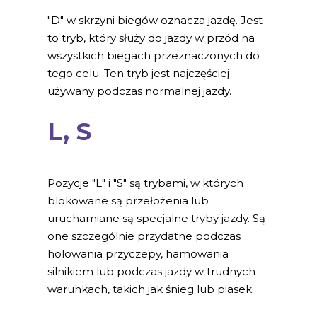
"D" w skrzyni biegów oznacza jazdę. Jest
to tryb, który służy do jazdy w przód na
wszystkich biegach przeznaczonych do
tego celu. Ten tryb jest najczęściej
używany podczas normalnej jazdy.
L, S
Pozycje "L" i "S" są trybami, w których
blokowane są przełożenia lub
uruchamiane są specjalne tryby jazdy. Są
one szczególnie przydatne podczas
holowania przyczepy, hamowania
silnikiem lub podczas jazdy w trudnych
warunkach, takich jak śnieg lub piasek.