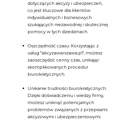
dotyczących akcyzy i ubezpieczeń,
co jest kluczowe dla klientów
indywidualnych i biznesowych
szukających niezawodnej i skutecznej
pomocy w tych dziedzinach.
Oszczędność czasu: Korzystając z
usług "akcyzawarszawa.pl", możesz
zaoszczędzić cenny czas, unikając
skomplikowanych procedur
biurokratycznych.
Unikanie trudności biurokratycznych:
Dzięki doświadczeniu i wiedzy firmy,
możesz uniknąć potencjalnych
problemów związanych z przepisami
akcyzowymi i ubezpieczeniowymi.