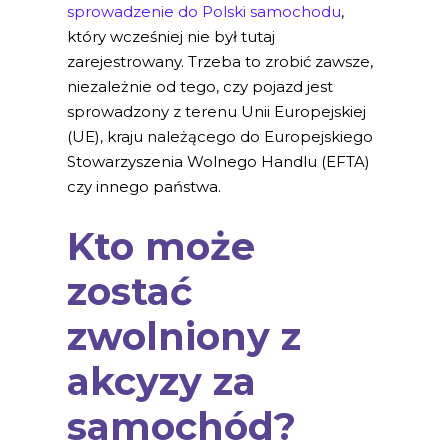
sprowadzenie do Polski samochodu
,
który wcześniej nie był tutaj
zarejestrowany. Trzeba to zrobić zawsze,
niezależnie od tego, czy pojazd jest
sprowadzony z terenu Unii Europejskiej
(UE), kraju należącego do Europejskiego
Stowarzyszenia Wolnego Handlu (EFTA)
czy innego państwa.
Kto może
zostać
zwolniony z
akcyzy za
samochód?