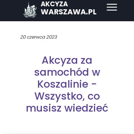
AKCYZA
WARSZAWA.PL
20 czerwca 2023
Akcyza za
samochód w
Koszalinie -
Wszystko, co
musisz wiedzieć