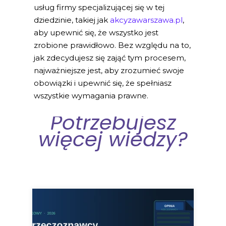
usług firmy specjalizującej się w tej
dziedzinie, takiej jak
akcyzawarszawa.pl
,
aby upewnić się, że wszystko jest
zrobione prawidłowo. Bez względu na to,
jak zdecydujesz się zająć tym procesem,
najważniejsze jest, aby zrozumieć swoje
obowiązki i upewnić się, że spełniasz
wszystkie wymagania prawne.
Potrzebujesz
więcej wiedzy?