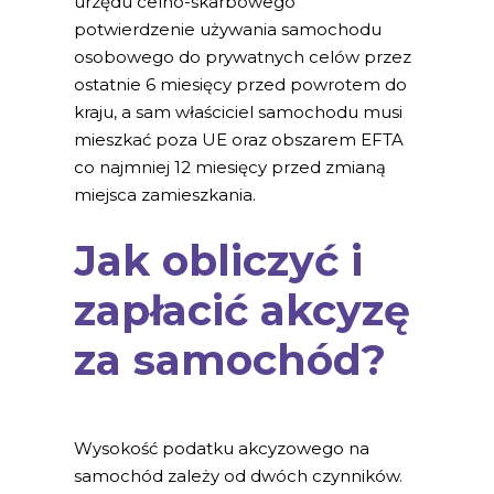
urzędu celno-skarbowego
potwierdzenie używania samochodu
osobowego do prywatnych celów przez
ostatnie 6 miesięcy przed powrotem do
kraju, a sam właściciel samochodu musi
mieszkać poza UE oraz obszarem EFTA
co najmniej 12 miesięcy przed zmianą
miejsca zamieszkania.
Jak obliczyć i
zapłacić akcyzę
za samochód?
Wysokość podatku akcyzowego na
samochód zależy od dwóch czynników.