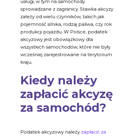
usługi, w tym na samochody
sprowadzane z zagranicy. Stawka akcyzy
zależy od wielu czynników, takich jak
pojemność silnika, rodzaj paliwa, czy rok
produkcji pojazdu. W Polsce, podatek
akcyzowy jest obowiązkowy dla
wszystkich samochodów, które nie były
wcześniej zarejestrowane na terytorium
kraju.
Kiedy należy
zapłacić akcyzę
za samochód?
Podatek akcyzowy należy
zapłacić za