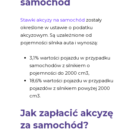
samochód
Stawki akcyzy na samochód
zostały
określone w ustawie o podatku
akcyzowym. Są uzależnione od
pojemności silnika auta i wynoszą:
3,1% wartości pojazdu w przypadku
samochodów z silnikiem o
pojemności do 2000 cm3,
18,6% wartości pojazdu w przypadku
pojazdów z silnikiem powyżej 2000
cm3.
Jak zapłacić akcyzę
za samochód?