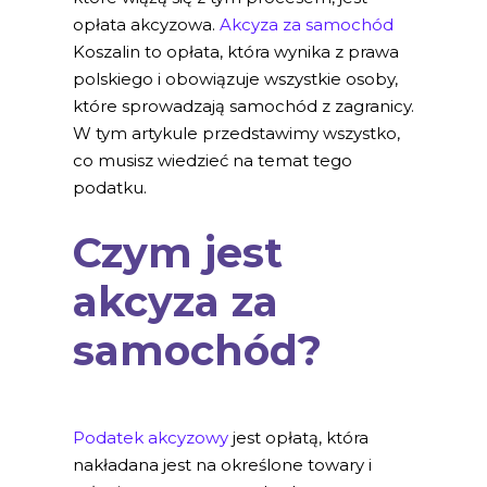
opłata akcyzowa.
Akcyza za samochód
Koszalin to opłata, która wynika z prawa
polskiego i obowiązuje wszystkie osoby,
które sprowadzają samochód z zagranicy.
W tym artykule przedstawimy wszystko,
co musisz wiedzieć na temat tego
podatku.
Czym jest
akcyza za
samochód?
Podatek akcyzowy
jest opłatą, która
nakładana jest na określone towary i