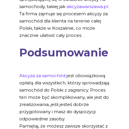
samochody, takiej jak
akcyzawarszawa.pl
.
Ta firma zajmuje się procesem akcyzy za
samochód dla klienta na terenie całej
Polski, także w Koszalinie, co może
znacznie ułatwić cały proces.
Podsumowanie
Akcyza za samochód
jest obowiązkową
opłatą dla wszystkich, którzy sprowadzają
samochód do Polski z zagranicy. Proces
ten może być skomplikowany, ale jest do
zrealizowania, jeśli jesteś dobrze
przygotowany i masz do dyspozycji
odpowiednie zasoby.
Pamiętaj, że możesz zawsze skorzystać z