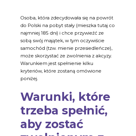
Osoba, która zdecydowała się na powrót
do Polski na pobyt stały (mieszka tutaj co
najmniej 185 dni) i chce przywieźć ze
sobą swój majątek, w tym oczywiście
samochód (tzw. mienie przesiedleńcze),
może skorzystać ze zwolnienia z akcyzy.
Warunkiem jest spełnienie kilku
kryteriów, które zostaną omówione
poniżej.
Warunki, które
trzeba spełnić,
aby zostać